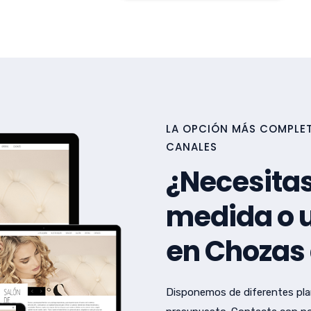
LA OPCIÓN MÁS COMPLET
CANALES
¿Necesitas
medida o u
en Chozas
Disponemos de diferentes pla