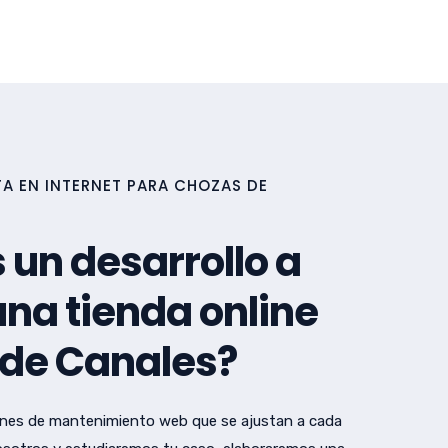
A EN INTERNET PARA CHOZAS DE
 un desarrollo a
na tienda online
 de Canales?
nes de mantenimiento web que se ajustan a cada