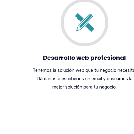
Desarrollo web profesional
Tenemos la solución web que tu negocio necesita
Llámanos o escríbenos un email y buscamos la
mejor solución para tu negocio.