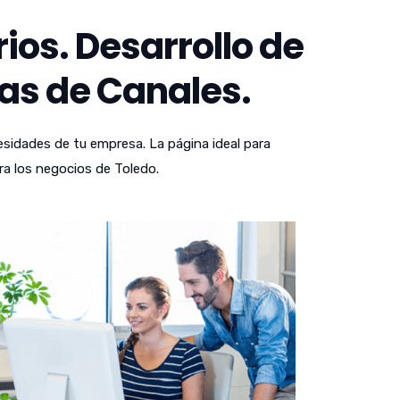
os. Desarrollo de
as de Canales.
sidades de tu empresa. La página ideal para
ra los negocios de Toledo.