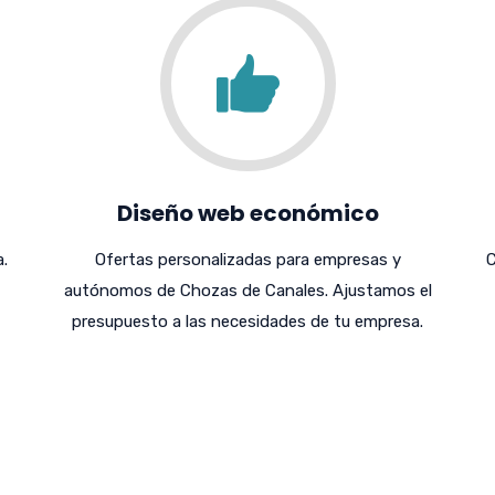
Diseño web económico
.
Ofertas personalizadas para empresas y
C
autónomos de Chozas de Canales. Ajustamos el
presupuesto a las necesidades de tu empresa.