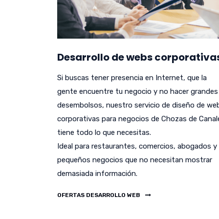
Desarrollo de webs corporativa
Si buscas tener presencia en Internet, que la
gente encuentre tu negocio y no hacer grandes
desembolsos, nuestro servicio de diseño de we
corporativas para negocios de Chozas de Canal
tiene todo lo que necesitas.
Ideal para restaurantes, comercios, abogados y
pequeños negocios que no necesitan mostrar
demasiada información.
OFERTAS DESARROLLO WEB