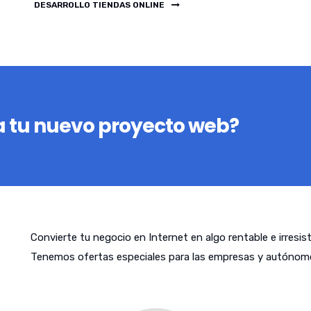
DESARROLLO TIENDAS ONLINE
 tu nuevo proyecto web?
Convierte tu negocio en Internet en algo rentable e irresis
Tenemos ofertas especiales para las empresas y autónom