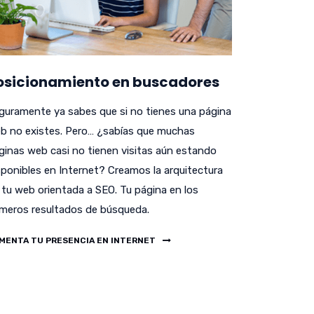
osicionamiento en buscadores
guramente ya sabes que si no tienes una página
b no existes. Pero… ¿sabías que muchas
ginas web casi no tienen visitas aún estando
sponibles en Internet? Creamos la arquitectura
 tu web orientada a SEO. Tu página en los
imeros resultados de búsqueda.
MENTA TU PRESENCIA EN INTERNET