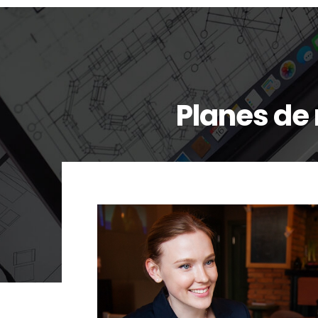
Planes de