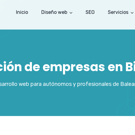
Inicio
Diseño web
SEO
Servicios
ación de empresas en B
arrollo web para autónomos y profesionales de Balea