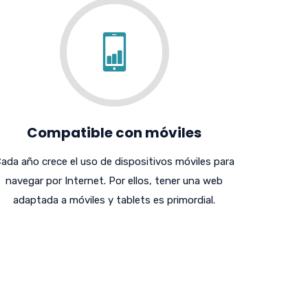
Compatible con móviles
ada año crece el uso de dispositivos móviles para
navegar por Internet. Por ellos, tener una web
adaptada a móviles y tablets es primordial.