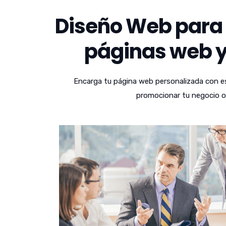
Diseño Web para 
páginas web y
Encarga tu página web personalizada con es
promocionar tu negocio o 