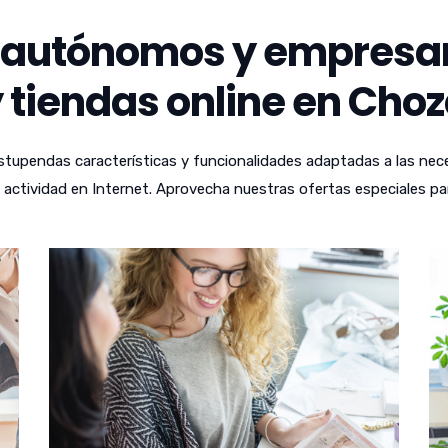
autónomos y empresari
 tiendas online en Choz
tupendas características y funcionalidades adaptadas a las nece
actividad en Internet. Aprovecha nuestras ofertas especiales pa