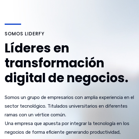
SOMOS LIDERFY
Líderes en
transformación
digital de negocios.
Somos un grupo de empresarios con amplia experiencia en el
sector tecnológico. Titulados universitarios en diferentes
ramas con un vértice común.
Una empresa que apuesta por integrar la tecnología en los
negocios de forma eficiente generando productividad,