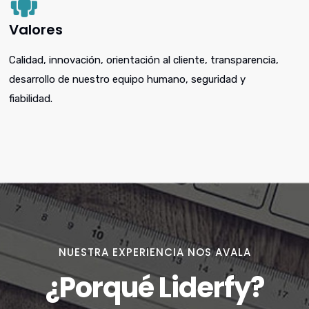
Valores
Calidad, innovación, orientación al cliente, transparencia,
desarrollo de nuestro equipo humano, seguridad y
fiabilidad.
NUESTRA EXPERIENCIA NOS AVALA
¿Porqué Liderfy?