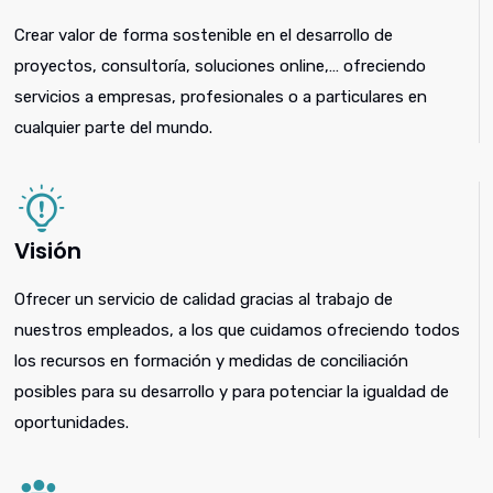
Crear valor de forma sostenible en el desarrollo de
proyectos, consultoría, soluciones online,… ofreciendo
servicios a empresas, profesionales o a particulares en
cualquier parte del mundo.
Visión
Ofrecer un servicio de calidad gracias al trabajo de
nuestros empleados, a los que cuidamos ofreciendo todos
los recursos en formación y medidas de conciliación
posibles para su desarrollo y para potenciar la igualdad de
oportunidades.