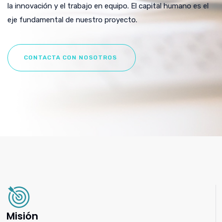
la innovación y el trabajo en equipo. El capital humano es el
eje fundamental de nuestro proyecto.
CONTACTA CON NOSOTROS
Misión