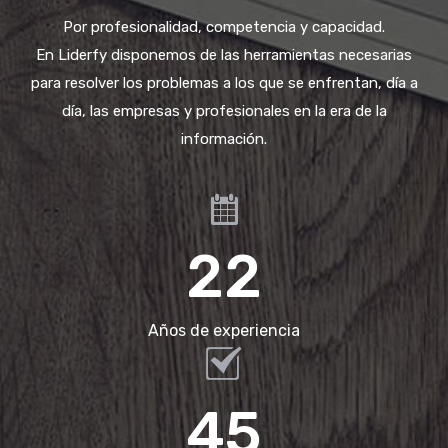
Por profesionalidad, competencia y capacidad.
En Liderfy disponemos de las herramientas necesarias
para resolver los problemas a los que se enfrentan, día a
día, las empresas y profesionales en la era de la
información.
22
Años de experiencia
45