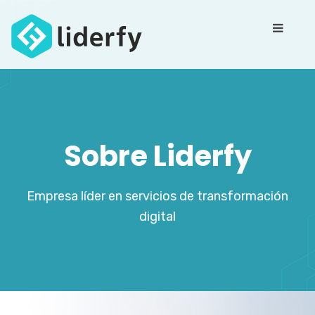
Sobre Liderfy
Empresa líder en servicios de transformación
digital