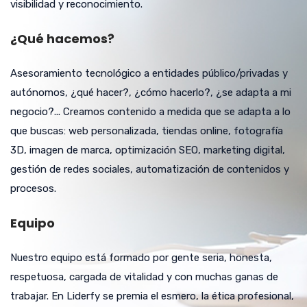
visibilidad y reconocimiento.
¿Qué hacemos?
Asesoramiento tecnológico a entidades público/privadas y
autónomos, ¿qué hacer?, ¿cómo hacerlo?, ¿se adapta a mi
negocio?... Creamos contenido a medida que se adapta a lo
que buscas: web personalizada, tiendas online, fotografía
3D, imagen de marca, optimización SEO, marketing digital,
gestión de redes sociales, automatización de contenidos y
procesos.
Equipo
Nuestro equipo está formado por gente seria, honesta,
respetuosa, cargada de vitalidad y con muchas ganas de
trabajar. En Liderfy se premia el esmero, la ética profesional,