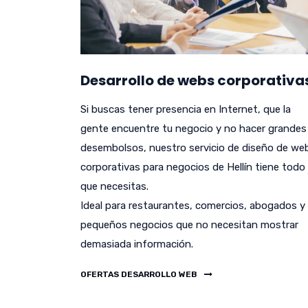
Desarrollo de webs corporativa
Si buscas tener presencia en Internet, que la
gente encuentre tu negocio y no hacer grandes
desembolsos, nuestro servicio de diseño de we
corporativas para negocios de Hellín tiene todo 
que necesitas.
Ideal para restaurantes, comercios, abogados y
pequeños negocios que no necesitan mostrar
demasiada información.
OFERTAS DESARROLLO WEB