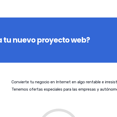
 tu nuevo proyecto web?
Convierte tu negocio en Internet en algo rentable e irresis
Tenemos ofertas especiales para las empresas y autónomo