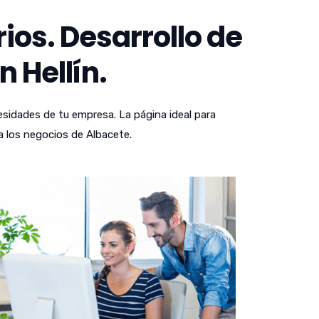
os. Desarrollo de
 Hellín.
sidades de tu empresa. La página ideal para
a los negocios de Albacete.