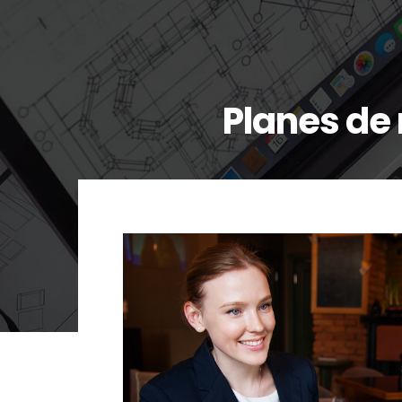
Planes de