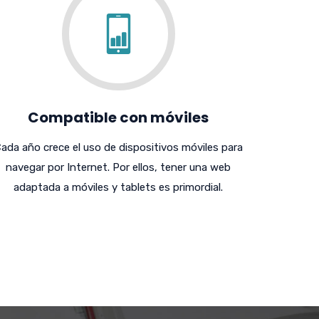
Compatible con móviles
ada año crece el uso de dispositivos móviles para
navegar por Internet. Por ellos, tener una web
adaptada a móviles y tablets es primordial.