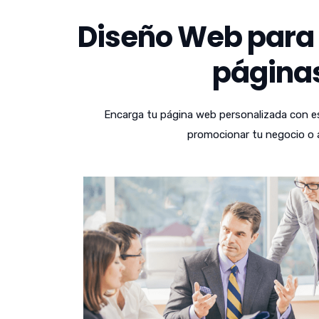
Diseño Web para 
páginas
Encarga tu página web personalizada con es
promocionar tu negocio o a