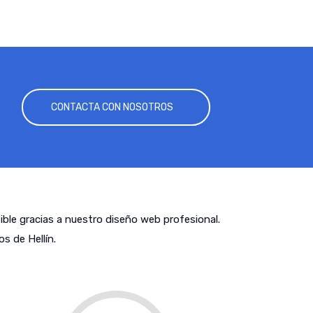
CONTACTA CON NOSOTROS
tible gracias a nuestro diseño web profesional.
s de Hellín.