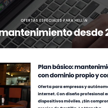
OFERTAS ESPECIALES PARA HELLÍN
 mantenimiento desde 
Plan básico: mantenimi
con dominio propio y cor
Oferta para empresas y autónomos 
internet. Con diseño profesional 
dispositivos móviles. ¡Sin compr