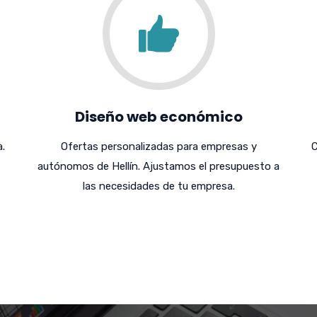
Diseño web económico
.
Ofertas personalizadas para empresas y
C
autónomos de Hellín. Ajustamos el presupuesto a
las necesidades de tu empresa.