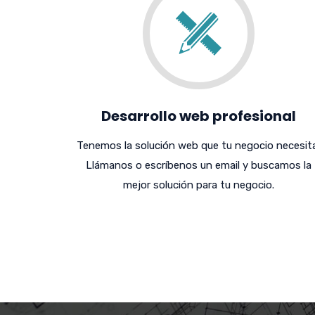
Desarrollo web profesional
Tenemos la solución web que tu negocio necesita
Llámanos o escríbenos un email y buscamos la
mejor solución para tu negocio.