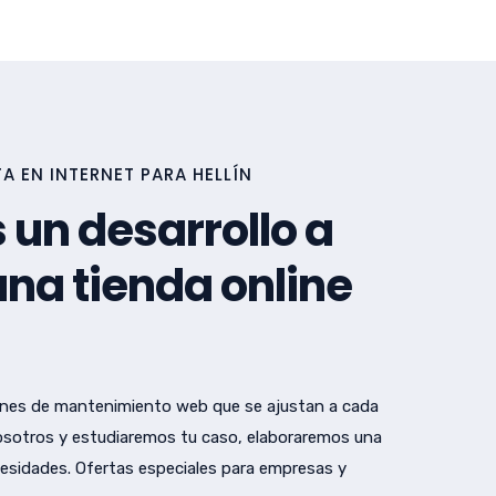
 EN INTERNET PARA HELLÍN
 un desarrollo a
na tienda online
nes de mantenimiento web que se ajustan a cada
sotros y estudiaremos tu caso, elaboraremos una
esidades. Ofertas especiales para empresas y