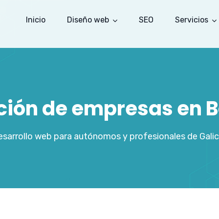
Inicio
Diseño web
SEO
Servicios
ación de empresas en 
sarrollo web para autónomos y profesionales de Galic