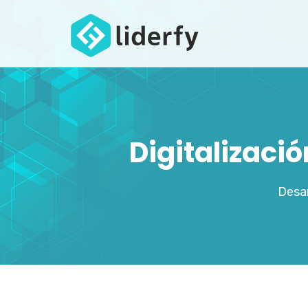
Digitalizaci
Desar