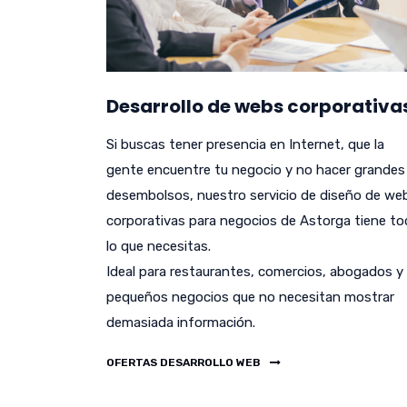
Desarrollo de webs corporativa
Si buscas tener presencia en Internet, que la
gente encuentre tu negocio y no hacer grandes
desembolsos, nuestro servicio de diseño de we
corporativas para negocios de Astorga tiene t
lo que necesitas.
Ideal para restaurantes, comercios, abogados y
pequeños negocios que no necesitan mostrar
demasiada información.
OFERTAS DESARROLLO WEB