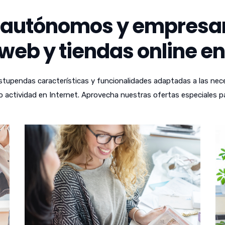
autónomos y empresari
web y tiendas online en
tupendas características y funcionalidades adaptadas a las nece
 actividad en Internet. Aprovecha nuestras ofertas especiales p