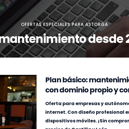
OFERTAS ESPECIALES PARA ASTORGA
 mantenimiento desde 
Plan básico: mantenimi
con dominio propio y cor
Oferta para empresas y autónomos
internet. Con diseño profesional 
dispositivos móviles. ¡Sin compr