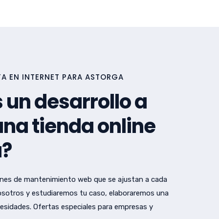
A EN INTERNET PARA ASTORGA
 un desarrollo a
na tienda online
a?
nes de mantenimiento web que se ajustan a cada
sotros y estudiaremos tu caso, elaboraremos una
esidades. Ofertas especiales para empresas y