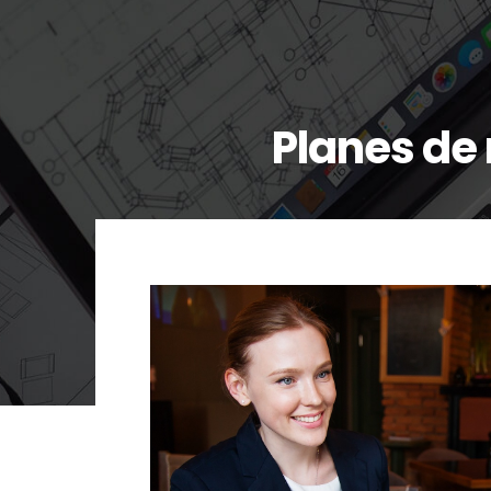
Planes de