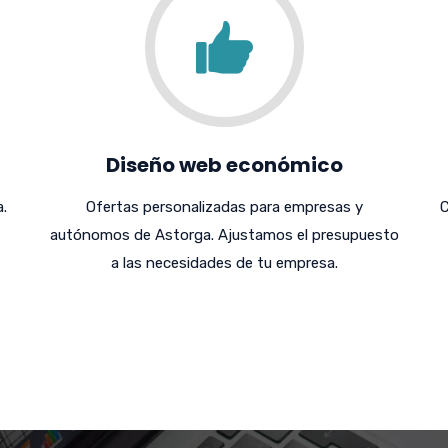
Diseño web económico
.
Ofertas personalizadas para empresas y
C
autónomos de Astorga. Ajustamos el presupuesto
a las necesidades de tu empresa.