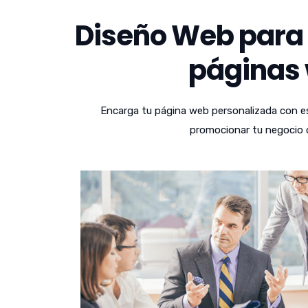
Diseño Web para 
páginas 
Encarga tu página web personalizada con es
promocionar tu negocio o