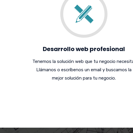
Desarrollo web profesional
Tenemos la solución web que tu negocio necesita
Llámanos o escríbenos un email y buscamos la
mejor solución para tu negocio.