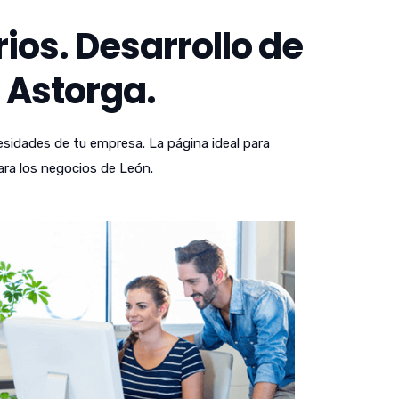
os. Desarrollo de
 Astorga.
sidades de tu empresa. La página ideal para
ara los negocios de León.