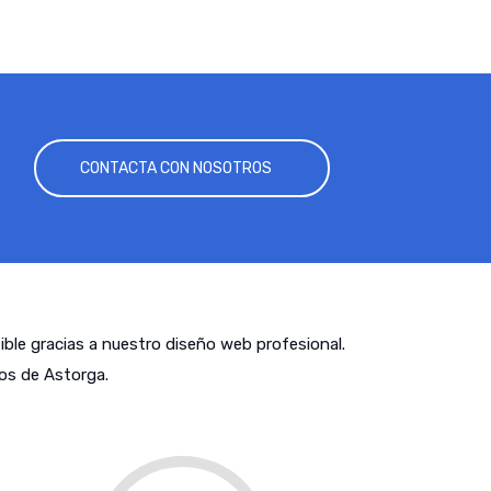
CONTACTA CON NOSOTROS
tible gracias a nuestro diseño web profesional.
os de Astorga.