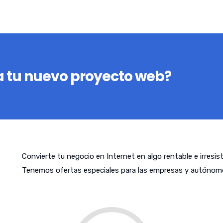
 tu nuevo proyecto web?
Convierte tu negocio en Internet en algo rentable e irresis
Tenemos ofertas especiales para las empresas y autónom