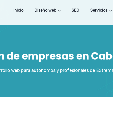
Inicio
Diseño web
SEO
Servicios
ón de empresas en Cab
rollo web para autónomos y profesionales de Extrem