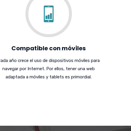
Compatible con móviles
ada año crece el uso de dispositivos móviles para
navegar por Internet. Por ellos, tener una web
adaptada a móviles y tablets es primordial.