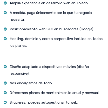
Amplia experiencia en desarrollo web en Toledo.
A medida, paga únicamente por lo que tu negocio
necesita.
Posicionamiento Web SEO en buscadores (Google).
Hosting, dominio y correo corporativo incluido en todos
los planes.
Diseño adaptado a dispositivos móviles (diseño
responsive).
Nos encargamos de todo.
Ofrecemos planes de mantenimiento anual y mensual.
Si quieres, puedes autogestionar tu web.