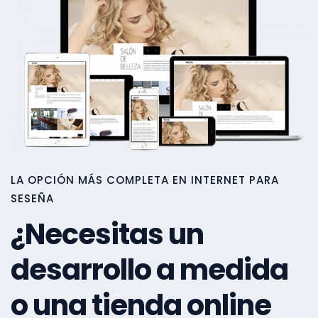
LA OPCIÓN MÁS COMPLETA EN INTERNET PARA
SESEÑA
¿Necesitas un
desarrollo a medida
o una tienda online