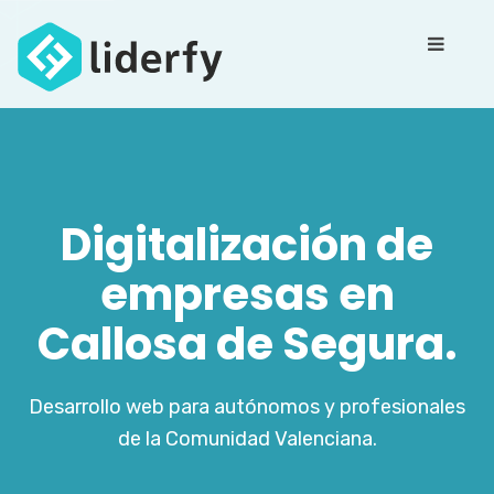
Digitalización de
empresas en
Callosa de Segura.
Desarrollo web para autónomos y profesionales
de la Comunidad Valenciana.