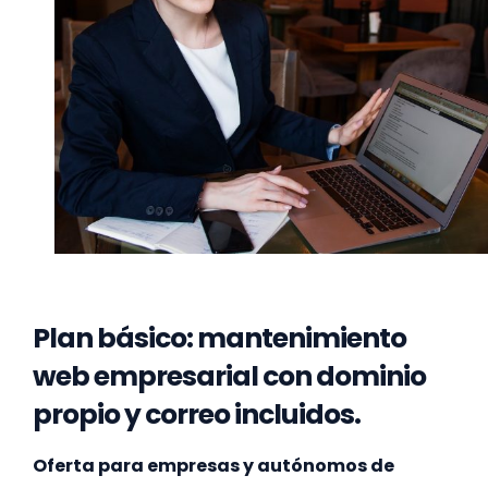
Plan básico: mantenimiento
web empresarial con dominio
propio y correo incluidos.
Oferta para empresas y autónomos de