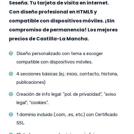
Seseña. Tu tarjeta de visita en internet.
Con diseño profesional en HTML5 y
compatible con dispositivos móviles. ¡Sin
compromiso de permanencia! Los mejores
precios de Castilla-La Mancha.
Diseño personalizado con tema a escoger
compatible con dispositivos móviles.
4 secciones básicas (ej.: inicio, contacto, historia,
publicaciones)
Creación de info legal: “pol. de privacidad”, “aviso
legal”, “cookies”.
1 dominio incluido (.com, .es, etc.) con Certificado
SSL