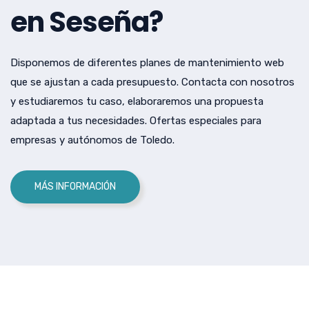
en Seseña?
Disponemos de diferentes planes de mantenimiento web
que se ajustan a cada presupuesto. Contacta con nosotros
y estudiaremos tu caso, elaboraremos una propuesta
adaptada a tus necesidades. Ofertas especiales para
empresas y autónomos de Toledo.
MÁS INFORMACIÓN