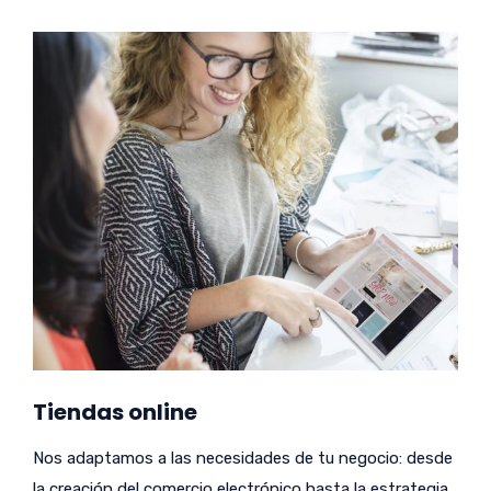
Tiendas online
Nos adaptamos a las necesidades de tu negocio: desde
la creación del comercio electrónico hasta la estrategia