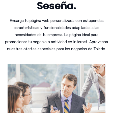
Seseña.
Encarga tu página web personalizada con estupendas
características y funcionalidades adaptadas a las
necesidades de tu empresa. La página ideal para
promocionar tu negocio o actividad en Internet. Aprovecha
nuestras ofertas especiales para los negocios de Toledo.