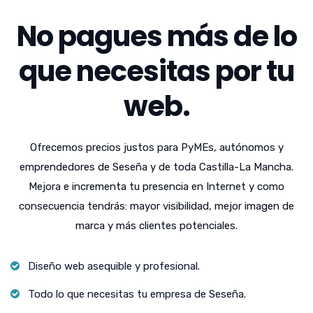
No pagues más de lo
que necesitas por tu
web.
Ofrecemos precios justos para PyMEs, autónomos y
emprendedores de Seseña y de toda Castilla-La Mancha.
Mejora e incrementa tu presencia en Internet y como
consecuencia tendrás: mayor visibilidad, mejor imagen de
marca y más clientes potenciales.
Diseño web asequible y profesional.
Todo lo que necesitas tu empresa de Seseña.