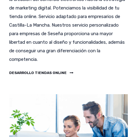
de marketing digital. Potenciamos la visibilidad de tu
tienda online. Servicio adaptado para empresarios de
Castilla-La Mancha. Nuestros servicio personalizado
para empresas de Seseña proporciona una mayor
libertad en cuanto al diseño y funcionalidades, además
de conseguir una gran diferenciación con la
competencia.
DESARROLLO TIENDAS ONLINE