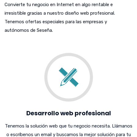
Convierte tu negocio en Internet en algo rentable e
irresistible gracias a nuestro diseño web profesional.
Tenemos ofertas especiales para las empresas y
autónomos de Seseña.
Desarrollo web profesional
Tenemos la solución web que tu negocio necesita. Llámanos
o escríbenos un email y buscamos la mejor solución para tu