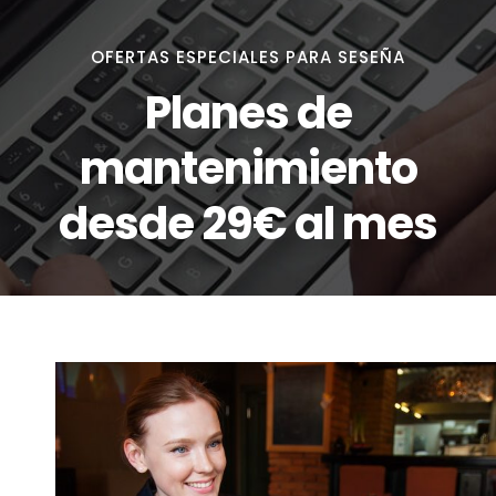
OFERTAS ESPECIALES PARA SESEÑA
Planes de
mantenimiento
desde 29€ al mes