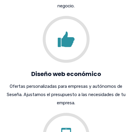
negocio.
Diseño web económico
Ofertas personalizadas para empresas y autónomos de
Seseña. Ajustamos el presupuesto a las necesidades de tu
empresa.