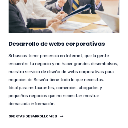
Desarrollo de webs corporativas
Si buscas tener presencia en Internet, que la gente
encuentre tu negocio y no hacer grandes desembolsos,
nuestro servicio de diseño de webs corporativas para
negocios de Seseña tiene todo lo que necesitas.
Ideal para restaurantes, comercios, abogados y
pequeños negocios que no necesitan mostrar
demasiada información.
OFERTAS DESARROLLO WEB