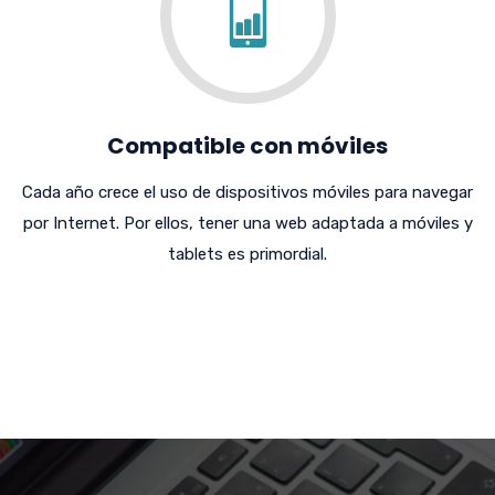
Compatible con móviles
Cada año crece el uso de dispositivos móviles para navegar
por Internet. Por ellos, tener una web adaptada a móviles y
tablets es primordial.