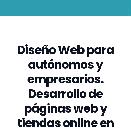
Diseño Web para
autónomos y
empresarios.
Desarrollo de
páginas web y
tiendas online en