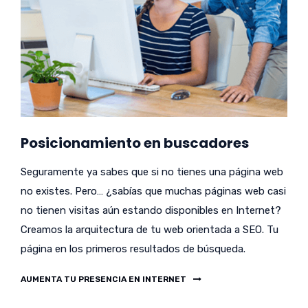
Posicionamiento en buscadores
Seguramente ya sabes que si no tienes una página web
no existes. Pero… ¿sabías que muchas páginas web casi
no tienen visitas aún estando disponibles en Internet?
Creamos la arquitectura de tu web orientada a SEO. Tu
página en los primeros resultados de búsqueda.
AUMENTA TU PRESENCIA EN INTERNET