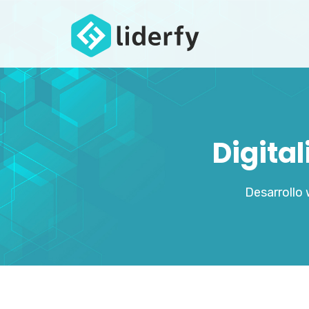
Digita
Desarrollo