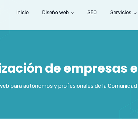
Inicio
Diseño web
SEO
Servicios
lización de empresas e
 web para autónomos y profesionales de la Comunidad 