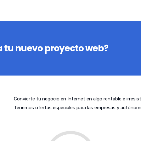
 tu nuevo proyecto web?
Convierte tu negocio en Internet en algo rentable e irresis
Tenemos ofertas especiales para las empresas y autónomos