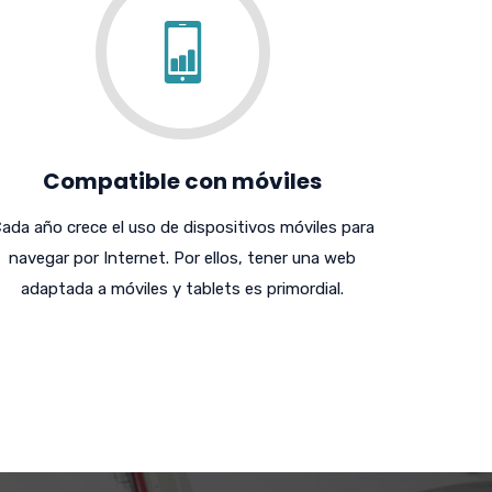
Compatible con móviles
ada año crece el uso de dispositivos móviles para
navegar por Internet. Por ellos, tener una web
adaptada a móviles y tablets es primordial.