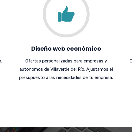
Diseño web económico
.
Ofertas personalizadas para empresas y
C
autónomos de Villaverde del Río. Ajustamos el
presupuesto a las necesidades de tu empresa.