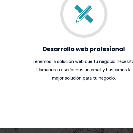
Desarrollo web profesional
Tenemos la solución web que tu negocio necesita
Llámanos o escríbenos un email y buscamos la
mejor solución para tu negocio.