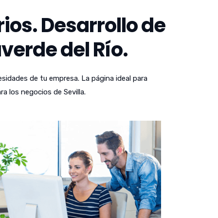
os. Desarrollo de
verde del Río.
sidades de tu empresa. La página ideal para
a los negocios de Sevilla.