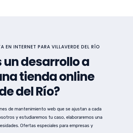
 EN INTERNET PARA VILLAVERDE DEL RÍO
 un desarrollo a
na tienda online
de del Río?
nes de mantenimiento web que se ajustan a cada
sotros y estudiaremos tu caso, elaboraremos una
esidades. Ofertas especiales para empresas y