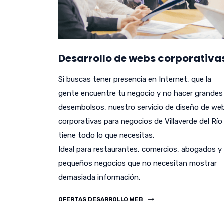
Desarrollo de webs corporativa
Si buscas tener presencia en Internet, que la
gente encuentre tu negocio y no hacer grandes
desembolsos, nuestro servicio de diseño de we
corporativas para negocios de Villaverde del Río
tiene todo lo que necesitas.
Ideal para restaurantes, comercios, abogados y
pequeños negocios que no necesitan mostrar
demasiada información.
OFERTAS DESARROLLO WEB