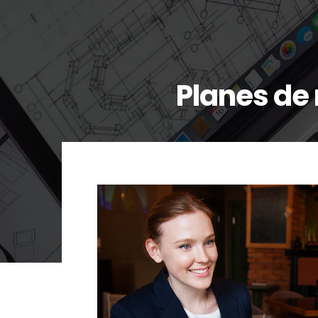
Planes de