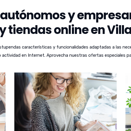
autónomos y empresari
 tiendas online en Villa
tupendas características y funcionalidades adaptadas a las nece
actividad en Internet. Aprovecha nuestras ofertas especiales par