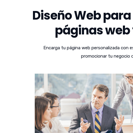
Diseño Web para 
páginas web y
Encarga tu página web personalizada con es
promocionar tu negocio o 