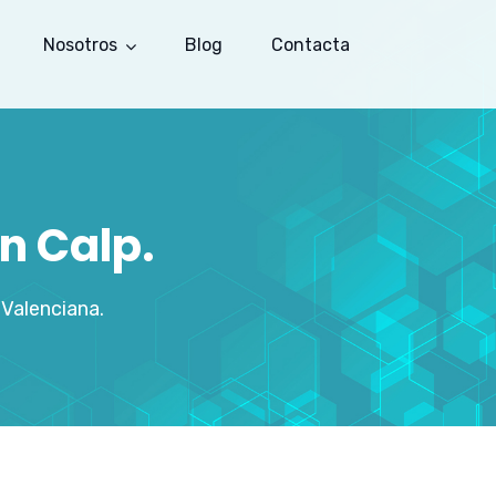
Nosotros
Blog
Contacta
n Calp.
Valenciana.