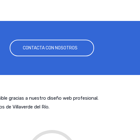
CONTACTA CON NOSOTROS
tible gracias a nuestro diseño web profesional.
 de Villaverde del Río.