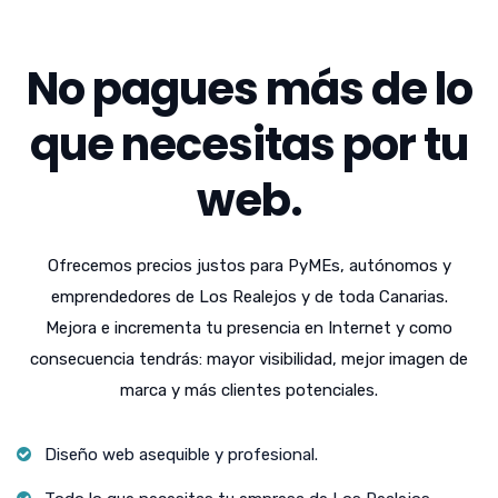
No pagues más de lo
que necesitas por tu
web.
Ofrecemos precios justos para PyMEs, autónomos y
emprendedores de Los Realejos y de toda Canarias.
Mejora e incrementa tu presencia en Internet y como
consecuencia tendrás: mayor visibilidad, mejor imagen de
marca y más clientes potenciales.
Diseño web asequible y profesional.