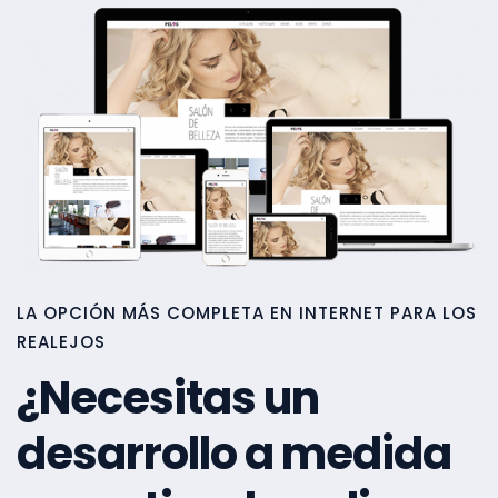
LA OPCIÓN MÁS COMPLETA EN INTERNET PARA LOS
REALEJOS
¿Necesitas un
desarrollo a medida