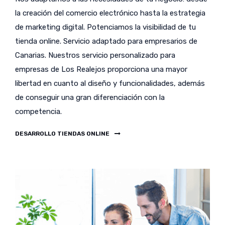
la creación del comercio electrónico hasta la estrategia
de marketing digital. Potenciamos la visibilidad de tu
tienda online. Servicio adaptado para empresarios de
Canarias. Nuestros servicio personalizado para
empresas de Los Realejos proporciona una mayor
libertad en cuanto al diseño y funcionalidades, además
de conseguir una gran diferenciación con la
competencia.
DESARROLLO TIENDAS ONLINE