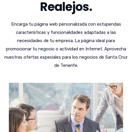
Realejos.
Encarga tu página web personalizada con estupendas
características y funcionalidades adaptadas a las
necesidades de tu empresa. La página ideal para
promocionar tu negocio o actividad en Internet. Aprovecha
nuestras ofertas especiales para los negocios de Santa Cruz
de Tenerife.