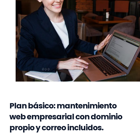
Plan básico: mantenimiento
web empresarial con dominio
propio y correo incluidos.