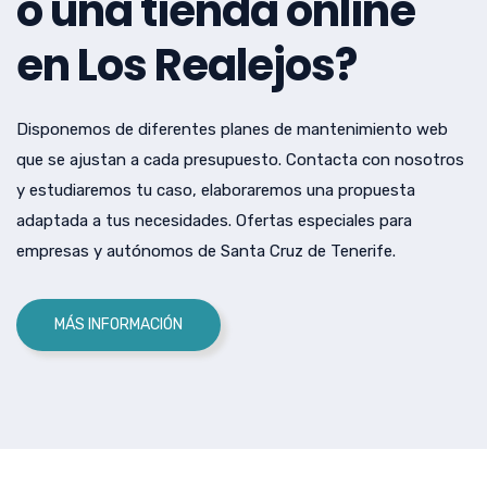
o una tienda online
en Los Realejos?
Disponemos de diferentes planes de mantenimiento web
que se ajustan a cada presupuesto. Contacta con nosotros
y estudiaremos tu caso, elaboraremos una propuesta
adaptada a tus necesidades. Ofertas especiales para
empresas y autónomos de Santa Cruz de Tenerife.
MÁS INFORMACIÓN