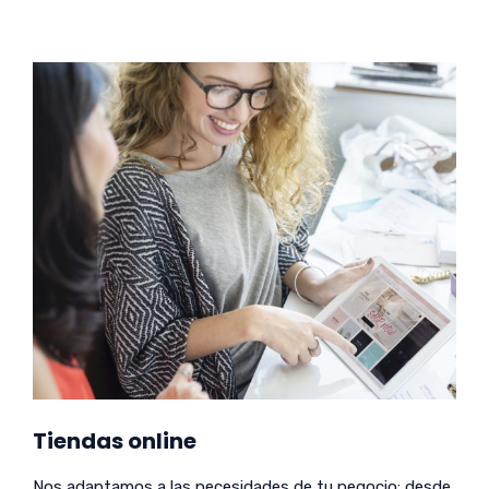
Tiendas online
Nos adaptamos a las necesidades de tu negocio: desde