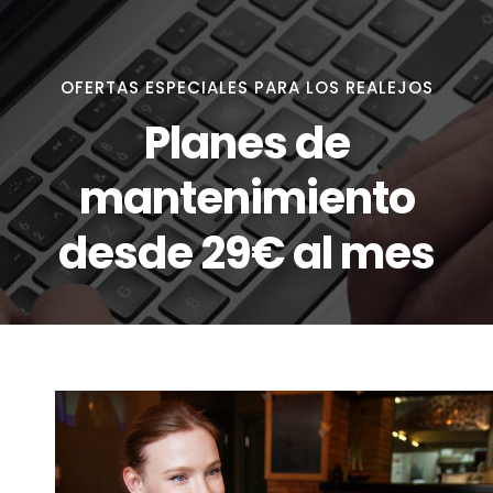
OFERTAS ESPECIALES PARA LOS REALEJOS
Planes de
mantenimiento
desde 29€ al mes