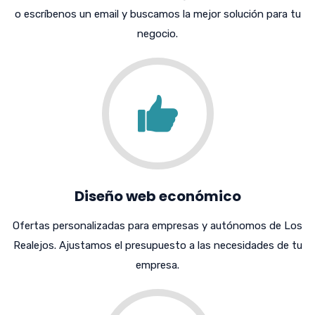
o escríbenos un email y buscamos la mejor solución para tu
negocio.
Diseño web económico
Ofertas personalizadas para empresas y autónomos de Los
Realejos. Ajustamos el presupuesto a las necesidades de tu
empresa.