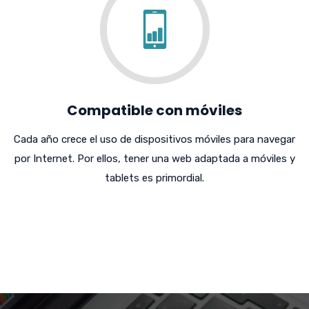
Compatible con móviles
Cada año crece el uso de dispositivos móviles para navegar
por Internet. Por ellos, tener una web adaptada a móviles y
tablets es primordial.