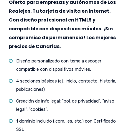
Oferta para empresas y autónomos de Los
Realejos. Tu tarjeta de visita en internet.
Con diseño profesional en HTML5 y
compatible con dispositivos móviles. ¡Sin
compromiso de permanencia! Los mejores
precios de Canarias.
Diseño personalizado con tema a escoger
compatible con dispositivos móviles.
4 secciones básicas (ej.: inicio, contacto, historia,
publicaciones)
Creación de info legal: “pol. de privacidad”, “aviso
legal”, “cookies”.
1 dominio incluido (.com, .es, etc.) con Certificado
SSL