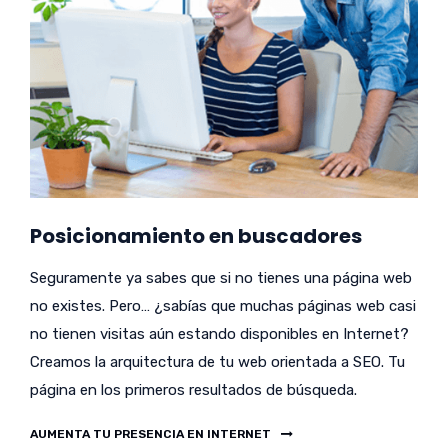
Posicionamiento en buscadores
Seguramente ya sabes que si no tienes una página web
no existes. Pero… ¿sabías que muchas páginas web casi
no tienen visitas aún estando disponibles en Internet?
Creamos la arquitectura de tu web orientada a SEO. Tu
página en los primeros resultados de búsqueda.
AUMENTA TU PRESENCIA EN INTERNET