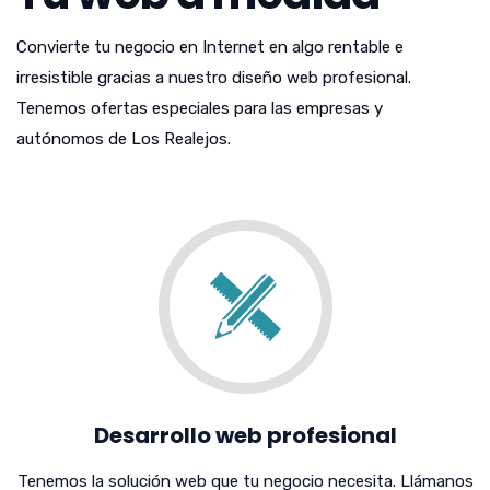
Convierte tu negocio en Internet en algo rentable e
irresistible gracias a nuestro diseño web profesional.
Tenemos ofertas especiales para las empresas y
autónomos de Los Realejos.
Desarrollo web profesional
Tenemos la solución web que tu negocio necesita. Llámanos