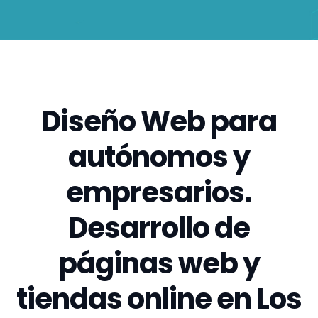
Diseño Web para
autónomos y
empresarios.
Desarrollo de
páginas web y
tiendas online en Los