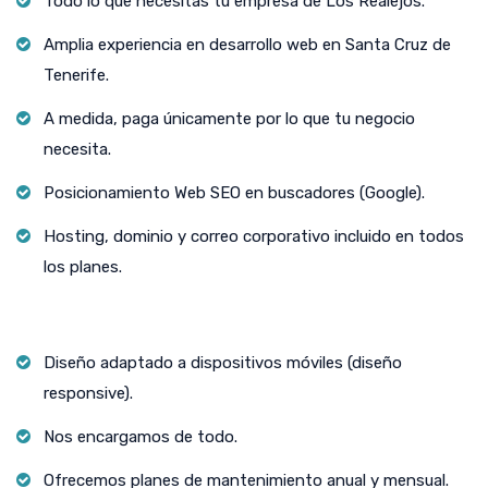
Todo lo que necesitas tu empresa de Los Realejos.
Amplia experiencia en desarrollo web en Santa Cruz de
Tenerife.
A medida, paga únicamente por lo que tu negocio
necesita.
Posicionamiento Web SEO en buscadores (Google).
Hosting, dominio y correo corporativo incluido en todos
los planes.
Diseño adaptado a dispositivos móviles (diseño
responsive).
Nos encargamos de todo.
Ofrecemos planes de mantenimiento anual y mensual.