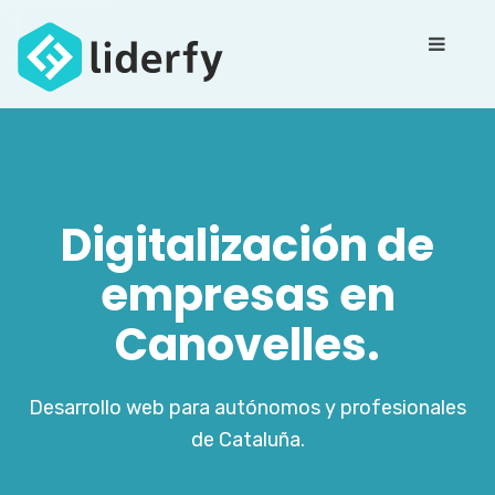
Digitalización de
empresas en
Canovelles.
Desarrollo web para autónomos y profesionales
de Cataluña.