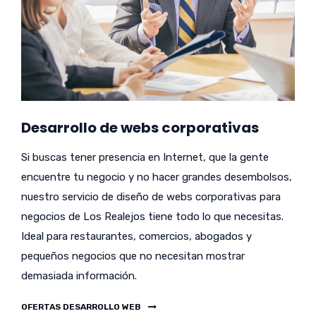
Desarrollo de webs corporativas
Si buscas tener presencia en Internet, que la gente
encuentre tu negocio y no hacer grandes desembolsos,
nuestro servicio de diseño de webs corporativas para
negocios de Los Realejos tiene todo lo que necesitas.
Ideal para restaurantes, comercios, abogados y
pequeños negocios que no necesitan mostrar
demasiada información.
OFERTAS DESARROLLO WEB