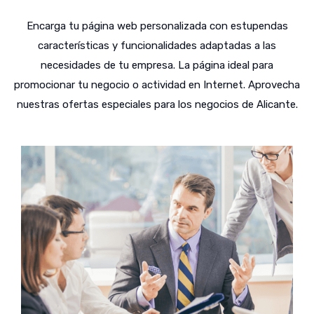
Encarga tu página web personalizada con estupendas
características y funcionalidades adaptadas a las
necesidades de tu empresa. La página ideal para
promocionar tu negocio o actividad en Internet. Aprovecha
nuestras ofertas especiales para los negocios de Alicante.