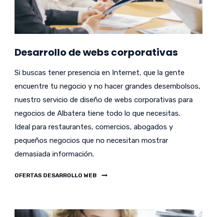
Desarrollo de webs corporativas
Si buscas tener presencia en Internet, que la gente
encuentre tu negocio y no hacer grandes desembolsos,
nuestro servicio de diseño de webs corporativas para
negocios de Albatera tiene todo lo que necesitas.
Ideal para restaurantes, comercios, abogados y
pequeños negocios que no necesitan mostrar
demasiada información.
OFERTAS DESARROLLO WEB