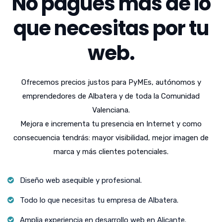
No pagues más de lo
que necesitas por tu
web.
Ofrecemos precios justos para PyMEs, autónomos y
emprendedores de Albatera y de toda la Comunidad
Valenciana.
Mejora e incrementa tu presencia en Internet y como
consecuencia tendrás: mayor visibilidad, mejor imagen de
marca y más clientes potenciales.
Diseño web asequible y profesional.
Todo lo que necesitas tu empresa de Albatera.
Amplia experiencia en desarrollo web en Alicante.