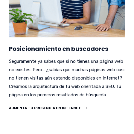
Posicionamiento en buscadores
Seguramente ya sabes que si no tienes una página web
no existes. Pero… ¿sabías que muchas páginas web casi
no tienen visitas aún estando disponibles en Internet?
Creamos la arquitectura de tu web orientada a SEO. Tu
página en los primeros resultados de búsqueda.
AUMENTA TU PRESENCIA EN INTERNET