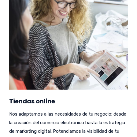
Tiendas online
Nos adaptamos a las necesidades de tu negocio: desde
la creación del comercio electrónico hasta la estrategia
de marketing digital. Potenciamos la visibilidad de tu