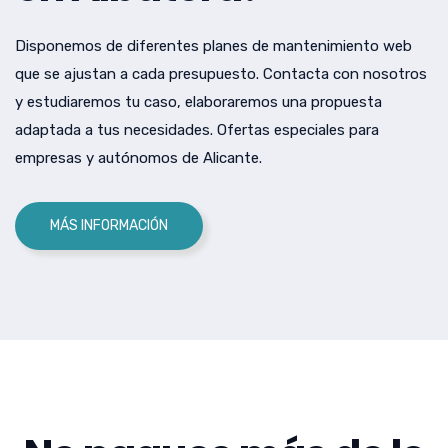
Disponemos de diferentes planes de mantenimiento web
que se ajustan a cada presupuesto. Contacta con nosotros
y estudiaremos tu caso, elaboraremos una propuesta
adaptada a tus necesidades. Ofertas especiales para
empresas y autónomos de Alicante.
MÁS INFORMACIÓN