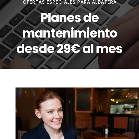
OFERTAS ESPECIALES PARA ALBATERA
Planes de
mantenimiento
desde 29€ al mes