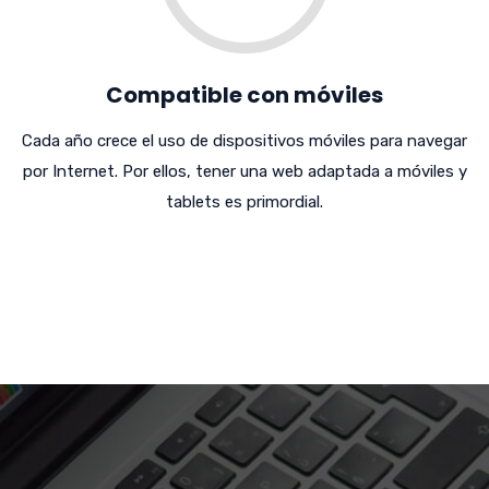
Compatible con móviles
Cada año crece el uso de dispositivos móviles para navegar
por Internet. Por ellos, tener una web adaptada a móviles y
tablets es primordial.