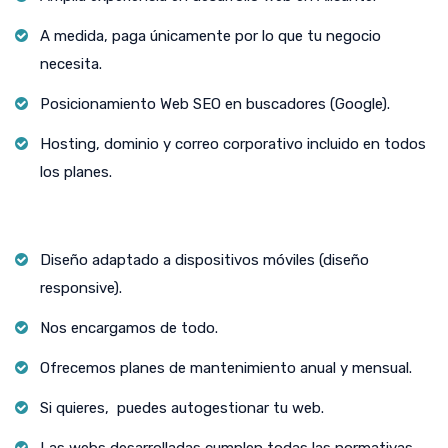
A medida, paga únicamente por lo que tu negocio
necesita.
Posicionamiento Web SEO en buscadores (Google).
Hosting, dominio y correo corporativo incluido en todos
los planes.
Diseño adaptado a dispositivos móviles (diseño
responsive).
Nos encargamos de todo.
Ofrecemos planes de mantenimiento anual y mensual.
Si quieres, puedes autogestionar tu web.
Las webs desarrolladas cumplen todas las normativas