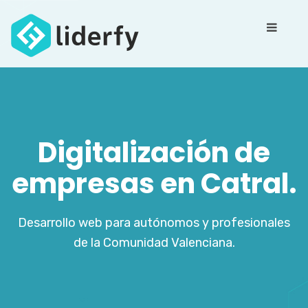
Digitalización de
empresas en Catral.
Desarrollo web para autónomos y profesionales
de la Comunidad Valenciana.