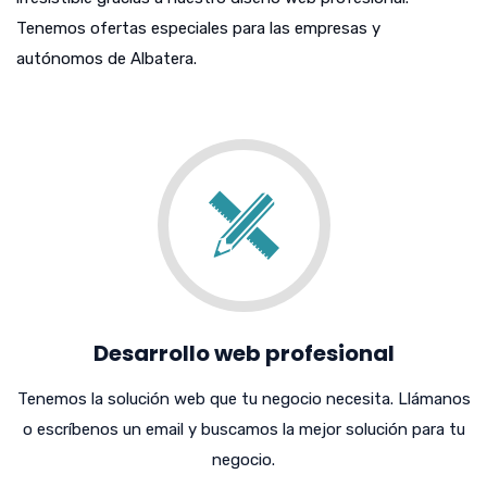
Tenemos ofertas especiales para las empresas y
autónomos de Albatera.
Desarrollo web profesional
Tenemos la solución web que tu negocio necesita. Llámanos
o escríbenos un email y buscamos la mejor solución para tu
negocio.