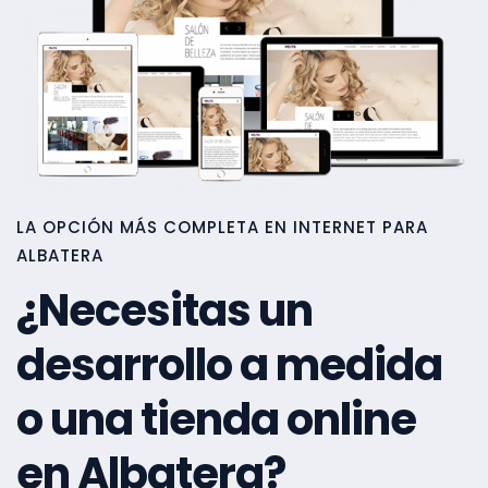
LA OPCIÓN MÁS COMPLETA EN INTERNET PARA
ALBATERA
¿Necesitas un
desarrollo a medida
o una tienda online
en Albatera?