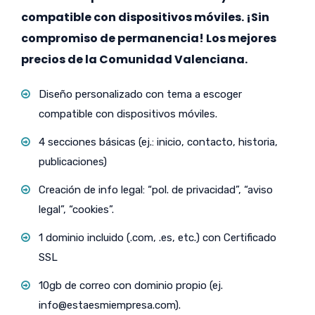
compatible con dispositivos móviles. ¡Sin
compromiso de permanencia! Los mejores
precios de la Comunidad Valenciana.
Diseño personalizado con tema a escoger
compatible con dispositivos móviles.
4 secciones básicas (ej.: inicio, contacto, historia,
publicaciones)
Creación de info legal: “pol. de privacidad”, “aviso
legal”, “cookies”.
1 dominio incluido (.com, .es, etc.) con Certificado
SSL
10gb de correo con dominio propio (ej.
info@estaesmiempresa.com
).