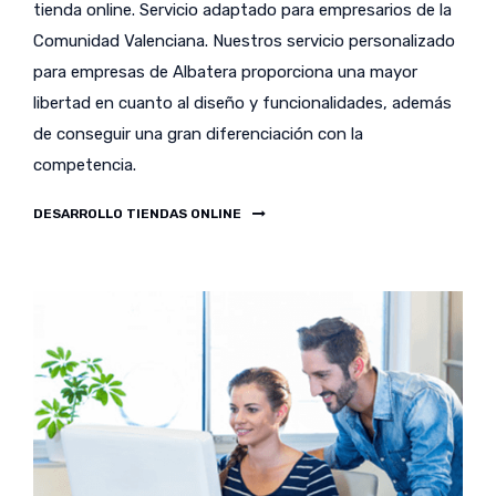
tienda online. Servicio adaptado para empresarios de la
Comunidad Valenciana. Nuestros servicio personalizado
para empresas de Albatera proporciona una mayor
libertad en cuanto al diseño y funcionalidades, además
de conseguir una gran diferenciación con la
competencia.
DESARROLLO TIENDAS ONLINE