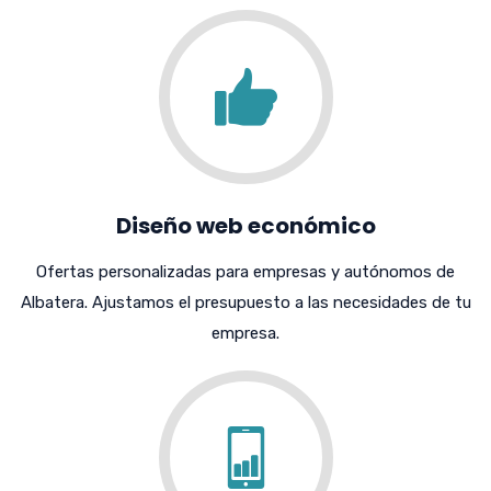
Diseño web económico
Ofertas personalizadas para empresas y autónomos de
Albatera. Ajustamos el presupuesto a las necesidades de tu
empresa.