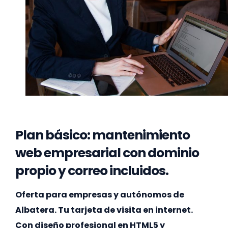
Plan básico: mantenimiento
web empresarial con dominio
propio y correo incluidos.
Oferta para empresas y autónomos de
Albatera. Tu tarjeta de visita en internet.
Con diseño profesional en HTML5 y