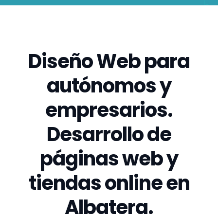
Diseño Web para
autónomos y
empresarios.
Desarrollo de
páginas web y
tiendas online en
Albatera.