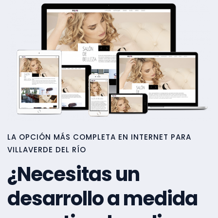
LA OPCIÓN MÁS COMPLETA EN INTERNET PARA
VILLAVERDE DEL RÍO
¿Necesitas un
desarrollo a medida