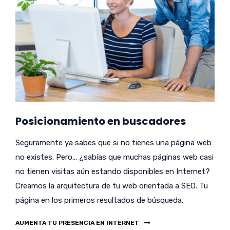
Posicionamiento en buscadores
Seguramente ya sabes que si no tienes una página web
no existes. Pero… ¿sabías que muchas páginas web casi
no tienen visitas aún estando disponibles en Internet?
Creamos la arquitectura de tu web orientada a SEO. Tu
página en los primeros resultados de búsqueda.
AUMENTA TU PRESENCIA EN INTERNET