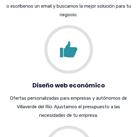
o escríbenos un email y buscamos la mejor solución para tu
negocio.
Diseño web económico
Ofertas personalizadas para empresas y autónomos de
Villaverde del Río. Ajustamos el presupuesto a las
necesidades de tu empresa.