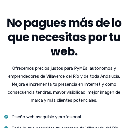
No pagues más de lo
que necesitas por tu
web.
Ofrecemos precios justos para PyMEs, autónomos y
emprendedores de Villaverde del Río y de toda Andalucía.
Mejora e incrementa tu presencia en Internet y como
consecuencia tendrás: mayor visibilidad, mejor imagen de
marca y más clientes potenciales.
Diseño web asequible y profesional.