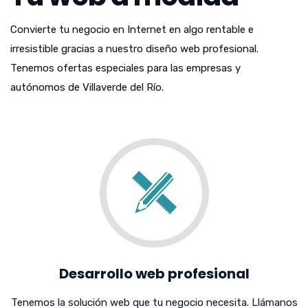
Convierte tu negocio en Internet en algo rentable e
irresistible gracias a nuestro diseño web profesional.
Tenemos ofertas especiales para las empresas y
autónomos de Villaverde del Río.
Desarrollo web profesional
Tenemos la solución web que tu negocio necesita. Llámanos