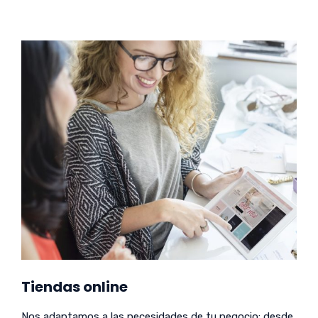
Tiendas online
Nos adaptamos a las necesidades de tu negocio: desde