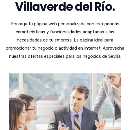
Villaverde del Río.
Encarga tu página web personalizada con estupendas
características y funcionalidades adaptadas a las
necesidades de tu empresa. La página ideal para
promocionar tu negocio o actividad en Internet. Aprovecha
nuestras ofertas especiales para los negocios de Sevilla.