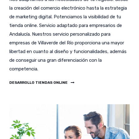
la creación del comercio electrónico hasta la estrategia
de marketing digital. Potenciamos la visibilidad de tu
tienda online. Servicio adaptado para empresarios de
Andalucía. Nuestros servicio personalizado para
empresas de Villaverde del Río proporciona una mayor
libertad en cuanto al diseño y funcionalidades, además
de conseguir una gran diferenciación con la
competencia.
DESARROLLO TIENDAS ONLINE