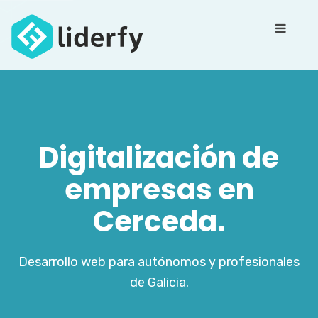
Digitalización de
empresas en
Cerceda.
Desarrollo web para autónomos y profesionales
de Galicia.