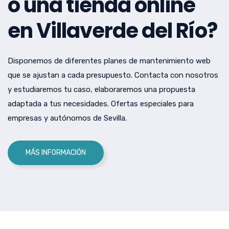
o una tienda online
en Villaverde del Río?
Disponemos de diferentes planes de mantenimiento web
que se ajustan a cada presupuesto. Contacta con nosotros
y estudiaremos tu caso, elaboraremos una propuesta
adaptada a tus necesidades. Ofertas especiales para
empresas y autónomos de Sevilla.
MÁS INFORMACIÓN