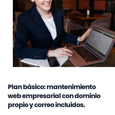
Plan básico: mantenimiento
web empresarial con dominio
propio y correo incluidos.