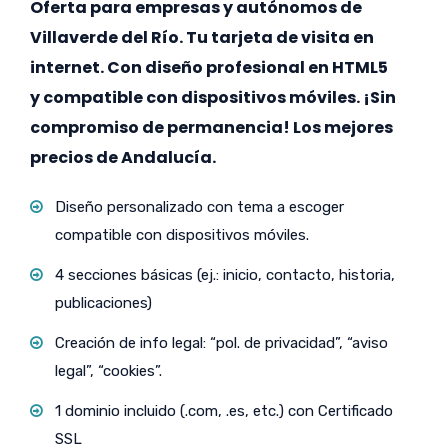
Oferta para empresas y autónomos de
Villaverde del Río. Tu tarjeta de visita en
internet. Con diseño profesional en HTML5
y compatible con dispositivos móviles. ¡Sin
compromiso de permanencia! Los mejores
precios de Andalucía.
Diseño personalizado con tema a escoger
compatible con dispositivos móviles.
4 secciones básicas (ej.: inicio, contacto, historia,
publicaciones)
Creación de info legal: “pol. de privacidad”, “aviso
legal”, “cookies”.
1 dominio incluido (.com, .es, etc.) con Certificado
SSL