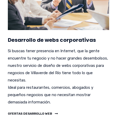
Desarrollo de webs corporativas
Si buscas tener presencia en Internet, que la gente
encuentre tu negocio y no hacer grandes desembolsos,
nuestro servicio de diseño de webs corporativas para
negocios de Villaverde del Río tiene todo lo que
necesitas.
Ideal para restaurantes, comercios, abogados y
pequeños negocios que no necesitan mostrar
demasiada información.
OFERTAS DESARROLLO WEB