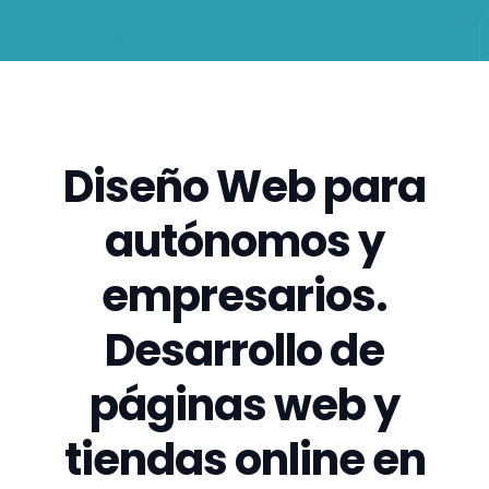
Diseño Web para
autónomos y
empresarios.
Desarrollo de
páginas web y
tiendas online en