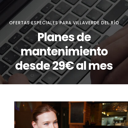
OFERTAS ESPECIALES PARA VILLAVERDE DEL RÍO
Planes de
mantenimiento
desde 29€ al mes