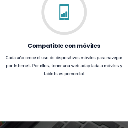
Compatible con móviles
Cada año crece el uso de dispositivos móviles para navegar
por Internet. Por ellos, tener una web adaptada a móviles y
tablets es primordial.