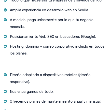
Todo lo que necesitas tu empresa de Villaverde del Río.
Amplia experiencia en desarrollo web en Sevilla.
A medida, paga únicamente por lo que tu negocio
necesita.
Posicionamiento Web SEO en buscadores (Google).
Hosting, dominio y correo corporativo incluido en todos
los planes.
Diseño adaptado a dispositivos móviles (diseño
responsive).
Nos encargamos de todo.
Ofrecemos planes de mantenimiento anual y mensual.