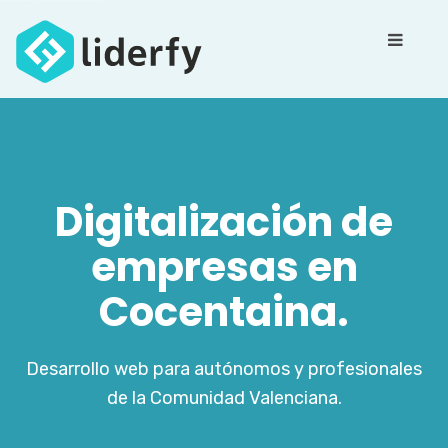
Digitalización de
empresas en
Cocentaina.
Desarrollo web para autónomos y profesionales
de la Comunidad Valenciana.