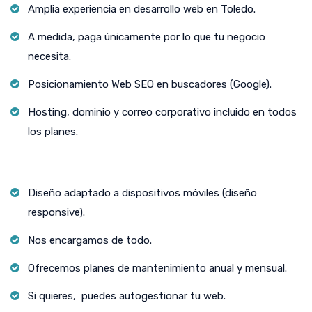
Amplia experiencia en desarrollo web en Toledo.
A medida, paga únicamente por lo que tu negocio
necesita.
Posicionamiento Web SEO en buscadores (Google).
Hosting, dominio y correo corporativo incluido en todos
los planes.
Diseño adaptado a dispositivos móviles (diseño
responsive).
Nos encargamos de todo.
Ofrecemos planes de mantenimiento anual y mensual.
Si quieres, puedes autogestionar tu web.