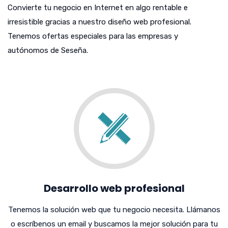
Convierte tu negocio en Internet en algo rentable e
irresistible gracias a nuestro diseño web profesional.
Tenemos ofertas especiales para las empresas y
autónomos de Seseña.
Desarrollo web profesional
Tenemos la solución web que tu negocio necesita. Llámanos
o escríbenos un email y buscamos la mejor solución para tu