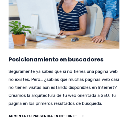
Posicionamiento en buscadores
Seguramente ya sabes que si no tienes una página web
no existes. Pero… ¿sabías que muchas páginas web casi
no tienen visitas aún estando disponibles en Internet?
Creamos la arquitectura de tu web orientada a SEO. Tu
página en los primeros resultados de búsqueda.
AUMENTA TU PRESENCIA EN INTERNET