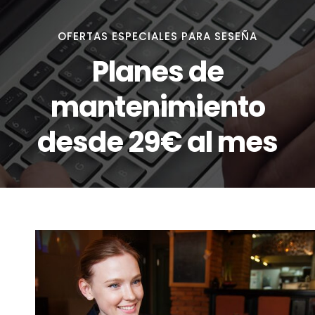
OFERTAS ESPECIALES PARA SESEÑA
Planes de
mantenimiento
desde 29€ al mes