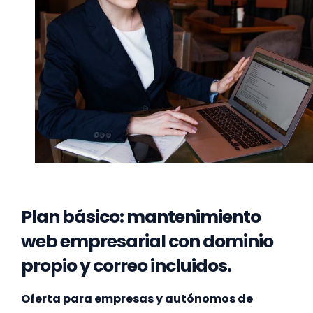
Plan básico: mantenimiento
web empresarial con dominio
propio y correo incluidos.
Oferta para empresas y autónomos de