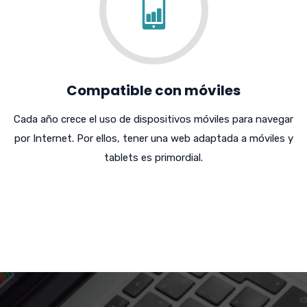
Compatible con móviles
Cada año crece el uso de dispositivos móviles para navegar
por Internet. Por ellos, tener una web adaptada a móviles y
tablets es primordial.