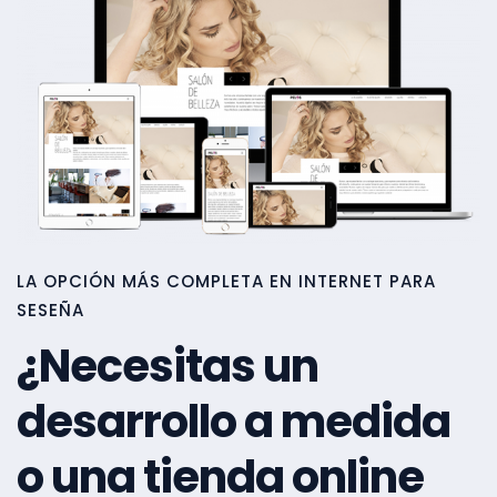
LA OPCIÓN MÁS COMPLETA EN INTERNET PARA
SESEÑA
¿Necesitas un
desarrollo a medida
o una tienda online