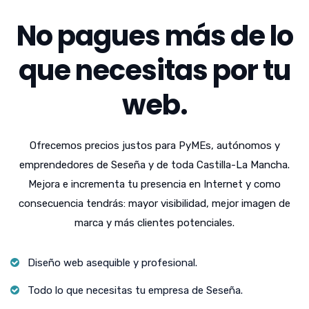
No pagues más de lo
que necesitas por tu
web.
Ofrecemos precios justos para PyMEs, autónomos y
emprendedores de Seseña y de toda Castilla-La Mancha.
Mejora e incrementa tu presencia en Internet y como
consecuencia tendrás: mayor visibilidad, mejor imagen de
marca y más clientes potenciales.
Diseño web asequible y profesional.
Todo lo que necesitas tu empresa de Seseña.