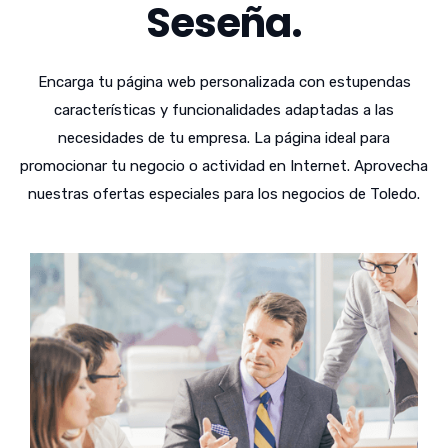
Seseña.
Encarga tu página web personalizada con estupendas
características y funcionalidades adaptadas a las
necesidades de tu empresa. La página ideal para
promocionar tu negocio o actividad en Internet. Aprovecha
nuestras ofertas especiales para los negocios de Toledo.