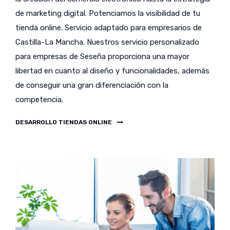
de marketing digital. Potenciamos la visibilidad de tu
tienda online. Servicio adaptado para empresarios de
Castilla-La Mancha. Nuestros servicio personalizado
para empresas de Seseña proporciona una mayor
libertad en cuanto al diseño y funcionalidades, además
de conseguir una gran diferenciación con la
competencia.
DESARROLLO TIENDAS ONLINE