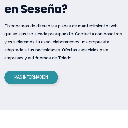
en Seseña?
Disponemos de diferentes planes de mantenimiento web
que se ajustan a cada presupuesto. Contacta con nosotros
y estudiaremos tu caso, elaboraremos una propuesta
adaptada a tus necesidades. Ofertas especiales para
empresas y autónomos de Toledo.
MÁS INFORMACIÓN