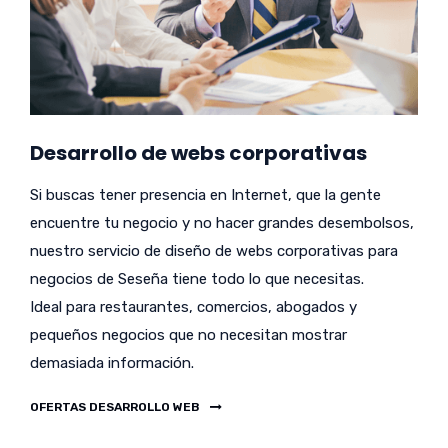
Desarrollo de webs corporativas
Si buscas tener presencia en Internet, que la gente
encuentre tu negocio y no hacer grandes desembolsos,
nuestro servicio de diseño de webs corporativas para
negocios de Seseña tiene todo lo que necesitas.
Ideal para restaurantes, comercios, abogados y
pequeños negocios que no necesitan mostrar
demasiada información.
OFERTAS DESARROLLO WEB