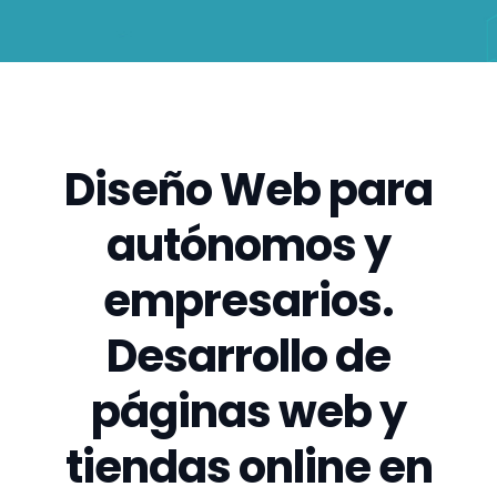
Diseño Web para
autónomos y
empresarios.
Desarrollo de
páginas web y
tiendas online en