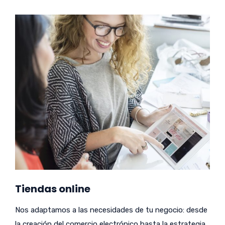
Tiendas online
Nos adaptamos a las necesidades de tu negocio: desde
la creación del comercio electrónico hasta la estrategia