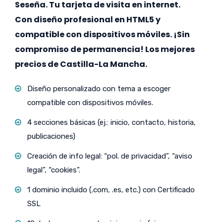
Seseña. Tu tarjeta de visita en internet.
Con diseño profesional en HTML5 y
compatible con dispositivos móviles. ¡Sin
compromiso de permanencia! Los mejores
precios de Castilla-La Mancha.
Diseño personalizado con tema a escoger
compatible con dispositivos móviles.
4 secciones básicas (ej.: inicio, contacto, historia,
publicaciones)
Creación de info legal: “pol. de privacidad”, “aviso
legal”, “cookies”.
1 dominio incluido (.com, .es, etc.) con Certificado
SSL