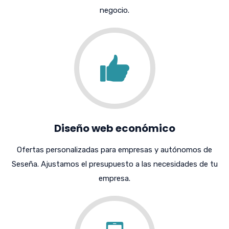
negocio.
Diseño web económico
Ofertas personalizadas para empresas y autónomos de
Seseña. Ajustamos el presupuesto a las necesidades de tu
empresa.