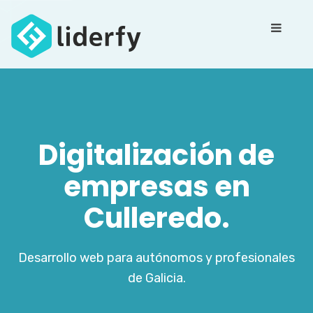
Digitalización de
empresas en
Culleredo.
Desarrollo web para autónomos y profesionales
de Galicia.