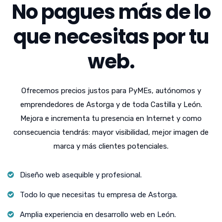
No pagues más de lo
que necesitas por tu
web.
Ofrecemos precios justos para PyMEs, autónomos y
emprendedores de Astorga y de toda Castilla y León.
Mejora e incrementa tu presencia en Internet y como
consecuencia tendrás: mayor visibilidad, mejor imagen de
marca y más clientes potenciales.
Diseño web asequible y profesional.
Todo lo que necesitas tu empresa de Astorga.
Amplia experiencia en desarrollo web en León.