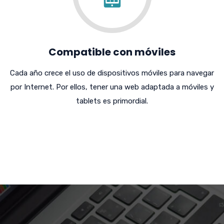
Compatible con móviles
Cada año crece el uso de dispositivos móviles para navegar
por Internet. Por ellos, tener una web adaptada a móviles y
tablets es primordial.