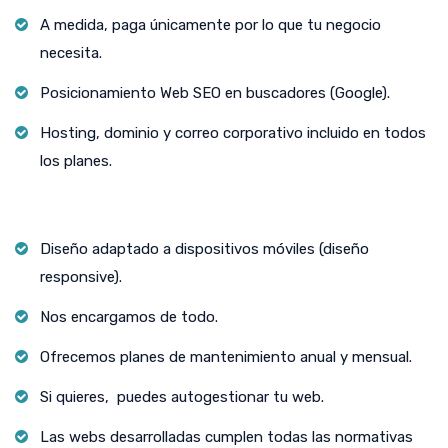
A medida, paga únicamente por lo que tu negocio
necesita.
Posicionamiento Web SEO en buscadores (Google).
Hosting, dominio y correo corporativo incluido en todos
los planes.
Diseño adaptado a dispositivos móviles (diseño
responsive).
Nos encargamos de todo.
Ofrecemos planes de mantenimiento anual y mensual.
Si quieres, puedes autogestionar tu web.
Las webs desarrolladas cumplen todas las normativas