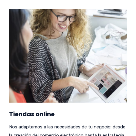
Tiendas online
Nos adaptamos a las necesidades de tu negocio: desde
la creación del comercio electrónico hasta la estrategia