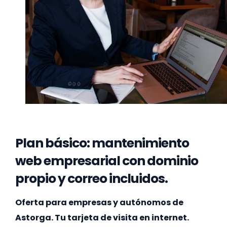
Plan básico: mantenimiento
web empresarial con dominio
propio y correo incluidos.
Oferta para empresas y autónomos de
Astorga. Tu tarjeta de visita en internet.