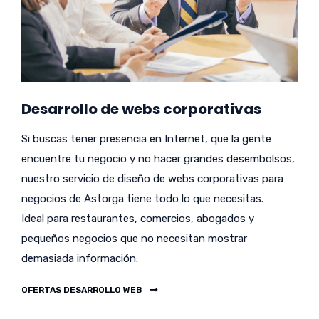
Desarrollo de webs corporativas
Si buscas tener presencia en Internet, que la gente
encuentre tu negocio y no hacer grandes desembolsos,
nuestro servicio de diseño de webs corporativas para
negocios de Astorga tiene todo lo que necesitas.
Ideal para restaurantes, comercios, abogados y
pequeños negocios que no necesitan mostrar
demasiada información.
OFERTAS DESARROLLO WEB