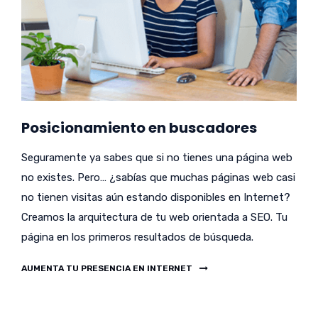
Posicionamiento en buscadores
Seguramente ya sabes que si no tienes una página web
no existes. Pero… ¿sabías que muchas páginas web casi
no tienen visitas aún estando disponibles en Internet?
Creamos la arquitectura de tu web orientada a SEO. Tu
página en los primeros resultados de búsqueda.
AUMENTA TU PRESENCIA EN INTERNET