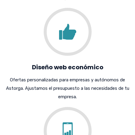
Diseño web económico
Ofertas personalizadas para empresas y autónomos de
Astorga. Ajustamos el presupuesto a las necesidades de tu
empresa.