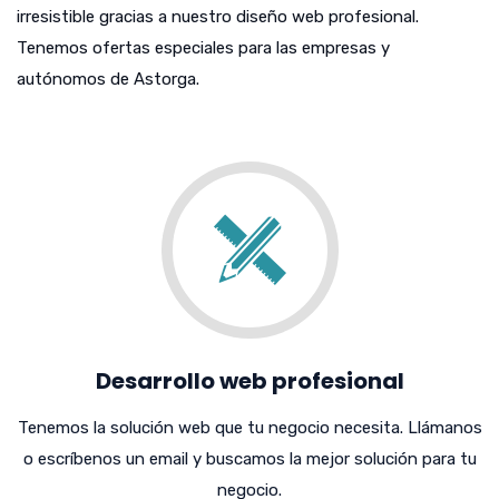
irresistible gracias a nuestro diseño web profesional.
Tenemos ofertas especiales para las empresas y
autónomos de Astorga.
Desarrollo web profesional
Tenemos la solución web que tu negocio necesita. Llámanos
o escríbenos un email y buscamos la mejor solución para tu
negocio.