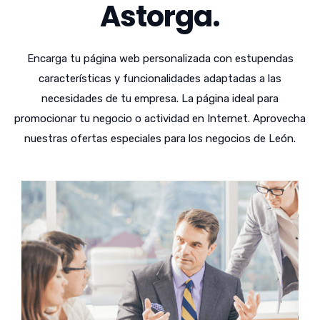
Astorga.
Encarga tu página web personalizada con estupendas
características y funcionalidades adaptadas a las
necesidades de tu empresa. La página ideal para
promocionar tu negocio o actividad en Internet. Aprovecha
nuestras ofertas especiales para los negocios de León.