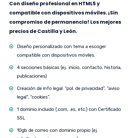
Con diseño profesional en HTML5 y
compatible con dispositivos móviles. ¡Sin
compromiso de permanencia! Los mejores
precios de Castilla y León.
Diseño personalizado con tema a escoger
compatible con dispositivos móviles.
4 secciones básicas (ej.: inicio, contacto, historia,
publicaciones)
Creación de info legal: “pol. de privacidad”, “aviso
legal”, “cookies”.
1 dominio incluido (.com, .es, etc.) con Certificado
SSL
10gb de correo con dominio propio (ej.