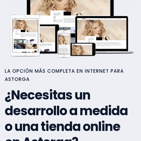
LA OPCIÓN MÁS COMPLETA EN INTERNET PARA
ASTORGA
¿Necesitas un
desarrollo a medida
o una tienda online