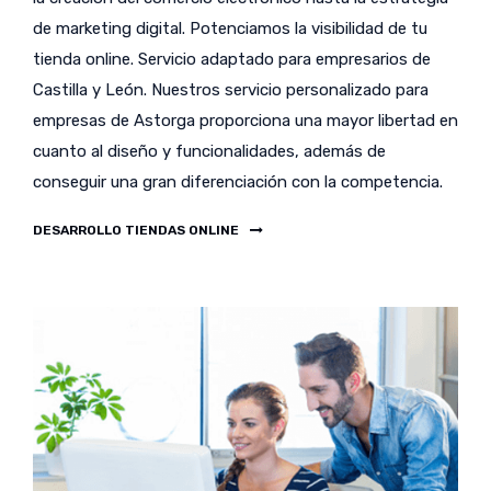
de marketing digital. Potenciamos la visibilidad de tu
tienda online. Servicio adaptado para empresarios de
Castilla y León. Nuestros servicio personalizado para
empresas de Astorga proporciona una mayor libertad en
cuanto al diseño y funcionalidades, además de
conseguir una gran diferenciación con la competencia.
DESARROLLO TIENDAS ONLINE