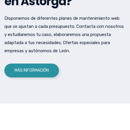
en Astorga?
Disponemos de diferentes planes de mantenimiento web
que se ajustan a cada presupuesto. Contacta con nosotros
y estudiaremos tu caso, elaboraremos una propuesta
adaptada a tus necesidades. Ofertas especiales para
empresas y autónomos de León.
MÁS INFORMACIÓN