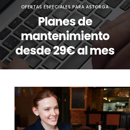
OFERTAS ESPECIALES PARA ASTORGA
Planes de
mantenimiento
desde 29€ al mes