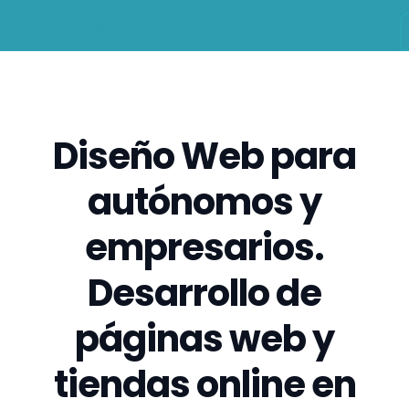
Diseño Web para
autónomos y
empresarios.
Desarrollo de
páginas web y
tiendas online en