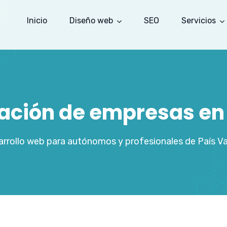
Inicio
Diseño web
SEO
Servicios
zación de empresas en
rrollo web para autónomos y profesionales de País V