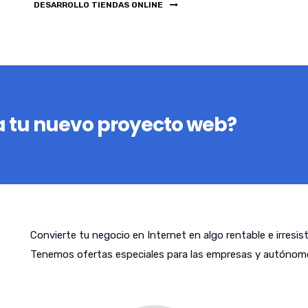
DESARROLLO TIENDAS ONLINE
 tu nuevo proyecto web?
Convierte tu negocio en Internet en algo rentable e irresis
Tenemos ofertas especiales para las empresas y autónomo