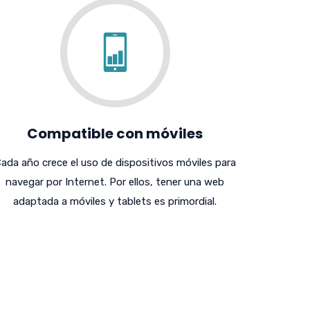
Compatible con móviles
ada año crece el uso de dispositivos móviles para
navegar por Internet. Por ellos, tener una web
adaptada a móviles y tablets es primordial.