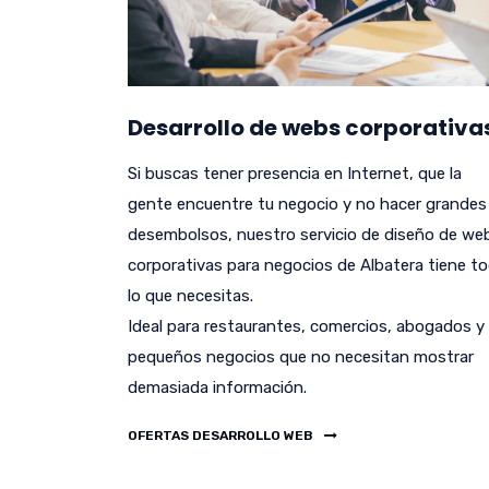
Desarrollo de webs corporativa
Si buscas tener presencia en Internet, que la
gente encuentre tu negocio y no hacer grandes
desembolsos, nuestro servicio de diseño de we
corporativas para negocios de Albatera tiene t
lo que necesitas.
Ideal para restaurantes, comercios, abogados y
pequeños negocios que no necesitan mostrar
demasiada información.
OFERTAS DESARROLLO WEB