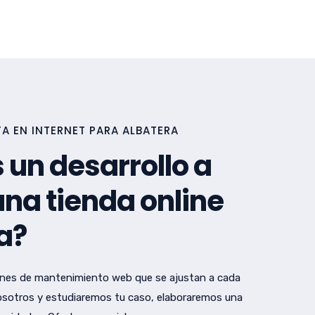
A EN INTERNET PARA ALBATERA
 un desarrollo a
na tienda online
a?
nes de mantenimiento web que se ajustan a cada
sotros y estudiaremos tu caso, elaboraremos una