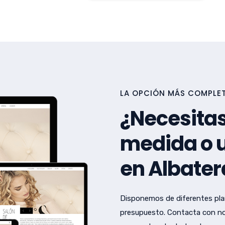
LA OPCIÓN MÁS COMPLET
¿Necesitas
medida o u
en Albater
Disponemos de diferentes pla
presupuesto. Contacta con no