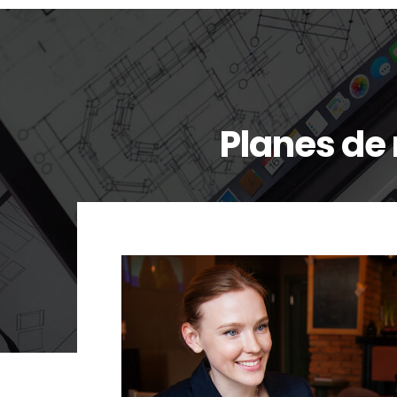
Planes de