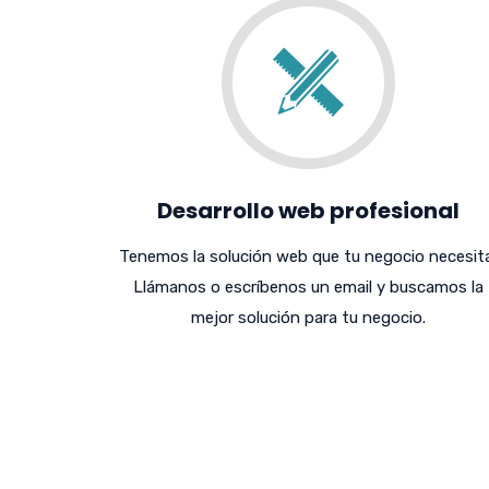
Desarrollo web profesional
Tenemos la solución web que tu negocio necesita
Llámanos o escríbenos un email y buscamos la
mejor solución para tu negocio.