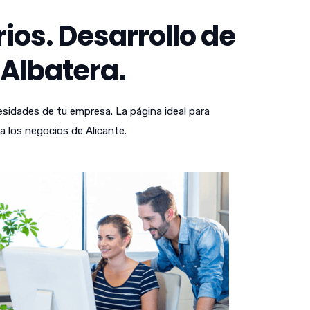
os. Desarrollo de
 Albatera.
sidades de tu empresa. La página ideal para
a los negocios de Alicante.