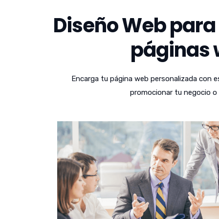
Diseño Web para 
páginas w
Encarga tu página web personalizada con es
promocionar tu negocio o a