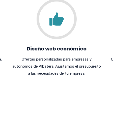
Diseño web económico
.
Ofertas personalizadas para empresas y
C
autónomos de Albatera. Ajustamos el presupuesto
a las necesidades de tu empresa.