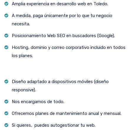
Amplia experiencia en desarrollo web en Toledo.
A medida, paga únicamente por lo que tu negocio
necesita.
Posicionamiento Web SEO en buscadores (Google).
Hosting, dominio y correo corporativo incluido en todos
los planes.
Diseño adaptado a dispositivos móviles (diseño
responsive).
Nos encargamos de todo.
Ofrecemos planes de mantenimiento anual y mensual.
Si quieres, puedes autogestionar tu web.