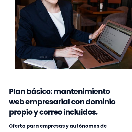
Plan básico: mantenimiento
web empresarial con dominio
propio y correo incluidos.
Oferta para empresas y autónomos de