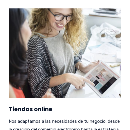
Tiendas online
Nos adaptamos a las necesidades de tu negocio: desde
la creación del comercio electrónico hasta la estrategia