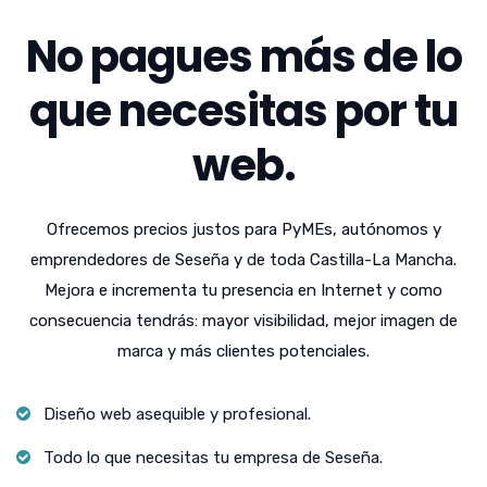
No pagues más de lo
que necesitas por tu
web.
Ofrecemos precios justos para PyMEs, autónomos y
emprendedores de Seseña y de toda Castilla-La Mancha.
Mejora e incrementa tu presencia en Internet y como
consecuencia tendrás: mayor visibilidad, mejor imagen de
marca y más clientes potenciales.
Diseño web asequible y profesional.
Todo lo que necesitas tu empresa de Seseña.