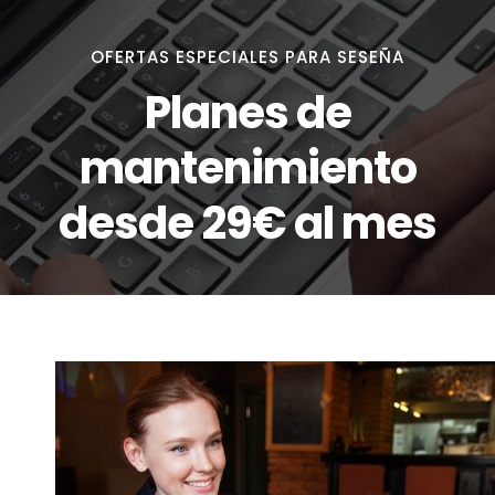
OFERTAS ESPECIALES PARA SESEÑA
Planes de
mantenimiento
desde 29€ al mes