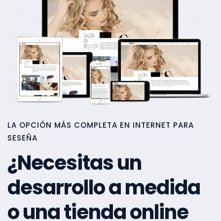
LA OPCIÓN MÁS COMPLETA EN INTERNET PARA
SESEÑA
¿Necesitas un
desarrollo a medida
o una tienda online