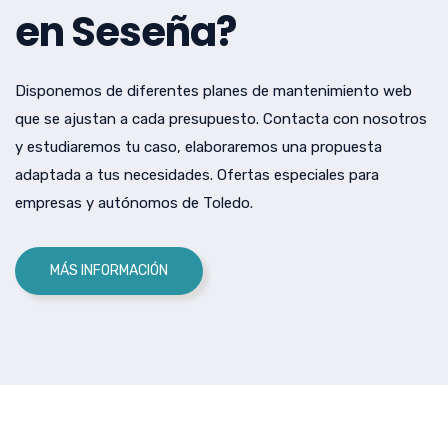
en Seseña?
Disponemos de diferentes planes de mantenimiento web
que se ajustan a cada presupuesto. Contacta con nosotros
y estudiaremos tu caso, elaboraremos una propuesta
adaptada a tus necesidades. Ofertas especiales para
empresas y autónomos de Toledo.
MÁS INFORMACIÓN