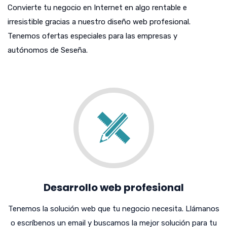
Convierte tu negocio en Internet en algo rentable e
irresistible gracias a nuestro diseño web profesional.
Tenemos ofertas especiales para las empresas y
autónomos de Seseña.
Desarrollo web profesional
Tenemos la solución web que tu negocio necesita. Llámanos
o escríbenos un email y buscamos la mejor solución para tu