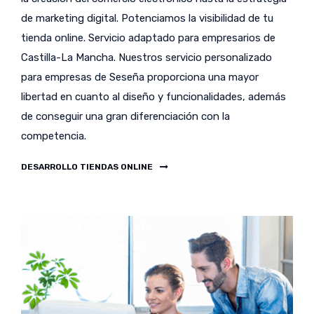
de marketing digital. Potenciamos la visibilidad de tu
tienda online. Servicio adaptado para empresarios de
Castilla-La Mancha. Nuestros servicio personalizado
para empresas de Seseña proporciona una mayor
libertad en cuanto al diseño y funcionalidades, además
de conseguir una gran diferenciación con la
competencia.
DESARROLLO TIENDAS ONLINE