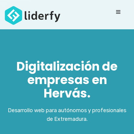
Digitalización de
empresas en
Hervás.
Desarrollo web para autónomos y profesionales
de Extremadura.