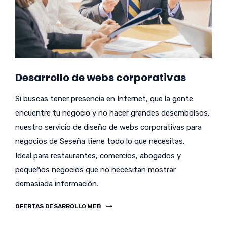
Desarrollo de webs corporativas
Si buscas tener presencia en Internet, que la gente
encuentre tu negocio y no hacer grandes desembolsos,
nuestro servicio de diseño de webs corporativas para
negocios de Seseña tiene todo lo que necesitas.
Ideal para restaurantes, comercios, abogados y
pequeños negocios que no necesitan mostrar
demasiada información.
OFERTAS DESARROLLO WEB