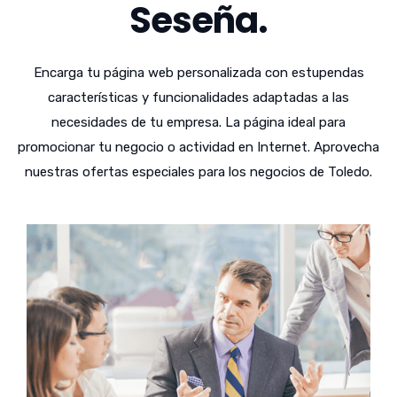
Seseña.
Encarga tu página web personalizada con estupendas
características y funcionalidades adaptadas a las
necesidades de tu empresa. La página ideal para
promocionar tu negocio o actividad en Internet. Aprovecha
nuestras ofertas especiales para los negocios de Toledo.