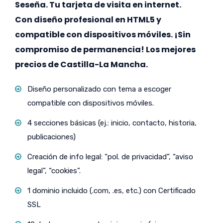
Seseña. Tu tarjeta de visita en internet.
Con diseño profesional en HTML5 y
compatible con dispositivos móviles. ¡Sin
compromiso de permanencia! Los mejores
precios de Castilla-La Mancha.
Diseño personalizado con tema a escoger
compatible con dispositivos móviles.
4 secciones básicas (ej.: inicio, contacto, historia,
publicaciones)
Creación de info legal: “pol. de privacidad”, “aviso
legal”, “cookies”.
1 dominio incluido (.com, .es, etc.) con Certificado
SSL