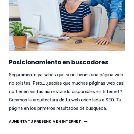
Posicionamiento en buscadores
Seguramente ya sabes que si no tienes una página web
no existes. Pero… ¿sabías que muchas páginas web casi
no tienen visitas aún estando disponibles en Internet?
Creamos la arquitectura de tu web orientada a SEO. Tu
página en los primeros resultados de búsqueda.
AUMENTA TU PRESENCIA EN INTERNET