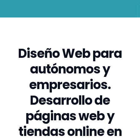
Diseño Web para
autónomos y
empresarios.
Desarrollo de
páginas web y
tiendas online en