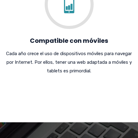
Compatible con móviles
Cada año crece el uso de dispositivos móviles para navegar
por Internet. Por ellos, tener una web adaptada a móviles y
tablets es primordial.