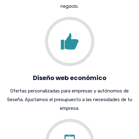
negocio.
Diseño web económico
Ofertas personalizadas para empresas y autónomos de
Seseña. Ajustamos el presupuesto a las necesidades de tu
empresa.