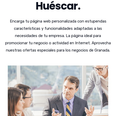
Huéscar.
Encarga tu página web personalizada con estupendas
características y funcionalidades adaptadas a las
necesidades de tu empresa. La página ideal para
promocionar tu negocio o actividad en Internet. Aprovecha
nuestras ofertas especiales para los negocios de Granada.