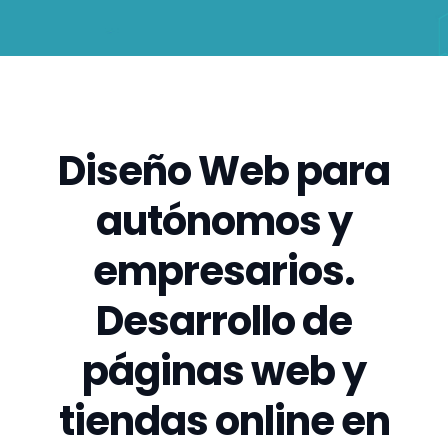
Diseño Web para
autónomos y
empresarios.
Desarrollo de
páginas web y
tiendas online en