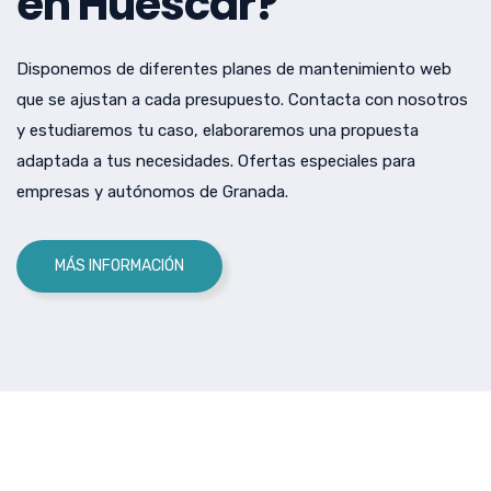
en Huéscar?
Disponemos de diferentes planes de mantenimiento web
que se ajustan a cada presupuesto. Contacta con nosotros
y estudiaremos tu caso, elaboraremos una propuesta
adaptada a tus necesidades. Ofertas especiales para
empresas y autónomos de Granada.
MÁS INFORMACIÓN