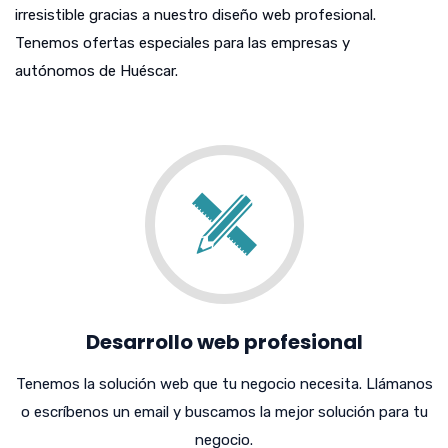
irresistible gracias a nuestro diseño web profesional.
Tenemos ofertas especiales para las empresas y
autónomos de Huéscar.
Desarrollo web profesional
Tenemos la solución web que tu negocio necesita. Llámanos
o escríbenos un email y buscamos la mejor solución para tu
negocio.