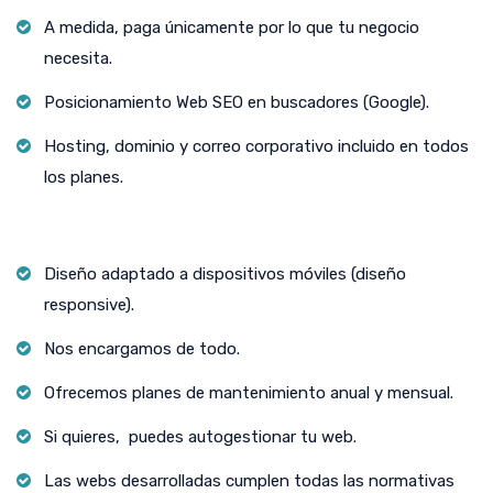
A medida, paga únicamente por lo que tu negocio
necesita.
Posicionamiento Web SEO en buscadores (Google).
Hosting, dominio y correo corporativo incluido en todos
los planes.
Diseño adaptado a dispositivos móviles (diseño
responsive).
Nos encargamos de todo.
Ofrecemos planes de mantenimiento anual y mensual.
Si quieres, puedes autogestionar tu web.
Las webs desarrolladas cumplen todas las normativas