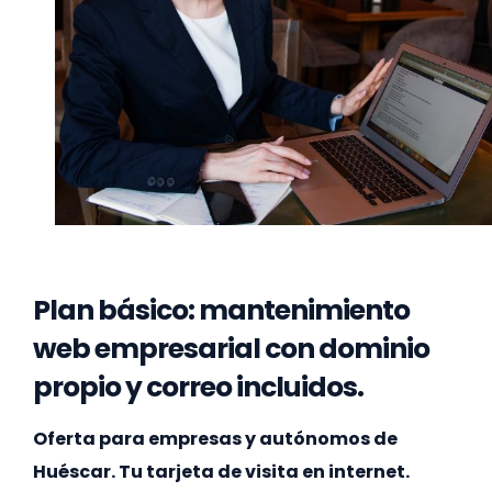
Plan básico: mantenimiento
web empresarial con dominio
propio y correo incluidos.
Oferta para empresas y autónomos de
Huéscar. Tu tarjeta de visita en internet.