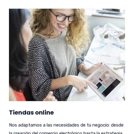
Tiendas online
Nos adaptamos a las necesidades de tu negocio: desde
la creación del comercio electrónico hasta la estrategia