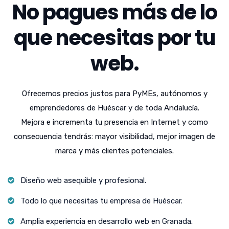
No pagues más de lo
que necesitas por tu
web.
Ofrecemos precios justos para PyMEs, autónomos y
emprendedores de Huéscar y de toda Andalucía.
Mejora e incrementa tu presencia en Internet y como
consecuencia tendrás: mayor visibilidad, mejor imagen de
marca y más clientes potenciales.
Diseño web asequible y profesional.
Todo lo que necesitas tu empresa de Huéscar.
Amplia experiencia en desarrollo web en Granada.