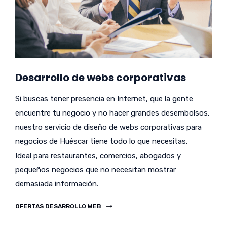
Desarrollo de webs corporativas
Si buscas tener presencia en Internet, que la gente
encuentre tu negocio y no hacer grandes desembolsos,
nuestro servicio de diseño de webs corporativas para
negocios de Huéscar tiene todo lo que necesitas.
Ideal para restaurantes, comercios, abogados y
pequeños negocios que no necesitan mostrar
demasiada información.
OFERTAS DESARROLLO WEB