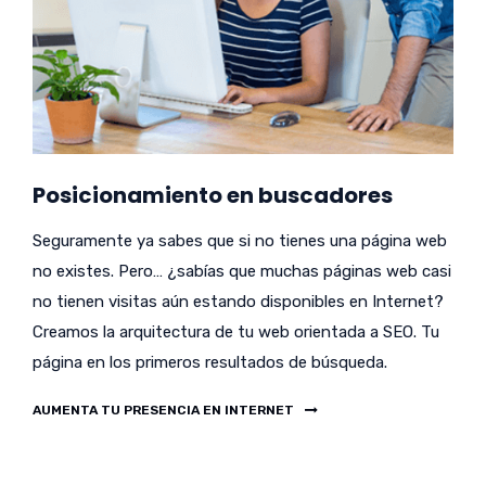
Posicionamiento en buscadores
Seguramente ya sabes que si no tienes una página web
no existes. Pero… ¿sabías que muchas páginas web casi
no tienen visitas aún estando disponibles en Internet?
Creamos la arquitectura de tu web orientada a SEO. Tu
página en los primeros resultados de búsqueda.
AUMENTA TU PRESENCIA EN INTERNET