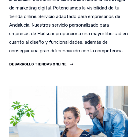
de marketing digital. Potenciamos la visibilidad de tu
tienda online. Servicio adaptado para empresarios de
Andalucía. Nuestros servicio personalizado para
empresas de Huéscar proporciona una mayor libertad en
cuanto al diseño y funcionalidades, además de
conseguir una gran diferenciación con la competencia.
DESARROLLO TIENDAS ONLINE