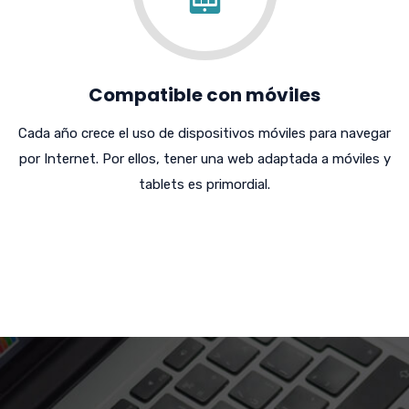
Compatible con móviles
Cada año crece el uso de dispositivos móviles para navegar
por Internet. Por ellos, tener una web adaptada a móviles y
tablets es primordial.