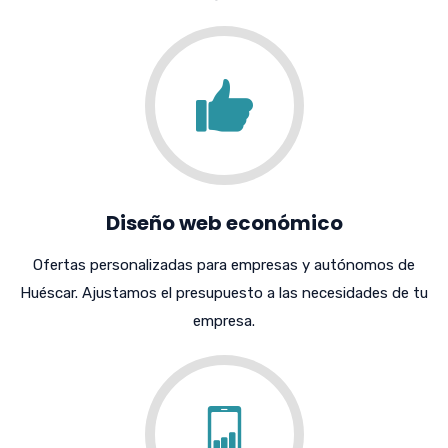
Diseño web económico
Ofertas personalizadas para empresas y autónomos de
Huéscar. Ajustamos el presupuesto a las necesidades de tu
empresa.