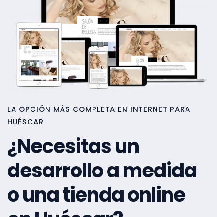
LA OPCIÓN MÁS COMPLETA EN INTERNET PARA
HUÉSCAR
¿Necesitas un
desarrollo a medida
o una tienda online