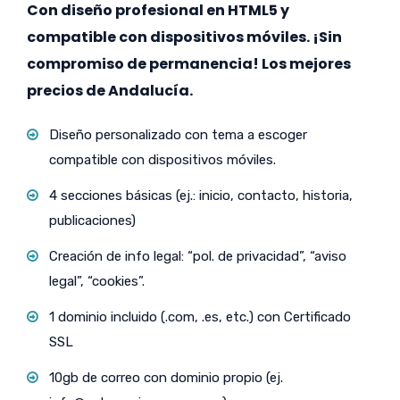
Con diseño profesional en HTML5 y
compatible con dispositivos móviles. ¡Sin
compromiso de permanencia! Los mejores
precios de Andalucía.
Diseño personalizado con tema a escoger
compatible con dispositivos móviles.
4 secciones básicas (ej.: inicio, contacto, historia,
publicaciones)
Creación de info legal: “pol. de privacidad”, “aviso
legal”, “cookies”.
1 dominio incluido (.com, .es, etc.) con Certificado
SSL
10gb de correo con dominio propio (ej.