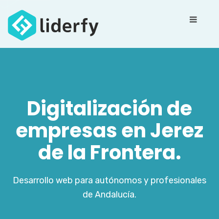
Digitalización de
empresas en Jerez
de la Frontera.
Desarrollo web para autónomos y profesionales
de Andalucía.