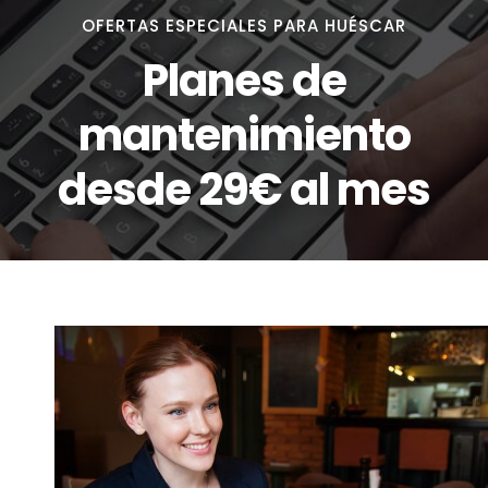
OFERTAS ESPECIALES PARA HUÉSCAR
Planes de
mantenimiento
desde 29€ al mes