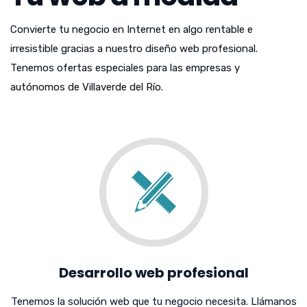
Convierte tu negocio en Internet en algo rentable e
irresistible gracias a nuestro diseño web profesional.
Tenemos ofertas especiales para las empresas y
autónomos de Villaverde del Río.
Desarrollo web profesional
Tenemos la solución web que tu negocio necesita. Llámanos