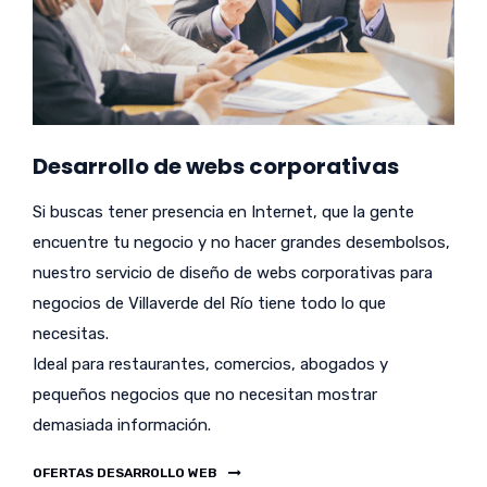
Desarrollo de webs corporativas
Si buscas tener presencia en Internet, que la gente
encuentre tu negocio y no hacer grandes desembolsos,
nuestro servicio de diseño de webs corporativas para
negocios de Villaverde del Río tiene todo lo que
necesitas.
Ideal para restaurantes, comercios, abogados y
pequeños negocios que no necesitan mostrar
demasiada información.
OFERTAS DESARROLLO WEB