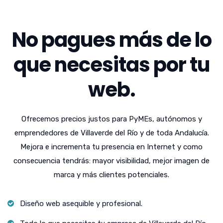
No pagues más de lo
que necesitas por tu
web.
Ofrecemos precios justos para PyMEs, autónomos y
emprendedores de Villaverde del Río y de toda Andalucía.
Mejora e incrementa tu presencia en Internet y como
consecuencia tendrás: mayor visibilidad, mejor imagen de
marca y más clientes potenciales.
Diseño web asequible y profesional.