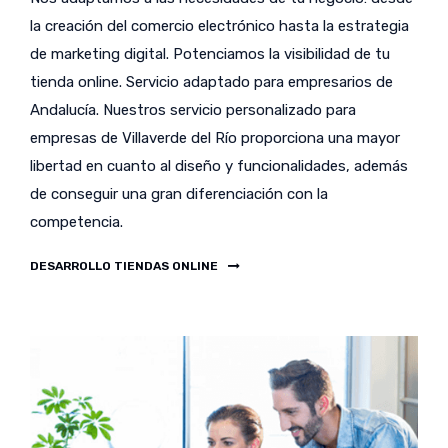
la creación del comercio electrónico hasta la estrategia
de marketing digital. Potenciamos la visibilidad de tu
tienda online. Servicio adaptado para empresarios de
Andalucía. Nuestros servicio personalizado para
empresas de Villaverde del Río proporciona una mayor
libertad en cuanto al diseño y funcionalidades, además
de conseguir una gran diferenciación con la
competencia.
DESARROLLO TIENDAS ONLINE