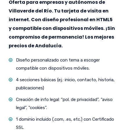
Oferta para empresas y autónomos de
Villaverde del Río. Tu tarjeta de visita en
internet. Con diseño profesional en HTML5
y compatible con dispositivos móviles. ¡Sin
compromiso de permanencia! Los mejores
precios de Andalucía.
Diseño personalizado con tema a escoger
compatible con dispositivos móviles.
4 secciones básicas (ej.: inicio, contacto, historia,
publicaciones)
Creación de info legal: “pol. de privacidad”, “aviso
legal”, “cookies”.
1 dominio incluido (.com, .es, etc.) con Certificado
SSL