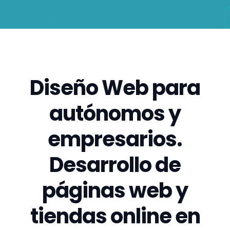
Diseño Web para
autónomos y
empresarios.
Desarrollo de
páginas web y
tiendas online en