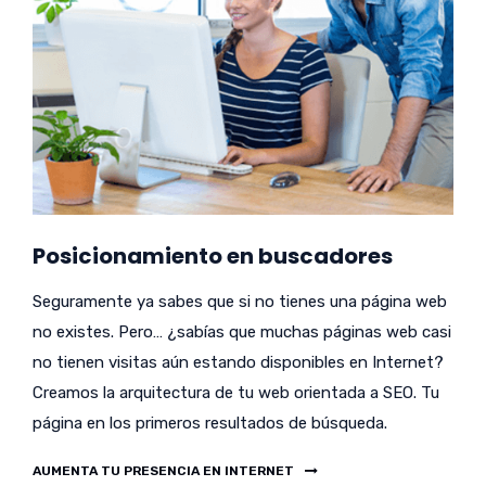
Posicionamiento en buscadores
Seguramente ya sabes que si no tienes una página web
no existes. Pero… ¿sabías que muchas páginas web casi
no tienen visitas aún estando disponibles en Internet?
Creamos la arquitectura de tu web orientada a SEO. Tu
página en los primeros resultados de búsqueda.
AUMENTA TU PRESENCIA EN INTERNET