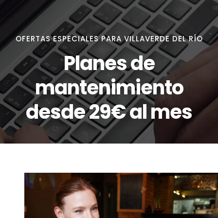
OFERTAS ESPECIALES PARA VILLAVERDE DEL RÍO
Planes de
mantenimiento
desde 29€ al mes