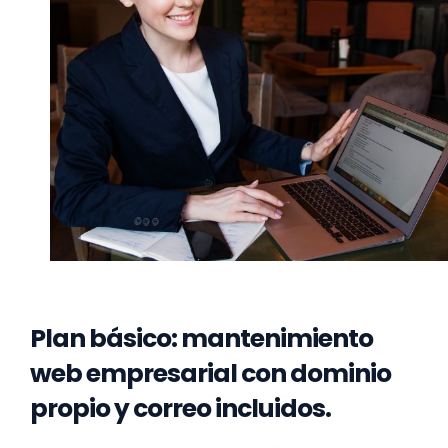
Plan básico: mantenimiento
web empresarial con dominio
propio y correo incluidos.