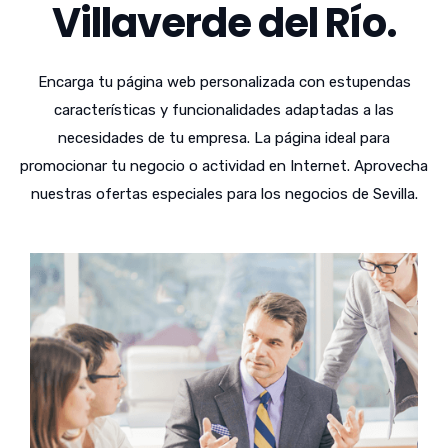
Villaverde del Río.
Encarga tu página web personalizada con estupendas
características y funcionalidades adaptadas a las
necesidades de tu empresa. La página ideal para
promocionar tu negocio o actividad en Internet. Aprovecha
nuestras ofertas especiales para los negocios de Sevilla.