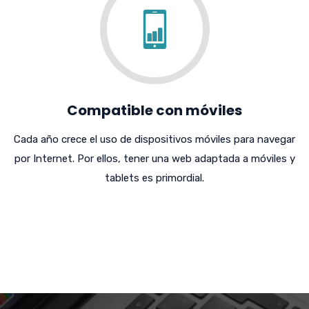
Compatible con móviles
Cada año crece el uso de dispositivos móviles para navegar
por Internet. Por ellos, tener una web adaptada a móviles y
tablets es primordial.