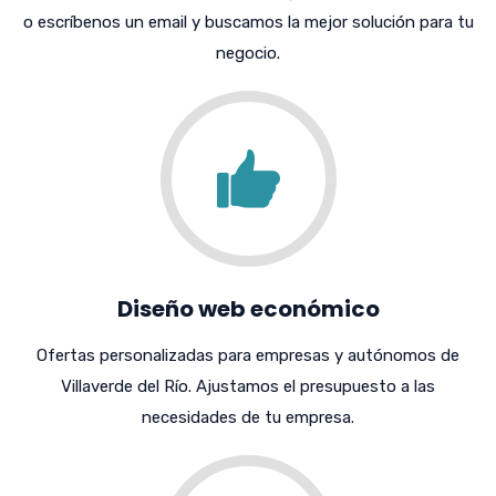
o escríbenos un email y buscamos la mejor solución para tu
negocio.
Diseño web económico
Ofertas personalizadas para empresas y autónomos de
Villaverde del Río. Ajustamos el presupuesto a las
necesidades de tu empresa.