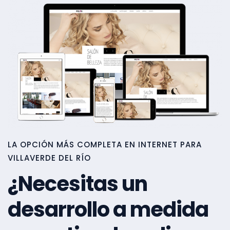
LA OPCIÓN MÁS COMPLETA EN INTERNET PARA
VILLAVERDE DEL RÍO
¿Necesitas un
desarrollo a medida