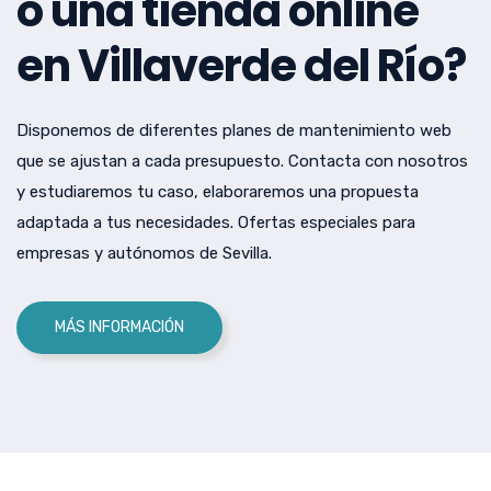
o una tienda online
en Villaverde del Río?
Disponemos de diferentes planes de mantenimiento web
que se ajustan a cada presupuesto. Contacta con nosotros
y estudiaremos tu caso, elaboraremos una propuesta
adaptada a tus necesidades. Ofertas especiales para
empresas y autónomos de Sevilla.
MÁS INFORMACIÓN