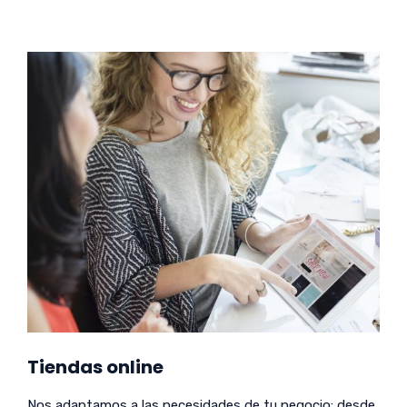
Tiendas online
Nos adaptamos a las necesidades de tu negocio: desde