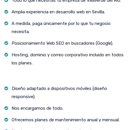
Todo lo que necesitas tu empresa de Villaverde del Río.
Amplia experiencia en desarrollo web en Sevilla.
A medida, paga únicamente por lo que tu negocio
necesita.
Posicionamiento Web SEO en buscadores (Google).
Hosting, dominio y correo corporativo incluido en todos
los planes.
Diseño adaptado a dispositivos móviles (diseño
responsive).
Nos encargamos de todo.
Ofrecemos planes de mantenimiento anual y mensual.