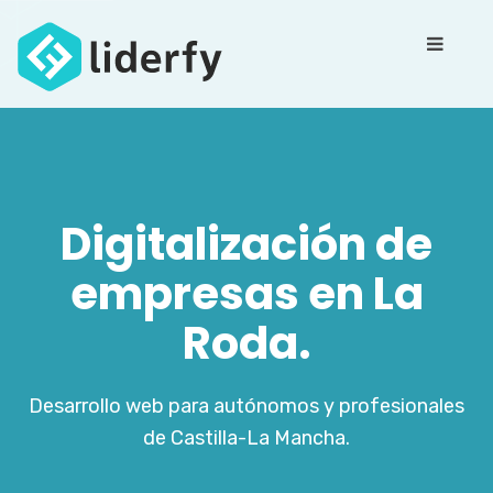
Digitalización de
empresas en La
Roda.
Desarrollo web para autónomos y profesionales
de Castilla-La Mancha.