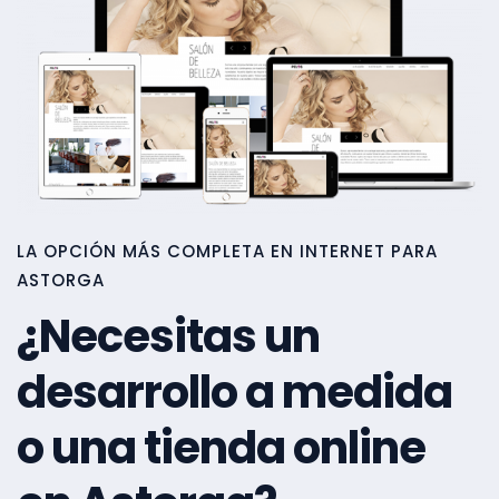
LA OPCIÓN MÁS COMPLETA EN INTERNET PARA
ASTORGA
¿Necesitas un
desarrollo a medida
o una tienda online