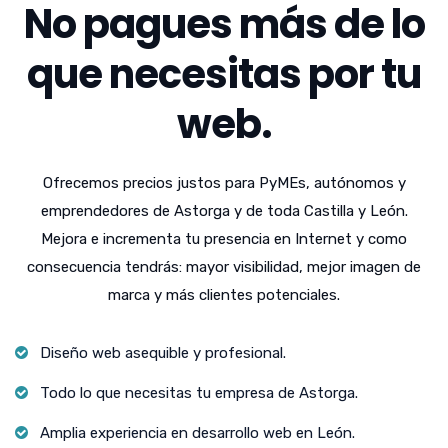
No pagues más de lo
que necesitas por tu
web.
Ofrecemos precios justos para PyMEs, autónomos y
emprendedores de Astorga y de toda Castilla y León.
Mejora e incrementa tu presencia en Internet y como
consecuencia tendrás: mayor visibilidad, mejor imagen de
marca y más clientes potenciales.
Diseño web asequible y profesional.
Todo lo que necesitas tu empresa de Astorga.
Amplia experiencia en desarrollo web en León.