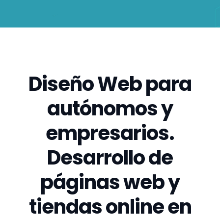
Diseño Web para
autónomos y
empresarios.
Desarrollo de
páginas web y
tiendas online en