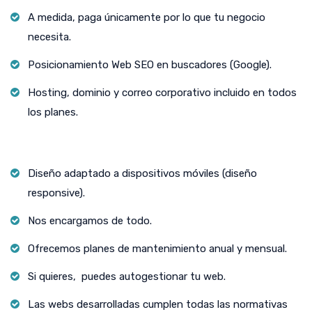
A medida, paga únicamente por lo que tu negocio
necesita.
Posicionamiento Web SEO en buscadores (Google).
Hosting, dominio y correo corporativo incluido en todos
los planes.
Diseño adaptado a dispositivos móviles (diseño
responsive).
Nos encargamos de todo.
Ofrecemos planes de mantenimiento anual y mensual.
Si quieres, puedes autogestionar tu web.
Las webs desarrolladas cumplen todas las normativas