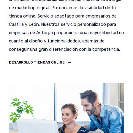
de marketing digital. Potenciamos la visibilidad de tu
tienda online. Servicio adaptado para empresarios de
Castilla y León. Nuestros servicio personalizado para
empresas de Astorga proporciona una mayor libertad en
cuanto al diseño y funcionalidades, además de
conseguir una gran diferenciación con la competencia.
DESARROLLO TIENDAS ONLINE