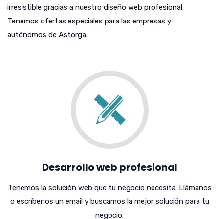
irresistible gracias a nuestro diseño web profesional.
Tenemos ofertas especiales para las empresas y
autónomos de Astorga.
Desarrollo web profesional
Tenemos la solución web que tu negocio necesita. Llámanos
o escríbenos un email y buscamos la mejor solución para tu
negocio.