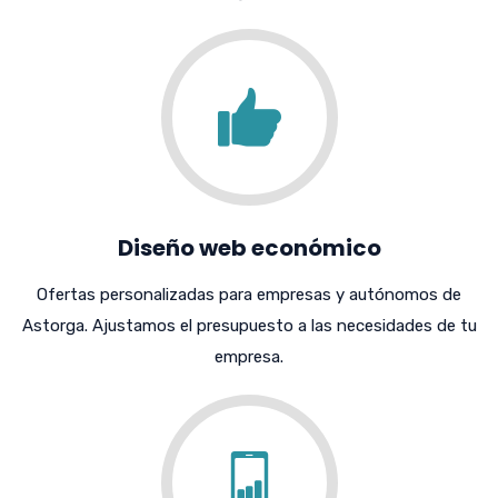
Diseño web económico
Ofertas personalizadas para empresas y autónomos de
Astorga. Ajustamos el presupuesto a las necesidades de tu
empresa.