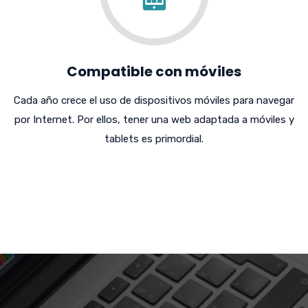
Compatible con móviles
Cada año crece el uso de dispositivos móviles para navegar
por Internet. Por ellos, tener una web adaptada a móviles y
tablets es primordial.