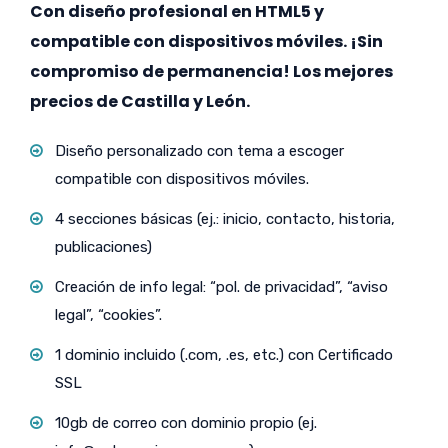
Con diseño profesional en HTML5 y
compatible con dispositivos móviles. ¡Sin
compromiso de permanencia! Los mejores
precios de Castilla y León.
Diseño personalizado con tema a escoger
compatible con dispositivos móviles.
4 secciones básicas (ej.: inicio, contacto, historia,
publicaciones)
Creación de info legal: “pol. de privacidad”, “aviso
legal”, “cookies”.
1 dominio incluido (.com, .es, etc.) con Certificado
SSL
10gb de correo con dominio propio (ej.