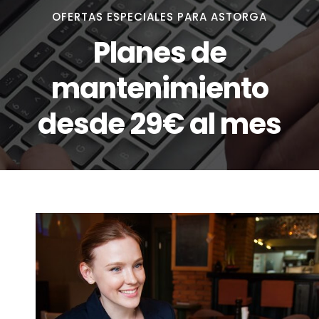
OFERTAS ESPECIALES PARA ASTORGA
Planes de
mantenimiento
desde 29€ al mes