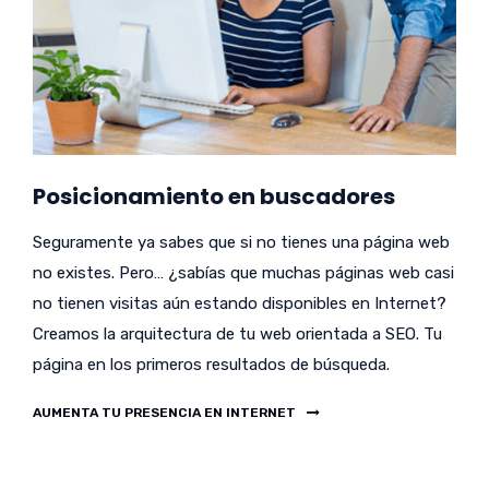
Posicionamiento en buscadores
Seguramente ya sabes que si no tienes una página web
no existes. Pero… ¿sabías que muchas páginas web casi
no tienen visitas aún estando disponibles en Internet?
Creamos la arquitectura de tu web orientada a SEO. Tu
página en los primeros resultados de búsqueda.
AUMENTA TU PRESENCIA EN INTERNET