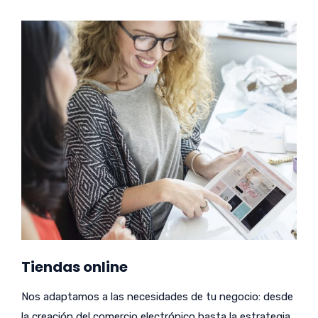
Tiendas online
Nos adaptamos a las necesidades de tu negocio: desde
la creación del comercio electrónico hasta la estrategia