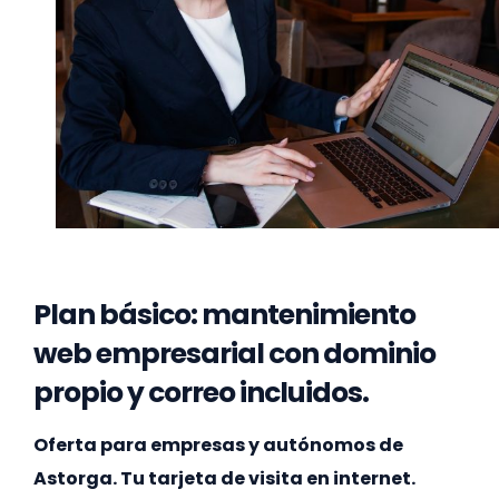
Plan básico: mantenimiento
web empresarial con dominio
propio y correo incluidos.
Oferta para empresas y autónomos de
Astorga. Tu tarjeta de visita en internet.