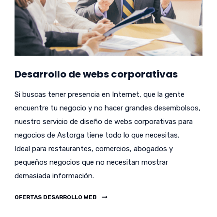
Desarrollo de webs corporativas
Si buscas tener presencia en Internet, que la gente
encuentre tu negocio y no hacer grandes desembolsos,
nuestro servicio de diseño de webs corporativas para
negocios de Astorga tiene todo lo que necesitas.
Ideal para restaurantes, comercios, abogados y
pequeños negocios que no necesitan mostrar
demasiada información.
OFERTAS DESARROLLO WEB