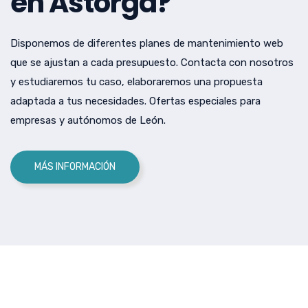
en Astorga?
Disponemos de diferentes planes de mantenimiento web
que se ajustan a cada presupuesto. Contacta con nosotros
y estudiaremos tu caso, elaboraremos una propuesta
adaptada a tus necesidades. Ofertas especiales para
empresas y autónomos de León.
MÁS INFORMACIÓN