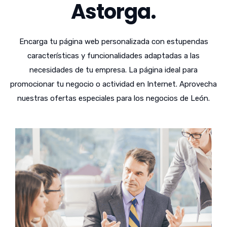
Astorga.
Encarga tu página web personalizada con estupendas
características y funcionalidades adaptadas a las
necesidades de tu empresa. La página ideal para
promocionar tu negocio o actividad en Internet. Aprovecha
nuestras ofertas especiales para los negocios de León.