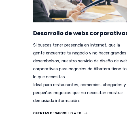
Desarrollo de webs corporativa
Si buscas tener presencia en Internet, que la
gente encuentre tu negocio y no hacer grandes
desembolsos, nuestro servicio de diseño de we
corporativas para negocios de Albatera tiene t
lo que necesitas.
Ideal para restaurantes, comercios, abogados y
pequeños negocios que no necesitan mostrar
demasiada información.
OFERTAS DESARROLLO WEB