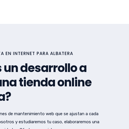
A EN INTERNET PARA ALBATERA
 un desarrollo a
na tienda online
a?
nes de mantenimiento web que se ajustan a cada
sotros y estudiaremos tu caso, elaboraremos una