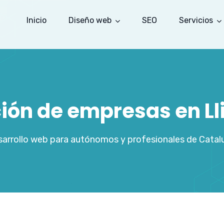
Inicio
Diseño web
SEO
Servicios
ción de empresas en Lli
arrollo web para autónomos y profesionales de Catal