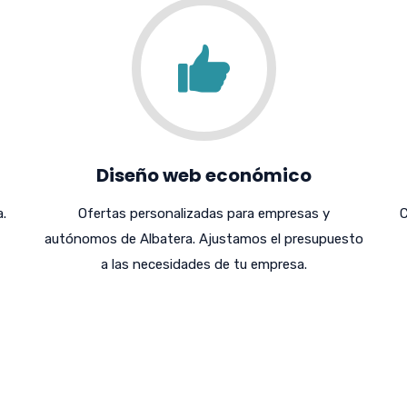
Diseño web económico
.
Ofertas personalizadas para empresas y
C
autónomos de Albatera. Ajustamos el presupuesto
a las necesidades de tu empresa.