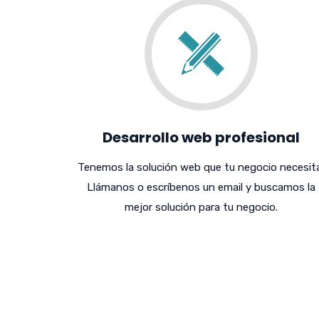
Desarrollo web profesional
Tenemos la solución web que tu negocio necesita
Llámanos o escríbenos un email y buscamos la
mejor solución para tu negocio.