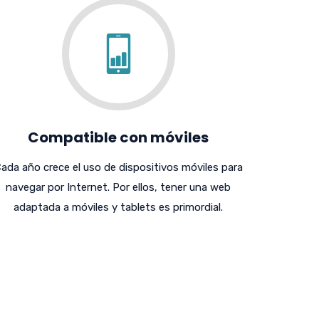
Compatible con móviles
ada año crece el uso de dispositivos móviles para
navegar por Internet. Por ellos, tener una web
adaptada a móviles y tablets es primordial.