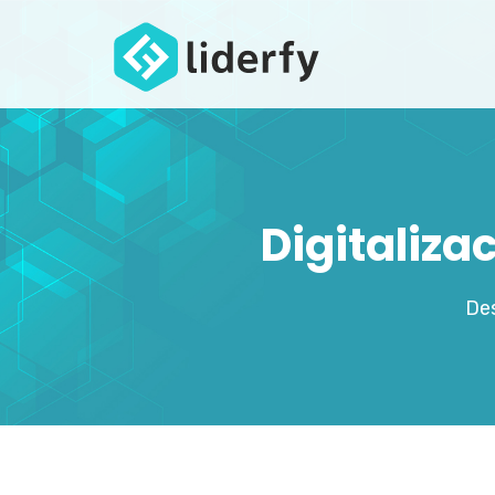
Digitaliza
Des