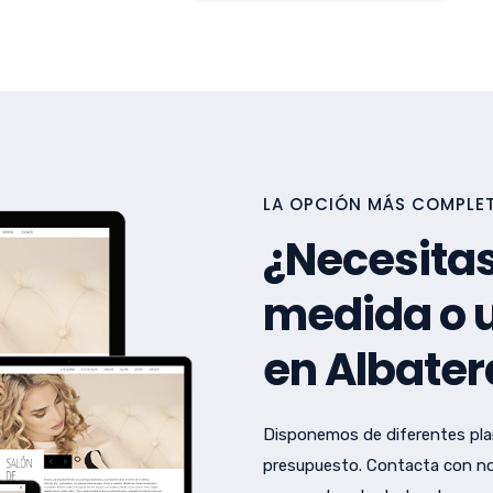
LA OPCIÓN MÁS COMPLET
¿Necesitas
medida o u
en Albater
Disponemos de diferentes pla
presupuesto. Contacta con no