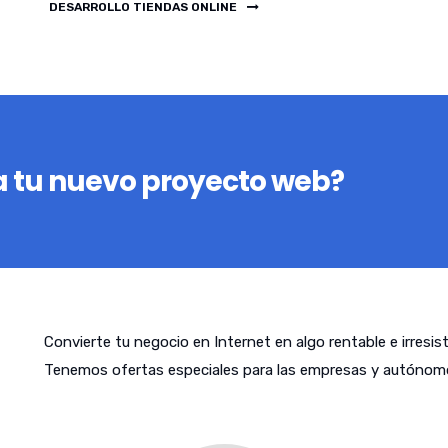
DESARROLLO TIENDAS ONLINE
 tu nuevo proyecto web?
Convierte tu negocio en Internet en algo rentable e irresis
Tenemos ofertas especiales para las empresas y autónomo