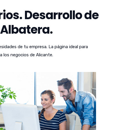
os. Desarrollo de
 Albatera.
sidades de tu empresa. La página ideal para
a los negocios de Alicante.