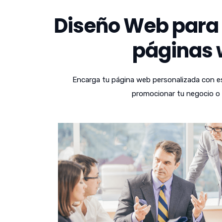
Diseño Web para 
páginas w
Encarga tu página web personalizada con es
promocionar tu negocio o a