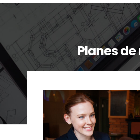
Planes de