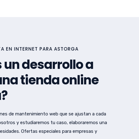
A EN INTERNET PARA ASTORGA
 un desarrollo a
na tienda online
a?
nes de mantenimiento web que se ajustan a cada
sotros y estudiaremos tu caso, elaboraremos una
esidades. Ofertas especiales para empresas y