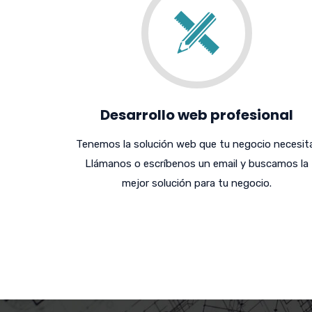
Desarrollo web profesional
Tenemos la solución web que tu negocio necesita
Llámanos o escríbenos un email y buscamos la
mejor solución para tu negocio.