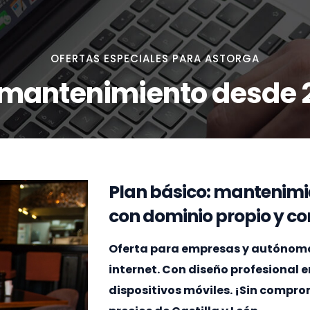
OFERTAS ESPECIALES PARA ASTORGA
 mantenimiento desde 
Plan básico: mantenimi
con dominio propio y cor
Oferta para empresas y autónomos
internet. Con diseño profesional 
dispositivos móviles. ¡Sin compr