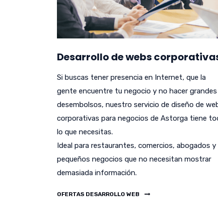
Desarrollo de webs corporativa
Si buscas tener presencia en Internet, que la
gente encuentre tu negocio y no hacer grandes
desembolsos, nuestro servicio de diseño de we
corporativas para negocios de Astorga tiene t
lo que necesitas.
Ideal para restaurantes, comercios, abogados y
pequeños negocios que no necesitan mostrar
demasiada información.
OFERTAS DESARROLLO WEB