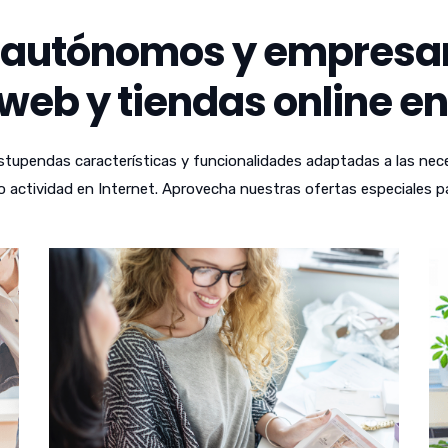
autónomos y empresari
web y tiendas online en
tupendas características y funcionalidades adaptadas a las nece
 actividad en Internet. Aprovecha nuestras ofertas especiales p