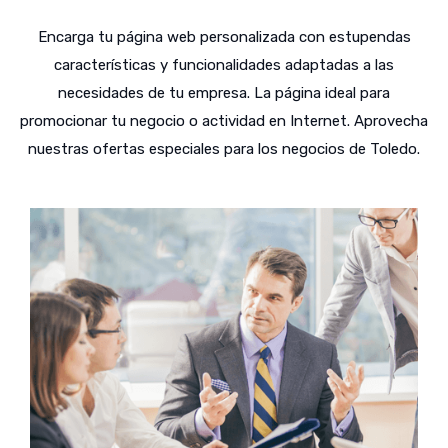
Encarga tu página web personalizada con estupendas
características y funcionalidades adaptadas a las
necesidades de tu empresa. La página ideal para
promocionar tu negocio o actividad en Internet. Aprovecha
nuestras ofertas especiales para los negocios de Toledo.