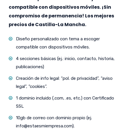
compatible con dispositivos móviles. ¡Sin
compromiso de permanencia! Los mejores
precios de Castilla-La Mancha.
Diseño personalizado con tema a escoger
compatible con dispositivos móviles.
4 secciones básicas (ej.: inicio, contacto, historia,
publicaciones)
Creación de info legal: “pol. de privacidad”, “aviso
legal”, “cookies”.
1 dominio incluido (.com, .es, etc.) con Certificado
SSL
10gb de correo con dominio propio (ej.
info@estaesmiempresa.com
).