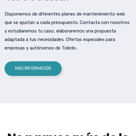
Disponemos de diferentes planes de mantenimiento web
que se ajustan a cada presupuesto. Contacta con nosotros
y estudiaremos tu caso, elaboraremos una propuesta
adaptada a tus necesidades. Ofertas especiales para
empresas y autónomos de Toledo.
MÁS INFORMACIÓN