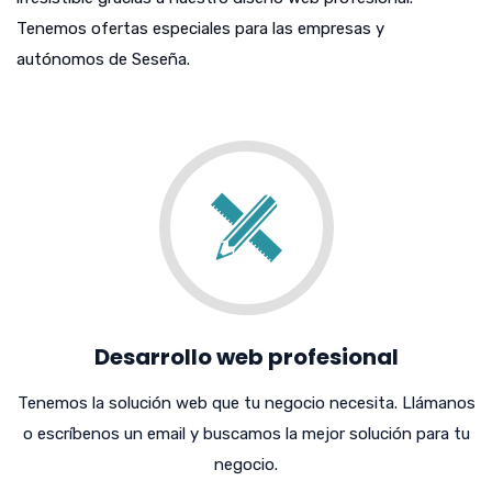
Tenemos ofertas especiales para las empresas y
autónomos de Seseña.
Desarrollo web profesional
Tenemos la solución web que tu negocio necesita. Llámanos
o escríbenos un email y buscamos la mejor solución para tu
negocio.