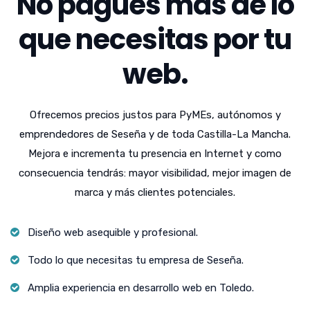
No pagues más de lo
que necesitas por tu
web.
Ofrecemos precios justos para PyMEs, autónomos y
emprendedores de Seseña y de toda Castilla-La Mancha.
Mejora e incrementa tu presencia en Internet y como
consecuencia tendrás: mayor visibilidad, mejor imagen de
marca y más clientes potenciales.
Diseño web asequible y profesional.
Todo lo que necesitas tu empresa de Seseña.
Amplia experiencia en desarrollo web en Toledo.