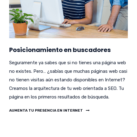
Posicionamiento en buscadores
Seguramente ya sabes que si no tienes una página web
no existes. Pero… ¿sabías que muchas páginas web casi
no tienen visitas aún estando disponibles en Internet?
Creamos la arquitectura de tu web orientada a SEO. Tu
página en los primeros resultados de búsqueda.
AUMENTA TU PRESENCIA EN INTERNET