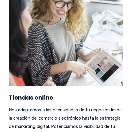
Tiendas online
Nos adaptamos a las necesidades de tu negocio: desde
la creación del comercio electrónico hasta la estrategia
de marketing digital. Potenciamos la visibilidad de tu