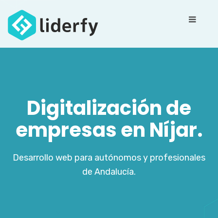
Digitalización de
empresas en Níjar.
Desarrollo web para autónomos y profesionales
de Andalucía.