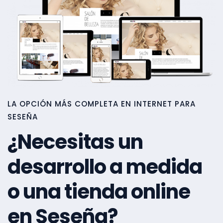
LA OPCIÓN MÁS COMPLETA EN INTERNET PARA
SESEÑA
¿Necesitas un
desarrollo a medida
o una tienda online
en Seseña?