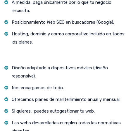
A medida, paga únicamente por lo que tu negocio
necesita.
Posicionamiento Web SEO en buscadores (Google).
Hosting, dominio y correo corporativo incluido en todos
los planes.
Diseño adaptado a dispositivos móviles (diseño
responsive).
Nos encargamos de todo.
Ofrecemos planes de mantenimiento anual y mensual.
Si quieres, puedes autogestionar tu web.
Las webs desarrolladas cumplen todas las normativas
vigentes.