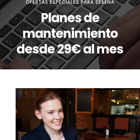
OFERTAS ESPECIALES PARA SESEÑA
Planes de
mantenimiento
desde 29€ al mes