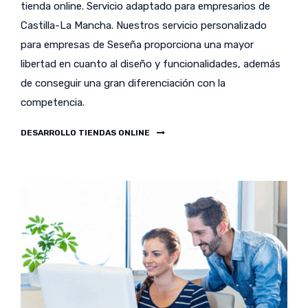
tienda online. Servicio adaptado para empresarios de
Castilla-La Mancha. Nuestros servicio personalizado
para empresas de Seseña proporciona una mayor
libertad en cuanto al diseño y funcionalidades, además
de conseguir una gran diferenciación con la
competencia.
DESARROLLO TIENDAS ONLINE