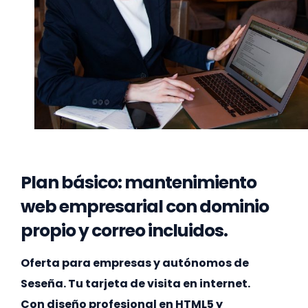
Plan básico: mantenimiento
web empresarial con dominio
propio y correo incluidos.
Oferta para empresas y autónomos de
Seseña. Tu tarjeta de visita en internet.
Con diseño profesional en HTML5 y