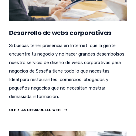
Desarrollo de webs corporativas
Si buscas tener presencia en Internet, que la gente
encuentre tu negocio y no hacer grandes desembolsos,
nuestro servicio de diseño de webs corporativas para
negocios de Seseña tiene todo lo que necesitas.
Ideal para restaurantes, comercios, abogados y
pequeños negocios que no necesitan mostrar
demasiada información.
OFERTAS DESARROLLO WEB