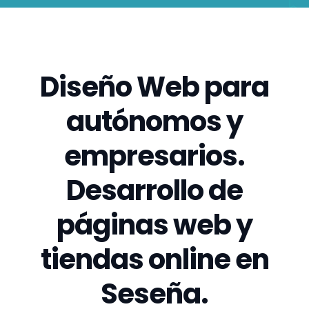
Diseño Web para
autónomos y
empresarios.
Desarrollo de
páginas web y
tiendas online en
Seseña.