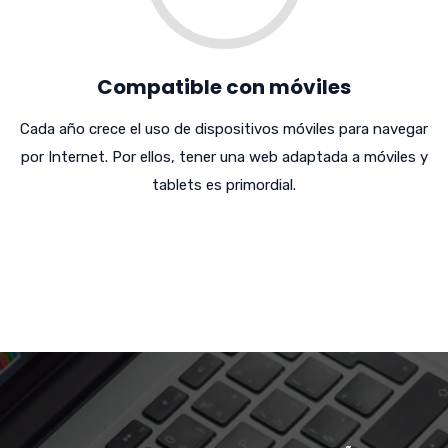
Compatible con móviles
Cada año crece el uso de dispositivos móviles para navegar
por Internet. Por ellos, tener una web adaptada a móviles y
tablets es primordial.