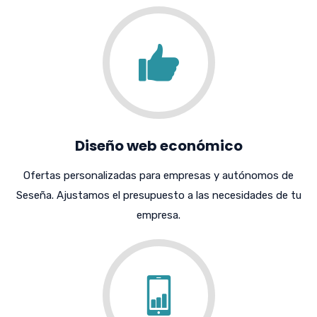
Diseño web económico
Ofertas personalizadas para empresas y autónomos de
Seseña. Ajustamos el presupuesto a las necesidades de tu
empresa.