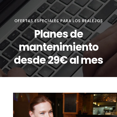
OFERTAS ESPECIALES PARA LOS REALEJOS
Planes de
mantenimiento
desde 29€ al mes