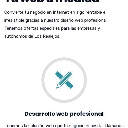
Convierte tu negocio en Internet en algo rentable e
irresistible gracias a nuestro diseño web profesional.
Tenemos ofertas especiales para las empresas y
autónomos de Los Realejos.
Desarrollo web profesional
Tenemos la solución web que tu negocio necesita. Llámanos