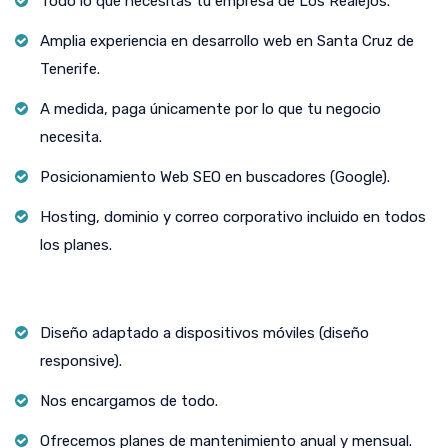
Todo lo que necesitas tu empresa de Los Realejos.
Amplia experiencia en desarrollo web en Santa Cruz de
Tenerife.
A medida, paga únicamente por lo que tu negocio
necesita.
Posicionamiento Web SEO en buscadores (Google).
Hosting, dominio y correo corporativo incluido en todos
los planes.
Diseño adaptado a dispositivos móviles (diseño
responsive).
Nos encargamos de todo.
Ofrecemos planes de mantenimiento anual y mensual.