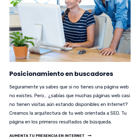
Posicionamiento en buscadores
Seguramente ya sabes que si no tienes una página web
no existes. Pero… ¿sabías que muchas páginas web casi
no tienen visitas aún estando disponibles en Internet?
Creamos la arquitectura de tu web orientada a SEO. Tu
página en los primeros resultados de búsqueda.
AUMENTA TU PRESENCIA EN INTERNET