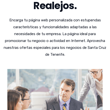
Realejos.
Encarga tu página web personalizada con estupendas
características y funcionalidades adaptadas a las
necesidades de tu empresa. La página ideal para
promocionar tu negocio o actividad en Internet. Aprovecha
nuestras ofertas especiales para los negocios de Santa Cruz
de Tenerife.