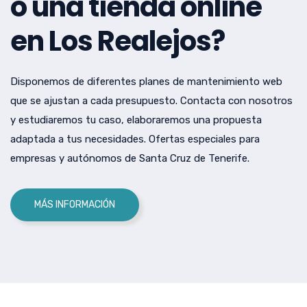
o una tienda online
en Los Realejos?
Disponemos de diferentes planes de mantenimiento web
que se ajustan a cada presupuesto. Contacta con nosotros
y estudiaremos tu caso, elaboraremos una propuesta
adaptada a tus necesidades. Ofertas especiales para
empresas y autónomos de Santa Cruz de Tenerife.
MÁS INFORMACIÓN