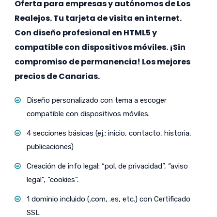
Oferta para empresas y autónomos de Los
Realejos. Tu tarjeta de visita en internet.
Con diseño profesional en HTML5 y
compatible con dispositivos móviles. ¡Sin
compromiso de permanencia! Los mejores
precios de Canarias.
Diseño personalizado con tema a escoger
compatible con dispositivos móviles.
4 secciones básicas (ej.: inicio, contacto, historia,
publicaciones)
Creación de info legal: “pol. de privacidad”, “aviso
legal”, “cookies”.
1 dominio incluido (.com, .es, etc.) con Certificado
SSL