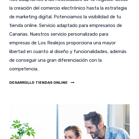
la creación del comercio electrónico hasta la estrategia
de marketing digital. Potenciamos la visibilidad de tu
tienda online. Servicio adaptado para empresarios de
Canarias. Nuestros servicio personalizado para
empresas de Los Realejos proporciona una mayor
libertad en cuanto al diseño y funcionalidades, además
de conseguir una gran diferenciación con la
competencia.
DESARROLLO TIENDAS ONLINE