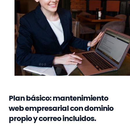
Plan básico: mantenimiento
web empresarial con dominio
propio y correo incluidos.