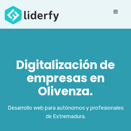
Digitalización de
empresas en
Olivenza.
Desarrollo web para autónomos y profesionales
de Extremadura.