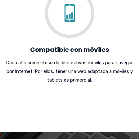
Compatible con móviles
Cada año crece el uso de dispositivos móviles para navegar
por Internet. Por ellos, tener una web adaptada a móviles y
tablets es primordial.