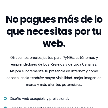
No pagues más de lo
que necesitas por tu
web.
Ofrecemos precios justos para PyMEs, autónomos y
emprendedores de Los Realejos y de toda Canarias.
Mejora e incrementa tu presencia en Internet y como
consecuencia tendrás: mayor visibilidad, mejor imagen de
marca y más clientes potenciales.
Diseño web asequible y profesional.