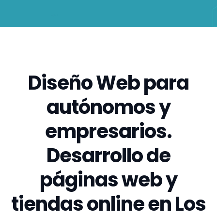
Diseño Web para
autónomos y
empresarios.
Desarrollo de
páginas web y
tiendas online en Los