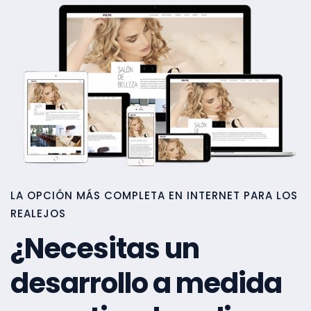
LA OPCIÓN MÁS COMPLETA EN INTERNET PARA LOS
REALEJOS
¿Necesitas un
desarrollo a medida