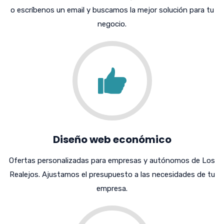
o escríbenos un email y buscamos la mejor solución para tu
negocio.
Diseño web económico
Ofertas personalizadas para empresas y autónomos de Los
Realejos. Ajustamos el presupuesto a las necesidades de tu
empresa.