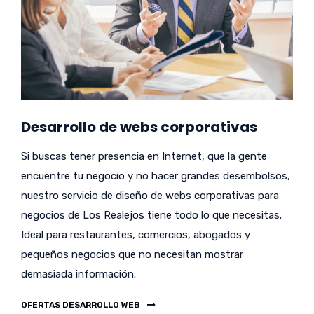
Desarrollo de webs corporativas
Si buscas tener presencia en Internet, que la gente
encuentre tu negocio y no hacer grandes desembolsos,
nuestro servicio de diseño de webs corporativas para
negocios de Los Realejos tiene todo lo que necesitas.
Ideal para restaurantes, comercios, abogados y
pequeños negocios que no necesitan mostrar
demasiada información.
OFERTAS DESARROLLO WEB