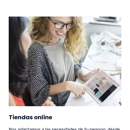
Tiendas online
Nos adaptamos a las necesidades de tu negocio: desde