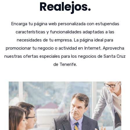
Realejos.
Encarga tu página web personalizada con estupendas
características y funcionalidades adaptadas a las
necesidades de tu empresa. La página ideal para
promocionar tu negocio o actividad en Internet. Aprovecha
nuestras ofertas especiales para los negocios de Santa Cruz
de Tenerife.