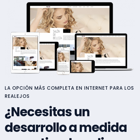
LA OPCIÓN MÁS COMPLETA EN INTERNET PARA LOS
REALEJOS
¿Necesitas un
desarrollo a medida