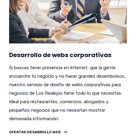
Desarrollo de webs corporativas
Si buscas tener presencia en Internet, que la gente
encuentre tu negocio y no hacer grandes desembolsos,
nuestro servicio de diseño de webs corporativas para
negocios de Los Realejos tiene todo lo que necesitas.
Ideal para restaurantes, comercios, abogados y
pequeños negocios que no necesitan mostrar
demasiada información.
OFERTAS DESARROLLO WEB