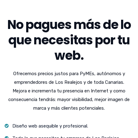
No pagues más de lo
que necesitas por tu
web.
Ofrecemos precios justos para PyMEs, autónomos y
emprendedores de Los Realejos y de toda Canarias.
Mejora e incrementa tu presencia en Internet y como
consecuencia tendrás: mayor visibilidad, mejor imagen de
marca y más clientes potenciales.
Diseño web asequible y profesional.