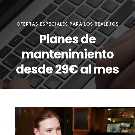
OFERTAS ESPECIALES PARA LOS REALEJOS
Planes de
mantenimiento
desde 29€ al mes