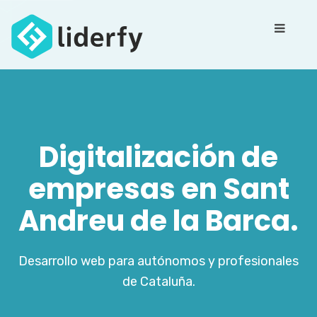
Digitalización de
empresas en Sant
Andreu de la Barca.
Desarrollo web para autónomos y profesionales
de Cataluña.