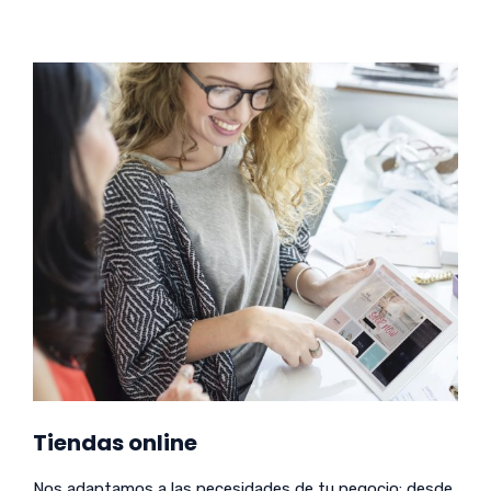
Tiendas online
Nos adaptamos a las necesidades de tu negocio: desde