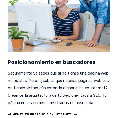
Posicionamiento en buscadores
Seguramente ya sabes que si no tienes una página web
no existes. Pero… ¿sabías que muchas páginas web casi
no tienen visitas aún estando disponibles en Internet?
Creamos la arquitectura de tu web orientada a SEO. Tu
página en los primeros resultados de búsqueda.
AUMENTA TU PRESENCIA EN INTERNET