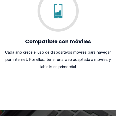
Compatible con móviles
Cada año crece el uso de dispositivos móviles para navegar
por Internet. Por ellos, tener una web adaptada a móviles y
tablets es primordial.