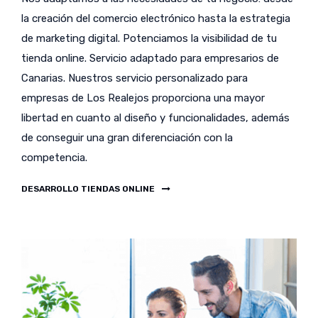
la creación del comercio electrónico hasta la estrategia
de marketing digital. Potenciamos la visibilidad de tu
tienda online. Servicio adaptado para empresarios de
Canarias. Nuestros servicio personalizado para
empresas de Los Realejos proporciona una mayor
libertad en cuanto al diseño y funcionalidades, además
de conseguir una gran diferenciación con la
competencia.
DESARROLLO TIENDAS ONLINE