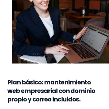
Plan básico: mantenimiento
web empresarial con dominio
propio y correo incluidos.