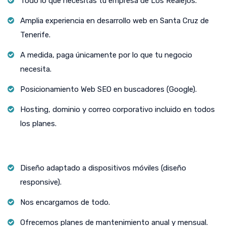
Todo lo que necesitas tu empresa de Los Realejos.
Amplia experiencia en desarrollo web en Santa Cruz de
Tenerife.
A medida, paga únicamente por lo que tu negocio
necesita.
Posicionamiento Web SEO en buscadores (Google).
Hosting, dominio y correo corporativo incluido en todos
los planes.
Diseño adaptado a dispositivos móviles (diseño
responsive).
Nos encargamos de todo.
Ofrecemos planes de mantenimiento anual y mensual.