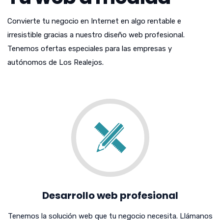
Convierte tu negocio en Internet en algo rentable e
irresistible gracias a nuestro diseño web profesional.
Tenemos ofertas especiales para las empresas y
autónomos de Los Realejos.
Desarrollo web profesional
Tenemos la solución web que tu negocio necesita. Llámanos