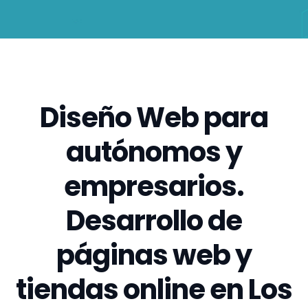
Diseño Web para
autónomos y
empresarios.
Desarrollo de
páginas web y
tiendas online en Los