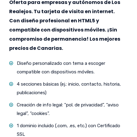
Oferta para empresas y autónomos de Los
Realejos. Tu tarjeta de visita en internet.
Con diseño profesional en HTML5 y
compatible con dispositivos móviles. ¡Sin
compromiso de permanencia! Los mejores
precios de Canarias.
Diseño personalizado con tema a escoger
compatible con dispositivos móviles.
4 secciones básicas (ej.: inicio, contacto, historia,
publicaciones)
Creación de info legal: “pol. de privacidad”, “aviso
legal”, “cookies”.
1 dominio incluido (.com, .es, etc.) con Certificado
SSL