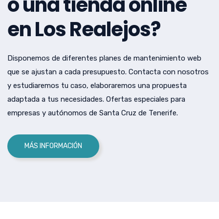
o una tienda online
en Los Realejos?
Disponemos de diferentes planes de mantenimiento web
que se ajustan a cada presupuesto. Contacta con nosotros
y estudiaremos tu caso, elaboraremos una propuesta
adaptada a tus necesidades. Ofertas especiales para
empresas y autónomos de Santa Cruz de Tenerife.
MÁS INFORMACIÓN