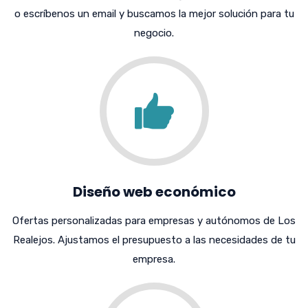
o escríbenos un email y buscamos la mejor solución para tu
negocio.
Diseño web económico
Ofertas personalizadas para empresas y autónomos de Los
Realejos. Ajustamos el presupuesto a las necesidades de tu
empresa.