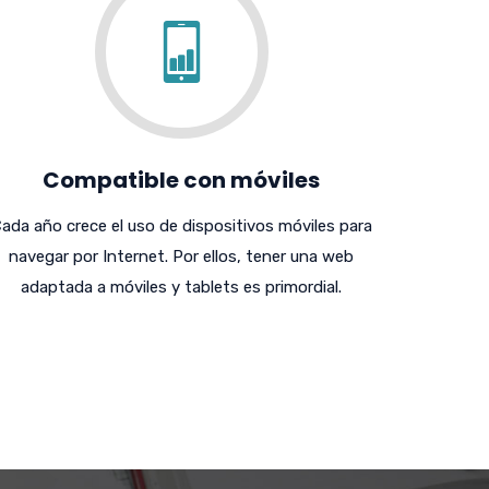
Compatible con móviles
ada año crece el uso de dispositivos móviles para
navegar por Internet. Por ellos, tener una web
adaptada a móviles y tablets es primordial.