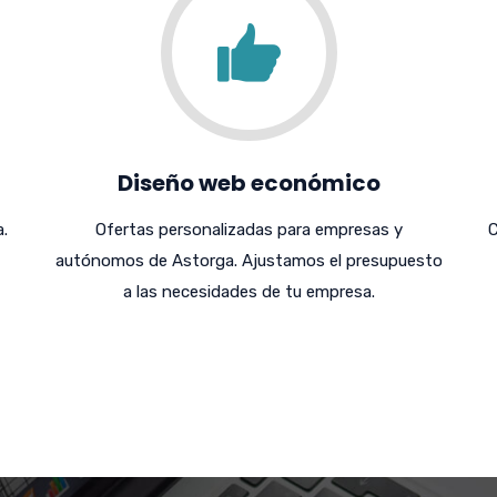
Diseño web económico
.
Ofertas personalizadas para empresas y
C
autónomos de Astorga. Ajustamos el presupuesto
a las necesidades de tu empresa.