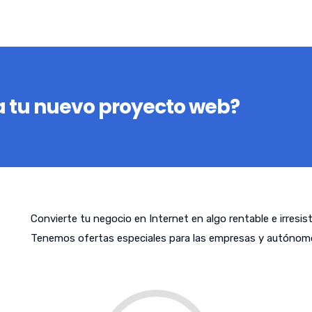
 tu nuevo proyecto web?
Convierte tu negocio en Internet en algo rentable e irresis
Tenemos ofertas especiales para las empresas y autónom