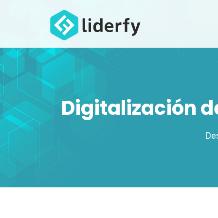
Digitalización 
Des