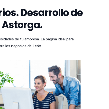
os. Desarrollo de
 Astorga.
sidades de tu empresa. La página ideal para
ara los negocios de León.