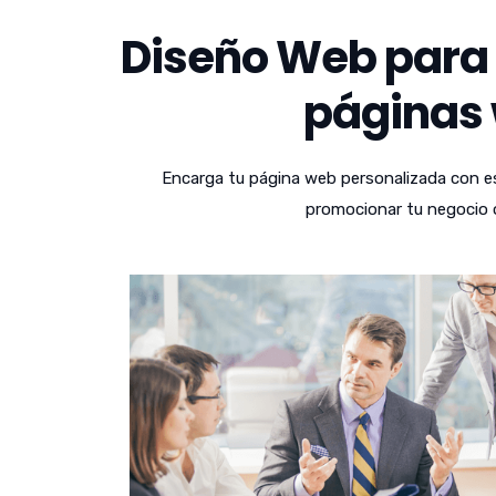
Diseño Web para 
páginas 
Encarga tu página web personalizada con es
promocionar tu negocio o