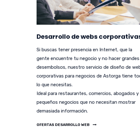
Desarrollo de webs corporativa
Si buscas tener presencia en Internet, que la
gente encuentre tu negocio y no hacer grandes
desembolsos, nuestro servicio de diseño de we
corporativas para negocios de Astorga tiene t
lo que necesitas.
Ideal para restaurantes, comercios, abogados y
pequeños negocios que no necesitan mostrar
demasiada información.
OFERTAS DESARROLLO WEB