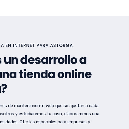
A EN INTERNET PARA ASTORGA
 un desarrollo a
na tienda online
a?
nes de mantenimiento web que se ajustan a cada
sotros y estudiaremos tu caso, elaboraremos una
esidades. Ofertas especiales para empresas y