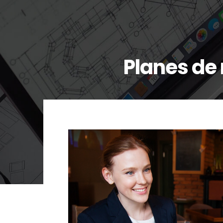
Planes de