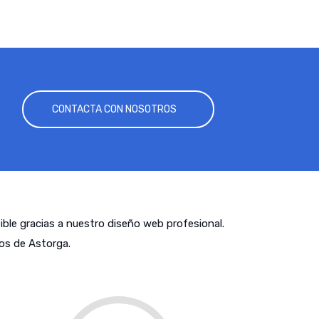
CONTACTA CON NOSOTROS
tible gracias a nuestro diseño web profesional.
os de Astorga.