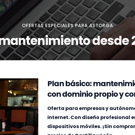
OFERTAS ESPECIALES PARA ASTORGA
 mantenimiento desde 
Plan básico: mantenimi
con dominio propio y cor
Oferta para empresas y autónomos
internet. Con diseño profesional 
dispositivos móviles. ¡Sin compr