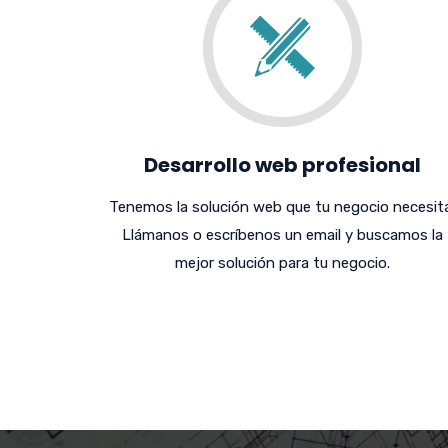
Desarrollo web profesional
Tenemos la solución web que tu negocio necesita
Llámanos o escríbenos un email y buscamos la
mejor solución para tu negocio.