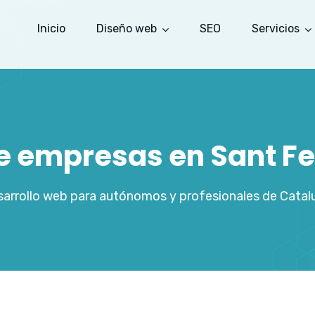
Inicio
Diseño web
SEO
Servicios
de empresas en Sant Fel
arrollo web para autónomos y profesionales de Catal