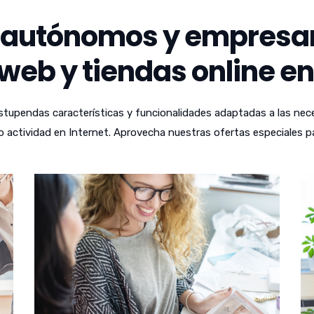
autónomos y empresari
web y tiendas online en
tupendas características y funcionalidades adaptadas a las nece
 actividad en Internet. Aprovecha nuestras ofertas especiales p