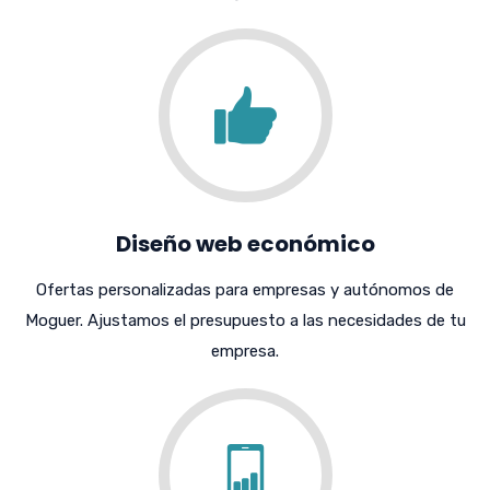
Diseño web económico
Ofertas personalizadas para empresas y autónomos de
Moguer. Ajustamos el presupuesto a las necesidades de tu
empresa.