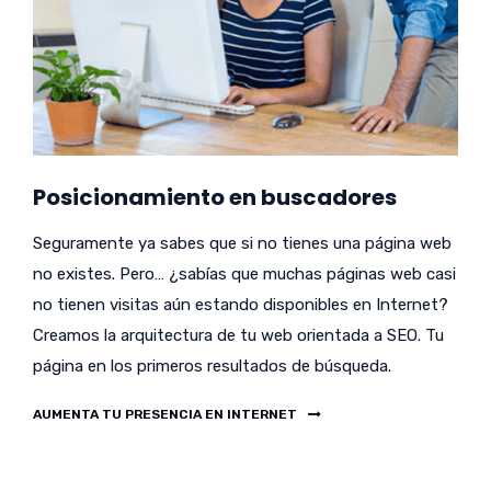
Posicionamiento en buscadores
Seguramente ya sabes que si no tienes una página web
no existes. Pero… ¿sabías que muchas páginas web casi
no tienen visitas aún estando disponibles en Internet?
Creamos la arquitectura de tu web orientada a SEO. Tu
página en los primeros resultados de búsqueda.
AUMENTA TU PRESENCIA EN INTERNET