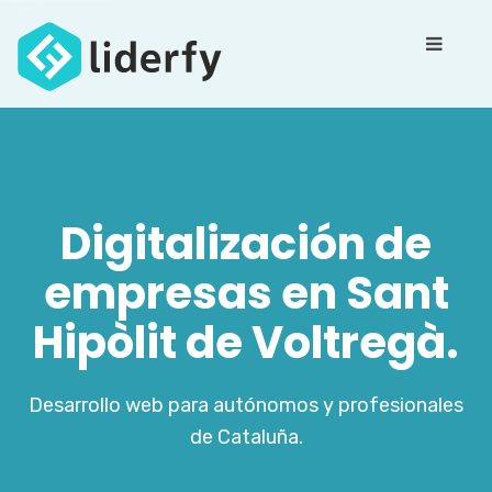
Digitalización de
empresas en Sant
Hipòlit de Voltregà.
Desarrollo web para autónomos y profesionales
de Cataluña.