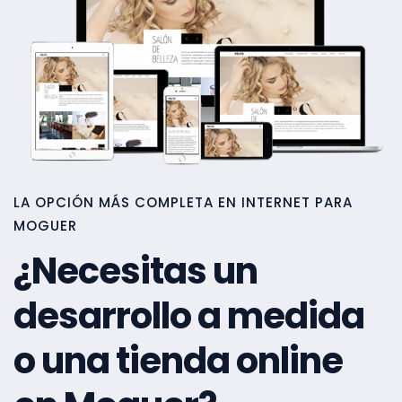
LA OPCIÓN MÁS COMPLETA EN INTERNET PARA
MOGUER
¿Necesitas un
desarrollo a medida
o una tienda online