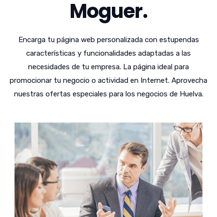
Moguer.
Encarga tu página web personalizada con estupendas
características y funcionalidades adaptadas a las
necesidades de tu empresa. La página ideal para
promocionar tu negocio o actividad en Internet. Aprovecha
nuestras ofertas especiales para los negocios de Huelva.