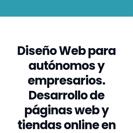
Diseño Web para
autónomos y
empresarios.
Desarrollo de
páginas web y
tiendas online en