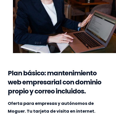
Plan básico: mantenimiento
web empresarial con dominio
propio y correo incluidos.
Oferta para empresas y autónomos de
Moguer. Tu tarjeta de visita en internet.