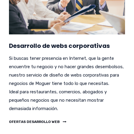
Desarrollo de webs corporativas
Si buscas tener presencia en Internet, que la gente
encuentre tu negocio y no hacer grandes desembolsos,
nuestro servicio de diseño de webs corporativas para
negocios de Moguer tiene todo lo que necesitas.
Ideal para restaurantes, comercios, abogados y
pequeños negocios que no necesitan mostrar
demasiada información.
OFERTAS DESARROLLO WEB