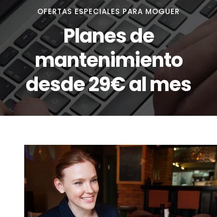
OFERTAS ESPECIALES PARA MOGUER
Planes de
mantenimiento
desde 29€ al mes