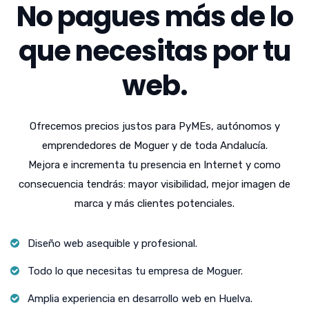
No pagues más de lo
que necesitas por tu
web.
Ofrecemos precios justos para PyMEs, autónomos y
emprendedores de Moguer y de toda Andalucía.
Mejora e incrementa tu presencia en Internet y como
consecuencia tendrás: mayor visibilidad, mejor imagen de
marca y más clientes potenciales.
Diseño web asequible y profesional.
Todo lo que necesitas tu empresa de Moguer.
Amplia experiencia en desarrollo web en Huelva.