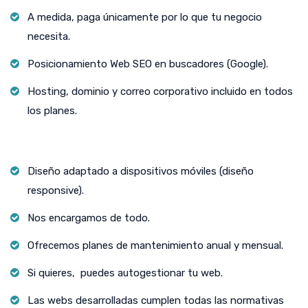
A medida, paga únicamente por lo que tu negocio
necesita.
Posicionamiento Web SEO en buscadores (Google).
Hosting, dominio y correo corporativo incluido en todos
los planes.
Diseño adaptado a dispositivos móviles (diseño
responsive).
Nos encargamos de todo.
Ofrecemos planes de mantenimiento anual y mensual.
Si quieres, puedes autogestionar tu web.
Las webs desarrolladas cumplen todas las normativas