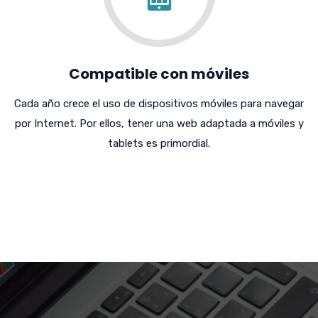
Compatible con móviles
Cada año crece el uso de dispositivos móviles para navegar
por Internet. Por ellos, tener una web adaptada a móviles y
tablets es primordial.