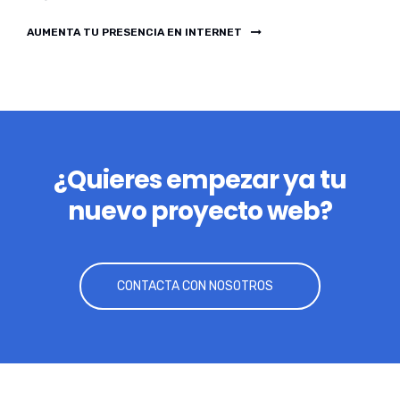
AUMENTA TU PRESENCIA EN INTERNET
¿Quieres empezar ya tu
nuevo proyecto web?
CONTACTA CON NOSOTROS