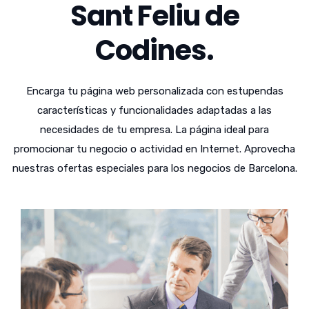
Sant Feliu de
Codines.
Encarga tu página web personalizada con estupendas
características y funcionalidades adaptadas a las
necesidades de tu empresa. La página ideal para
promocionar tu negocio o actividad en Internet. Aprovecha
nuestras ofertas especiales para los negocios de Barcelona.