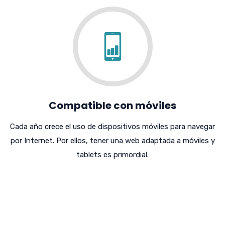
Compatible con móviles
Cada año crece el uso de dispositivos móviles para navegar
por Internet. Por ellos, tener una web adaptada a móviles y
tablets es primordial.