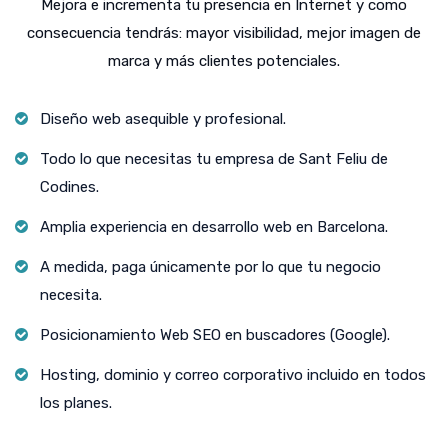
Mejora e incrementa tu presencia en Internet y como
consecuencia tendrás: mayor visibilidad, mejor imagen de
marca y más clientes potenciales.
Diseño web asequible y profesional.
Todo lo que necesitas tu empresa de Sant Feliu de
Codines.
Amplia experiencia en desarrollo web en Barcelona.
A medida, paga únicamente por lo que tu negocio
necesita.
Posicionamiento Web SEO en buscadores (Google).
Hosting, dominio y correo corporativo incluido en todos
los planes.