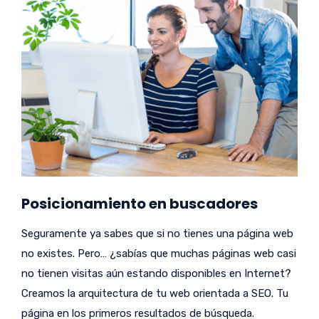
Posicionamiento en buscadores
Seguramente ya sabes que si no tienes una página web
no existes. Pero… ¿sabías que muchas páginas web casi
no tienen visitas aún estando disponibles en Internet?
Creamos la arquitectura de tu web orientada a SEO. Tu
página en los primeros resultados de búsqueda.