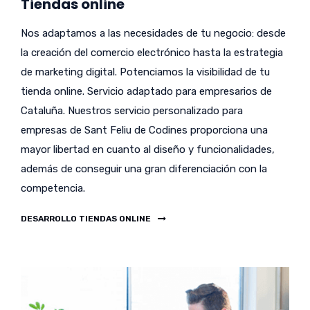
Tiendas online
Nos adaptamos a las necesidades de tu negocio: desde
la creación del comercio electrónico hasta la estrategia
de marketing digital. Potenciamos la visibilidad de tu
tienda online. Servicio adaptado para empresarios de
Cataluña. Nuestros servicio personalizado para
empresas de Sant Feliu de Codines proporciona una
mayor libertad en cuanto al diseño y funcionalidades,
además de conseguir una gran diferenciación con la
competencia.
DESARROLLO TIENDAS ONLINE