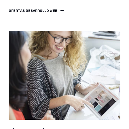
OFERTAS DESARROLLO WEB