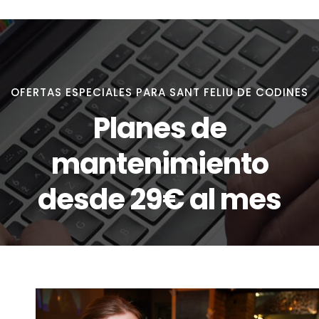
OFERTAS ESPECIALES PARA SANT FELIU DE CODINES
Planes de
mantenimiento
desde 29€ al mes