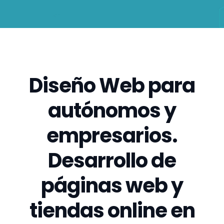
Diseño Web para
autónomos y
empresarios.
Desarrollo de
páginas web y
tiendas online en