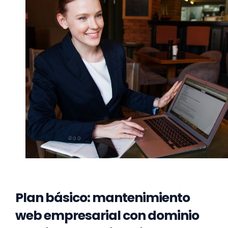
Plan básico: mantenimiento
web empresarial con dominio