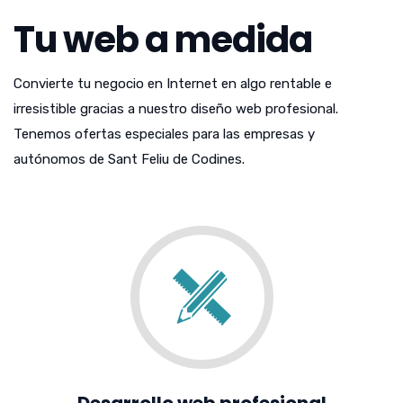
Tu web a medida
Convierte tu negocio en Internet en algo rentable e
irresistible gracias a nuestro diseño web profesional.
Tenemos ofertas especiales para las empresas y
autónomos de Sant Feliu de Codines.
Desarrollo web profesional