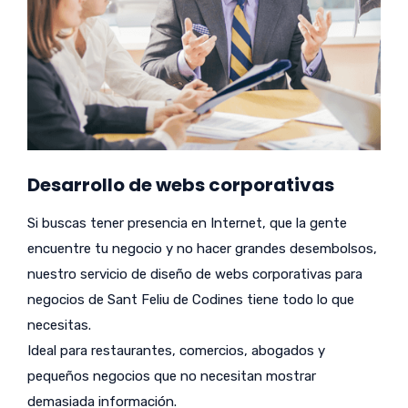
Desarrollo de webs corporativas
Si buscas tener presencia en Internet, que la gente
encuentre tu negocio y no hacer grandes desembolsos,
nuestro servicio de diseño de webs corporativas para
negocios de Sant Feliu de Codines tiene todo lo que
necesitas.
Ideal para restaurantes, comercios, abogados y
pequeños negocios que no necesitan mostrar
demasiada información.