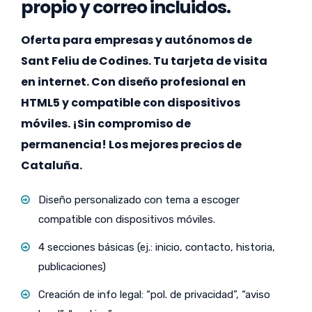
propio y correo incluidos.
Oferta para empresas y autónomos de
Sant Feliu de Codines. Tu tarjeta de visita
en internet. Con diseño profesional en
HTML5 y compatible con dispositivos
móviles. ¡Sin compromiso de
permanencia! Los mejores precios de
Cataluña.
Diseño personalizado con tema a escoger
compatible con dispositivos móviles.
4 secciones básicas (ej.: inicio, contacto, historia,
publicaciones)
Creación de info legal: “pol. de privacidad”, “aviso