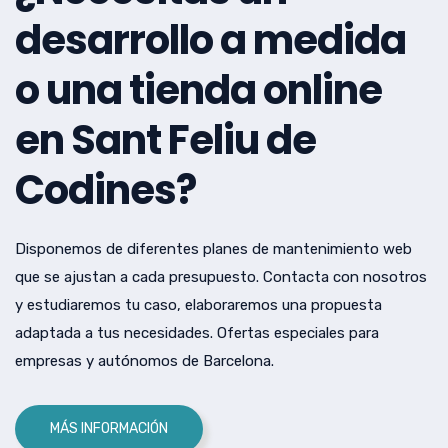
desarrollo a medida
o una tienda online
en Sant Feliu de
Codines?
Disponemos de diferentes planes de mantenimiento web
que se ajustan a cada presupuesto. Contacta con nosotros
y estudiaremos tu caso, elaboraremos una propuesta
adaptada a tus necesidades. Ofertas especiales para
empresas y autónomos de Barcelona.
MÁS INFORMACIÓN