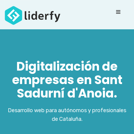
Digitalización de
empresas en Sant
Sadurní d'Anoia.
Desarrollo web para autónomos y profesionales
de Cataluña.