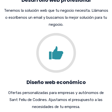
Tenemos la solución web que tu negocio necesita. Llámanos
o escríbenos un email y buscamos la mejor solución para tu
negocio.
Diseño web económico
Ofertas personalizadas para empresas y autónomos de
Sant Feliu de Codines. Ajustamos el presupuesto a las
necesidades de tu empresa.