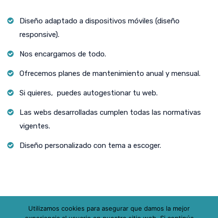
Diseño adaptado a dispositivos móviles (diseño
responsive).
Nos encargamos de todo.
Ofrecemos planes de mantenimiento anual y mensual.
Si quieres, puedes autogestionar tu web.
Las webs desarrolladas cumplen todas las normativas
vigentes.
Diseño personalizado con tema a escoger.
Utilizamos cookies para asegurar que damos la mejor