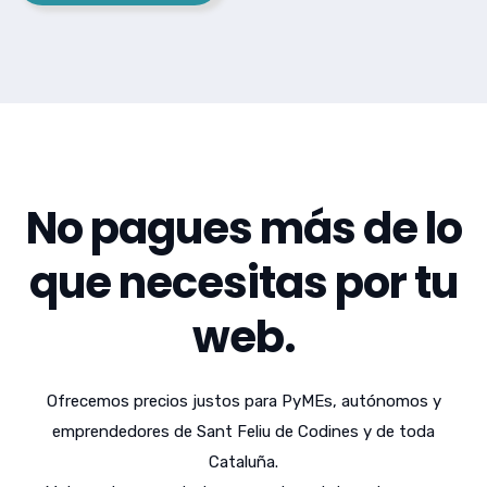
No pagues más de lo
que necesitas por tu
web.
Ofrecemos precios justos para PyMEs, autónomos y
emprendedores de Sant Feliu de Codines y de toda
Cataluña.