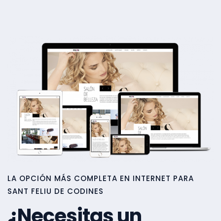
LA OPCIÓN MÁS COMPLETA EN INTERNET PARA
SANT FELIU DE CODINES
¿Necesitas un