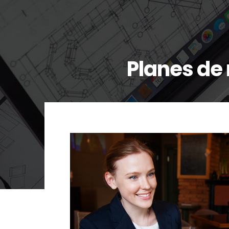
Planes de