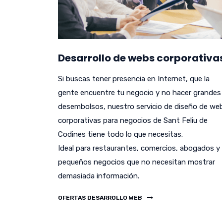
Desarrollo de webs corporativa
Si buscas tener presencia en Internet, que la
gente encuentre tu negocio y no hacer grandes
desembolsos, nuestro servicio de diseño de we
corporativas para negocios de Sant Feliu de
Codines tiene todo lo que necesitas.
Ideal para restaurantes, comercios, abogados y
pequeños negocios que no necesitan mostrar
demasiada información.
OFERTAS DESARROLLO WEB