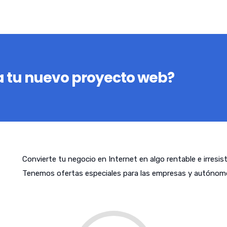
 tu nuevo proyecto web?
Convierte tu negocio en Internet en algo rentable e irresis
Tenemos ofertas especiales para las empresas y autónomo