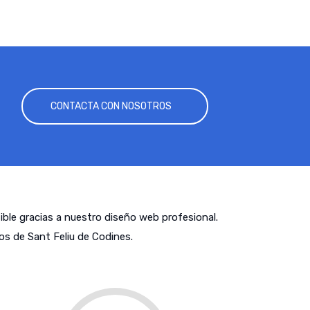
CONTACTA CON NOSOTROS
tible gracias a nuestro diseño web profesional.
s de Sant Feliu de Codines.