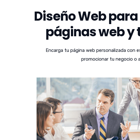
Diseño Web para 
páginas web y t
Encarga tu página web personalizada con es
promocionar tu negocio o a