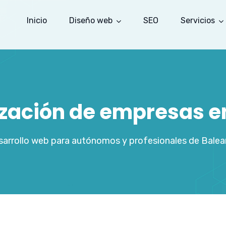
Inicio
Diseño web
SEO
Servicios
ización de empresas e
arrollo web para autónomos y profesionales de Balea