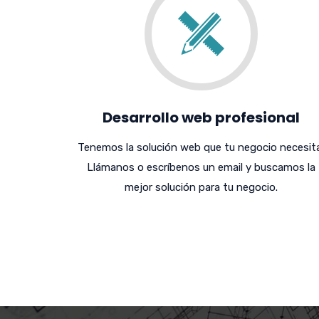
Desarrollo web profesional
Tenemos la solución web que tu negocio necesita
Llámanos o escríbenos un email y buscamos la
mejor solución para tu negocio.