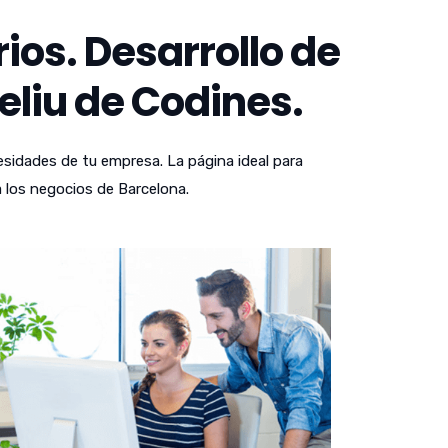
os. Desarrollo de
eliu de Codines.
sidades de tu empresa. La página ideal para
 los negocios de Barcelona.