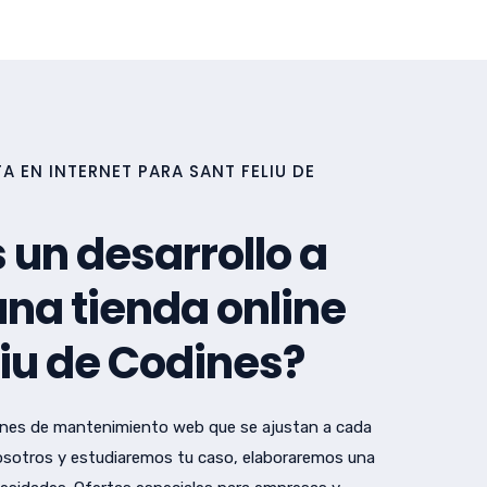
 EN INTERNET PARA SANT FELIU DE
 un desarrollo a
na tienda online
liu de Codines?
nes de mantenimiento web que se ajustan a cada
sotros y estudiaremos tu caso, elaboraremos una