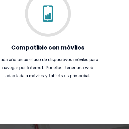
Compatible con móviles
ada año crece el uso de dispositivos móviles para
navegar por Internet. Por ellos, tener una web
adaptada a móviles y tablets es primordial.