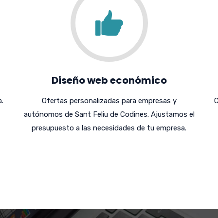
Diseño web económico
.
Ofertas personalizadas para empresas y
C
autónomos de Sant Feliu de Codines. Ajustamos el
presupuesto a las necesidades de tu empresa.