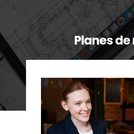
Planes de