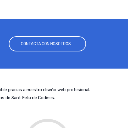
CONTACTA CON NOSOTROS
tible gracias a nuestro diseño web profesional.
s de Sant Feliu de Codines.