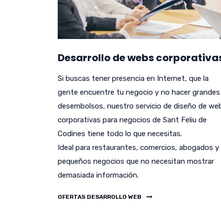
Desarrollo de webs corporativa
Si buscas tener presencia en Internet, que la
gente encuentre tu negocio y no hacer grandes
desembolsos, nuestro servicio de diseño de we
corporativas para negocios de Sant Feliu de
Codines tiene todo lo que necesitas.
Ideal para restaurantes, comercios, abogados y
pequeños negocios que no necesitan mostrar
demasiada información.
OFERTAS DESARROLLO WEB