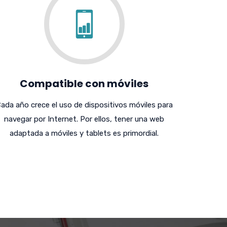
Compatible con móviles
ada año crece el uso de dispositivos móviles para
navegar por Internet. Por ellos, tener una web
adaptada a móviles y tablets es primordial.