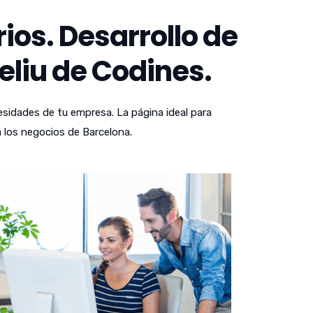
os. Desarrollo de
eliu de Codines.
sidades de tu empresa. La página ideal para
 los negocios de Barcelona.