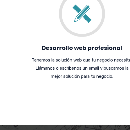
Desarrollo web profesional
Tenemos la solución web que tu negocio necesita
Llámanos o escríbenos un email y buscamos la
mejor solución para tu negocio.