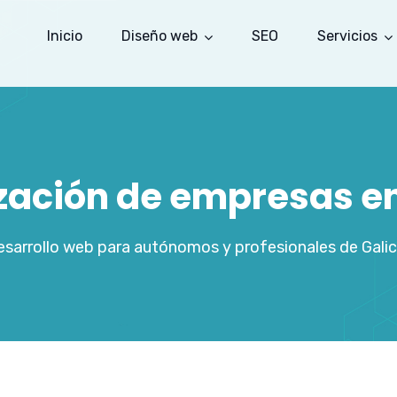
Inicio
Diseño web
SEO
Servicios
ización de empresas e
sarrollo web para autónomos y profesionales de Galic