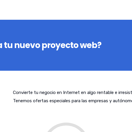
 tu nuevo proyecto web?
Convierte tu negocio en Internet en algo rentable e irresis
Tenemos ofertas especiales para las empresas y autónomo