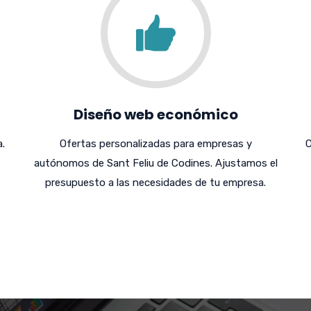
Diseño web económico
.
Ofertas personalizadas para empresas y
C
autónomos de Sant Feliu de Codines. Ajustamos el
presupuesto a las necesidades de tu empresa.