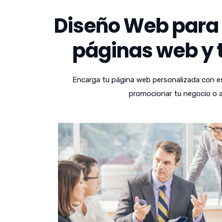
Diseño Web para 
páginas web y t
Encarga tu página web personalizada con es
promocionar tu negocio o a