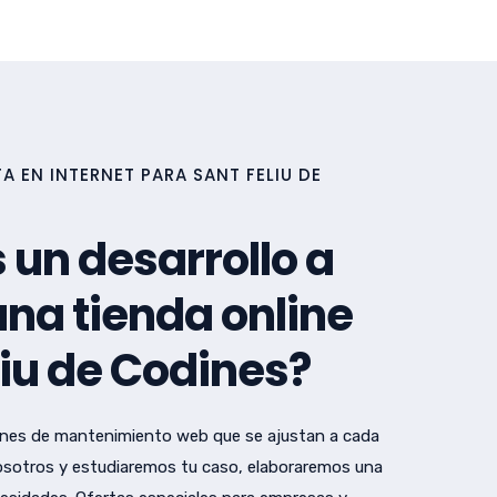
 EN INTERNET PARA SANT FELIU DE
 un desarrollo a
na tienda online
liu de Codines?
nes de mantenimiento web que se ajustan a cada
sotros y estudiaremos tu caso, elaboraremos una