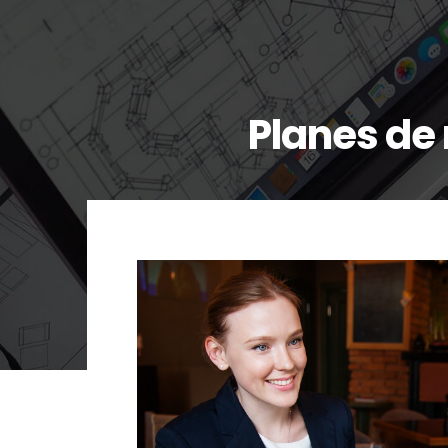
Planes de