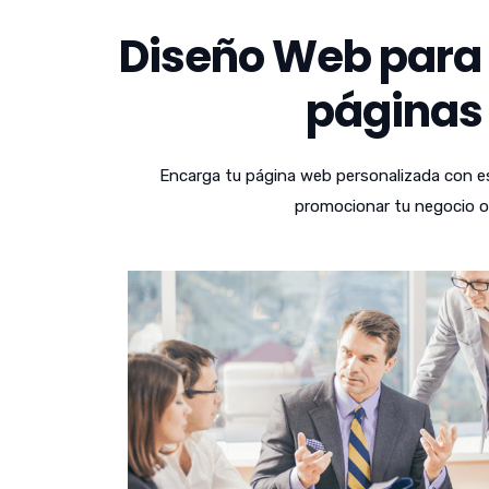
Diseño Web para 
páginas 
Encarga tu página web personalizada con es
promocionar tu negocio o 