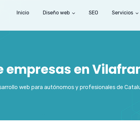
Inicio
Diseño web
SEO
Servicios
de empresas en Vilafra
arrollo web para autónomos y profesionales de Catal