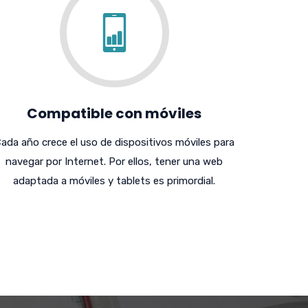
Compatible con móviles
ada año crece el uso de dispositivos móviles para
navegar por Internet. Por ellos, tener una web
adaptada a móviles y tablets es primordial.