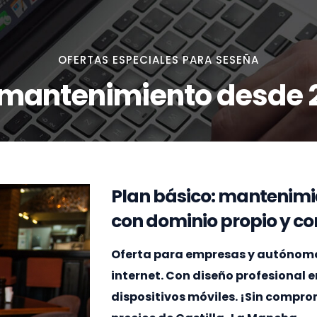
OFERTAS ESPECIALES PARA SESEÑA
 mantenimiento desde 
Plan básico: mantenimi
con dominio propio y cor
Oferta para empresas y autónomos
internet. Con diseño profesional 
dispositivos móviles. ¡Sin compr