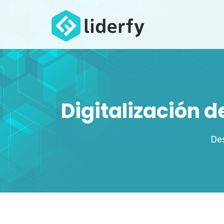
Digitalización 
Des