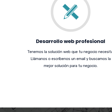
Desarrollo web profesional
Tenemos la solución web que tu negocio necesita
Llámanos o escríbenos un email y buscamos la
mejor solución para tu negocio.