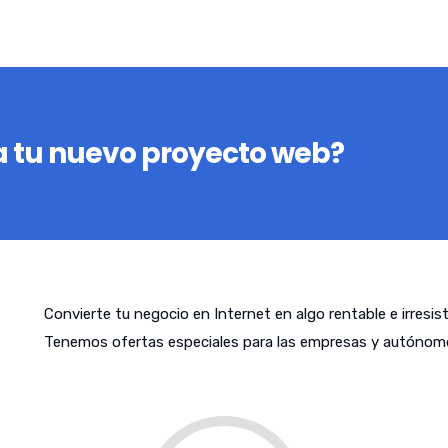
 tu nuevo proyecto web?
Convierte tu negocio en Internet en algo rentable e irresis
Tenemos ofertas especiales para las empresas y autónom