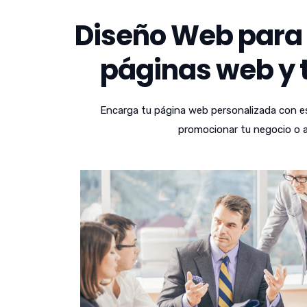
Diseño Web para 
páginas web y t
Encarga tu página web personalizada con es
promocionar tu negocio o a