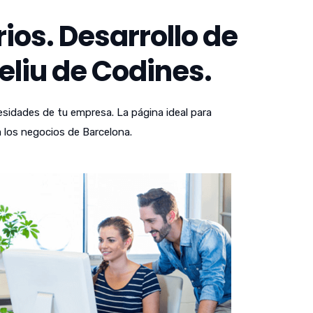
os. Desarrollo de
eliu de Codines.
sidades de tu empresa. La página ideal para
 los negocios de Barcelona.