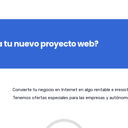
 tu nuevo proyecto web?
Convierte tu negocio en Internet en algo rentable e irresis
Tenemos ofertas especiales para las empresas y autónomo