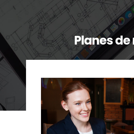
Planes de