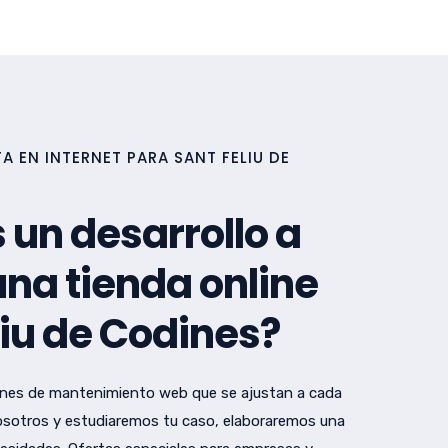
 EN INTERNET PARA SANT FELIU DE
 un desarrollo a
na tienda online
liu de Codines?
nes de mantenimiento web que se ajustan a cada
sotros y estudiaremos tu caso, elaboraremos una