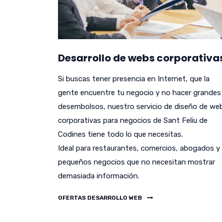
Desarrollo de webs corporativa
Si buscas tener presencia en Internet, que la
gente encuentre tu negocio y no hacer grandes
desembolsos, nuestro servicio de diseño de we
corporativas para negocios de Sant Feliu de
Codines tiene todo lo que necesitas.
Ideal para restaurantes, comercios, abogados y
pequeños negocios que no necesitan mostrar
demasiada información.
OFERTAS DESARROLLO WEB