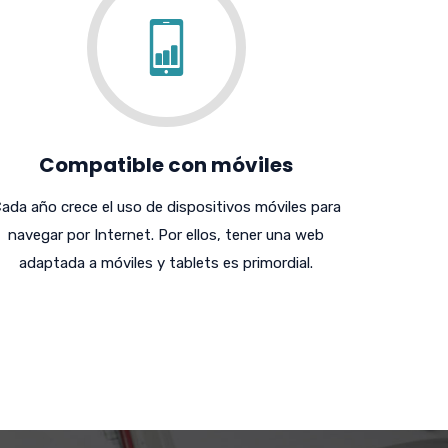
Compatible con móviles
ada año crece el uso de dispositivos móviles para
navegar por Internet. Por ellos, tener una web
adaptada a móviles y tablets es primordial.