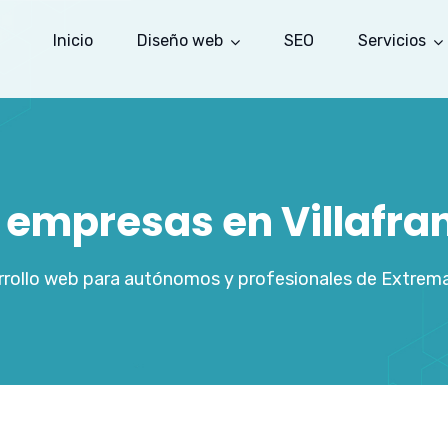
Inicio
Diseño web
SEO
Servicios
e empresas en Villafran
rollo web para autónomos y profesionales de Extrem