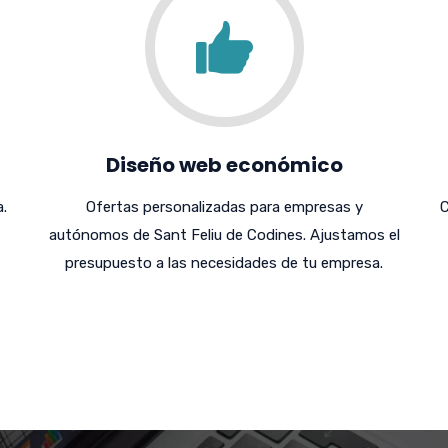
Diseño web económico
.
Ofertas personalizadas para empresas y
C
autónomos de Sant Feliu de Codines. Ajustamos el
presupuesto a las necesidades de tu empresa.