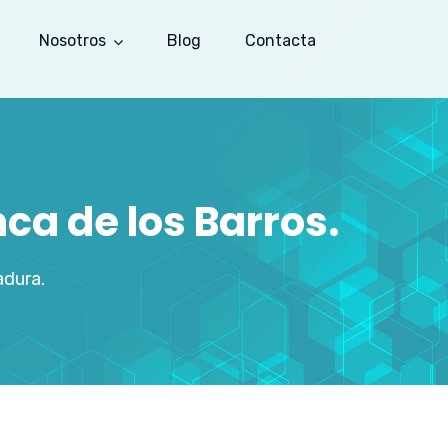
Nosotros
Blog
Contacta
ca de los Barros.
adura.