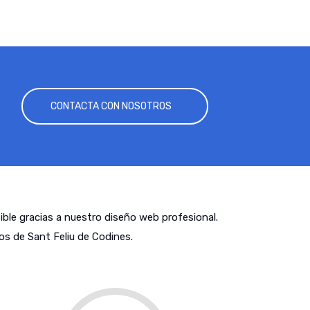
CONTACTA CON NOSOTROS
tible gracias a nuestro diseño web profesional.
s de Sant Feliu de Codines.