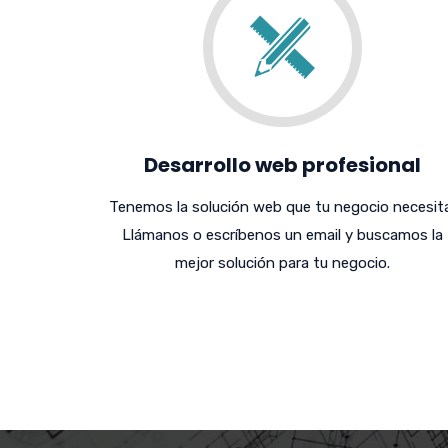
Desarrollo web profesional
Tenemos la solución web que tu negocio necesita
Llámanos o escríbenos un email y buscamos la
mejor solución para tu negocio.