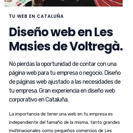
TU WEB EN CATALUÑA
Diseño web en Les
Masies de Voltregà.
No pierdas la oportunidad de contar con una
página web para tu empresa o negocio. Diseño
de páginas web ajustado a las necesidades de
tu empresa. Gran experiencia en diseño web
corporativo en Cataluña.
La importancia de tener una web en tu empresa es
independiente del tamaño de la misma, tanto grandes
multinacionales como pequeños comercios de Les