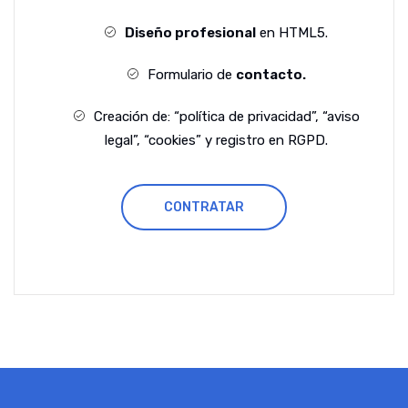
Diseño profesional
en HTML5.
Formulario de
contacto.
Creación de: “política de privacidad”, “aviso
legal”, “cookies” y registro en RGPD.
CONTRATAR