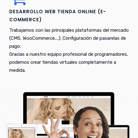
DESARROLLO WEB TIENDA ONLINE (E-
COMMERCE)
Trabajamos con las principales plataformas del mercado
(CMS, WooCommerce,...). Configuración de pasarelas de
pago.
Gracias a nuestro equipo profesional de programadores,
podemos crear tiendas virtuales completamente a
medida.