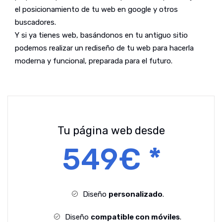
el posicionamiento de tu web en google y otros
buscadores.
Y si ya tienes web, basándonos en tu antiguo sitio
podemos realizar un rediseño de tu web para hacerla
moderna y funcional, preparada para el futuro.
Tu página web desde
549€ *
Diseño
personalizado
.
Diseño
compatible con móviles
.