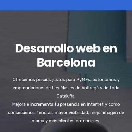
Desarrollo web en
Barcelona
Ofrecemos precios justos para PyMEs, autónomos y
emprendedores de Les Masies de Voltregà y de toda
Cataluña.
Mejora e incrementa tu presencia en Internet y como
consecuencia tendrás: mayor visibilidad, mejor imagen de
marca y más clientes potenciales.