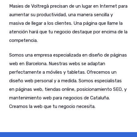
Masies de Voltregà precisan de un lugar en Internet para
aumentar su productividad, una manera sencilla y
masiva de llegar a los clientes. Una página que llame la
atención hará que tu negocio destaque por encima de la
competencia.
Somos una empresa especializada en diseño de páginas
web en Barcelona. Nuestras webs se adaptan
perfectamente a móviles y tabletas. Ofrecemos un
diseño web personal y a medida. Somos especialistas
en páginas web, tiendas online, posicionamiento SEO, y
mantenimiento web para negocios de Cataluña.
Creamos la web que tu negocio necesita.