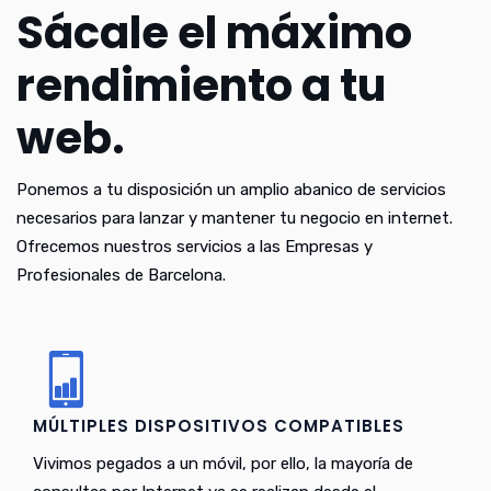
Sácale el máximo
rendimiento a tu
web.
Ponemos a tu disposición un amplio abanico de servicios
necesarios para lanzar y mantener tu negocio en internet.
Ofrecemos nuestros servicios a las Empresas y
Profesionales de Barcelona.
MÚLTIPLES DISPOSITIVOS COMPATIBLES
Vivimos pegados a un móvil, por ello, la mayoría de