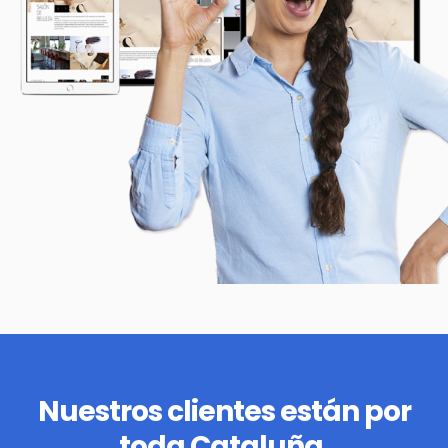
Nuestros clientes están por
toda Cataluña.