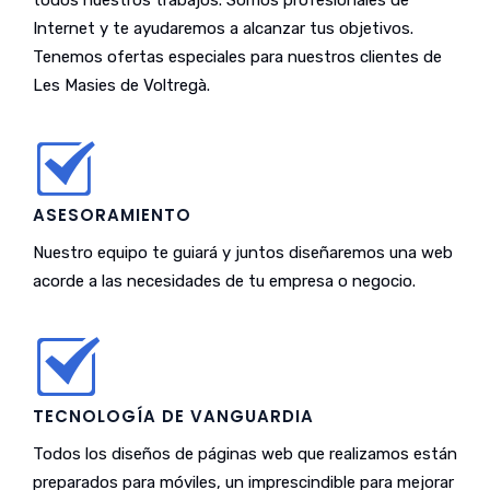
todos nuestros trabajos. Somos profesionales de
Internet y te ayudaremos a alcanzar tus objetivos.
Tenemos ofertas especiales para nuestros clientes de
Les Masies de Voltregà.
ASESORAMIENTO
Nuestro equipo te guiará y juntos diseñaremos una web
acorde a las necesidades de tu empresa o negocio.
TECNOLOGÍA DE VANGUARDIA
Todos los diseños de páginas web que realizamos están
preparados para móviles, un imprescindible para mejorar