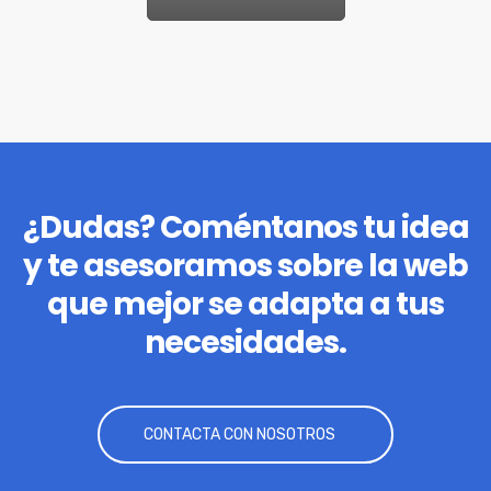
¿Dudas? Coméntanos tu idea
y te asesoramos sobre la web
que mejor se adapta a tus
necesidades.
CONTACTA CON NOSOTROS