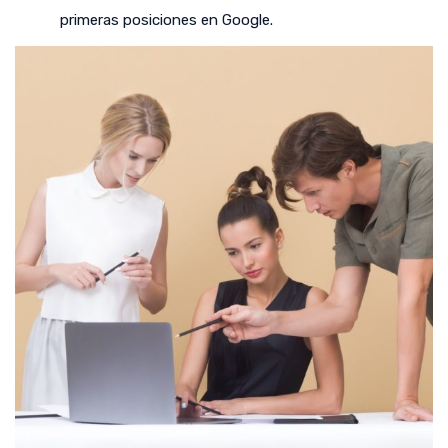
primeras posiciones en Google.