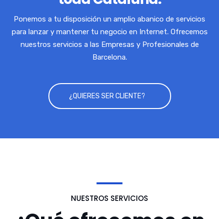
Ponemos a tu disposición un amplio abanico de servicios
para lanzar y mantener tu negocio en Internet. Ofrecemos
nuestros servicios a las Empresas y Profesionales de
Barcelona.
¿QUIERES SER CLIENTE?
NUESTROS SERVICIOS