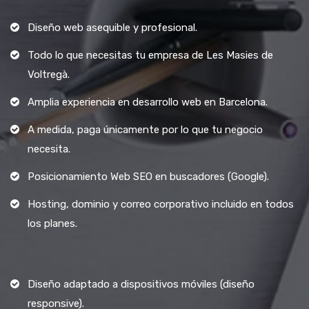
Diseño web asequible y profesional.
Todo lo que necesitas tu empresa de Les Masies de
Voltregà.
Amplia experiencia en desarrollo web en Barcelona.
A medida, paga únicamente por lo que tu negocio
necesita.
Posicionamiento Web SEO en buscadores (Google).
Hosting, dominio y correo corporativo incluido en todos
los planes.
Diseño adaptado a dispositivos móviles (diseño
responsive).