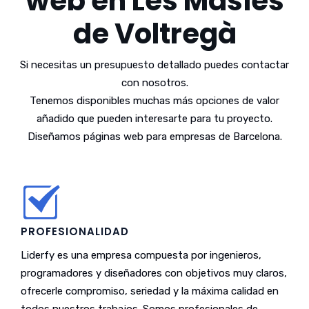
web en Les Masies
de Voltregà
Si necesitas un presupuesto detallado puedes contactar
con nosotros.
Tenemos disponibles muchas más opciones de valor
añadido que pueden interesarte para tu proyecto.
Diseñamos páginas web para empresas de Barcelona.
PROFESIONALIDAD
Liderfy es una empresa compuesta por ingenieros,
programadores y diseñadores con objetivos muy claros,
ofrecerle compromiso, seriedad y la máxima calidad en