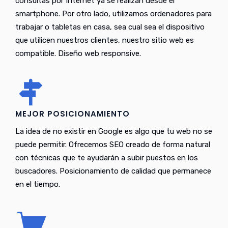
consultas por Internet ya se realizan desde el
smartphone. Por otro lado, utilizamos ordenadores para
trabajar o tabletas en casa, sea cual sea el dispositivo
que utilicen nuestros clientes, nuestro sitio web es
compatible. Diseño web responsive.
MEJOR POSICIONAMIENTO
La idea de no existir en Google es algo que tu web no se
puede permitir. Ofrecemos SEO creado de forma natural
con técnicas que te ayudarán a subir puestos en los
buscadores. Posicionamiento de calidad que permanece
en el tiempo.