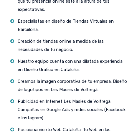
que tu presencia online esté a la altura de tus
expectativas.
Especialistas en diseño de Tiendas Virtuales en
Barcelona.
Creación de tiendas online a medida de las
necesidades de tu negocio.
Nuestro equipo cuenta con una dilatada experiencia
en Diseño Gráfico en Cataluña.
Creamos la imagen corporativa de tu empresa. Diseño
de logotipos en Les Masies de Voltregà.
Publicidad en Internet Les Masies de Voltregà:
Campañas en Google Ads y redes sociales (Facebook
e Instagram).
Posicionamiento Web Cataluña: Tu Web en las