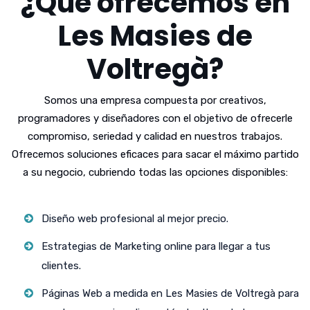
¿Qué ofrecemos en
Les Masies de
Voltregà?
Somos una empresa compuesta por creativos,
programadores y diseñadores con el objetivo de ofrecerle
compromiso, seriedad y calidad en nuestros trabajos.
Ofrecemos soluciones eficaces para sacar el máximo partido
a su negocio, cubriendo todas las opciones disponibles:
Diseño web profesional al mejor precio.
Estrategias de Marketing online para llegar a tus
clientes.
Páginas Web a medida en Les Masies de Voltregà para