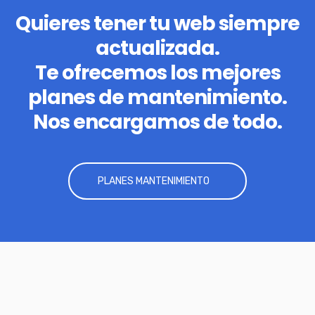
Quieres tener tu web siempre
actualizada.
Te ofrecemos los mejores
planes de mantenimiento.
Nos encargamos de todo.
PLANES MANTENIMIENTO