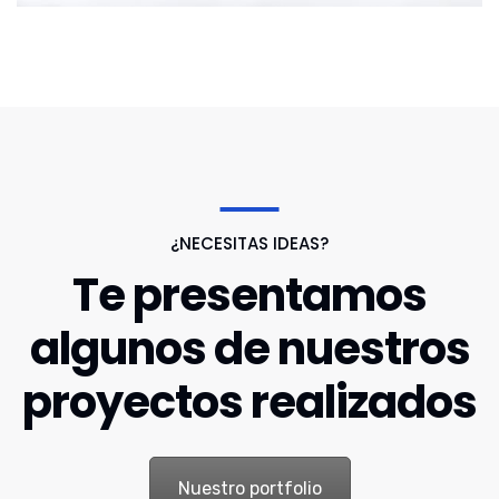
¿NECESITAS IDEAS?
Te presentamos
algunos de nuestros
proyectos realizados
Nuestro portfolio