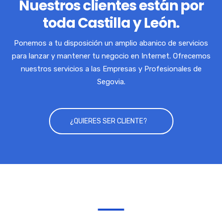
Nuestros clientes están por
toda Castilla y León.
Ponemos a tu disposición un amplio abanico de servicios
para lanzar y mantener tu negocio en Internet. Ofrecemos
nuestros servicios a las Empresas y Profesionales de
Segovia.
¿QUIERES SER CLIENTE?