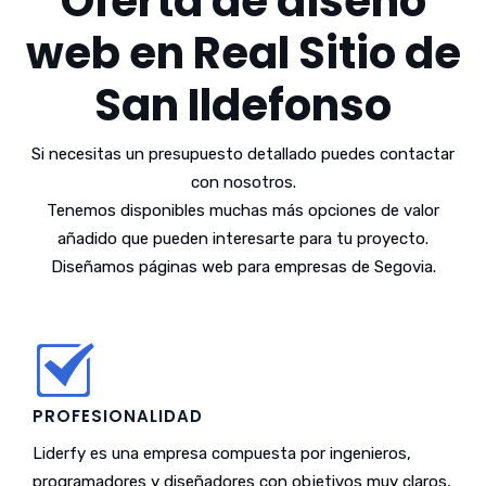
Oferta de diseño
web en Real Sitio de
San Ildefonso
Si necesitas un presupuesto detallado puedes contactar
con nosotros.
Tenemos disponibles muchas más opciones de valor
añadido que pueden interesarte para tu proyecto.
Diseñamos páginas web para empresas de Segovia.
PROFESIONALIDAD
Liderfy es una empresa compuesta por ingenieros,
programadores y diseñadores con objetivos muy claros,