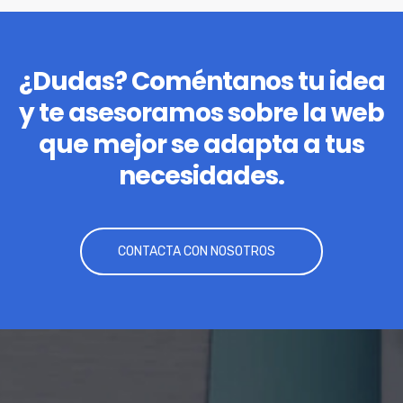
¿Dudas? Coméntanos tu idea
y te asesoramos sobre la web
que mejor se adapta a tus
necesidades.
CONTACTA CON NOSOTROS