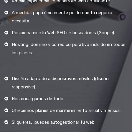
Amplia experiencia en desarrollo web en Alicante.
A medida, paga únicamente por lo que tu negocio
necesita.
Posicionamiento Web SEO en buscadores (Google).
Hosting, dominio y correo corporativo incluido en todos
los planes.
Diseño adaptado a dispositivos móviles (diseño
responsive).
Nos encargamos de todo.
Ofrecemos planes de mantenimiento anual y mensual.
Si quieres, puedes autogestionar tu web.