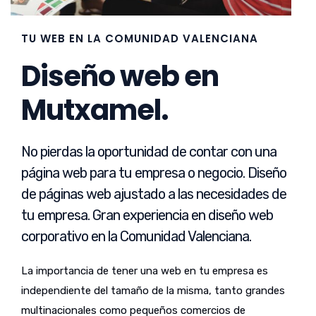
TU WEB EN LA COMUNIDAD VALENCIANA
Diseño web en
Mutxamel.
No pierdas la oportunidad de contar con una
página web para tu empresa o negocio. Diseño
de páginas web ajustado a las necesidades de
tu empresa. Gran experiencia en diseño web
corporativo en la Comunidad Valenciana.
La importancia de tener una web en tu empresa es
independiente del tamaño de la misma, tanto grandes
multinacionales como pequeños comercios de