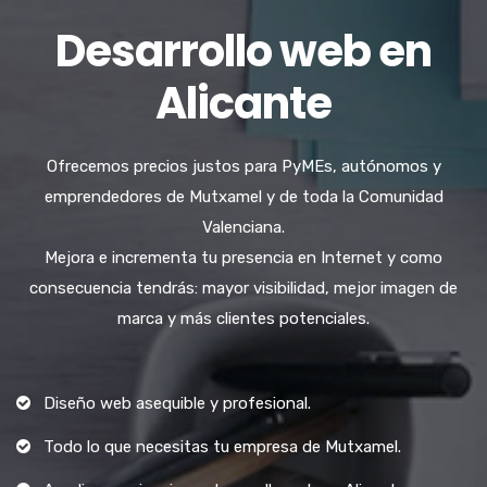
Desarrollo web en
Alicante
Ofrecemos precios justos para PyMEs, autónomos y
emprendedores de Mutxamel y de toda la Comunidad
Valenciana.
Mejora e incrementa tu presencia en Internet y como
consecuencia tendrás: mayor visibilidad, mejor imagen de
marca y más clientes potenciales.
Diseño web asequible y profesional.
Todo lo que necesitas tu empresa de Mutxamel.