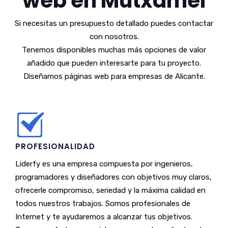
web en Mutxamel
Si necesitas un presupuesto detallado puedes contactar
con nosotros.
Tenemos disponibles muchas más opciones de valor
añadido que pueden interesarte para tu proyecto.
Diseñamos páginas web para empresas de Alicante.
PROFESIONALIDAD
Liderfy es una empresa compuesta por ingenieros,
programadores y diseñadores con objetivos muy claros,
ofrecerle compromiso, seriedad y la máxima calidad en
todos nuestros trabajos. Somos profesionales de
Internet y te ayudaremos a alcanzar tus objetivos.