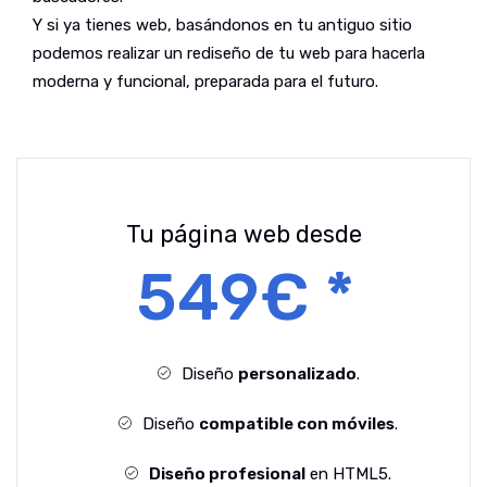
Y si ya tienes web, basándonos en tu antiguo sitio
podemos realizar un rediseño de tu web para hacerla
moderna y funcional, preparada para el futuro.
Tu página web desde
549€ *
Diseño
personalizado
.
Diseño
compatible con móviles
.
Diseño profesional
en HTML5.