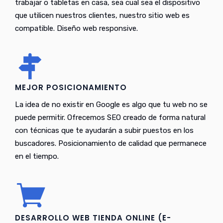
trabajar o tabletas en casa, sea cual sea el dispositivo
que utilicen nuestros clientes, nuestro sitio web es
compatible. Diseño web responsive.
MEJOR POSICIONAMIENTO
La idea de no existir en Google es algo que tu web no se
puede permitir. Ofrecemos SEO creado de forma natural
con técnicas que te ayudarán a subir puestos en los
buscadores. Posicionamiento de calidad que permanece
en el tiempo.
DESARROLLO WEB TIENDA ONLINE (E-