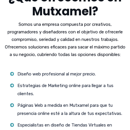
Mutxamel?
Somos una empresa compuesta por creativos,
programadores y diseñadores con el objetivo de ofrecerle
compromiso, seriedad y calidad en nuestros trabajos.
Ofrecemos soluciones eficaces para sacar el máximo partido
a su negocio, cubriendo todas las opciones disponibles:
Diseño web profesional al mejor precio.
Estrategias de Marketing online para llegar a tus
clientes.
Páginas Web a medida en Mutxamel para que tu
presencia online esté a la altura de tus expectativas.
Especialistas en diseño de Tiendas Virtuales en