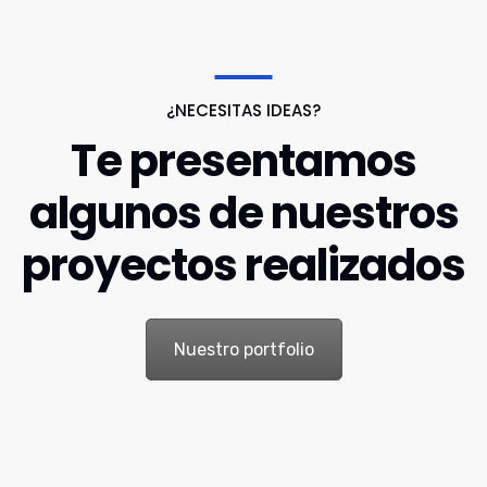
¿NECESITAS IDEAS?
Te presentamos
algunos de nuestros
proyectos realizados
Nuestro portfolio