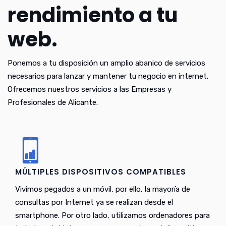
rendimiento a tu
web.
Ponemos a tu disposición un amplio abanico de servicios
necesarios para lanzar y mantener tu negocio en internet.
Ofrecemos nuestros servicios a las Empresas y
Profesionales de Alicante.
MÚLTIPLES DISPOSITIVOS COMPATIBLES
Vivimos pegados a un móvil, por ello, la mayoría de
consultas por Internet ya se realizan desde el
smartphone. Por otro lado, utilizamos ordenadores para