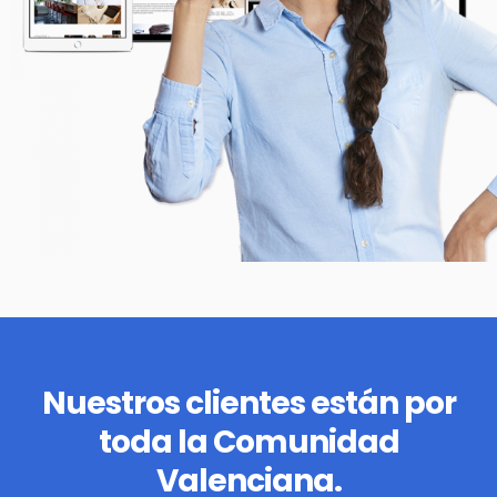
Nuestros clientes están por
toda la Comunidad
Valenciana.