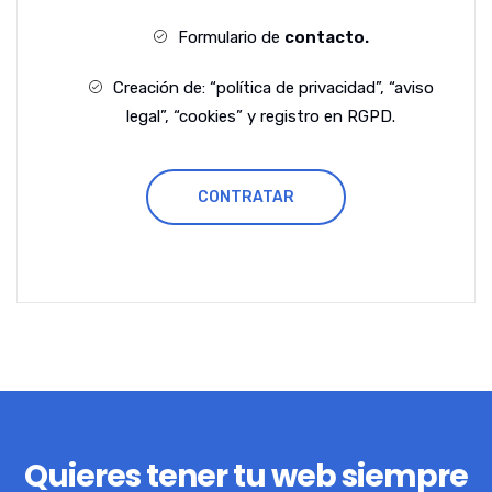
Formulario de
contacto.
Creación de: “política de privacidad”, “aviso
legal”, “cookies” y registro en RGPD.
CONTRATAR
Quieres tener tu web siempre