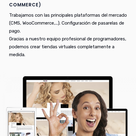
COMMERCE)
Trabajamos con las principales plataformas del mercado
(CMS, WooCommerce,...). Configuración de pasarelas de
pago.
Gracias a nuestro equipo profesional de programadores,
podemos crear tiendas virtuales completamente a
medida.