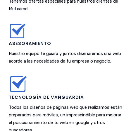
Tenemos ofertas especiales para nuestros clientes de
Mutxamel.
ASESORAMIENTO
Nuestro equipo te guiará y juntos diseñaremos una web
acorde a las necesidades de tu empresa o negocio.
TECNOLOGÍA DE VANGUARDIA
Todos los diseños de páginas web que realizamos están
preparados para móviles, un imprescindible para mejorar
el posicionamiento de tu web en google y otros
buscadores.