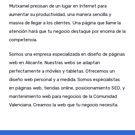
Mutxamel precisan de un lugar en Internet para
aumentar su productividad, una manera sencilla y
masiva de llegar a los clientes. Una página que llame la
atención hará que tu negocio destaque por encima de la
competencia.
Somos una empresa especializada en diseño de páginas
web en Alicante. Nuestras webs se adaptan
perfectamente a móviles y tabletas. Ofrecemos un
diseño web personal y a medida. Somos especialistas
en páginas web, tiendas online, posicionamiento SEO, y
mantenimiento web para negocios de la Comunidad
Valenciana. Creamos la web que tu negocio necesita.