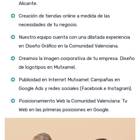
Alicante.
Creación de tiendas online a medida de las
necesidades de tu negocio.
Nuestro equipo cuenta con una dilatada experiencia
en Diseño Gráfico en la Comunidad Valenciana.
Creamos la imagen corporativa de tu empresa. Diseño
de logotipos en Mutxamel.
Publicidad en Internet Mutxamel: Campañas en
Google Ads y redes sociales (Facebook e Instagram).
Posicionamiento Web la Comunidad Valenciana: Tu
Web en las primeras posiciones en Google.