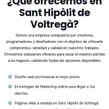
¿Qué ofrecemos en
Sant Hipòlit de
Voltregà?
Somos una empresa compuesta por creativos,
programadores y diseñadores con el objetivo de ofrecerle
compromiso, seriedad y calidad en nuestros trabajos.
Ofrecemos soluciones eficaces para sacar el máximo partido
a su negocio, cubriendo todas las opciones disponibles:
Diseño web profesional al mejor precio.
Estrategias de Marketing online para llegar a tus
clientes.
Páginas Web a medida en Sant Hipòlit de Voltregà