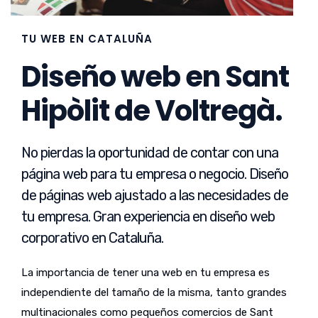
TU WEB EN CATALUÑA
Diseño web en Sant
Hipòlit de Voltregà.
No pierdas la oportunidad de contar con una
página web para tu empresa o negocio. Diseño
de páginas web ajustado a las necesidades de
tu empresa. Gran experiencia en diseño web
corporativo en Cataluña.
La importancia de tener una web en tu empresa es
independiente del tamaño de la misma, tanto grandes
multinacionales como pequeños comercios de Sant