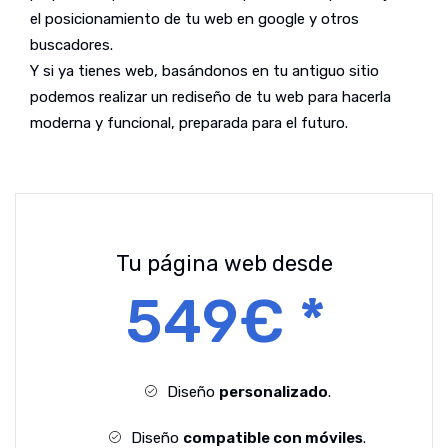
el posicionamiento de tu web en google y otros
buscadores.
Y si ya tienes web, basándonos en tu antiguo sitio
podemos realizar un rediseño de tu web para hacerla
moderna y funcional, preparada para el futuro.
Tu página web desde
549€ *
Diseño
personalizado
.
Diseño
compatible con móviles
.