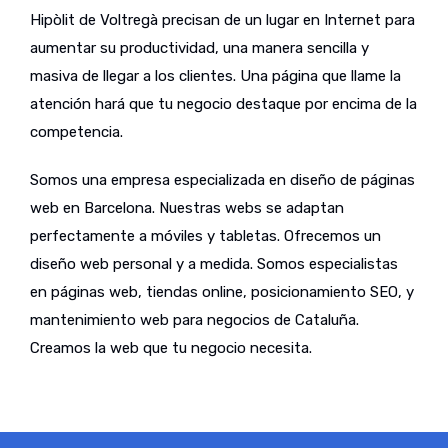
Hipòlit de Voltregà precisan de un lugar en Internet para
aumentar su productividad, una manera sencilla y
masiva de llegar a los clientes. Una página que llame la
atención hará que tu negocio destaque por encima de la
competencia.
Somos una empresa especializada en diseño de páginas
web en Barcelona. Nuestras webs se adaptan
perfectamente a móviles y tabletas. Ofrecemos un
diseño web personal y a medida. Somos especialistas
en páginas web, tiendas online, posicionamiento SEO, y
mantenimiento web para negocios de Cataluña.
Creamos la web que tu negocio necesita.