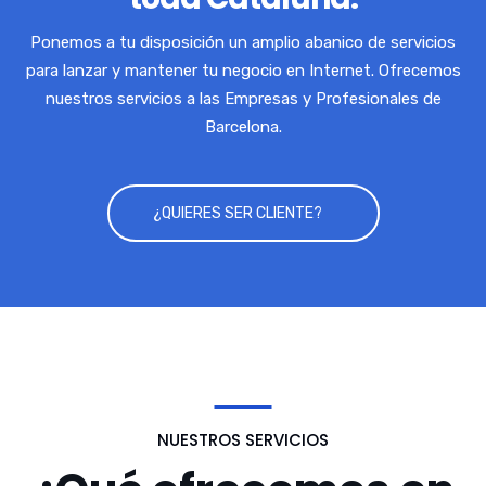
Ponemos a tu disposición un amplio abanico de servicios
para lanzar y mantener tu negocio en Internet. Ofrecemos
nuestros servicios a las Empresas y Profesionales de
Barcelona.
¿QUIERES SER CLIENTE?
NUESTROS SERVICIOS