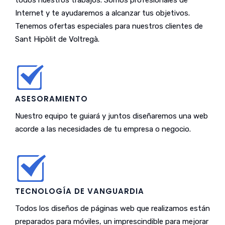
todos nuestros trabajos. Somos profesionales de
Internet y te ayudaremos a alcanzar tus objetivos.
Tenemos ofertas especiales para nuestros clientes de
Sant Hipòlit de Voltregà.
ASESORAMIENTO
Nuestro equipo te guiará y juntos diseñaremos una web
acorde a las necesidades de tu empresa o negocio.
TECNOLOGÍA DE VANGUARDIA
Todos los diseños de páginas web que realizamos están
preparados para móviles, un imprescindible para mejorar