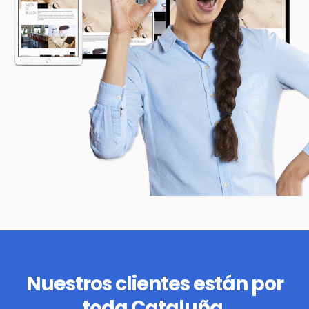
Nuestros clientes están por
toda Cataluña.