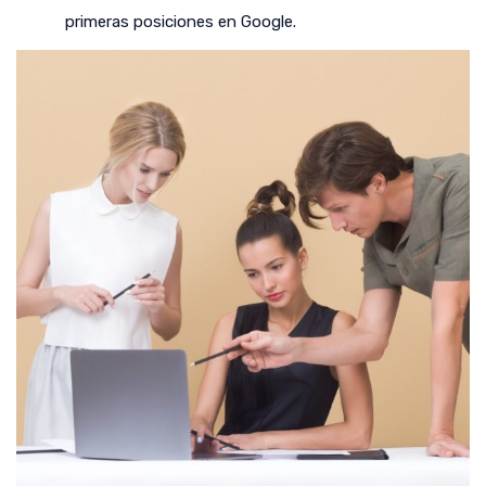
primeras posiciones en Google.