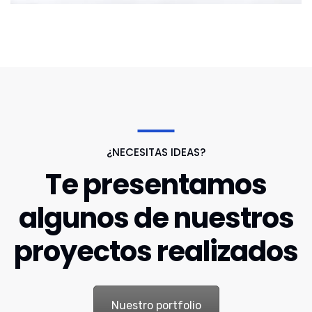
¿NECESITAS IDEAS?
Te presentamos
algunos de nuestros
proyectos realizados
Nuestro portfolio