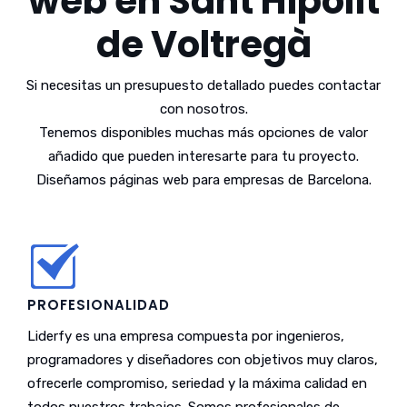
web en Sant Hipòlit
de Voltregà
Si necesitas un presupuesto detallado puedes contactar
con nosotros.
Tenemos disponibles muchas más opciones de valor
añadido que pueden interesarte para tu proyecto.
Diseñamos páginas web para empresas de Barcelona.
PROFESIONALIDAD
Liderfy es una empresa compuesta por ingenieros,
programadores y diseñadores con objetivos muy claros,
ofrecerle compromiso, seriedad y la máxima calidad en