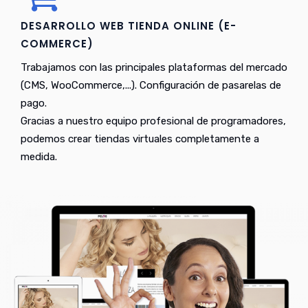
DESARROLLO WEB TIENDA ONLINE (E-
COMMERCE)
Trabajamos con las principales plataformas del mercado
(CMS, WooCommerce,...). Configuración de pasarelas de
pago.
Gracias a nuestro equipo profesional de programadores,
podemos crear tiendas virtuales completamente a
medida.