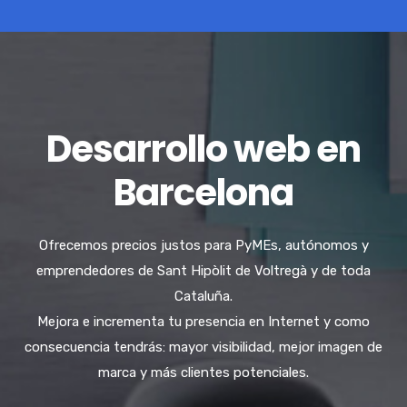
Desarrollo web en
Barcelona
Ofrecemos precios justos para PyMEs, autónomos y
emprendedores de Sant Hipòlit de Voltregà y de toda
Cataluña.
Mejora e incrementa tu presencia en Internet y como
consecuencia tendrás: mayor visibilidad, mejor imagen de
marca y más clientes potenciales.