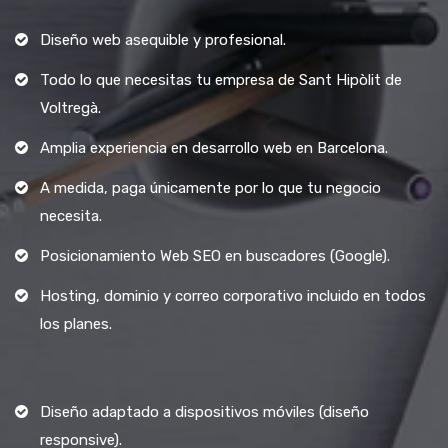
Diseño web asequible y profesional.
Todo lo que necesitas tu empresa de Sant Hipòlit de
Voltregà.
Amplia experiencia en desarrollo web en Barcelona.
A medida, paga únicamente por lo que tu negocio
necesita.
Posicionamiento Web SEO en buscadores (Google).
Hosting, dominio y correo corporativo incluido en todos
los planes.
Diseño adaptado a dispositivos móviles (diseño
responsive).