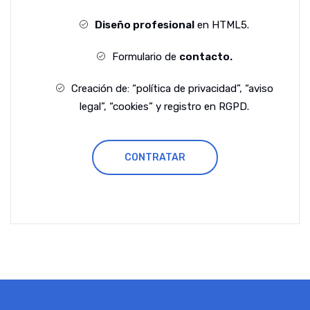
Diseño profesional
en HTML5.
Formulario de
contacto.
Creación de: “política de privacidad”, “aviso
legal”, “cookies” y registro en RGPD.
CONTRATAR