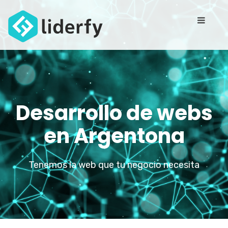
Desarrollo de webs
en Argentona
Tenemos la web que tu negocio necesita