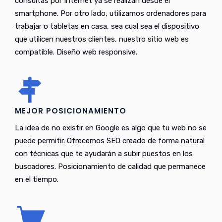
consultas por Internet ya se realizan desde el
smartphone. Por otro lado, utilizamos ordenadores para
trabajar o tabletas en casa, sea cual sea el dispositivo
que utilicen nuestros clientes, nuestro sitio web es
compatible. Diseño web responsive.
MEJOR POSICIONAMIENTO
La idea de no existir en Google es algo que tu web no se
puede permitir. Ofrecemos SEO creado de forma natural
con técnicas que te ayudarán a subir puestos en los
buscadores. Posicionamiento de calidad que permanece
en el tiempo.