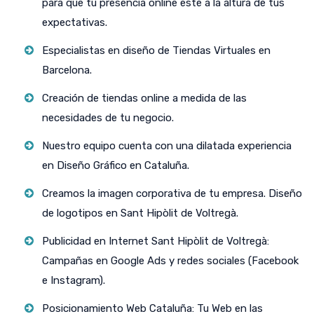
para que tu presencia online esté a la altura de tus
expectativas.
Especialistas en diseño de Tiendas Virtuales en
Barcelona.
Creación de tiendas online a medida de las
necesidades de tu negocio.
Nuestro equipo cuenta con una dilatada experiencia
en Diseño Gráfico en Cataluña.
Creamos la imagen corporativa de tu empresa. Diseño
de logotipos en Sant Hipòlit de Voltregà.
Publicidad en Internet Sant Hipòlit de Voltregà:
Campañas en Google Ads y redes sociales (Facebook
e Instagram).
Posicionamiento Web Cataluña: Tu Web en las