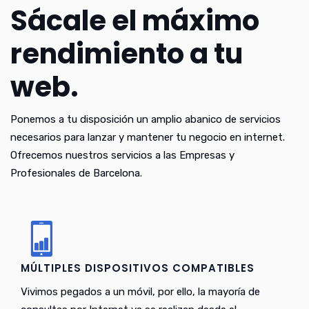
Sácale el máximo
rendimiento a tu
web.
Ponemos a tu disposición un amplio abanico de servicios
necesarios para lanzar y mantener tu negocio en internet.
Ofrecemos nuestros servicios a las Empresas y
Profesionales de Barcelona.
MÚLTIPLES DISPOSITIVOS COMPATIBLES
Vivimos pegados a un móvil, por ello, la mayoría de