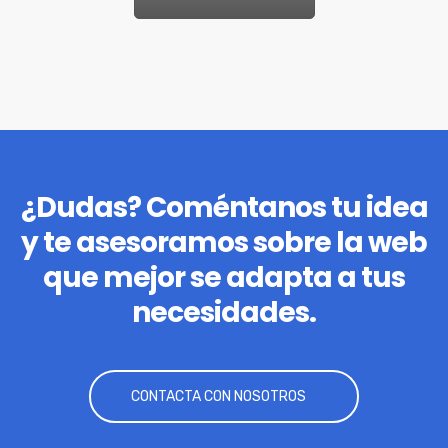
¿Dudas? Coméntanos tu idea
y te asesoramos sobre la web
que mejor se adapta a tus
necesidades.
CONTACTA CON NOSOTROS