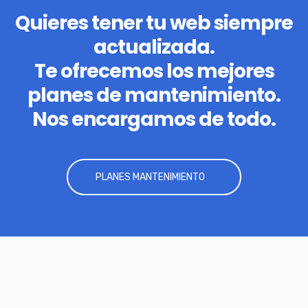
Quieres tener tu web siempre
actualizada.
Te ofrecemos los mejores
planes de mantenimiento.
Nos encargamos de todo.
PLANES MANTENIMIENTO