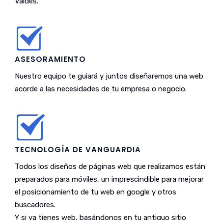
Valdés.
ASESORAMIENTO
Nuestro equipo te guiará y juntos diseñaremos una web
acorde a las necesidades de tu empresa o negocio.
TECNOLOGÍA DE VANGUARDIA
Todos los diseños de páginas web que realizamos están
preparados para móviles, un imprescindible para mejorar
el posicionamiento de tu web en google y otros
buscadores.
Y si ya tienes web, basándonos en tu antiguo sitio