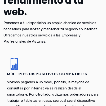
rendimiento a tu
web.
Ponemos a tu disposición un amplio abanico de servicios
necesarios para lanzar y mantener tu negocio en internet.
Ofrecemos nuestros servicios a las Empresas y
Profesionales de Asturias.
MÚLTIPLES DISPOSITIVOS COMPATIBLES
Vivimos pegados a un móvil, por ello, la mayoría de
consultas por Internet ya se realizan desde el
smartphone. Por otro lado, utilizamos ordenadores para
trabajar o tabletas en casa, sea cual sea el dispositivo