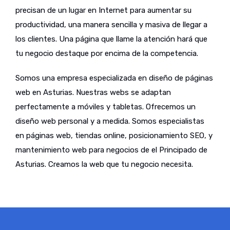
precisan de un lugar en Internet para aumentar su
productividad, una manera sencilla y masiva de llegar a
los clientes. Una página que llame la atención hará que
tu negocio destaque por encima de la competencia.
Somos una empresa especializada en diseño de páginas
web en Asturias. Nuestras webs se adaptan
perfectamente a móviles y tabletas. Ofrecemos un
diseño web personal y a medida. Somos especialistas
en páginas web, tiendas online, posicionamiento SEO, y
mantenimiento web para negocios de el Principado de
Asturias. Creamos la web que tu negocio necesita.