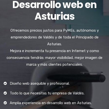
Desarrollo web en
Asturias
Ofrecemos precios justos para PyMEs, autónomos y
emprendedores de Valdés y de toda el Principado de
Asturias.
Mejora e incrementa tu presencia en Internet y como
consecuencia tendrás: mayor visibilidad, mejor imagen de
marca y más clientes potenciales.
Diseño web asequible y profesional.
Todo lo que necesitas tu empresa de Valdés.
Amplia experiencia en desarrollo web en Asturias.