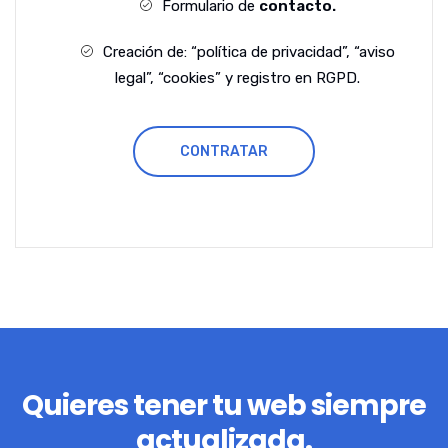
Formulario de
contacto.
Creación de: “política de privacidad”, “aviso
legal”, “cookies” y registro en RGPD.
CONTRATAR
Quieres tener tu web siempre
actualizada.