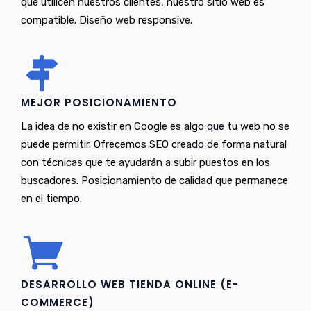
que utilicen nuestros clientes, nuestro sitio web es
compatible. Diseño web responsive.
MEJOR POSICIONAMIENTO
La idea de no existir en Google es algo que tu web no se
puede permitir. Ofrecemos SEO creado de forma natural
con técnicas que te ayudarán a subir puestos en los
buscadores. Posicionamiento de calidad que permanece
en el tiempo.
DESARROLLO WEB TIENDA ONLINE (E-
COMMERCE)