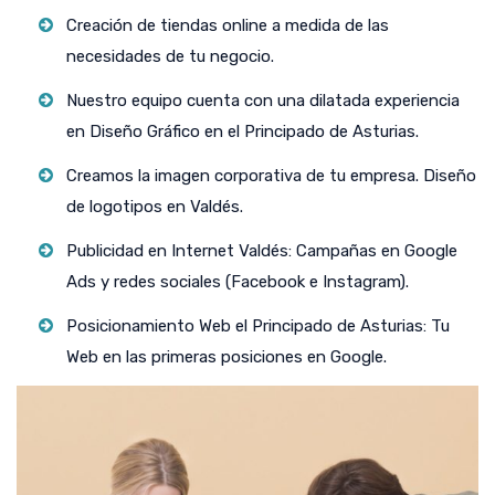
Creación de tiendas online a medida de las
necesidades de tu negocio.
Nuestro equipo cuenta con una dilatada experiencia
en Diseño Gráfico en el Principado de Asturias.
Creamos la imagen corporativa de tu empresa. Diseño
de logotipos en Valdés.
Publicidad en Internet Valdés: Campañas en Google
Ads y redes sociales (Facebook e Instagram).
Posicionamiento Web el Principado de Asturias: Tu
Web en las primeras posiciones en Google.