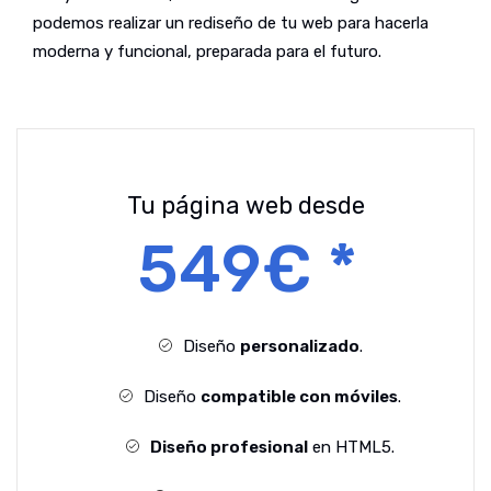
podemos realizar un rediseño de tu web para hacerla
moderna y funcional, preparada para el futuro.
Tu página web desde
549€ *
Diseño
personalizado
.
Diseño
compatible con móviles
.
Diseño profesional
en HTML5.