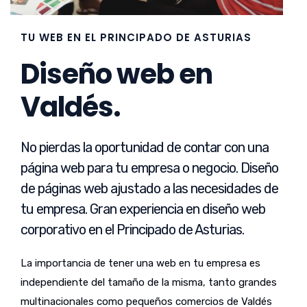
TU WEB EN EL PRINCIPADO DE ASTURIAS
Diseño web en
Valdés.
No pierdas la oportunidad de contar con una
página web para tu empresa o negocio. Diseño
de páginas web ajustado a las necesidades de
tu empresa. Gran experiencia en diseño web
corporativo en el Principado de Asturias.
La importancia de tener una web en tu empresa es
independiente del tamaño de la misma, tanto grandes
multinacionales como pequeños comercios de Valdés