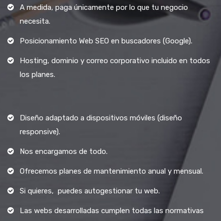
A medida, paga únicamente por lo que tu negocio
necesita.
Posicionamiento Web SEO en buscadores (Google).
Hosting, dominio y correo corporativo incluido en todos
los planes.
Diseño adaptado a dispositivos móviles (diseño
responsive).
Nos encargamos de todo.
Ofrecemos planes de mantenimiento anual y mensual.
Si quieres, puedes autogestionar tu web.
Las webs desarrolladas cumplen todas las normativas