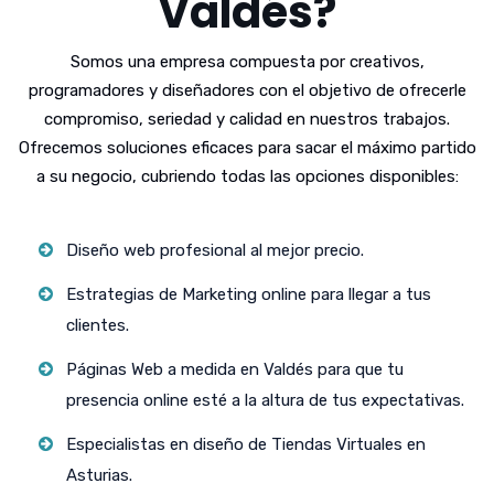
Valdés?
Somos una empresa compuesta por creativos,
programadores y diseñadores con el objetivo de ofrecerle
compromiso, seriedad y calidad en nuestros trabajos.
Ofrecemos soluciones eficaces para sacar el máximo partido
a su negocio, cubriendo todas las opciones disponibles:
Diseño web profesional al mejor precio.
Estrategias de Marketing online para llegar a tus
clientes.
Páginas Web a medida en Valdés para que tu
presencia online esté a la altura de tus expectativas.
Especialistas en diseño de Tiendas Virtuales en
Asturias.