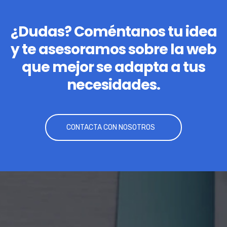
¿Dudas? Coméntanos tu idea
y te asesoramos sobre la web
que mejor se adapta a tus
necesidades.
CONTACTA CON NOSOTROS