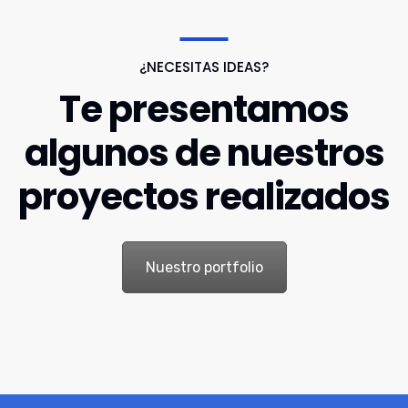
¿NECESITAS IDEAS?
Te presentamos
algunos de nuestros
proyectos realizados
Nuestro portfolio