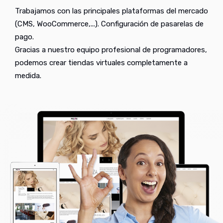
Trabajamos con las principales plataformas del mercado
(CMS, WooCommerce,...). Configuración de pasarelas de
pago.
Gracias a nuestro equipo profesional de programadores,
podemos crear tiendas virtuales completamente a
medida.