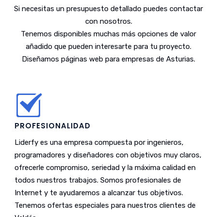
Si necesitas un presupuesto detallado puedes contactar
con nosotros.
Tenemos disponibles muchas más opciones de valor
añadido que pueden interesarte para tu proyecto.
Diseñamos páginas web para empresas de Asturias.
PROFESIONALIDAD
Liderfy es una empresa compuesta por ingenieros,
programadores y diseñadores con objetivos muy claros,
ofrecerle compromiso, seriedad y la máxima calidad en
todos nuestros trabajos. Somos profesionales de
Internet y te ayudaremos a alcanzar tus objetivos.
Tenemos ofertas especiales para nuestros clientes de