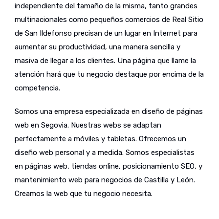
independiente del tamaño de la misma, tanto grandes
multinacionales como pequeños comercios de Real Sitio
de San Ildefonso precisan de un lugar en Internet para
aumentar su productividad, una manera sencilla y
masiva de llegar a los clientes. Una página que llame la
atención hará que tu negocio destaque por encima de la
competencia.
Somos una empresa especializada en diseño de páginas
web en Segovia. Nuestras webs se adaptan
perfectamente a móviles y tabletas. Ofrecemos un
diseño web personal y a medida. Somos especialistas
en páginas web, tiendas online, posicionamiento SEO, y
mantenimiento web para negocios de Castilla y León.
Creamos la web que tu negocio necesita.