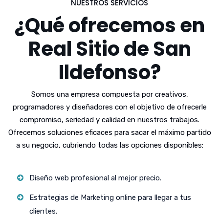
NUESTROS SERVICIOS
¿Qué ofrecemos en
Real Sitio de San
Ildefonso?
Somos una empresa compuesta por creativos,
programadores y diseñadores con el objetivo de ofrecerle
compromiso, seriedad y calidad en nuestros trabajos.
Ofrecemos soluciones eficaces para sacar el máximo partido
a su negocio, cubriendo todas las opciones disponibles:
Diseño web profesional al mejor precio.
Estrategias de Marketing online para llegar a tus
clientes.