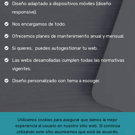
Diseño adaptado a dispositivos móviles (diseño
responsive).
Nos encargamos de todo.
Ofrecemos planes de mantenimiento anual y mensual.
Si quieres, puedes autogestionar tu web.
Las webs desarrolladas cumplen todas las normativas
vigentes.
Diseño personalizado con tema a escoger.
Utilizamos cookies para asegurar que damos la mejor
experiencia al usuario en nuestro sitio web. Si continúa
Todos los derechos reservados.
utilizando este sitio asumiremos que está de acuerdo.