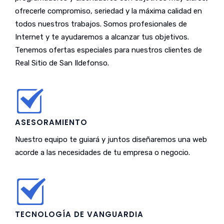
ofrecerle compromiso, seriedad y la máxima calidad en
todos nuestros trabajos. Somos profesionales de
Internet y te ayudaremos a alcanzar tus objetivos.
Tenemos ofertas especiales para nuestros clientes de
Real Sitio de San Ildefonso.
ASESORAMIENTO
Nuestro equipo te guiará y juntos diseñaremos una web
acorde a las necesidades de tu empresa o negocio.
TECNOLOGÍA DE VANGUARDIA