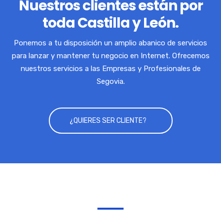
Nuestros clientes están por
toda Castilla y León.
Ponemos a tu disposición un amplio abanico de servicios
para lanzar y mantener tu negocio en Internet. Ofrecemos
nuestros servicios a las Empresas y Profesionales de
Segovia.
¿QUIERES SER CLIENTE?