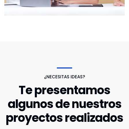
¿NECESITAS IDEAS?
Te presentamos
algunos de nuestros
proyectos realizados