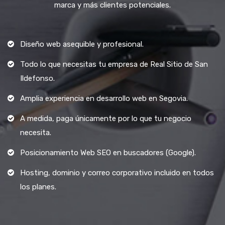
marca y más clientes potenciales.
Diseño web asequible y profesional.
Todo lo que necesitas tu empresa de Real Sitio de San
Ildefonso.
Amplia experiencia en desarrollo web en Segovia.
A medida, paga únicamente por lo que tu negocio
necesita.
Posicionamiento Web SEO en buscadores (Google).
Hosting, dominio y correo corporativo incluido en todos
los planes.