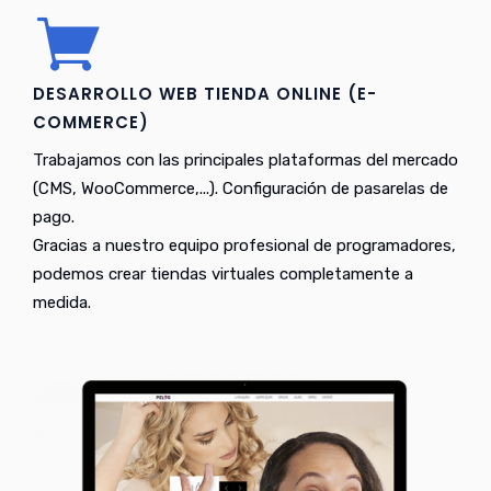
DESARROLLO WEB TIENDA ONLINE (E-
COMMERCE)
Trabajamos con las principales plataformas del mercado
(CMS, WooCommerce,...). Configuración de pasarelas de
pago.
Gracias a nuestro equipo profesional de programadores,
podemos crear tiendas virtuales completamente a
medida.