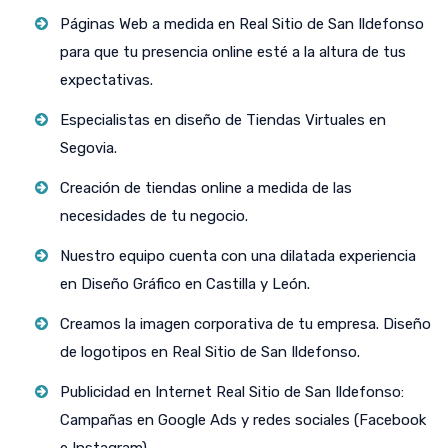
Páginas Web a medida en Real Sitio de San Ildefonso
para que tu presencia online esté a la altura de tus
expectativas.
Especialistas en diseño de Tiendas Virtuales en
Segovia.
Creación de tiendas online a medida de las
necesidades de tu negocio.
Nuestro equipo cuenta con una dilatada experiencia
en Diseño Gráfico en Castilla y León.
Creamos la imagen corporativa de tu empresa. Diseño
de logotipos en Real Sitio de San Ildefonso.
Publicidad en Internet Real Sitio de San Ildefonso:
Campañas en Google Ads y redes sociales (Facebook