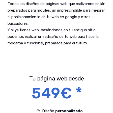
Todos los diseños de páginas web que realizamos están
preparados para móviles, un imprescindible para mejorar
el posicionamiento de tu web en google y otros
buscadores.
Y si ya tienes web, basándonos en tu antiguo sitio
podemos realizar un rediseño de tu web para hacerla
moderna y funcional, preparada para el futuro.
Tu página web desde
549€ *
Diseño
personalizado
.