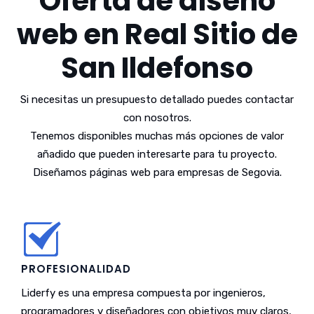
Oferta de diseño
web en Real Sitio de
San Ildefonso
Si necesitas un presupuesto detallado puedes contactar
con nosotros.
Tenemos disponibles muchas más opciones de valor
añadido que pueden interesarte para tu proyecto.
Diseñamos páginas web para empresas de Segovia.
PROFESIONALIDAD
Liderfy es una empresa compuesta por ingenieros,
programadores y diseñadores con objetivos muy claros,