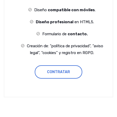
Diseño
compatible con móviles
.
Diseño profesional
en HTML5.
Formulario de
contacto.
Creación de: “política de privacidad”, “aviso
legal”, “cookies” y registro en RGPD.
CONTRATAR