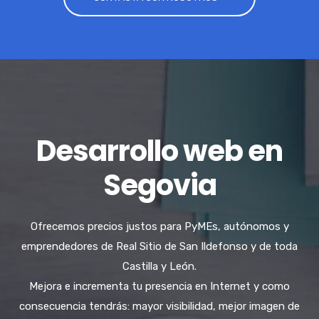
Desarrollo web en
Segovia
Ofrecemos precios justos para PyMEs, autónomos y
emprendedores de Real Sitio de San Ildefonso y de toda
Castilla y León.
Mejora e incrementa tu presencia en Internet y como
consecuencia tendrás: mayor visibilidad, mejor imagen de