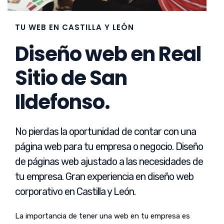
TU WEB EN CASTILLA Y LEÓN
Diseño web en Real
Sitio de San
Ildefonso.
No pierdas la oportunidad de contar con una
página web para tu empresa o negocio. Diseño
de páginas web ajustado a las necesidades de
tu empresa. Gran experiencia en diseño web
corporativo en Castilla y León.
La importancia de tener una web en tu empresa es