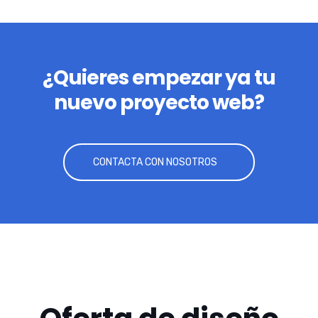
¿Quieres empezar ya tu
nuevo proyecto web?
CONTACTA CON NOSOTROS