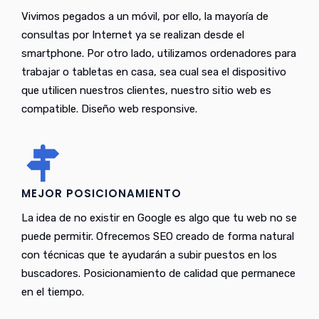
Vivimos pegados a un móvil, por ello, la mayoría de
consultas por Internet ya se realizan desde el
smartphone. Por otro lado, utilizamos ordenadores para
trabajar o tabletas en casa, sea cual sea el dispositivo
que utilicen nuestros clientes, nuestro sitio web es
compatible. Diseño web responsive.
MEJOR POSICIONAMIENTO
La idea de no existir en Google es algo que tu web no se
puede permitir. Ofrecemos SEO creado de forma natural
con técnicas que te ayudarán a subir puestos en los
buscadores. Posicionamiento de calidad que permanece
en el tiempo.