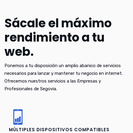
Sácale el máximo
rendimiento a tu
web.
Ponemos a tu disposición un amplio abanico de servicios
necesarios para lanzar y mantener tu negocio en internet.
Ofrecemos nuestros servicios a las Empresas y
Profesionales de Segovia.
MÚLTIPLES DISPOSITIVOS COMPATIBLES