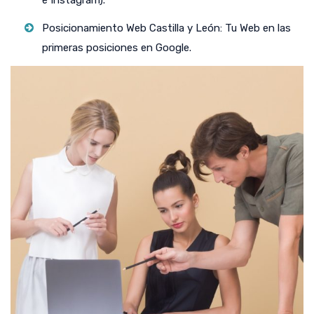
e Instagram).
Posicionamiento Web Castilla y León: Tu Web en las
primeras posiciones en Google.