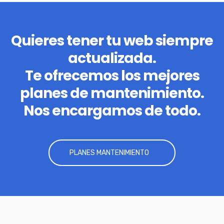
Quieres tener tu web siempre
actualizada.
Te ofrecemos los mejores
planes de mantenimiento.
Nos encargamos de todo.
PLANES MANTENIMIENTO