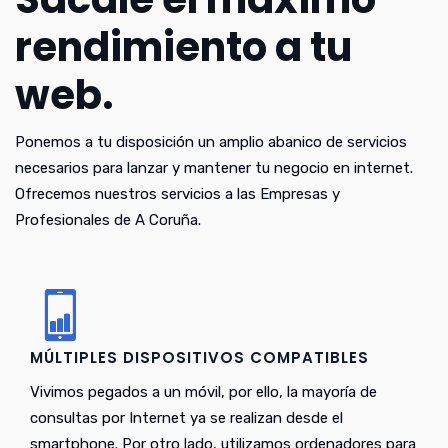
rendimiento a tu
web.
Ponemos a tu disposición un amplio abanico de servicios
necesarios para lanzar y mantener tu negocio en internet.
Ofrecemos nuestros servicios a las Empresas y
Profesionales de A Coruña.
MÚLTIPLES DISPOSITIVOS COMPATIBLES
Vivimos pegados a un móvil, por ello, la mayoría de
consultas por Internet ya se realizan desde el
smartphone. Por otro lado, utilizamos ordenadores para