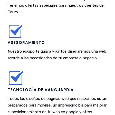
Tenemos ofertas especiales para nuestros clientes de
Touro.
ASESORAMIENTO
Nuestro equipo te guiará y juntos diseñaremos una web
acorde a las necesidades de tu empresa o negocio.
TECNOLOGÍA DE VANGUARDIA
Todos los diseños de páginas web que realizamos están
preparados para móviles, un imprescindible para mejorar
el posicionamiento de tu web en google y otros