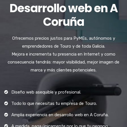
Desarrollo web en A
Coruña
Ofrecemos precios justos para PyMEs, autónomos y
emprendedores de Touro y de toda Galicia.
Mejora e incrementa tu presencia en Internet y como
consecuencia tendrás: mayor visibilidad, mejor imagen de
marca y más clientes potenciales.
Diseño web asequible y profesional.
Todo lo que necesitas tu empresa de Touro.
Amplia experiencia en desarrollo web en A Coruña.
A medida, paga únicamente por lo que tu negocio