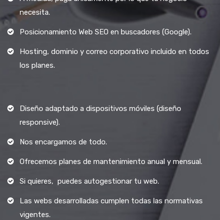
necesita.
Posicionamiento Web SEO en buscadores (Google).
Hosting, dominio y correo corporativo incluido en todos
los planes.
Diseño adaptado a dispositivos móviles (diseño
responsive).
Nos encargamos de todo.
Ofrecemos planes de mantenimiento anual y mensual.
Si quieres, puedes autogestionar tu web.
Las webs desarrolladas cumplen todas las normativas
vigentes.