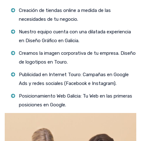
Creación de tiendas online a medida de las
necesidades de tu negocio.
Nuestro equipo cuenta con una dilatada experiencia
en Diseño Gráfico en Galicia.
Creamos la imagen corporativa de tu empresa. Diseño
de logotipos en Touro.
Publicidad en Internet Touro: Campañas en Google
Ads y redes sociales (Facebook e Instagram).
Posicionamiento Web Galicia: Tu Web en las primeras
posiciones en Google.