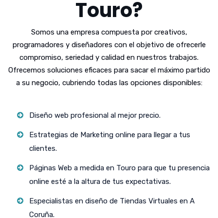
Touro?
Somos una empresa compuesta por creativos,
programadores y diseñadores con el objetivo de ofrecerle
compromiso, seriedad y calidad en nuestros trabajos.
Ofrecemos soluciones eficaces para sacar el máximo partido
a su negocio, cubriendo todas las opciones disponibles:
Diseño web profesional al mejor precio.
Estrategias de Marketing online para llegar a tus
clientes.
Páginas Web a medida en Touro para que tu presencia
online esté a la altura de tus expectativas.
Especialistas en diseño de Tiendas Virtuales en A
Coruña.