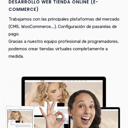
DESARROLLO WEB TIENDA ONLINE (E-
COMMERCE)
Trabajamos con las principales plataformas del mercado
(CMS, WooCommerce,...). Configuración de pasarelas de
pago.
Gracias a nuestro equipo profesional de programadores,
podemos crear tiendas virtuales completamente a
medida.