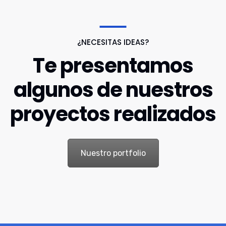
¿NECESITAS IDEAS?
Te presentamos
algunos de nuestros
proyectos realizados
Nuestro portfolio