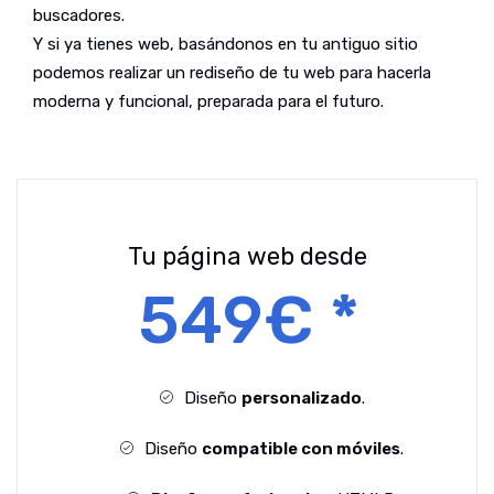
buscadores.
Y si ya tienes web, basándonos en tu antiguo sitio
podemos realizar un rediseño de tu web para hacerla
moderna y funcional, preparada para el futuro.
Tu página web desde
549€ *
Diseño
personalizado
.
Diseño
compatible con móviles
.