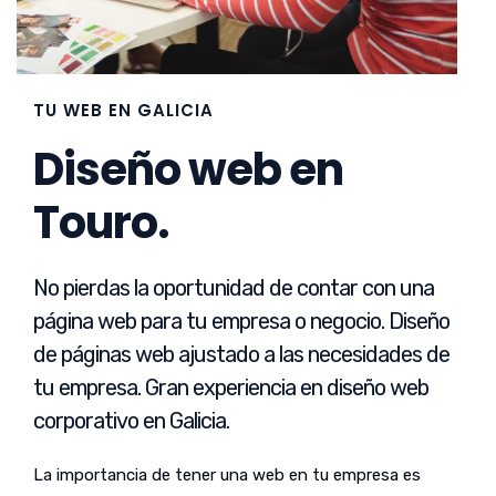
TU WEB EN GALICIA
Diseño web en
Touro.
No pierdas la oportunidad de contar con una
página web para tu empresa o negocio. Diseño
de páginas web ajustado a las necesidades de
tu empresa. Gran experiencia en diseño web
corporativo en Galicia.
La importancia de tener una web en tu empresa es