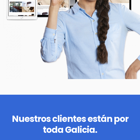
Nuestros clientes están por
toda Galicia.