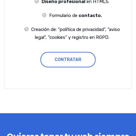
Diseño profesional
en HTML5.
Formulario de
contacto.
Creación de: “política de privacidad”, “aviso
legal”, “cookies” y registro en RGPD.
CONTRATAR