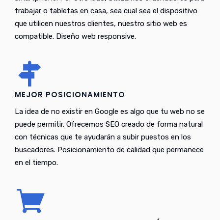
trabajar o tabletas en casa, sea cual sea el dispositivo
que utilicen nuestros clientes, nuestro sitio web es
compatible. Diseño web responsive.
MEJOR POSICIONAMIENTO
La idea de no existir en Google es algo que tu web no se
puede permitir. Ofrecemos SEO creado de forma natural
con técnicas que te ayudarán a subir puestos en los
buscadores. Posicionamiento de calidad que permanece
en el tiempo.