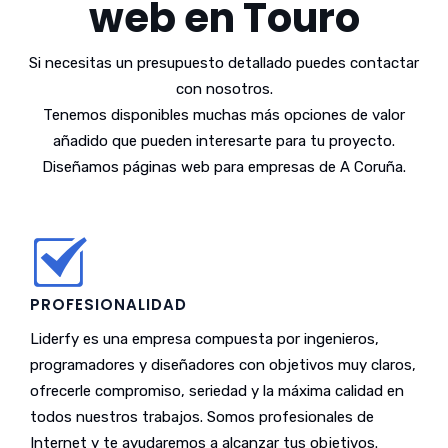
web en Touro
Si necesitas un presupuesto detallado puedes contactar
con nosotros.
Tenemos disponibles muchas más opciones de valor
añadido que pueden interesarte para tu proyecto.
Diseñamos páginas web para empresas de A Coruña.
PROFESIONALIDAD
Liderfy es una empresa compuesta por ingenieros,
programadores y diseñadores con objetivos muy claros,
ofrecerle compromiso, seriedad y la máxima calidad en
todos nuestros trabajos. Somos profesionales de
Internet y te ayudaremos a alcanzar tus objetivos.