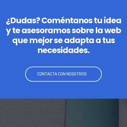
¿Dudas? Coméntanos tu idea
y te asesoramos sobre la web
que mejor se adapta a tus
necesidades.
CONTACTA CON NOSOTROS