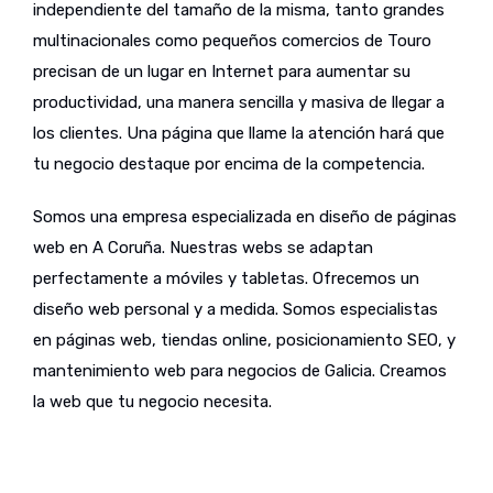
independiente del tamaño de la misma, tanto grandes
multinacionales como pequeños comercios de Touro
precisan de un lugar en Internet para aumentar su
productividad, una manera sencilla y masiva de llegar a
los clientes. Una página que llame la atención hará que
tu negocio destaque por encima de la competencia.
Somos una empresa especializada en diseño de páginas
web en A Coruña. Nuestras webs se adaptan
perfectamente a móviles y tabletas. Ofrecemos un
diseño web personal y a medida. Somos especialistas
en páginas web, tiendas online, posicionamiento SEO, y
mantenimiento web para negocios de Galicia. Creamos
la web que tu negocio necesita.