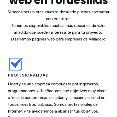
web en Tordesillas
Si necesitas un presupuesto detallado puedes contactar
con nosotros.
Tenemos disponibles muchas más opciones de valor
añadido que pueden interesarte para tu proyecto.
Diseñamos páginas web para empresas de Valladolid.
PROFESIONALIDAD
Liderfy es una empresa compuesta por ingenieros,
programadores y diseñadores con objetivos muy claros,
ofrecerle compromiso, seriedad y la máxima calidad en
todos nuestros trabajos. Somos profesionales de
Internet y te ayudaremos a alcanzar tus objetivos.