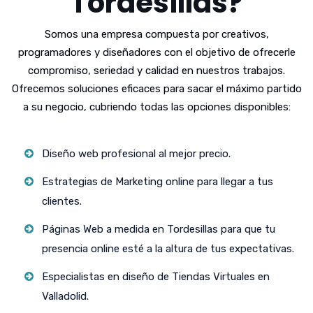
Tordesillas?
Somos una empresa compuesta por creativos,
programadores y diseñadores con el objetivo de ofrecerle
compromiso, seriedad y calidad en nuestros trabajos.
Ofrecemos soluciones eficaces para sacar el máximo partido
a su negocio, cubriendo todas las opciones disponibles:
Diseño web profesional al mejor precio.
Estrategias de Marketing online para llegar a tus
clientes.
Páginas Web a medida en Tordesillas para que tu
presencia online esté a la altura de tus expectativas.
Especialistas en diseño de Tiendas Virtuales en
Valladolid.