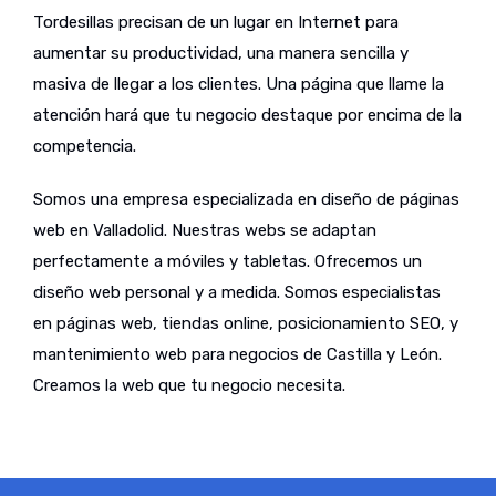
Tordesillas precisan de un lugar en Internet para
aumentar su productividad, una manera sencilla y
masiva de llegar a los clientes. Una página que llame la
atención hará que tu negocio destaque por encima de la
competencia.
Somos una empresa especializada en diseño de páginas
web en Valladolid. Nuestras webs se adaptan
perfectamente a móviles y tabletas. Ofrecemos un
diseño web personal y a medida. Somos especialistas
en páginas web, tiendas online, posicionamiento SEO, y
mantenimiento web para negocios de Castilla y León.
Creamos la web que tu negocio necesita.