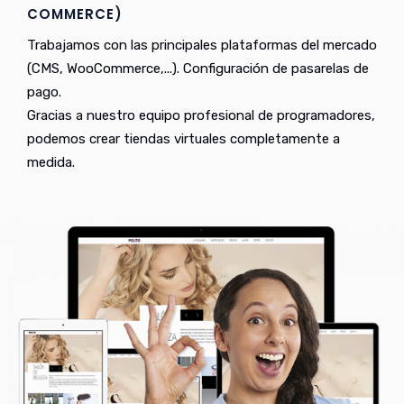
COMMERCE)
Trabajamos con las principales plataformas del mercado
(CMS, WooCommerce,...). Configuración de pasarelas de
pago.
Gracias a nuestro equipo profesional de programadores,
podemos crear tiendas virtuales completamente a
medida.