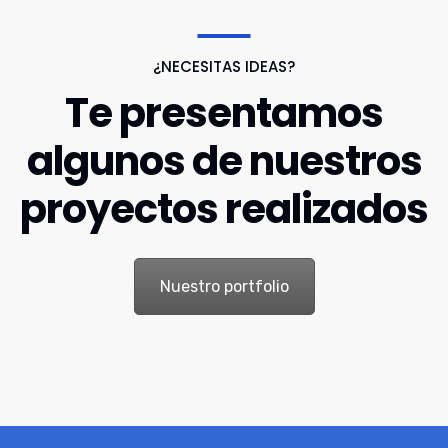
¿NECESITAS IDEAS?
Te presentamos
algunos de nuestros
proyectos realizados
Nuestro portfolio