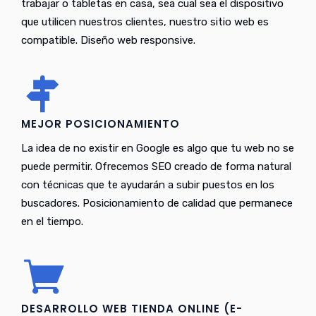
trabajar o tabletas en casa, sea cual sea el dispositivo
que utilicen nuestros clientes, nuestro sitio web es
compatible. Diseño web responsive.
MEJOR POSICIONAMIENTO
La idea de no existir en Google es algo que tu web no se
puede permitir. Ofrecemos SEO creado de forma natural
con técnicas que te ayudarán a subir puestos en los
buscadores. Posicionamiento de calidad que permanece
en el tiempo.
DESARROLLO WEB TIENDA ONLINE (E-