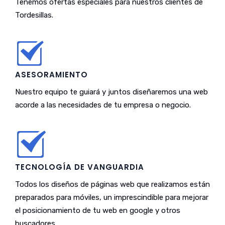
Tenemos ofertas especiales para nuestros clientes de
Tordesillas.
ASESORAMIENTO
Nuestro equipo te guiará y juntos diseñaremos una web
acorde a las necesidades de tu empresa o negocio.
TECNOLOGÍA DE VANGUARDIA
Todos los diseños de páginas web que realizamos están
preparados para móviles, un imprescindible para mejorar
el posicionamiento de tu web en google y otros
buscadores.