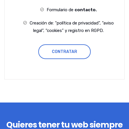
Formulario de
contacto.
Creación de: “política de privacidad”, “aviso
legal”, “cookies” y registro en RGPD.
CONTRATAR
Quieres tener tu web siempre