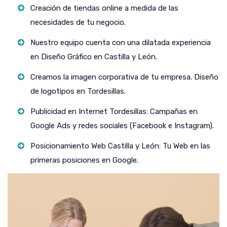
Creación de tiendas online a medida de las
necesidades de tu negocio.
Nuestro equipo cuenta con una dilatada experiencia
en Diseño Gráfico en Castilla y León.
Creamos la imagen corporativa de tu empresa. Diseño
de logotipos en Tordesillas.
Publicidad en Internet Tordesillas: Campañas en
Google Ads y redes sociales (Facebook e Instagram).
Posicionamiento Web Castilla y León: Tu Web en las
primeras posiciones en Google.