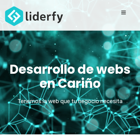
Desarrollo de webs
en Cariño
Tenemos la web que tu negocio necesita