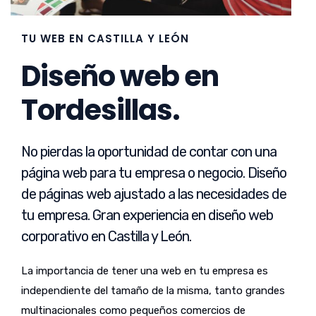
TU WEB EN CASTILLA Y LEÓN
Diseño web en
Tordesillas.
No pierdas la oportunidad de contar con una
página web para tu empresa o negocio. Diseño
de páginas web ajustado a las necesidades de
tu empresa. Gran experiencia en diseño web
corporativo en Castilla y León.
La importancia de tener una web en tu empresa es
independiente del tamaño de la misma, tanto grandes
multinacionales como pequeños comercios de