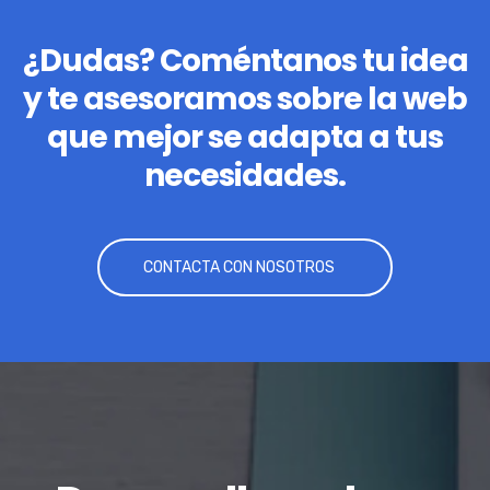
¿Dudas? Coméntanos tu idea
y te asesoramos sobre la web
que mejor se adapta a tus
necesidades.
CONTACTA CON NOSOTROS