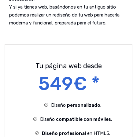
Y si ya tienes web, basándonos en tu antiguo sitio
podemos realizar un rediseño de tu web para hacerla
moderna y funcional, preparada para el futuro.
Tu página web desde
549€ *
Diseño
personalizado
.
Diseño
compatible con móviles
.
Diseño profesional
en HTML5.