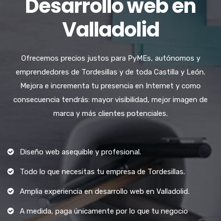
Desarrollo web en
Valladolid
Ofrecemos precios justos para PyMEs, autónomos y
emprendedores de Tordesillas y de toda Castilla y León.
Mejora e incrementa tu presencia en Internet y como
consecuencia tendrás: mayor visibilidad, mejor imagen de
marca y más clientes potenciales.
Diseño web asequible y profesional.
Todo lo que necesitas tu empresa de Tordesillas.
Amplia experiencia en desarrollo web en Valladolid.
A medida, paga únicamente por lo que tu negocio