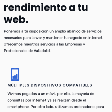
rendimiento a tu
web.
Ponemos a tu disposición un amplio abanico de servicios
necesarios para lanzar y mantener tu negocio en internet.
Ofrecemos nuestros servicios a las Empresas y
Profesionales de Valladolid.
MÚLTIPLES DISPOSITIVOS COMPATIBLES
Vivimos pegados a un móvil, por ello, la mayoría de
consultas por Internet ya se realizan desde el
smartphone. Por otro lado, utilizamos ordenadores para