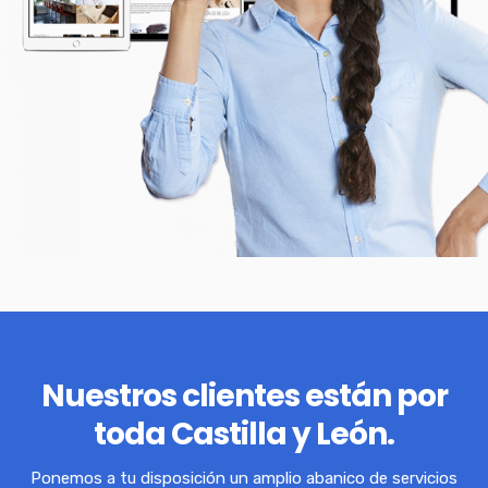
Nuestros clientes están por
toda Castilla y León.
Ponemos a tu disposición un amplio abanico de servicios