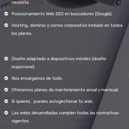
necesita.
Posicionamiento Web SEO en buscadores (Google).
Hosting, dominio y correo corporativo incluido en todos
los planes.
Diseño adaptado a dispositivos móviles (diseño
responsive).
Nos encargamos de todo.
Ofrecemos planes de mantenimiento anual y mensual.
Si quieres, puedes autogestionar tu web.
Las webs desarrolladas cumplen todas las normativas
vigentes.