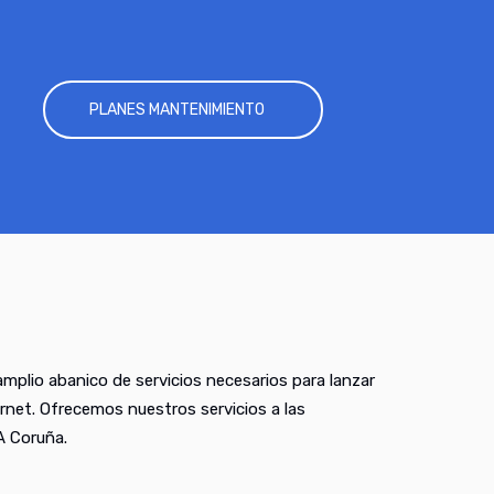
PLANES MANTENIMIENTO
mplio abanico de servicios necesarios para lanzar
rnet. Ofrecemos nuestros servicios a las
A Coruña.