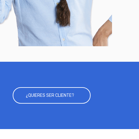
¿QUIERES SER CLIENTE?