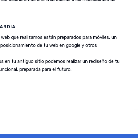
ARDIA
 web que realizamos están preparados para móviles, un
l posicionamiento de tu web en google y otros
s en tu antiguo sitio podemos realizar un rediseño de tu
ncional, preparada para el futuro.