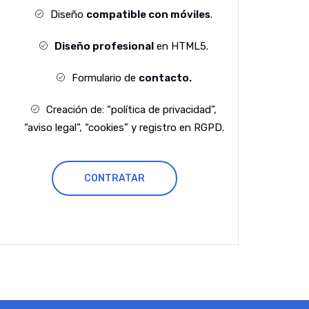
Diseño
compatible con móviles
.
Diseño profesional
en HTML5.
Formulario de
contacto.
Creación de: “política de privacidad”,
“aviso legal”, “cookies” y registro en RGPD.
CONTRATAR