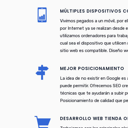
MÚLTIPLES DISPOSITIVOS 
Vivimos pegados a un móvil, por el
por Internet ya se realizan desde 
utilizamos ordenadores para trabaj
cual sea el dispositivo que utilice
sitio web es compatible. Diseño w
MEJOR POSICIONAMIENTO
La idea de no existir en Google es
puede permitir. Ofrecemos SEO cr
técnicas que te ayudarán a subir 
Posicionamiento de calidad que pe
DESARROLLO WEB TIENDA O