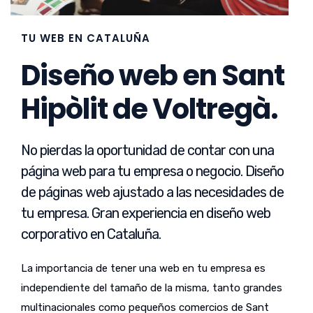
TU WEB EN CATALUÑA
Diseño web en Sant
Hipòlit de Voltregà.
No pierdas la oportunidad de contar con una
página web para tu empresa o negocio. Diseño
de páginas web ajustado a las necesidades de
tu empresa. Gran experiencia en diseño web
corporativo en Cataluña.
La importancia de tener una web en tu empresa es
independiente del tamaño de la misma, tanto grandes
multinacionales como pequeños comercios de Sant