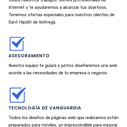
todos nuestros trabajos. Somos profesionales de
Internet y te ayudaremos a alcanzar tus objetivos.
Tenemos ofertas especiales para nuestros clientes de
Sant Hipòlit de Voltregà.
ASESORAMIENTO
Nuestro equipo te guiará y juntos diseñaremos una web
acorde a las necesidades de tu empresa o negocio.
TECNOLOGÍA DE VANGUARDIA
Todos los diseños de páginas web que realizamos están
preparados para móviles, un imprescindible para mejorar