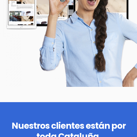
Nuestros clientes están por
toda Cataluña.