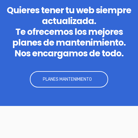
Quieres tener tu web siempre
actualizada.
Te ofrecemos los mejores
planes de mantenimiento.
Nos encargamos de todo.
PLANES MANTENIMIENTO