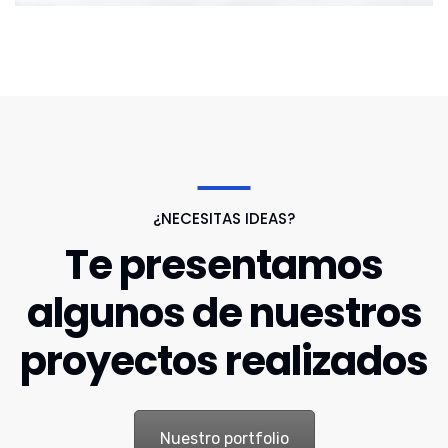
¿NECESITAS IDEAS?
Te presentamos
algunos de nuestros
proyectos realizados
Nuestro portfolio