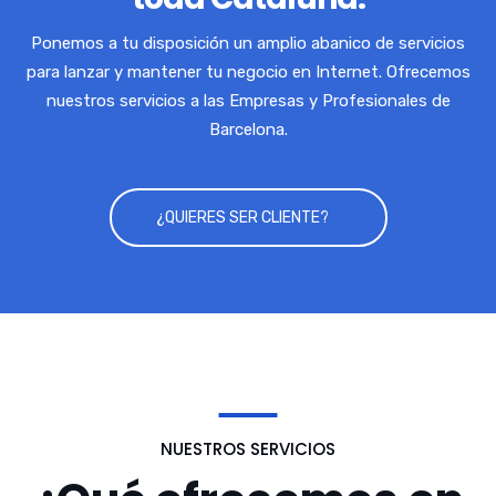
Ponemos a tu disposición un amplio abanico de servicios
para lanzar y mantener tu negocio en Internet. Ofrecemos
nuestros servicios a las Empresas y Profesionales de
Barcelona.
¿QUIERES SER CLIENTE?
NUESTROS SERVICIOS