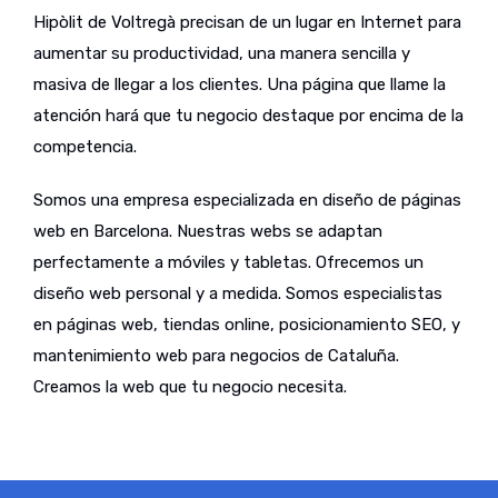
Hipòlit de Voltregà precisan de un lugar en Internet para
aumentar su productividad, una manera sencilla y
masiva de llegar a los clientes. Una página que llame la
atención hará que tu negocio destaque por encima de la
competencia.
Somos una empresa especializada en diseño de páginas
web en Barcelona. Nuestras webs se adaptan
perfectamente a móviles y tabletas. Ofrecemos un
diseño web personal y a medida. Somos especialistas
en páginas web, tiendas online, posicionamiento SEO, y
mantenimiento web para negocios de Cataluña.
Creamos la web que tu negocio necesita.