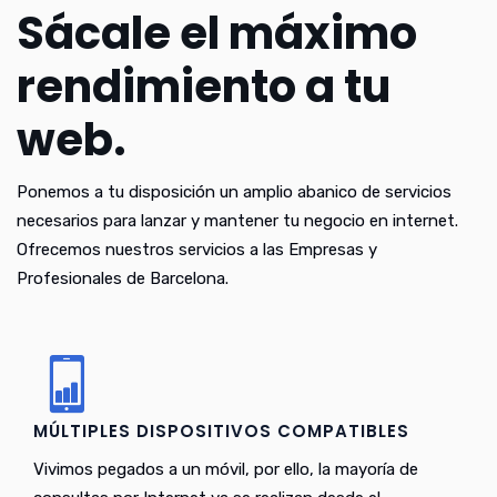
Sácale el máximo
rendimiento a tu
web.
Ponemos a tu disposición un amplio abanico de servicios
necesarios para lanzar y mantener tu negocio en internet.
Ofrecemos nuestros servicios a las Empresas y
Profesionales de Barcelona.
MÚLTIPLES DISPOSITIVOS COMPATIBLES
Vivimos pegados a un móvil, por ello, la mayoría de