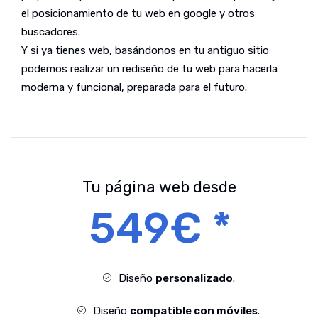
el posicionamiento de tu web en google y otros
buscadores.
Y si ya tienes web, basándonos en tu antiguo sitio
podemos realizar un rediseño de tu web para hacerla
moderna y funcional, preparada para el futuro.
Tu página web desde
549€ *
Diseño
personalizado
.
Diseño
compatible con móviles
.