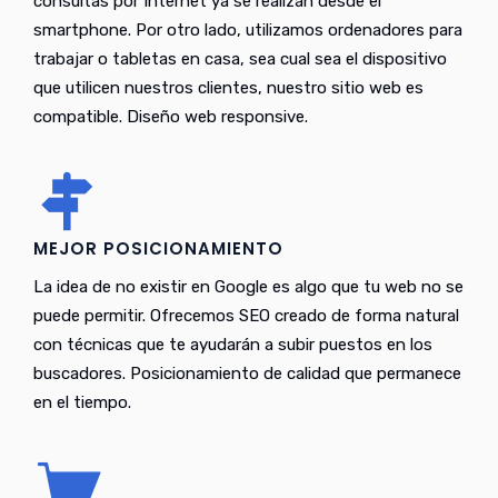
consultas por Internet ya se realizan desde el
smartphone. Por otro lado, utilizamos ordenadores para
trabajar o tabletas en casa, sea cual sea el dispositivo
que utilicen nuestros clientes, nuestro sitio web es
compatible. Diseño web responsive.
MEJOR POSICIONAMIENTO
La idea de no existir en Google es algo que tu web no se
puede permitir. Ofrecemos SEO creado de forma natural
con técnicas que te ayudarán a subir puestos en los
buscadores. Posicionamiento de calidad que permanece
en el tiempo.