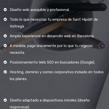
Diseño web asequible y profesional.
Todo lo que necesitas tu empresa de Sant Hipòlit de
Voltregà.
Amplia experiencia en desarrollo web en Barcelona.
A medida, paga únicamente por lo que tu negocio
necesita.
Posicionamiento Web SEO en buscadores (Google).
Hosting, dominio y correo corporativo incluido en todos
los planes.
Diseño adaptado a dispositivos móviles (diseño
responsive).