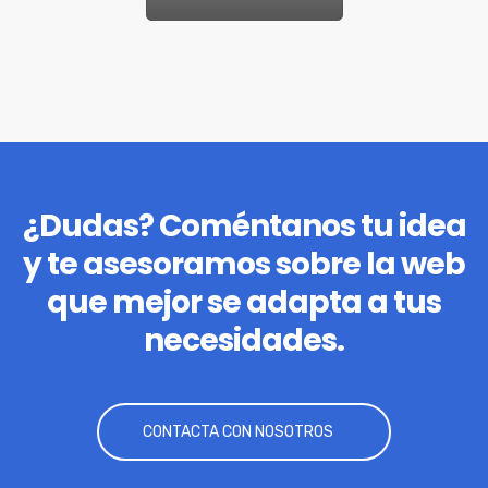
¿Dudas? Coméntanos tu idea
y te asesoramos sobre la web
que mejor se adapta a tus
necesidades.
CONTACTA CON NOSOTROS