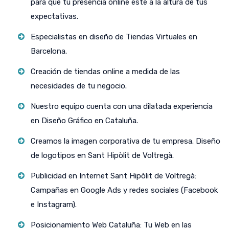
para que tu presencia online esté a la altura de tus
expectativas.
Especialistas en diseño de Tiendas Virtuales en
Barcelona.
Creación de tiendas online a medida de las
necesidades de tu negocio.
Nuestro equipo cuenta con una dilatada experiencia
en Diseño Gráfico en Cataluña.
Creamos la imagen corporativa de tu empresa. Diseño
de logotipos en Sant Hipòlit de Voltregà.
Publicidad en Internet Sant Hipòlit de Voltregà:
Campañas en Google Ads y redes sociales (Facebook
e Instagram).
Posicionamiento Web Cataluña: Tu Web en las