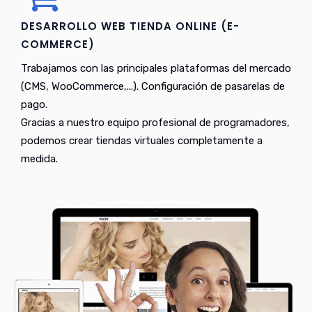
DESARROLLO WEB TIENDA ONLINE (E-
COMMERCE)
Trabajamos con las principales plataformas del mercado
(CMS, WooCommerce,...). Configuración de pasarelas de
pago.
Gracias a nuestro equipo profesional de programadores,
podemos crear tiendas virtuales completamente a
medida.