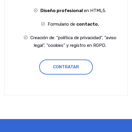
Diseño profesional
en HTML5.
Formulario de
contacto.
Creación de: “política de privacidad”, “aviso
legal”, “cookies” y registro en RGPD.
CONTRATAR