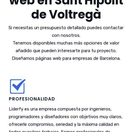
web en Sant Hipòlit
de Voltregà
Si necesitas un presupuesto detallado puedes contactar
con nosotros.
Tenemos disponibles muchas más opciones de valor
añadido que pueden interesarte para tu proyecto.
Diseñamos páginas web para empresas de Barcelona.
PROFESIONALIDAD
Liderfy es una empresa compuesta por ingenieros,
programadores y diseñadores con objetivos muy claros,
ofrecerle compromiso, seriedad y la máxima calidad en