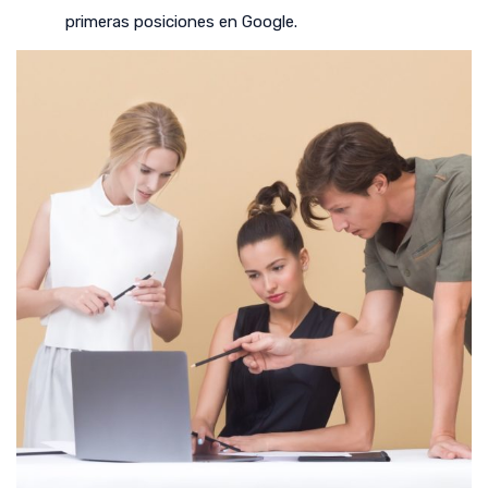
primeras posiciones en Google.