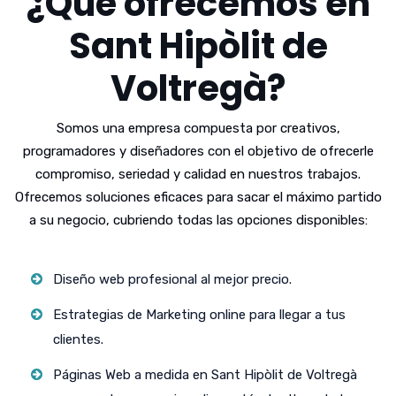
¿Qué ofrecemos en
Sant Hipòlit de
Voltregà?
Somos una empresa compuesta por creativos,
programadores y diseñadores con el objetivo de ofrecerle
compromiso, seriedad y calidad en nuestros trabajos.
Ofrecemos soluciones eficaces para sacar el máximo partido
a su negocio, cubriendo todas las opciones disponibles:
Diseño web profesional al mejor precio.
Estrategias de Marketing online para llegar a tus
clientes.
Páginas Web a medida en Sant Hipòlit de Voltregà