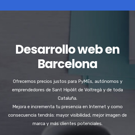
Desarrollo web en
Barcelona
Ofrecemos precios justos para PyMEs, autónomos y
emprendedores de Sant Hipòlit de Voltregà y de toda
Cataluña.
Mejora e incrementa tu presencia en Internet y como
consecuencia tendrás: mayor visibilidad, mejor imagen de
marca y más clientes potenciales.