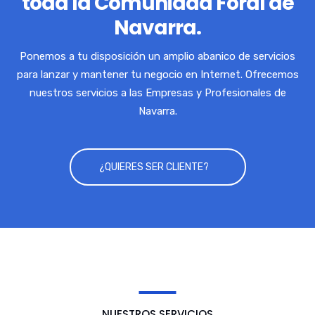
toda la Comunidad Foral de
Navarra.
Ponemos a tu disposición un amplio abanico de servicios
para lanzar y mantener tu negocio en Internet. Ofrecemos
nuestros servicios a las Empresas y Profesionales de
Navarra.
¿QUIERES SER CLIENTE?
NUESTROS SERVICIOS