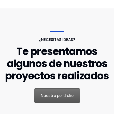
¿NECESITAS IDEAS?
Te presentamos
algunos de nuestros
proyectos realizados
Nuestro portfolio