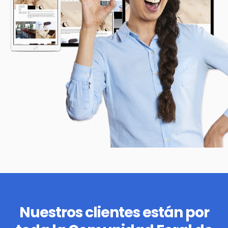
Nuestros clientes están por