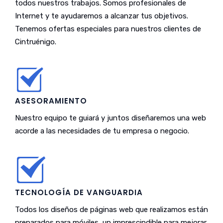
todos nuestros trabajos. Somos profesionales de
Internet y te ayudaremos a alcanzar tus objetivos.
Tenemos ofertas especiales para nuestros clientes de
Cintruénigo.
ASESORAMIENTO
Nuestro equipo te guiará y juntos diseñaremos una web
acorde a las necesidades de tu empresa o negocio.
TECNOLOGÍA DE VANGUARDIA
Todos los diseños de páginas web que realizamos están
preparados para móviles, un imprescindible para mejorar