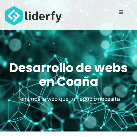
Desarrollo de webs
en Coaña
Tenemos la web que tu negocio necesita