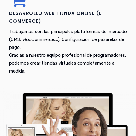
DESARROLLO WEB TIENDA ONLINE (E-
COMMERCE)
Trabajamos con las principales plataformas del mercado
(CMS, WooCommerce,...). Configuración de pasarelas de
pago.
Gracias a nuestro equipo profesional de programadores,
podemos crear tiendas virtuales completamente a
medida.