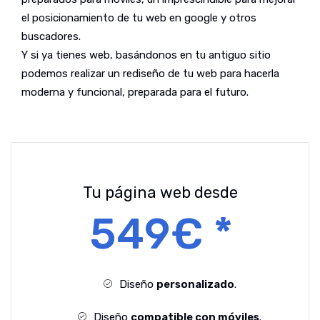
el posicionamiento de tu web en google y otros
buscadores.
Y si ya tienes web, basándonos en tu antiguo sitio
podemos realizar un rediseño de tu web para hacerla
moderna y funcional, preparada para el futuro.
Tu página web desde
549€ *
Diseño
personalizado
.
Diseño
compatible con móviles
.