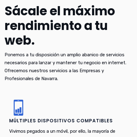
Sácale el máximo
rendimiento a tu
web.
Ponemos a tu disposición un amplio abanico de servicios
necesarios para lanzar y mantener tu negocio en internet.
Ofrecemos nuestros servicios a las Empresas y
Profesionales de Navarra.
MÚLTIPLES DISPOSITIVOS COMPATIBLES
Vivimos pegados a un móvil, por ello, la mayoría de