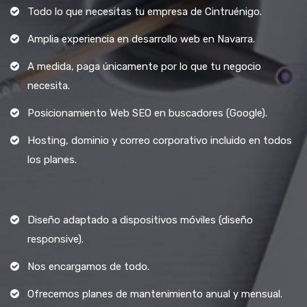
Todo lo que necesitas tu empresa de Cintruénigo.
Amplia experiencia en desarrollo web en Navarra.
A medida, paga únicamente por lo que tu negocio
necesita.
Posicionamiento Web SEO en buscadores (Google).
Hosting, dominio y correo corporativo incluido en todos
los planes.
Diseño adaptado a dispositivos móviles (diseño
responsive).
Nos encargamos de todo.
Ofrecemos planes de mantenimiento anual y mensual.