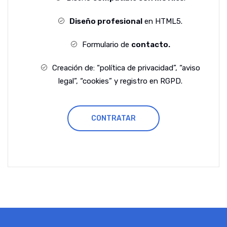
Diseño profesional
en HTML5.
Formulario de
contacto.
Creación de: “política de privacidad”, “aviso
legal”, “cookies” y registro en RGPD.
CONTRATAR