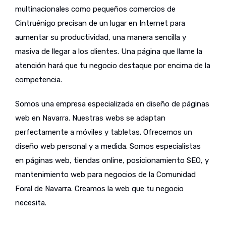
multinacionales como pequeños comercios de
Cintruénigo precisan de un lugar en Internet para
aumentar su productividad, una manera sencilla y
masiva de llegar a los clientes. Una página que llame la
atención hará que tu negocio destaque por encima de la
competencia.
Somos una empresa especializada en diseño de páginas
web en Navarra. Nuestras webs se adaptan
perfectamente a móviles y tabletas. Ofrecemos un
diseño web personal y a medida. Somos especialistas
en páginas web, tiendas online, posicionamiento SEO, y
mantenimiento web para negocios de la Comunidad
Foral de Navarra. Creamos la web que tu negocio
necesita.