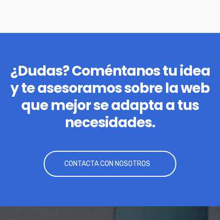
¿Dudas? Coméntanos tu idea
y te asesoramos sobre la web
que mejor se adapta a tus
necesidades.
CONTACTA CON NOSOTROS