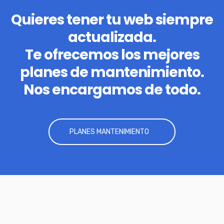
Quieres tener tu web siempre
actualizada.
Te ofrecemos los mejores
planes de mantenimiento.
Nos encargamos de todo.
PLANES MANTENIMIENTO