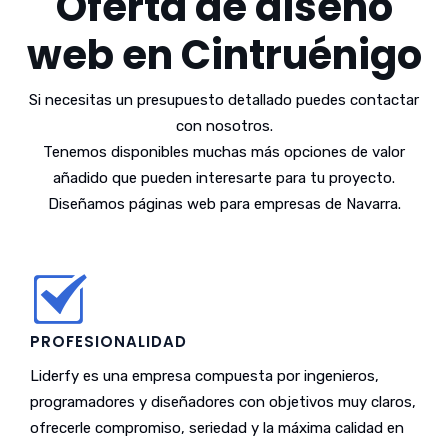
Oferta de diseño
web en Cintruénigo
Si necesitas un presupuesto detallado puedes contactar
con nosotros.
Tenemos disponibles muchas más opciones de valor
añadido que pueden interesarte para tu proyecto.
Diseñamos páginas web para empresas de Navarra.
PROFESIONALIDAD
Liderfy es una empresa compuesta por ingenieros,
programadores y diseñadores con objetivos muy claros,
ofrecerle compromiso, seriedad y la máxima calidad en