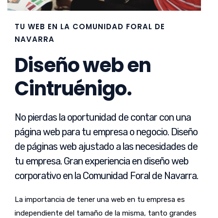
TU WEB EN LA COMUNIDAD FORAL DE
NAVARRA
Diseño web en
Cintruénigo.
No pierdas la oportunidad de contar con una
página web para tu empresa o negocio. Diseño
de páginas web ajustado a las necesidades de
tu empresa. Gran experiencia en diseño web
corporativo en la Comunidad Foral de Navarra.
La importancia de tener una web en tu empresa es
independiente del tamaño de la misma, tanto grandes