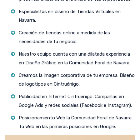
Especialistas en diseño de Tiendas Virtuales en
Navarra.
Creación de tiendas online a medida de las
necesidades de tu negocio.
Nuestro equipo cuenta con una dilatada experiencia
en Diseño Gráfico en la Comunidad Foral de Navarra.
Creamos la imagen corporativa de tu empresa. Diseño
de logotipos en Cintruénigo.
Publicidad en Internet Cintruénigo: Campañas en
Google Ads y redes sociales (Facebook e Instagram).
Posicionamiento Web la Comunidad Foral de Navarra:
Tu Web en las primeras posiciones en Google.