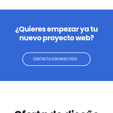
¿Quieres empezar ya tu
nuevo proyecto web?
CONTACTA CON NOSOTROS