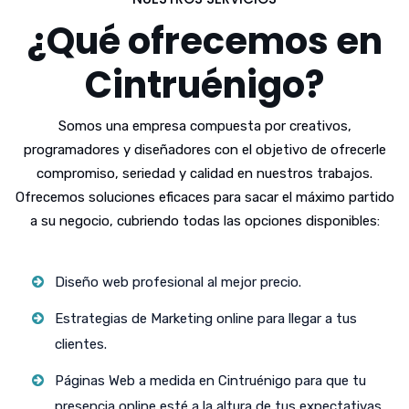
¿Qué ofrecemos en
Cintruénigo?
Somos una empresa compuesta por creativos,
programadores y diseñadores con el objetivo de ofrecerle
compromiso, seriedad y calidad en nuestros trabajos.
Ofrecemos soluciones eficaces para sacar el máximo partido
a su negocio, cubriendo todas las opciones disponibles:
Diseño web profesional al mejor precio.
Estrategias de Marketing online para llegar a tus
clientes.
Páginas Web a medida en Cintruénigo para que tu
presencia online esté a la altura de tus expectativas.