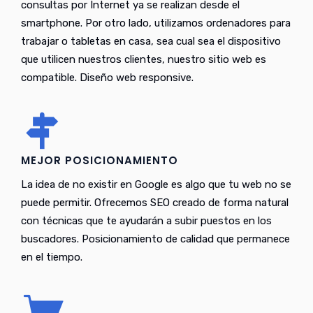
consultas por Internet ya se realizan desde el
smartphone. Por otro lado, utilizamos ordenadores para
trabajar o tabletas en casa, sea cual sea el dispositivo
que utilicen nuestros clientes, nuestro sitio web es
compatible. Diseño web responsive.
MEJOR POSICIONAMIENTO
La idea de no existir en Google es algo que tu web no se
puede permitir. Ofrecemos SEO creado de forma natural
con técnicas que te ayudarán a subir puestos en los
buscadores. Posicionamiento de calidad que permanece
en el tiempo.