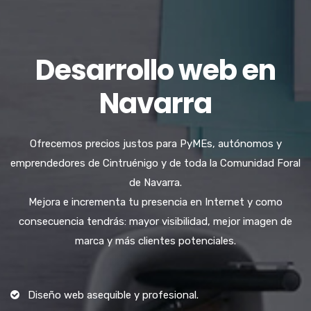
Desarrollo web en
Navarra
Ofrecemos precios justos para PyMEs, autónomos y
emprendedores de Cintruénigo y de toda la Comunidad Foral
de Navarra.
Mejora e incrementa tu presencia en Internet y como
consecuencia tendrás: mayor visibilidad, mejor imagen de
marca y más clientes potenciales.
Diseño web asequible y profesional.