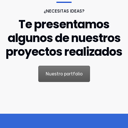
¿NECESITAS IDEAS?
Te presentamos
algunos de nuestros
proyectos realizados
Nuestro portfolio