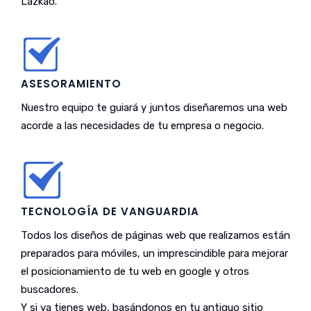
Lazkao.
ASESORAMIENTO
Nuestro equipo te guiará y juntos diseñaremos una web
acorde a las necesidades de tu empresa o negocio.
TECNOLOGÍA DE VANGUARDIA
Todos los diseños de páginas web que realizamos están
preparados para móviles, un imprescindible para mejorar
el posicionamiento de tu web en google y otros
buscadores.
Y si ya tienes web, basándonos en tu antiguo sitio