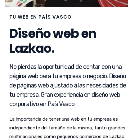
TU WEB EN PAÍS VASCO
Diseño web en
Lazkao.
No pierdas la oportunidad de contar con una
página web para tu empresa o negocio. Diseño
de páginas web ajustado a las necesidades de
tu empresa. Gran experiencia en diseño web
corporativo en País Vasco.
La importancia de tener una web en tu empresa es
independiente del tamaño de la misma, tanto grandes
multinacionales como pequeños comercios de Lazkao