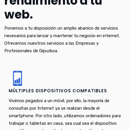
rendimiento a tu
web.
Ponemos a tu disposición un amplio abanico de servicios
necesarios para lanzar y mantener tu negocio en internet.
Ofrecemos nuestros servicios a las Empresas y
Profesionales de Gipuzkoa.
MÚLTIPLES DISPOSITIVOS COMPATIBLES
Vivimos pegados a un móvil, por ello, la mayoría de
consultas por Internet ya se realizan desde el
smartphone. Por otro lado, utilizamos ordenadores para
trabajar o tabletas en casa, sea cual sea el dispositivo