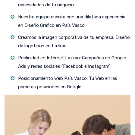
necesidades de tu negocio.
Nuestro equipo cuenta con una dilatada experiencia
en Diseño Gráfico en País Vasco.
Creamos la imagen corporativa de tu empresa. Diseño
de logotipos en Lazkao.
Publicidad en Internet Lazkao: Campañas en Google
Ads y redes sociales (Facebook e Instagram).
Posicionamiento Web País Vasco: Tu Web en las
primeras posiciones en Google.