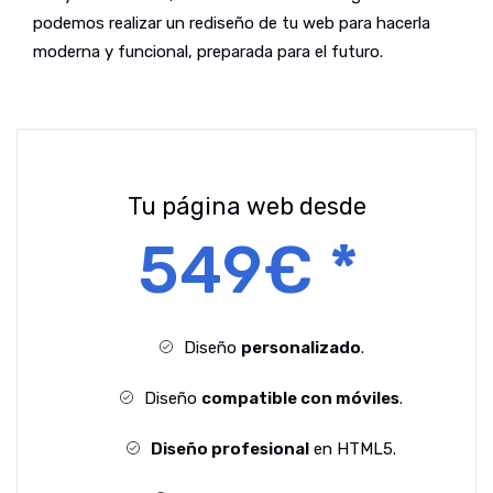
podemos realizar un rediseño de tu web para hacerla
moderna y funcional, preparada para el futuro.
Tu página web desde
549€ *
Diseño
personalizado
.
Diseño
compatible con móviles
.
Diseño profesional
en HTML5.