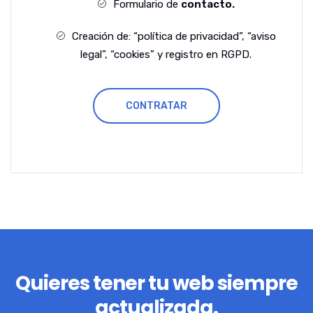
Formulario de
contacto.
Creación de: “política de privacidad”, “aviso
legal”, “cookies” y registro en RGPD.
CONTRATAR
Quieres tener tu web siempre
actualizada.