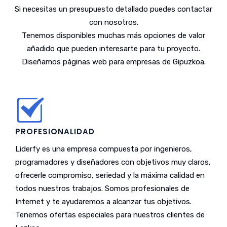
Si necesitas un presupuesto detallado puedes contactar
con nosotros.
Tenemos disponibles muchas más opciones de valor
añadido que pueden interesarte para tu proyecto.
Diseñamos páginas web para empresas de Gipuzkoa.
PROFESIONALIDAD
Liderfy es una empresa compuesta por ingenieros,
programadores y diseñadores con objetivos muy claros,
ofrecerle compromiso, seriedad y la máxima calidad en
todos nuestros trabajos. Somos profesionales de
Internet y te ayudaremos a alcanzar tus objetivos.
Tenemos ofertas especiales para nuestros clientes de