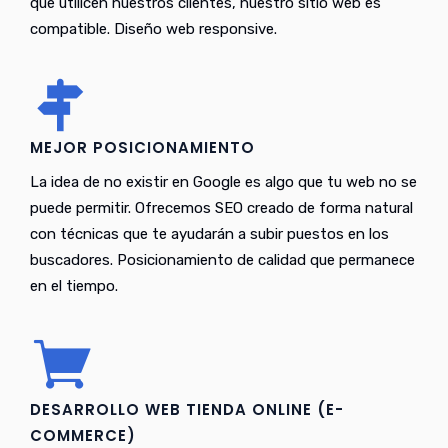
que utilicen nuestros clientes, nuestro sitio web es
compatible. Diseño web responsive.
MEJOR POSICIONAMIENTO
La idea de no existir en Google es algo que tu web no se
puede permitir. Ofrecemos SEO creado de forma natural
con técnicas que te ayudarán a subir puestos en los
buscadores. Posicionamiento de calidad que permanece
en el tiempo.
DESARROLLO WEB TIENDA ONLINE (E-
COMMERCE)