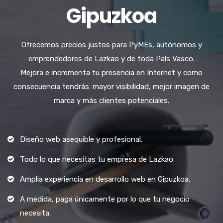
Gipuzkoa
Ofrecemos precios justos para PyMEs, autónomos y
emprendedores de Lazkao y de toda País Vasco.
Mejora e incrementa tu presencia en Internet y como
consecuencia tendrás: mayor visibilidad, mejor imagen de
marca y más clientes potenciales.
Diseño web asequible y profesional.
Todo lo que necesitas tu empresa de Lazkao.
Amplia experiencia en desarrollo web en Gipuzkoa.
A medida, paga únicamente por lo que tu negocio
necesita.