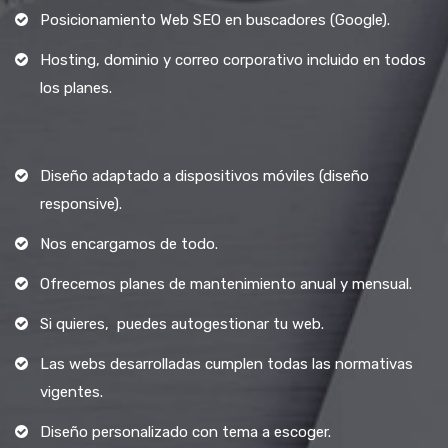
Posicionamiento Web SEO en buscadores (Google).
Hosting, dominio y correo corporativo incluido en todos
los planes.
Diseño adaptado a dispositivos móviles (diseño
responsive).
Nos encargamos de todo.
Ofrecemos planes de mantenimiento anual y mensual.
Si quieres, puedes autogestionar tu web.
Las webs desarrolladas cumplen todas las normativas
vigentes.
Diseño personalizado con tema a escoger.