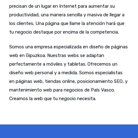
precisan de un lugar en Internet para aumentar su
productividad, una manera sencilla y masiva de llegar a
los clientes. Una página que llame la atención hará que
tu negocio destaque por encima de la competencia.
Somos una empresa especializada en diseño de páginas
web en Gipuzkoa. Nuestras webs se adaptan
perfectamente a móviles y tabletas. Ofrecemos un
diseño web personal y a medida. Somos especialistas
en páginas web, tiendas online, posicionamiento SEO, y
mantenimiento web para negocios de País Vasco.
Creamos la web que tu negocio necesita.