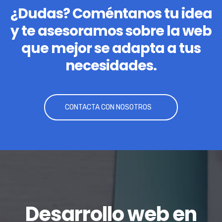
¿Dudas? Coméntanos tu idea
y te asesoramos sobre la web
que mejor se adapta a tus
necesidades.
CONTACTA CON NOSOTROS
Desarrollo web en