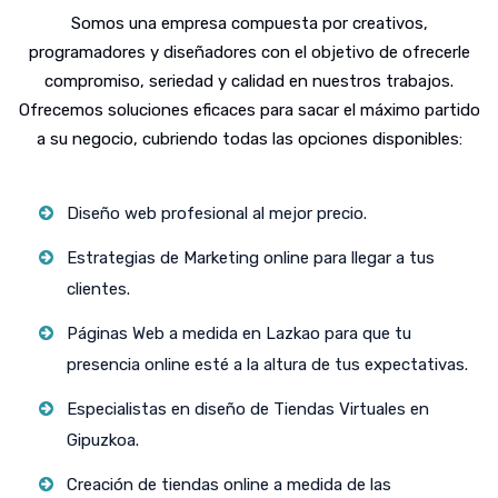
Somos una empresa compuesta por creativos,
programadores y diseñadores con el objetivo de ofrecerle
compromiso, seriedad y calidad en nuestros trabajos.
Ofrecemos soluciones eficaces para sacar el máximo partido
a su negocio, cubriendo todas las opciones disponibles:
Diseño web profesional al mejor precio.
Estrategias de Marketing online para llegar a tus
clientes.
Páginas Web a medida en Lazkao para que tu
presencia online esté a la altura de tus expectativas.
Especialistas en diseño de Tiendas Virtuales en
Gipuzkoa.
Creación de tiendas online a medida de las