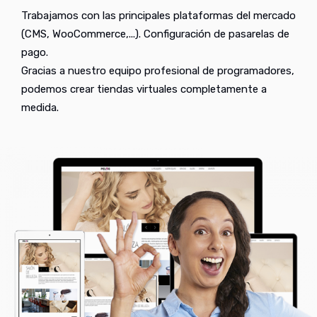
Trabajamos con las principales plataformas del mercado
(CMS, WooCommerce,...). Configuración de pasarelas de
pago.
Gracias a nuestro equipo profesional de programadores,
podemos crear tiendas virtuales completamente a
medida.