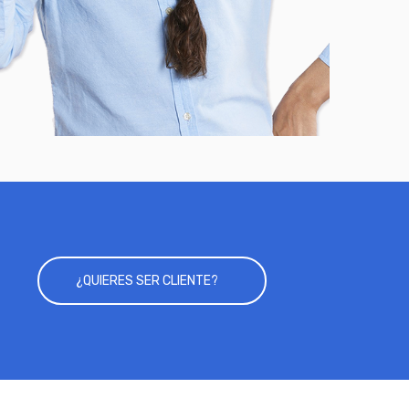
¿QUIERES SER CLIENTE?