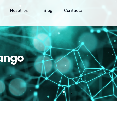
Nosotros
Blog
Contacta
rango