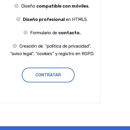
Diseño
compatible con móviles
.
Diseño profesional
en HTML5.
Formulario de
contacto.
Creación de: “política de privacidad”,
“aviso legal”, “cookies” y registro en RGPD.
CONTRATAR