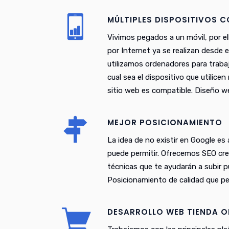
MÚLTIPLES DISPOSITIVOS 
Vivimos pegados a un móvil, por el
por Internet ya se realizan desde 
utilizamos ordenadores para trabaj
cual sea el dispositivo que utilice
sitio web es compatible. Diseño w
MEJOR POSICIONAMIENTO
La idea de no existir en Google es
puede permitir. Ofrecemos SEO cr
técnicas que te ayudarán a subir 
Posicionamiento de calidad que pe
DESARROLLO WEB TIENDA O