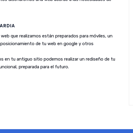
ARDIA
 web que realizamos están preparados para móviles, un
l posicionamiento de tu web en google y otros
s en tu antiguo sitio podemos realizar un rediseño de tu
ncional, preparada para el futuro.