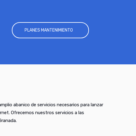
PLANES MANTENIMIENTO
mplio abanico de servicios necesarios para lanzar
rnet. Ofrecemos nuestros servicios a las
Granada.