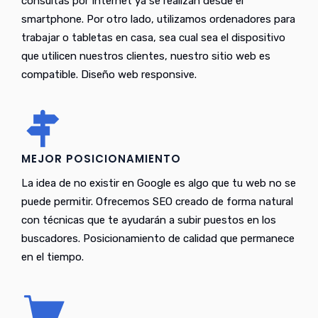
consultas por Internet ya se realizan desde el
smartphone. Por otro lado, utilizamos ordenadores para
trabajar o tabletas en casa, sea cual sea el dispositivo
que utilicen nuestros clientes, nuestro sitio web es
compatible. Diseño web responsive.
MEJOR POSICIONAMIENTO
La idea de no existir en Google es algo que tu web no se
puede permitir. Ofrecemos SEO creado de forma natural
con técnicas que te ayudarán a subir puestos en los
buscadores. Posicionamiento de calidad que permanece
en el tiempo.