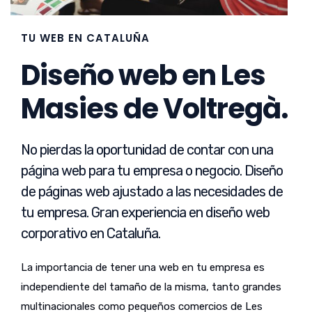
TU WEB EN CATALUÑA
Diseño web en Les
Masies de Voltregà.
No pierdas la oportunidad de contar con una
página web para tu empresa o negocio. Diseño
de páginas web ajustado a las necesidades de
tu empresa. Gran experiencia en diseño web
corporativo en Cataluña.
La importancia de tener una web en tu empresa es
independiente del tamaño de la misma, tanto grandes
multinacionales como pequeños comercios de Les