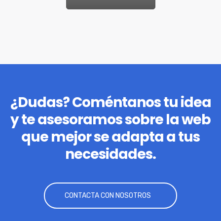
¿Dudas? Coméntanos tu idea
y te asesoramos sobre la web
que mejor se adapta a tus
necesidades.
CONTACTA CON NOSOTROS