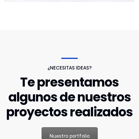
¿NECESITAS IDEAS?
Te presentamos
algunos de nuestros
proyectos realizados
Nuestro portfolio