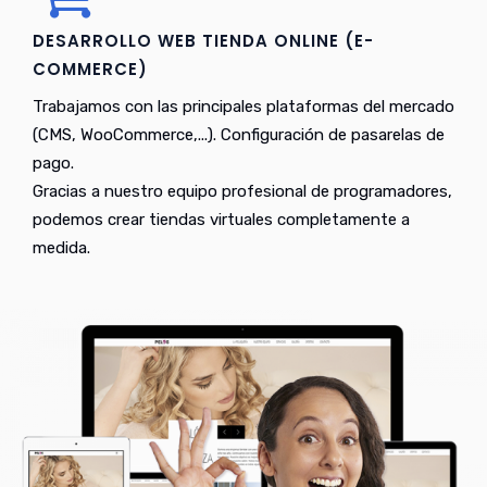
DESARROLLO WEB TIENDA ONLINE (E-
COMMERCE)
Trabajamos con las principales plataformas del mercado
(CMS, WooCommerce,...). Configuración de pasarelas de
pago.
Gracias a nuestro equipo profesional de programadores,
podemos crear tiendas virtuales completamente a
medida.