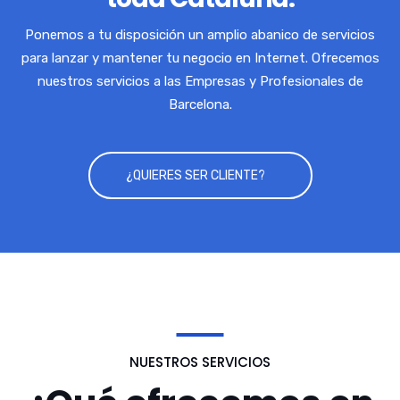
Ponemos a tu disposición un amplio abanico de servicios
para lanzar y mantener tu negocio en Internet. Ofrecemos
nuestros servicios a las Empresas y Profesionales de
Barcelona.
¿QUIERES SER CLIENTE?
NUESTROS SERVICIOS