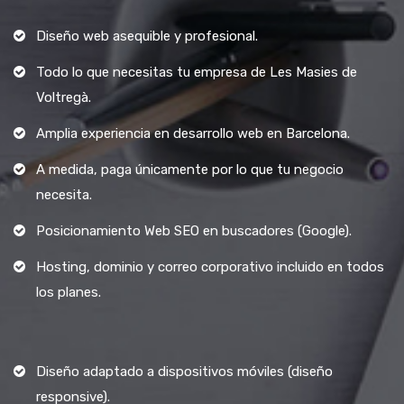
Diseño web asequible y profesional.
Todo lo que necesitas tu empresa de Les Masies de
Voltregà.
Amplia experiencia en desarrollo web en Barcelona.
A medida, paga únicamente por lo que tu negocio
necesita.
Posicionamiento Web SEO en buscadores (Google).
Hosting, dominio y correo corporativo incluido en todos
los planes.
Diseño adaptado a dispositivos móviles (diseño
responsive).