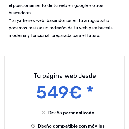
el posicionamiento de tu web en google y otros
buscadores.
Y si ya tienes web, basándonos en tu antiguo sitio
podemos realizar un rediseño de tu web para hacerla
moderna y funcional, preparada para el futuro.
Tu página web desde
549€ *
Diseño
personalizado
.
Diseño
compatible con móviles
.