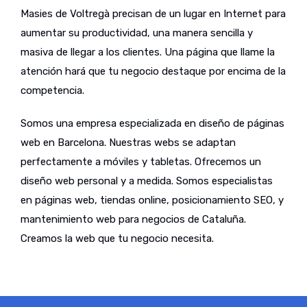
Masies de Voltregà precisan de un lugar en Internet para
aumentar su productividad, una manera sencilla y
masiva de llegar a los clientes. Una página que llame la
atención hará que tu negocio destaque por encima de la
competencia.
Somos una empresa especializada en diseño de páginas
web en Barcelona. Nuestras webs se adaptan
perfectamente a móviles y tabletas. Ofrecemos un
diseño web personal y a medida. Somos especialistas
en páginas web, tiendas online, posicionamiento SEO, y
mantenimiento web para negocios de Cataluña.
Creamos la web que tu negocio necesita.