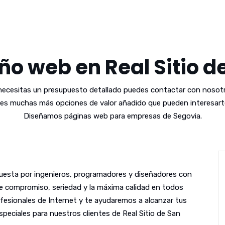
ño web en Real Sitio d
 necesitas un presupuesto detallado puedes contactar con nosotr
es muchas más opciones de valor añadido que pueden interesarte
Diseñamos páginas web para empresas de Segovia.
esta por ingenieros, programadores y diseñadores con
le compromiso, seriedad y la máxima calidad en todos
fesionales de Internet y te ayudaremos a alcanzar tus
peciales para nuestros clientes de Real Sitio de San