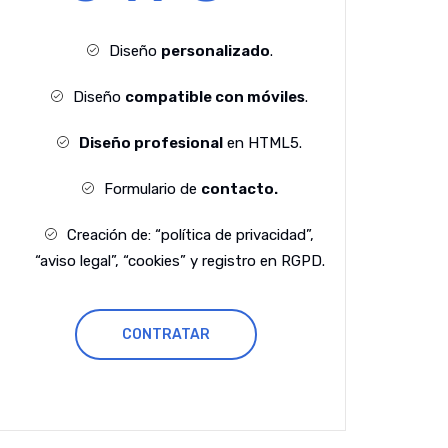
Diseño
personalizado
.
Diseño
compatible con móviles
.
Diseño profesional
en HTML5.
Formulario de
contacto.
Creación de: “política de privacidad”,
“aviso legal”, “cookies” y registro en RGPD.
CONTRATAR