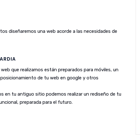
untos diseñaremos una web acorde a las necesidades de
ARDIA
 web que realizamos están preparados para móviles, un
l posicionamiento de tu web en google y otros
s en tu antiguo sitio podemos realizar un rediseño de tu
ncional, preparada para el futuro.