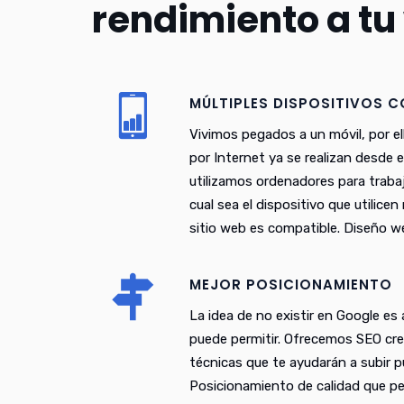
rendimiento a tu
MÚLTIPLES DISPOSITIVOS 
Vivimos pegados a un móvil, por el
por Internet ya se realizan desde 
utilizamos ordenadores para trabaj
cual sea el dispositivo que utilice
sitio web es compatible. Diseño w
MEJOR POSICIONAMIENTO
La idea de no existir en Google es
puede permitir. Ofrecemos SEO cr
técnicas que te ayudarán a subir 
Posicionamiento de calidad que pe