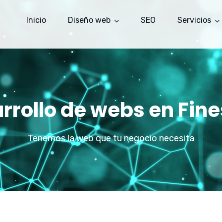
Inicio
Diseño web
SEO
Servicios
rrollo de webs en Fine
Tenemos la web que tu negocio necesita