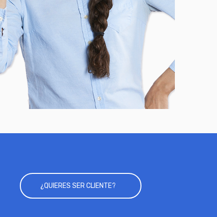
¿QUIERES SER CLIENTE?