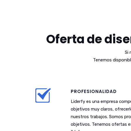
Oferta de dise
Si
Tenemos disponibl
PROFESIONALIDAD
Liderfy es una empresa compu
objetivos muy claros, ofrecer
nuestros trabajos. Somos pro
objetivos. Tenemos ofertas es