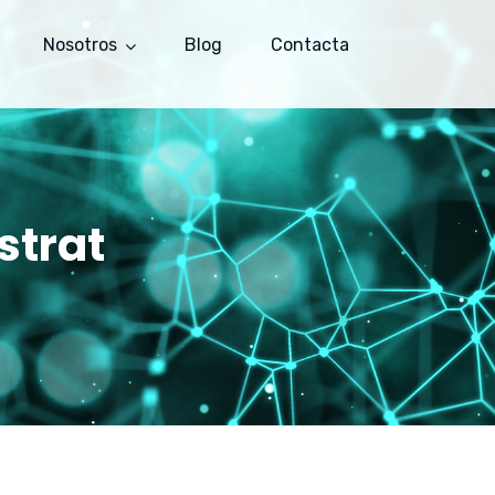
Nosotros
Blog
Contacta
strat