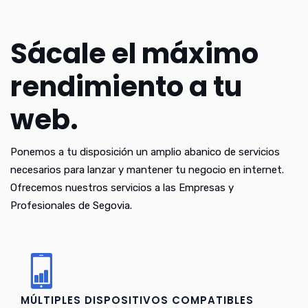
Sácale el máximo
rendimiento a tu
web.
Ponemos a tu disposición un amplio abanico de servicios
necesarios para lanzar y mantener tu negocio en internet.
Ofrecemos nuestros servicios a las Empresas y
Profesionales de Segovia.
MÚLTIPLES DISPOSITIVOS COMPATIBLES