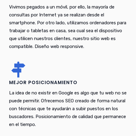
Vivimos pegados a un móvil, por ello, la mayoría de
consultas por Internet ya se realizan desde el
smartphone. Por otro lado, utilizamos ordenadores para
trabajar o tabletas en casa, sea cual sea el dispositivo
que utilicen nuestros clientes, nuestro sitio web es
compatible. Diseño web responsive.
MEJOR POSICIONAMIENTO
La idea de no existir en Google es algo que tu web no se
puede permitir. Ofrecemos SEO creado de forma natural
con técnicas que te ayudarán a subir puestos en los
buscadores. Posicionamiento de calidad que permanece
en el tiempo.