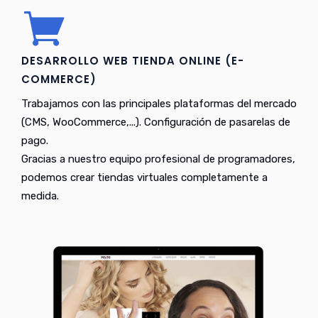
DESARROLLO WEB TIENDA ONLINE (E-
COMMERCE)
Trabajamos con las principales plataformas del mercado
(CMS, WooCommerce,...). Configuración de pasarelas de
pago.
Gracias a nuestro equipo profesional de programadores,
podemos crear tiendas virtuales completamente a
medida.