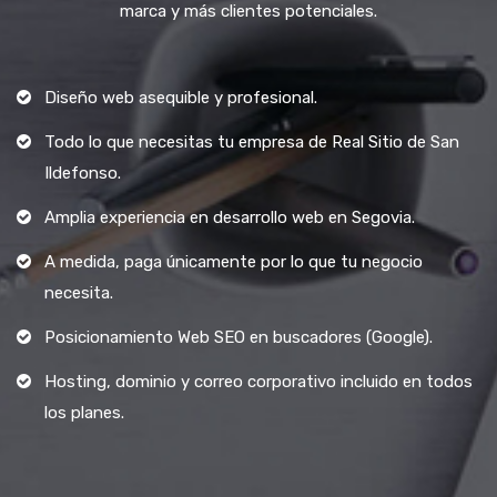
marca y más clientes potenciales.
Diseño web asequible y profesional.
Todo lo que necesitas tu empresa de Real Sitio de San
Ildefonso.
Amplia experiencia en desarrollo web en Segovia.
A medida, paga únicamente por lo que tu negocio
necesita.
Posicionamiento Web SEO en buscadores (Google).
Hosting, dominio y correo corporativo incluido en todos
los planes.