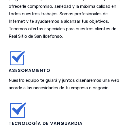
ofrecerle compromiso, seriedad y la máxima calidad en
todos nuestros trabajos. Somos profesionales de
Internet y te ayudaremos a alcanzar tus objetivos.
Tenemos ofertas especiales para nuestros clientes de
Real Sitio de San Ildefonso.
ASESORAMIENTO
Nuestro equipo te guiará y juntos diseñaremos una web
acorde a las necesidades de tu empresa o negocio.
TECNOLOGÍA DE VANGUARDIA