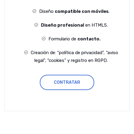
Diseño
compatible con móviles
.
Diseño profesional
en HTML5.
Formulario de
contacto.
Creación de: “política de privacidad”, “aviso
legal”, “cookies” y registro en RGPD.
CONTRATAR