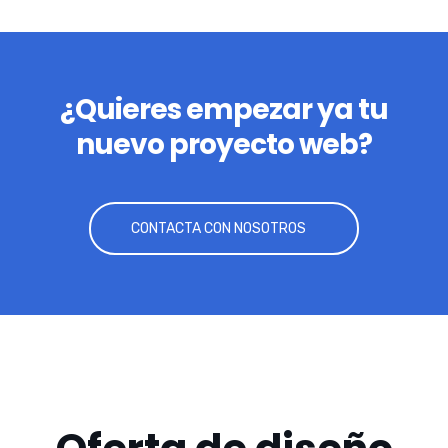
¿Quieres empezar ya tu
nuevo proyecto web?
CONTACTA CON NOSOTROS