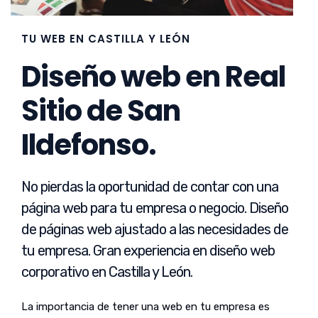
TU WEB EN CASTILLA Y LEÓN
Diseño web en Real
Sitio de San
Ildefonso.
No pierdas la oportunidad de contar con una
página web para tu empresa o negocio. Diseño
de páginas web ajustado a las necesidades de
tu empresa. Gran experiencia en diseño web
corporativo en Castilla y León.
La importancia de tener una web en tu empresa es