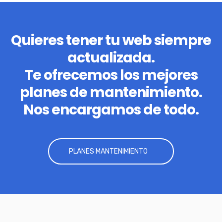
Quieres tener tu web siempre
actualizada.
Te ofrecemos los mejores
planes de mantenimiento.
Nos encargamos de todo.
PLANES MANTENIMIENTO