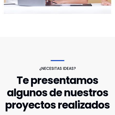
¿NECESITAS IDEAS?
Te presentamos
algunos de nuestros
proyectos realizados