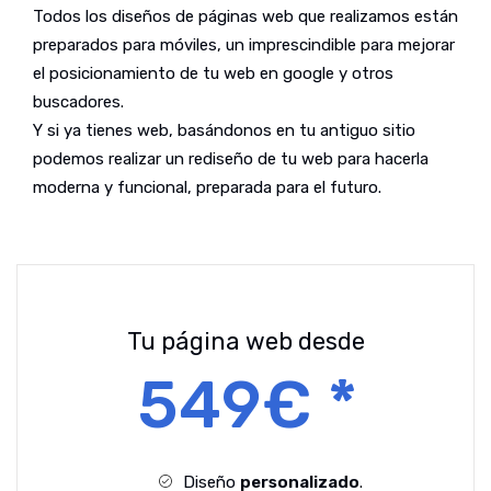
Todos los diseños de páginas web que realizamos están
preparados para móviles, un imprescindible para mejorar
el posicionamiento de tu web en google y otros
buscadores.
Y si ya tienes web, basándonos en tu antiguo sitio
podemos realizar un rediseño de tu web para hacerla
moderna y funcional, preparada para el futuro.
Tu página web desde
549€ *
Diseño
personalizado
.