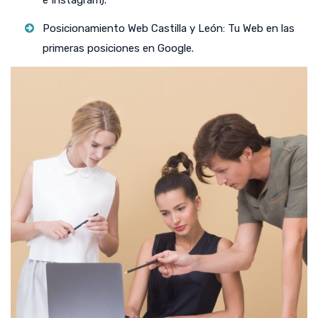
e Instagram).
Posicionamiento Web Castilla y León: Tu Web en las
primeras posiciones en Google.