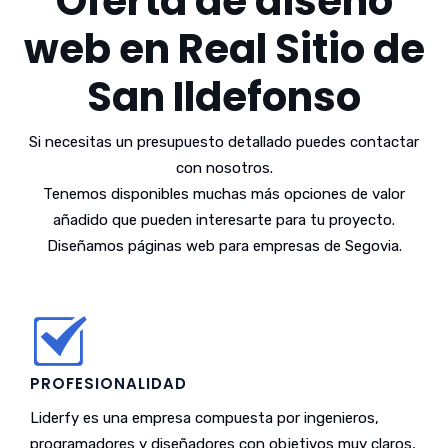
Oferta de diseño
web en Real Sitio de
San Ildefonso
Si necesitas un presupuesto detallado puedes contactar
con nosotros.
Tenemos disponibles muchas más opciones de valor
añadido que pueden interesarte para tu proyecto.
Diseñamos páginas web para empresas de Segovia.
PROFESIONALIDAD
Liderfy es una empresa compuesta por ingenieros,
programadores y diseñadores con objetivos muy claros,