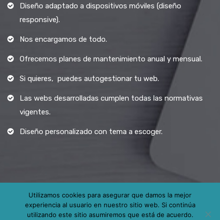
Diseño adaptado a dispositivos móviles (diseño
responsive).
Nos encargamos de todo.
Ofrecemos planes de mantenimiento anual y mensual.
Si quieres, puedes autogestionar tu web.
Las webs desarrolladas cumplen todas las normativas
vigentes.
Diseño personalizado con tema a escoger.
Utilizamos cookies para asegurar que damos la mejor
experiencia al usuario en nuestro sitio web. Si continúa
Todos los derechos reservados.
utilizando este sitio asumiremos que está de acuerdo.