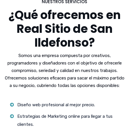
NUESTROS SERVICIOS
¿Qué ofrecemos en
Real Sitio de San
Ildefonso?
Somos una empresa compuesta por creativos,
programadores y diseñadores con el objetivo de ofrecerle
compromiso, seriedad y calidad en nuestros trabajos.
Ofrecemos soluciones eficaces para sacar el máximo partido
a su negocio, cubriendo todas las opciones disponibles:
Diseño web profesional al mejor precio.
Estrategias de Marketing online para llegar a tus
clientes.