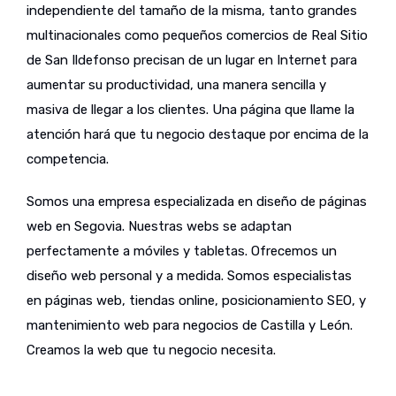
independiente del tamaño de la misma, tanto grandes
multinacionales como pequeños comercios de Real Sitio
de San Ildefonso precisan de un lugar en Internet para
aumentar su productividad, una manera sencilla y
masiva de llegar a los clientes. Una página que llame la
atención hará que tu negocio destaque por encima de la
competencia.
Somos una empresa especializada en diseño de páginas
web en Segovia. Nuestras webs se adaptan
perfectamente a móviles y tabletas. Ofrecemos un
diseño web personal y a medida. Somos especialistas
en páginas web, tiendas online, posicionamiento SEO, y
mantenimiento web para negocios de Castilla y León.
Creamos la web que tu negocio necesita.