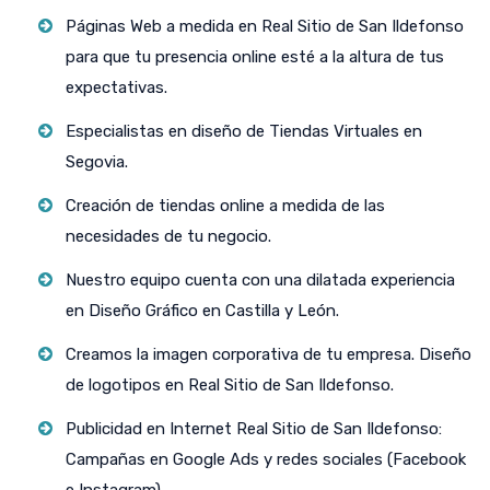
Páginas Web a medida en Real Sitio de San Ildefonso
para que tu presencia online esté a la altura de tus
expectativas.
Especialistas en diseño de Tiendas Virtuales en
Segovia.
Creación de tiendas online a medida de las
necesidades de tu negocio.
Nuestro equipo cuenta con una dilatada experiencia
en Diseño Gráfico en Castilla y León.
Creamos la imagen corporativa de tu empresa. Diseño
de logotipos en Real Sitio de San Ildefonso.
Publicidad en Internet Real Sitio de San Ildefonso:
Campañas en Google Ads y redes sociales (Facebook