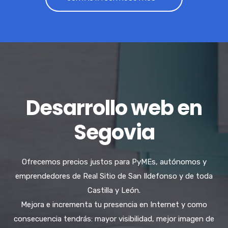
Desarrollo web en
Segovia
Ofrecemos precios justos para PyMEs, autónomos y
emprendedores de Real Sitio de San Ildefonso y de toda
Castilla y León.
Mejora e incrementa tu presencia en Internet y como
consecuencia tendrás: mayor visibilidad, mejor imagen de