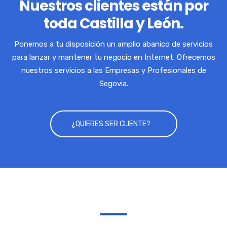
Nuestros clientes están por
toda Castilla y León.
Ponemos a tu disposición un amplio abanico de servicios
para lanzar y mantener tu negocio en Internet. Ofrecemos
nuestros servicios a las Empresas y Profesionales de
Segovia.
¿QUIERES SER CLIENTE?