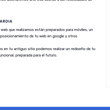
ARDIA
 web que realizamos están preparados para móviles, un
l posicionamiento de tu web en google y otros
s en tu antiguo sitio podemos realizar un rediseño de tu
ncional, preparada para el futuro.