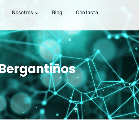
Nosotros
Blog
Contacta
 Bergantiños