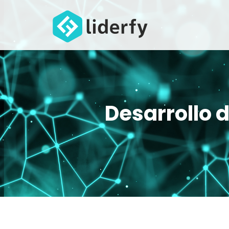
Desarrollo 