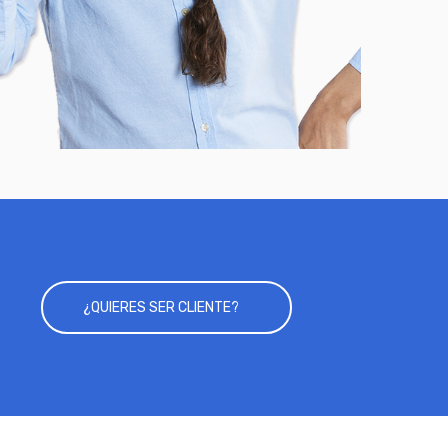
¿QUIERES SER CLIENTE?