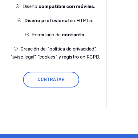
Diseño
compatible con móviles
.
Diseño profesional
en HTML5.
Formulario de
contacto.
Creación de: “política de privacidad”,
“aviso legal”, “cookies” y registro en RGPD.
CONTRATAR