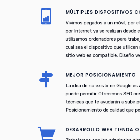
MÚLTIPLES DISPOSITIVOS 
Vivimos pegados a un móvil, por el
por Internet ya se realizan desde 
utilizamos ordenadores para trabaj
cual sea el dispositivo que utilice
sitio web es compatible. Diseño w
MEJOR POSICIONAMIENTO
La idea de no existir en Google es
puede permitir. Ofrecemos SEO cr
técnicas que te ayudarán a subir 
Posicionamiento de calidad que pe
DESARROLLO WEB TIENDA O