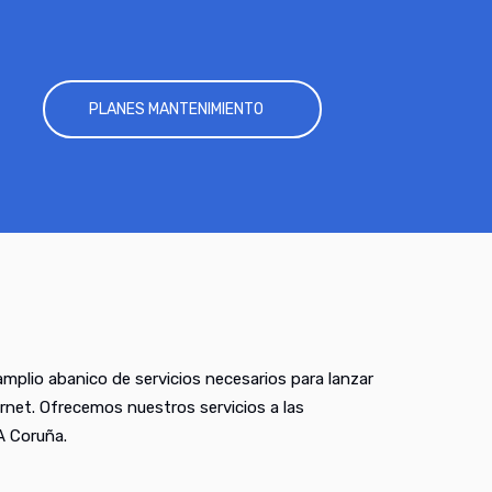
PLANES MANTENIMIENTO
mplio abanico de servicios necesarios para lanzar
rnet. Ofrecemos nuestros servicios a las
A Coruña.