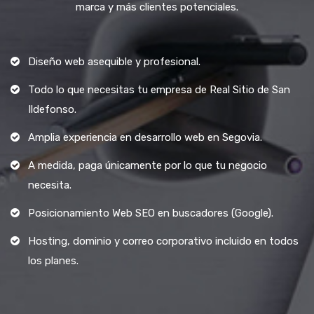
marca y más clientes potenciales.
Diseño web asequible y profesional.
Todo lo que necesitas tu empresa de Real Sitio de San
Ildefonso.
Amplia experiencia en desarrollo web en Segovia.
A medida, paga únicamente por lo que tu negocio
necesita.
Posicionamiento Web SEO en buscadores (Google).
Hosting, dominio y correo corporativo incluido en todos
los planes.