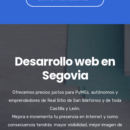
Desarrollo web en
Segovia
Ofrecemos precios justos para PyMEs, autónomos y
emprendedores de Real Sitio de San Ildefonso y de toda
Castilla y León.
Mejora e incrementa tu presencia en Internet y como
consecuencia tendrás: mayor visibilidad, mejor imagen de