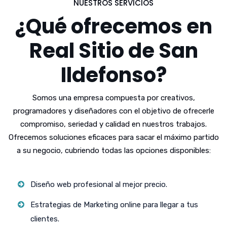
NUESTROS SERVICIOS
¿Qué ofrecemos en
Real Sitio de San
Ildefonso?
Somos una empresa compuesta por creativos,
programadores y diseñadores con el objetivo de ofrecerle
compromiso, seriedad y calidad en nuestros trabajos.
Ofrecemos soluciones eficaces para sacar el máximo partido
a su negocio, cubriendo todas las opciones disponibles:
Diseño web profesional al mejor precio.
Estrategias de Marketing online para llegar a tus
clientes.