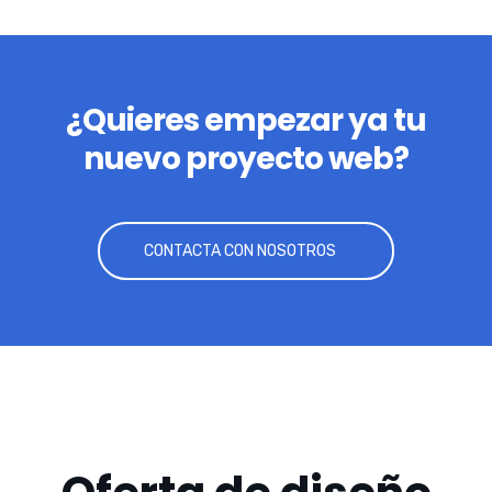
¿Quieres empezar ya tu
nuevo proyecto web?
CONTACTA CON NOSOTROS