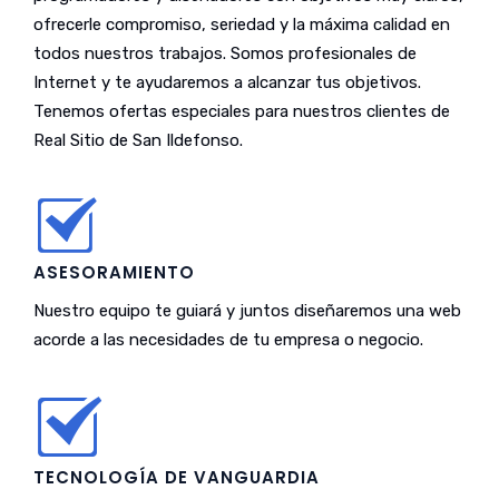
ofrecerle compromiso, seriedad y la máxima calidad en
todos nuestros trabajos. Somos profesionales de
Internet y te ayudaremos a alcanzar tus objetivos.
Tenemos ofertas especiales para nuestros clientes de
Real Sitio de San Ildefonso.
ASESORAMIENTO
Nuestro equipo te guiará y juntos diseñaremos una web
acorde a las necesidades de tu empresa o negocio.
TECNOLOGÍA DE VANGUARDIA