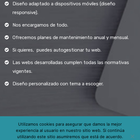
Diseño adaptado a dispositivos móviles (diseño
responsive).
Nos encargamos de todo.
Ofrecemos planes de mantenimiento anual y mensual.
Si quieres, puedes autogestionar tu web.
Las webs desarrolladas cumplen todas las normativas
vigentes.
Diseño personalizado con tema a escoger.
Utilizamos cookies para asegurar que damos la mejor
experiencia al usuario en nuestro sitio web. Si continúa
Todos los derechos reservados.
utilizando este sitio asumiremos que está de acuerdo.