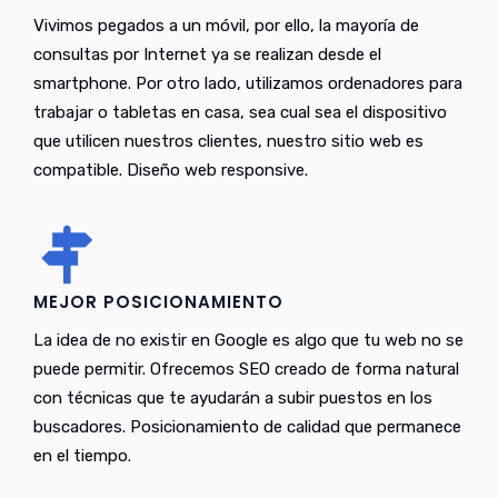
Vivimos pegados a un móvil, por ello, la mayoría de
consultas por Internet ya se realizan desde el
smartphone. Por otro lado, utilizamos ordenadores para
trabajar o tabletas en casa, sea cual sea el dispositivo
que utilicen nuestros clientes, nuestro sitio web es
compatible. Diseño web responsive.
MEJOR POSICIONAMIENTO
La idea de no existir en Google es algo que tu web no se
puede permitir. Ofrecemos SEO creado de forma natural
con técnicas que te ayudarán a subir puestos en los
buscadores. Posicionamiento de calidad que permanece
en el tiempo.