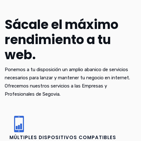
Sácale el máximo
rendimiento a tu
web.
Ponemos a tu disposición un amplio abanico de servicios
necesarios para lanzar y mantener tu negocio en internet.
Ofrecemos nuestros servicios a las Empresas y
Profesionales de Segovia.
MÚLTIPLES DISPOSITIVOS COMPATIBLES