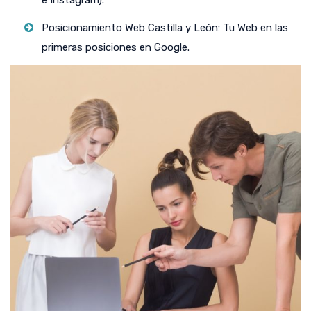
e Instagram).
Posicionamiento Web Castilla y León: Tu Web en las
primeras posiciones en Google.