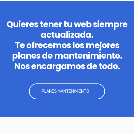
Quieres tener tu web siempre
actualizada.
Te ofrecemos los mejores
planes de mantenimiento.
Nos encargamos de todo.
PLANES MANTENIMIENTO