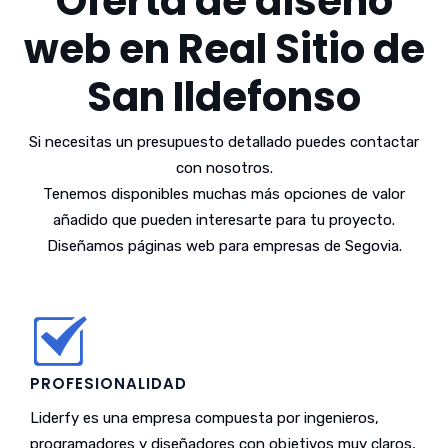
Oferta de diseño
web en Real Sitio de
San Ildefonso
Si necesitas un presupuesto detallado puedes contactar
con nosotros.
Tenemos disponibles muchas más opciones de valor
añadido que pueden interesarte para tu proyecto.
Diseñamos páginas web para empresas de Segovia.
PROFESIONALIDAD
Liderfy es una empresa compuesta por ingenieros,
programadores y diseñadores con objetivos muy claros,