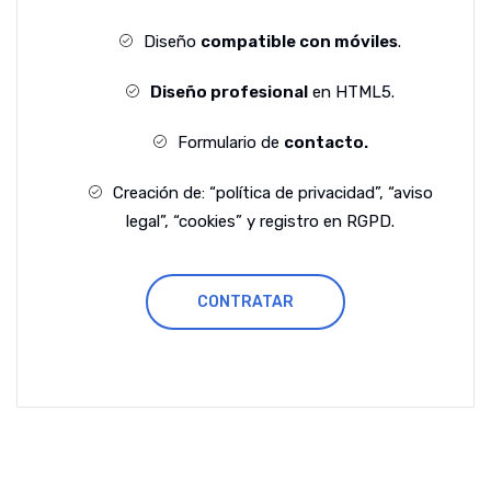
Diseño
compatible con móviles
.
Diseño profesional
en HTML5.
Formulario de
contacto.
Creación de: “política de privacidad”, “aviso
legal”, “cookies” y registro en RGPD.
CONTRATAR