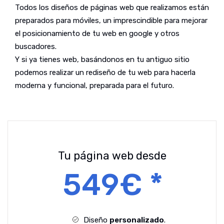
Todos los diseños de páginas web que realizamos están
preparados para móviles, un imprescindible para mejorar
el posicionamiento de tu web en google y otros
buscadores.
Y si ya tienes web, basándonos en tu antiguo sitio
podemos realizar un rediseño de tu web para hacerla
moderna y funcional, preparada para el futuro.
Tu página web desde
549€ *
Diseño
personalizado
.