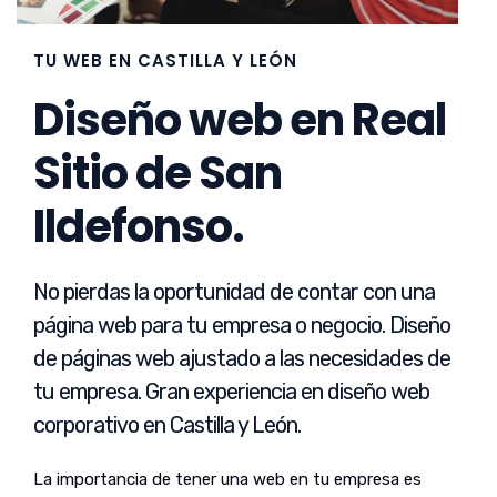
TU WEB EN CASTILLA Y LEÓN
Diseño web en Real
Sitio de San
Ildefonso.
No pierdas la oportunidad de contar con una
página web para tu empresa o negocio. Diseño
de páginas web ajustado a las necesidades de
tu empresa. Gran experiencia en diseño web
corporativo en Castilla y León.
La importancia de tener una web en tu empresa es