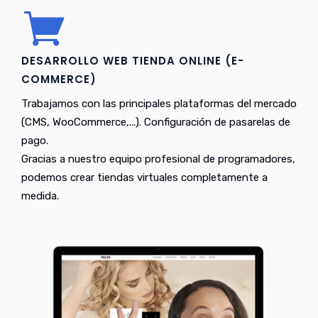
DESARROLLO WEB TIENDA ONLINE (E-
COMMERCE)
Trabajamos con las principales plataformas del mercado
(CMS, WooCommerce,...). Configuración de pasarelas de
pago.
Gracias a nuestro equipo profesional de programadores,
podemos crear tiendas virtuales completamente a
medida.