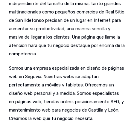
independiente del tamaño de la misma, tanto grandes
multinacionales como pequeños comercios de Real Sitio
de San Ildefonso precisan de un lugar en Internet para
aumentar su productividad, una manera sencilla y
masiva de llegar a los clientes. Una página que llame la
atención hará que tu negocio destaque por encima de la
competencia.
Somos una empresa especializada en diseño de páginas
web en Segovia. Nuestras webs se adaptan
perfectamente a móviles y tabletas. Ofrecemos un
diseño web personal y a medida. Somos especialistas
en páginas web, tiendas online, posicionamiento SEO, y
mantenimiento web para negocios de Castilla y León.
Creamos la web que tu negocio necesita.