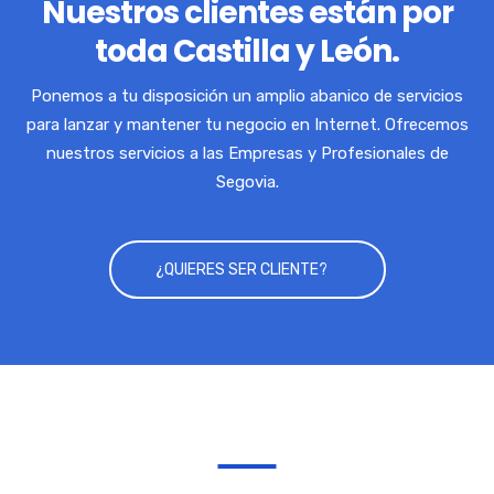
Nuestros clientes están por
toda Castilla y León.
Ponemos a tu disposición un amplio abanico de servicios
para lanzar y mantener tu negocio en Internet. Ofrecemos
nuestros servicios a las Empresas y Profesionales de
Segovia.
¿QUIERES SER CLIENTE?