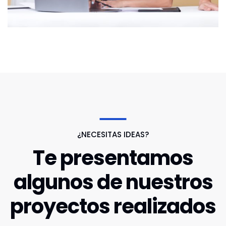
¿NECESITAS IDEAS?
Te presentamos
algunos de nuestros
proyectos realizados