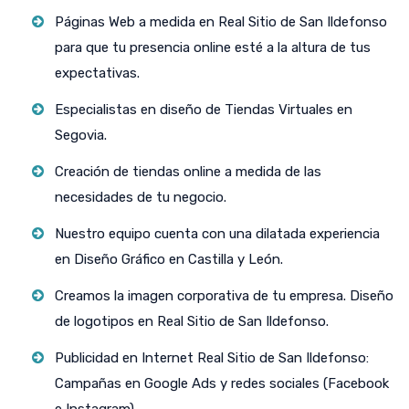
Páginas Web a medida en Real Sitio de San Ildefonso
para que tu presencia online esté a la altura de tus
expectativas.
Especialistas en diseño de Tiendas Virtuales en
Segovia.
Creación de tiendas online a medida de las
necesidades de tu negocio.
Nuestro equipo cuenta con una dilatada experiencia
en Diseño Gráfico en Castilla y León.
Creamos la imagen corporativa de tu empresa. Diseño
de logotipos en Real Sitio de San Ildefonso.
Publicidad en Internet Real Sitio de San Ildefonso:
Campañas en Google Ads y redes sociales (Facebook