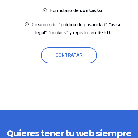
Formulario de
contacto.
Creación de: “política de privacidad”, “aviso
legal”, “cookies” y registro en RGPD.
CONTRATAR
Quieres tener tu web siempre