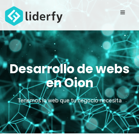
Desarrollo de webs
en Oion
Tenemos la web que tu negocio necesita