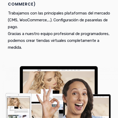
COMMERCE)
Trabajamos con las principales plataformas del mercado
(CMS, WooCommerce,...). Configuración de pasarelas de
pago.
Gracias a nuestro equipo profesional de programadores,
podemos crear tiendas virtuales completamente a
medida.