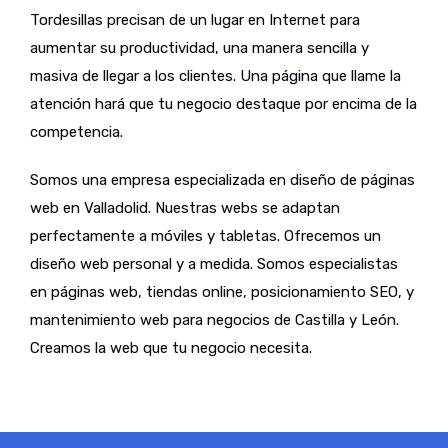
Tordesillas precisan de un lugar en Internet para
aumentar su productividad, una manera sencilla y
masiva de llegar a los clientes. Una página que llame la
atención hará que tu negocio destaque por encima de la
competencia.
Somos una empresa especializada en diseño de páginas
web en Valladolid. Nuestras webs se adaptan
perfectamente a móviles y tabletas. Ofrecemos un
diseño web personal y a medida. Somos especialistas
en páginas web, tiendas online, posicionamiento SEO, y
mantenimiento web para negocios de Castilla y León.
Creamos la web que tu negocio necesita.