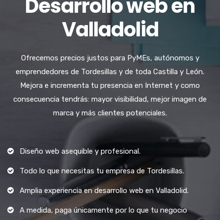
Desarrollo web en
Valladolid
Ofrecemos precios justos para PyMEs, autónomos y
emprendedores de Tordesillas y de toda Castilla y León.
Mejora e incrementa tu presencia en Internet y como
consecuencia tendrás: mayor visibilidad, mejor imagen de
marca y más clientes potenciales.
Diseño web asequible y profesional.
Todo lo que necesitas tu empresa de Tordesillas.
Amplia experiencia en desarrollo web en Valladolid.
A medida, paga únicamente por lo que tu negocio