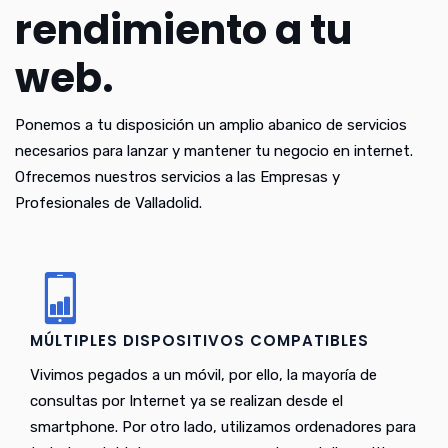
rendimiento a tu
web.
Ponemos a tu disposición un amplio abanico de servicios
necesarios para lanzar y mantener tu negocio en internet.
Ofrecemos nuestros servicios a las Empresas y
Profesionales de Valladolid.
MÚLTIPLES DISPOSITIVOS COMPATIBLES
Vivimos pegados a un móvil, por ello, la mayoría de
consultas por Internet ya se realizan desde el
smartphone. Por otro lado, utilizamos ordenadores para