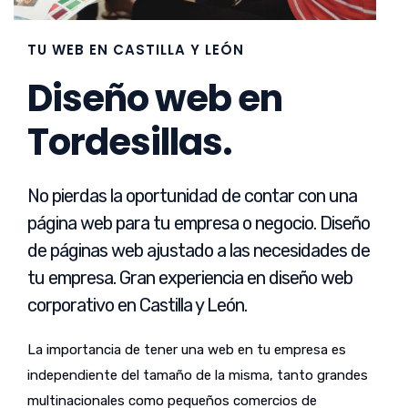
TU WEB EN CASTILLA Y LEÓN
Diseño web en
Tordesillas.
No pierdas la oportunidad de contar con una
página web para tu empresa o negocio. Diseño
de páginas web ajustado a las necesidades de
tu empresa. Gran experiencia en diseño web
corporativo en Castilla y León.
La importancia de tener una web en tu empresa es
independiente del tamaño de la misma, tanto grandes
multinacionales como pequeños comercios de