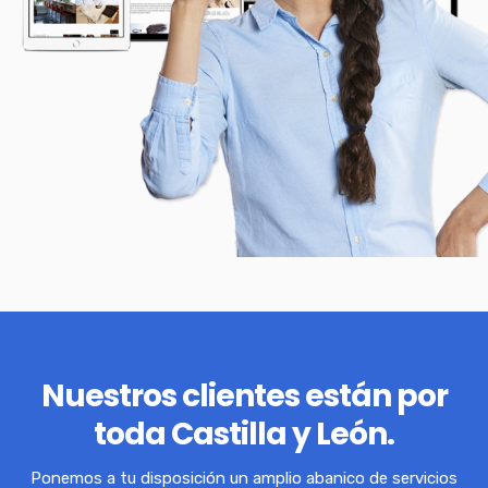
Nuestros clientes están por
toda Castilla y León.
Ponemos a tu disposición un amplio abanico de servicios