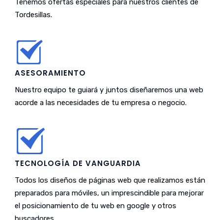
Tenemos ofertas especiales para nuestros clientes de
Tordesillas.
ASESORAMIENTO
Nuestro equipo te guiará y juntos diseñaremos una web
acorde a las necesidades de tu empresa o negocio.
TECNOLOGÍA DE VANGUARDIA
Todos los diseños de páginas web que realizamos están
preparados para móviles, un imprescindible para mejorar
el posicionamiento de tu web en google y otros
buscadores.