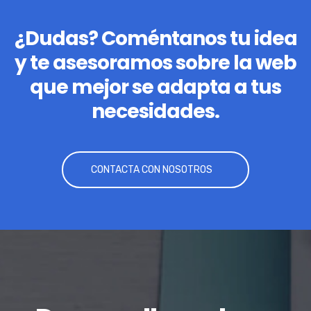
¿Dudas? Coméntanos tu idea
y te asesoramos sobre la web
que mejor se adapta a tus
necesidades.
CONTACTA CON NOSOTROS