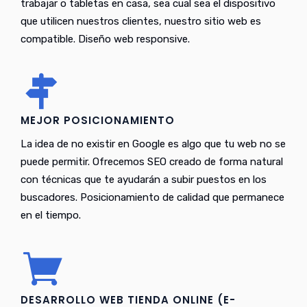
trabajar o tabletas en casa, sea cual sea el dispositivo
que utilicen nuestros clientes, nuestro sitio web es
compatible. Diseño web responsive.
MEJOR POSICIONAMIENTO
La idea de no existir en Google es algo que tu web no se
puede permitir. Ofrecemos SEO creado de forma natural
con técnicas que te ayudarán a subir puestos en los
buscadores. Posicionamiento de calidad que permanece
en el tiempo.
DESARROLLO WEB TIENDA ONLINE (E-