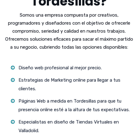
Tordesillas?
Somos una empresa compuesta por creativos,
programadores y diseñadores con el objetivo de ofrecerle
compromiso, seriedad y calidad en nuestros trabajos.
Ofrecemos soluciones eficaces para sacar el máximo partido
a su negocio, cubriendo todas las opciones disponibles:
Diseño web profesional al mejor precio.
Estrategias de Marketing online para llegar a tus
clientes.
Páginas Web a medida en Tordesillas para que tu
presencia online esté a la altura de tus expectativas.
Especialistas en diseño de Tiendas Virtuales en
Valladolid.