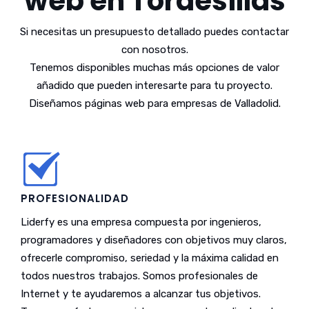
web en Tordesillas
Si necesitas un presupuesto detallado puedes contactar
con nosotros.
Tenemos disponibles muchas más opciones de valor
añadido que pueden interesarte para tu proyecto.
Diseñamos páginas web para empresas de Valladolid.
PROFESIONALIDAD
Liderfy es una empresa compuesta por ingenieros,
programadores y diseñadores con objetivos muy claros,
ofrecerle compromiso, seriedad y la máxima calidad en
todos nuestros trabajos. Somos profesionales de
Internet y te ayudaremos a alcanzar tus objetivos.