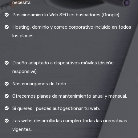
necesita.
Posicionamiento Web SEO en buscadores (Google).
Hosting, dominio y correo corporativo incluido en todos
los planes.
Diseño adaptado a dispositivos móviles (diseño
responsive).
Nos encargamos de todo.
Ofrecemos planes de mantenimiento anual y mensual.
Si quieres, puedes autogestionar tu web.
Las webs desarrolladas cumplen todas las normativas
vigentes.