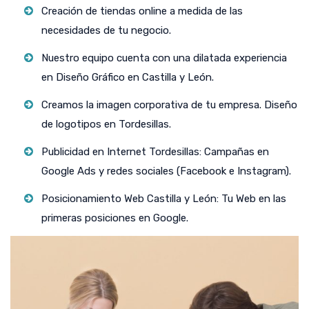
Creación de tiendas online a medida de las
necesidades de tu negocio.
Nuestro equipo cuenta con una dilatada experiencia
en Diseño Gráfico en Castilla y León.
Creamos la imagen corporativa de tu empresa. Diseño
de logotipos en Tordesillas.
Publicidad en Internet Tordesillas: Campañas en
Google Ads y redes sociales (Facebook e Instagram).
Posicionamiento Web Castilla y León: Tu Web en las
primeras posiciones en Google.