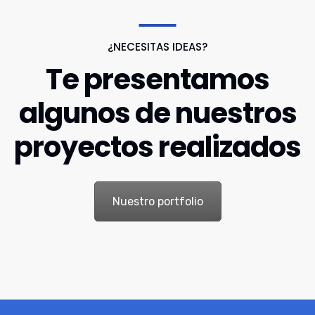
¿NECESITAS IDEAS?
Te presentamos
algunos de nuestros
proyectos realizados
Nuestro portfolio