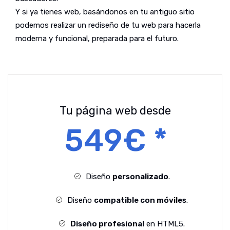
Y si ya tienes web, basándonos en tu antiguo sitio
podemos realizar un rediseño de tu web para hacerla
moderna y funcional, preparada para el futuro.
Tu página web desde
549€ *
Diseño
personalizado
.
Diseño
compatible con móviles
.
Diseño profesional
en HTML5.