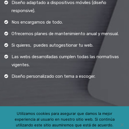
Diseño adaptado a dispositivos móviles (diseño
responsive).
Nos encargamos de todo.
Ofrecemos planes de mantenimiento anual y mensual.
Si quieres, puedes autogestionar tu web.
Las webs desarrolladas cumplen todas las normativas
vigentes.
Diseño personalizado con tema a escoger.
Utilizamos cookies para asegurar que damos la mejor
experiencia al usuario en nuestro sitio web. Si continúa
Todos los derechos reservados.
utilizando este sitio asumiremos que está de acuerdo.