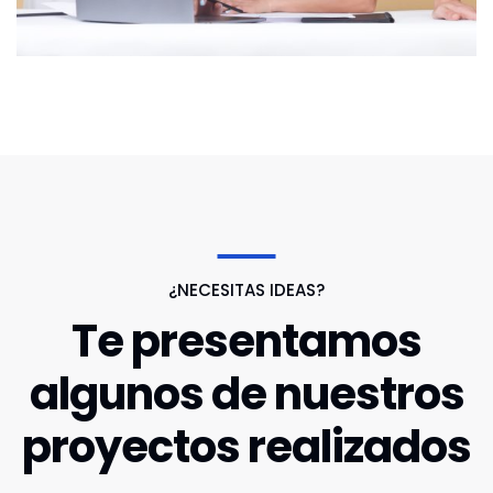
¿NECESITAS IDEAS?
Te presentamos
algunos de nuestros
proyectos realizados