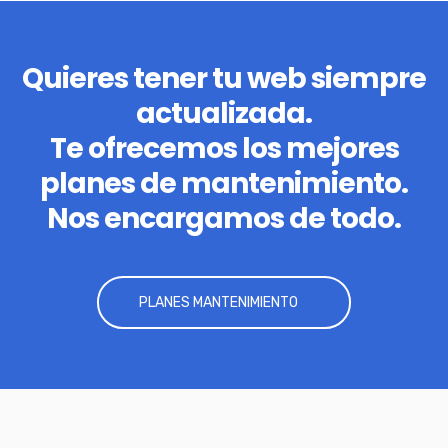
Quieres tener tu web siempre
actualizada.
Te ofrecemos los mejores
planes de mantenimiento.
Nos encargamos de todo.
PLANES MANTENIMIENTO