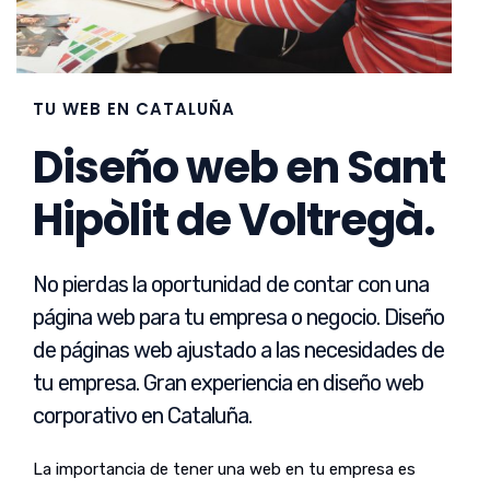
TU WEB EN CATALUÑA
Diseño web en Sant
Hipòlit de Voltregà.
No pierdas la oportunidad de contar con una
página web para tu empresa o negocio. Diseño
de páginas web ajustado a las necesidades de
tu empresa. Gran experiencia en diseño web
corporativo en Cataluña.
La importancia de tener una web en tu empresa es