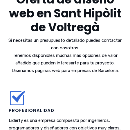
web en Sant Hipòlit
de Voltregà
Si necesitas un presupuesto detallado puedes contactar
con nosotros.
Tenemos disponibles muchas más opciones de valor
añadido que pueden interesarte para tu proyecto.
Diseñamos páginas web para empresas de Barcelona.
PROFESIONALIDAD
Liderfy es una empresa compuesta por ingenieros,
programadores y diseñadores con objetivos muy claros,