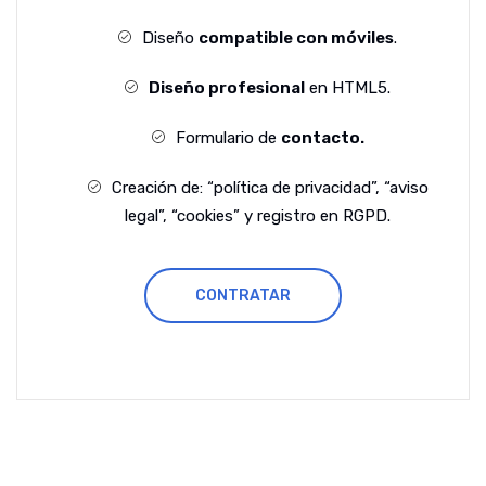
Diseño
compatible con móviles
.
Diseño profesional
en HTML5.
Formulario de
contacto.
Creación de: “política de privacidad”, “aviso
legal”, “cookies” y registro en RGPD.
CONTRATAR