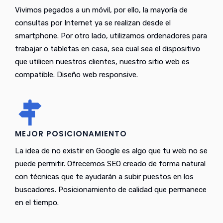
Vivimos pegados a un móvil, por ello, la mayoría de
consultas por Internet ya se realizan desde el
smartphone. Por otro lado, utilizamos ordenadores para
trabajar o tabletas en casa, sea cual sea el dispositivo
que utilicen nuestros clientes, nuestro sitio web es
compatible. Diseño web responsive.
MEJOR POSICIONAMIENTO
La idea de no existir en Google es algo que tu web no se
puede permitir. Ofrecemos SEO creado de forma natural
con técnicas que te ayudarán a subir puestos en los
buscadores. Posicionamiento de calidad que permanece
en el tiempo.