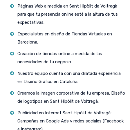
Páginas Web a medida en Sant Hipòlit de Voltregà
para que tu presencia online esté a la altura de tus
expectativas.
Especialistas en diseño de Tiendas Virtuales en
Barcelona.
Creación de tiendas online a medida de las
necesidades de tu negocio.
Nuestro equipo cuenta con una dilatada experiencia
en Diseño Gráfico en Cataluña.
Creamos la imagen corporativa de tu empresa. Diseño
de logotipos en Sant Hipòlit de Voltregà.
Publicidad en Internet Sant Hipòlit de Voltregà:
Campañas en Google Ads y redes sociales (Facebook
e Instagram).