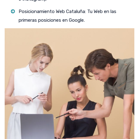
Posicionamiento Web Cataluña: Tu Web en las
primeras posiciones en Google.