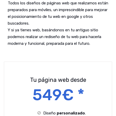
Todos los diseños de páginas web que realizamos están
preparados para móviles, un imprescindible para mejorar
el posicionamiento de tu web en google y otros
buscadores.
Y si ya tienes web, basándonos en tu antiguo sitio
podemos realizar un rediseño de tu web para hacerla
moderna y funcional, preparada para el futuro.
Tu página web desde
549€ *
Diseño
personalizado
.