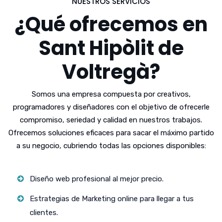
NUESTROS SERVICIOS
¿Qué ofrecemos en
Sant Hipòlit de
Voltregà?
Somos una empresa compuesta por creativos,
programadores y diseñadores con el objetivo de ofrecerle
compromiso, seriedad y calidad en nuestros trabajos.
Ofrecemos soluciones eficaces para sacar el máximo partido
a su negocio, cubriendo todas las opciones disponibles:
Diseño web profesional al mejor precio.
Estrategias de Marketing online para llegar a tus
clientes.