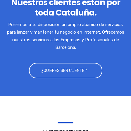
Nuestros clientes están por
toda Cataluña.
Ponemos a tu disposición un amplio abanico de servicios
para lanzar y mantener tu negocio en Internet. Ofrecemos
nuestros servicios a las Empresas y Profesionales de
Barcelona.
¿QUIERES SER CLIENTE?