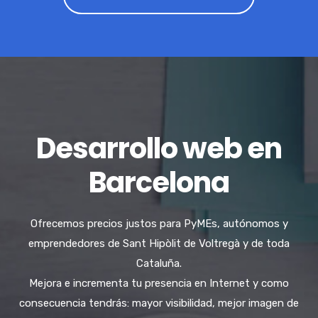
Desarrollo web en
Barcelona
Ofrecemos precios justos para PyMEs, autónomos y
emprendedores de Sant Hipòlit de Voltregà y de toda
Cataluña.
Mejora e incrementa tu presencia en Internet y como
consecuencia tendrás: mayor visibilidad, mejor imagen de