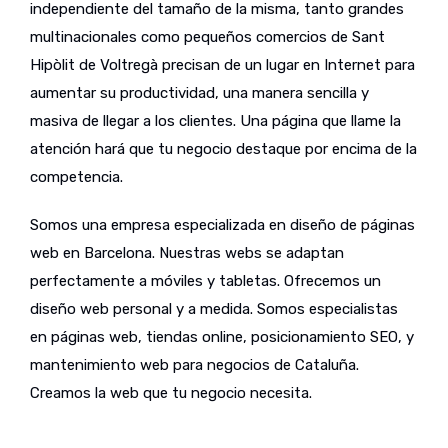
independiente del tamaño de la misma, tanto grandes
multinacionales como pequeños comercios de Sant
Hipòlit de Voltregà precisan de un lugar en Internet para
aumentar su productividad, una manera sencilla y
masiva de llegar a los clientes. Una página que llame la
atención hará que tu negocio destaque por encima de la
competencia.
Somos una empresa especializada en diseño de páginas
web en Barcelona. Nuestras webs se adaptan
perfectamente a móviles y tabletas. Ofrecemos un
diseño web personal y a medida. Somos especialistas
en páginas web, tiendas online, posicionamiento SEO, y
mantenimiento web para negocios de Cataluña.
Creamos la web que tu negocio necesita.