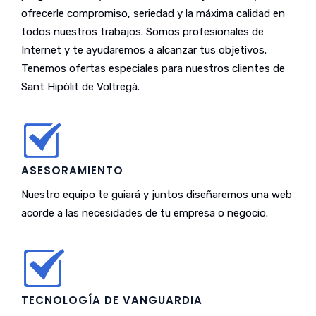
ofrecerle compromiso, seriedad y la máxima calidad en
todos nuestros trabajos. Somos profesionales de
Internet y te ayudaremos a alcanzar tus objetivos.
Tenemos ofertas especiales para nuestros clientes de
Sant Hipòlit de Voltregà.
ASESORAMIENTO
Nuestro equipo te guiará y juntos diseñaremos una web
acorde a las necesidades de tu empresa o negocio.
TECNOLOGÍA DE VANGUARDIA