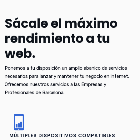
Sácale el máximo
rendimiento a tu
web.
Ponemos a tu disposición un amplio abanico de servicios
necesarios para lanzar y mantener tu negocio en internet.
Ofrecemos nuestros servicios a las Empresas y
Profesionales de Barcelona.
MÚLTIPLES DISPOSITIVOS COMPATIBLES