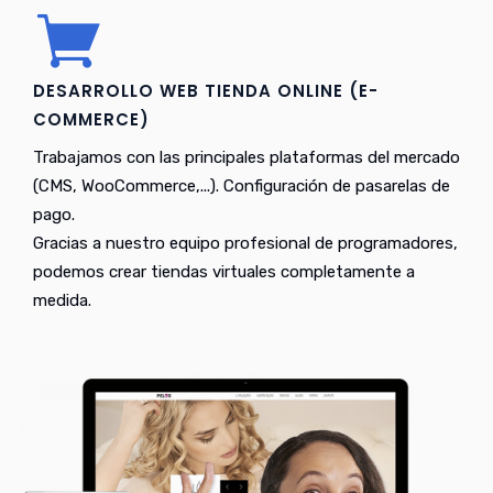
DESARROLLO WEB TIENDA ONLINE (E-
COMMERCE)
Trabajamos con las principales plataformas del mercado
(CMS, WooCommerce,...). Configuración de pasarelas de
pago.
Gracias a nuestro equipo profesional de programadores,
podemos crear tiendas virtuales completamente a
medida.