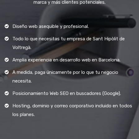
marca y más clientes potenciales.
Diseño web asequible y profesional.
Todo lo que necesitas tu empresa de Sant Hipòlit de
Voltregà.
Amplia experiencia en desarrollo web en Barcelona.
A medida, paga únicamente por lo que tu negocio
necesita.
Posicionamiento Web SEO en buscadores (Google).
Hosting, dominio y correo corporativo incluido en todos
los planes.