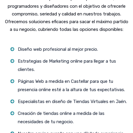
programadores y diseñadores con el objetivo de ofrecerle
compromiso, seriedad y calidad en nuestros trabajos.
Ofrecemos soluciones eficaces para sacar el máximo partido
a su negocio, cubriendo todas las opciones disponibles:
Diseño web profesional al mejor precio.
Estrategias de Marketing online para llegar a tus
clientes.
Páginas Web a medida en Castellar para que tu
presencia online esté a la altura de tus expectativas.
Especialistas en diseño de Tiendas Virtuales en Jaén.
Creación de tiendas online a medida de las
necesidades de tu negocio.