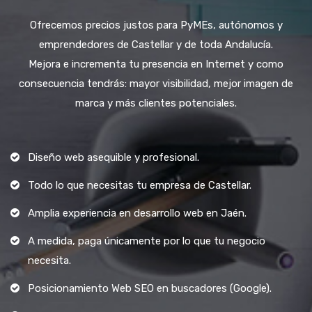
Ofrecemos precios justos para PyMEs, autónomos y
emprendedores de Castellar y de toda Andalucía.
Mejora e incrementa tu presencia en Internet y como
consecuencia tendrás: mayor visibilidad, mejor imagen de
marca y más clientes potenciales.
Diseño web asequible y profesional.
Todo lo que necesitas tu empresa de Castellar.
Amplia experiencia en desarrollo web en Jaén.
A medida, paga únicamente por lo que tu negocio
necesita.
Posicionamiento Web SEO en buscadores (Google).