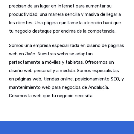
precisan de un lugar en Internet para aumentar su
productividad, una manera sencilla y masiva de llegar a
los clientes. Una página que llame la atención hará que
tu negocio destaque por encima de la competencia.
Somos una empresa especializada en diseño de páginas
web en Jaén. Nuestras webs se adaptan
perfectamente a móviles y tabletas. Ofrecemos un
diseño web personal y a medida. Somos especialistas
en páginas web, tiendas online, posicionamiento SEO, y
mantenimiento web para negocios de Andalucía.
Creamos la web que tu negocio necesita.