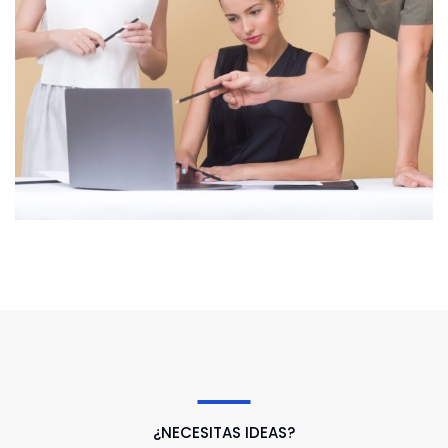
¿NECESITAS IDEAS?