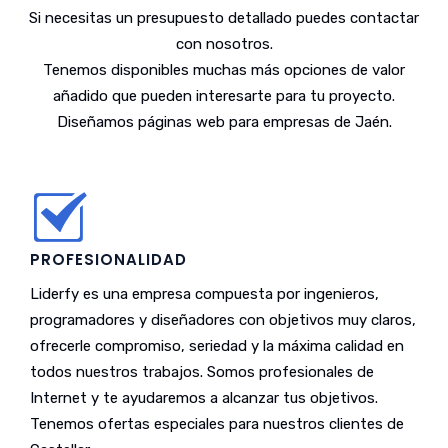
Si necesitas un presupuesto detallado puedes contactar
con nosotros.
Tenemos disponibles muchas más opciones de valor
añadido que pueden interesarte para tu proyecto.
Diseñamos páginas web para empresas de Jaén.
PROFESIONALIDAD
Liderfy es una empresa compuesta por ingenieros,
programadores y diseñadores con objetivos muy claros,
ofrecerle compromiso, seriedad y la máxima calidad en
todos nuestros trabajos. Somos profesionales de
Internet y te ayudaremos a alcanzar tus objetivos.
Tenemos ofertas especiales para nuestros clientes de