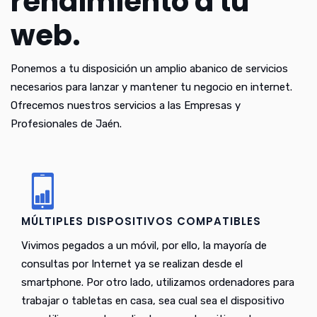
rendimiento a tu
web.
Ponemos a tu disposición un amplio abanico de servicios
necesarios para lanzar y mantener tu negocio en internet.
Ofrecemos nuestros servicios a las Empresas y
Profesionales de Jaén.
MÚLTIPLES DISPOSITIVOS COMPATIBLES
Vivimos pegados a un móvil, por ello, la mayoría de
consultas por Internet ya se realizan desde el
smartphone. Por otro lado, utilizamos ordenadores para
trabajar o tabletas en casa, sea cual sea el dispositivo