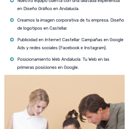
Nuestro equipo cuenta con una dilatada experiencia
en Diseño Gráfico en Andalucía.
Creamos la imagen corporativa de tu empresa. Diseño
de logotipos en Castellar.
Publicidad en Internet Castellar: Campañas en Google
Ads y redes sociales (Facebook e Instagram).
Posicionamiento Web Andalucía: Tu Web en las
primeras posiciones en Google.