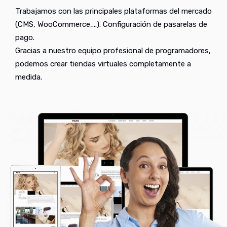
Trabajamos con las principales plataformas del mercado
(CMS, WooCommerce,...). Configuración de pasarelas de
pago.
Gracias a nuestro equipo profesional de programadores,
podemos crear tiendas virtuales completamente a
medida.