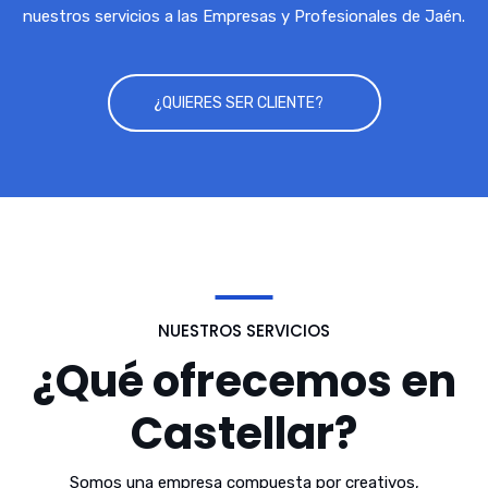
nuestros servicios a las Empresas y Profesionales de Jaén.
¿QUIERES SER CLIENTE?
NUESTROS SERVICIOS
¿Qué ofrecemos en
Castellar?
Somos una empresa compuesta por creativos,