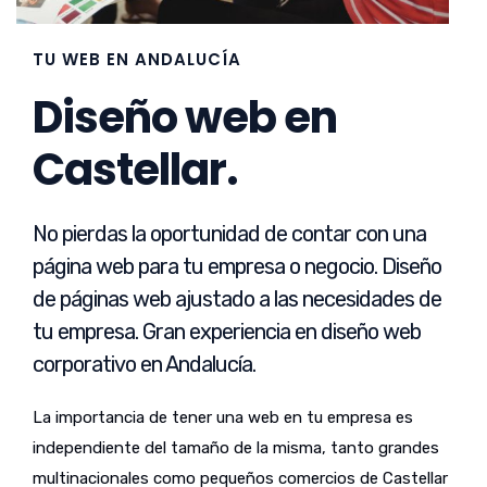
TU WEB EN ANDALUCÍA
Diseño web en
Castellar.
No pierdas la oportunidad de contar con una
página web para tu empresa o negocio. Diseño
de páginas web ajustado a las necesidades de
tu empresa. Gran experiencia en diseño web
corporativo en Andalucía.
La importancia de tener una web en tu empresa es
independiente del tamaño de la misma, tanto grandes
multinacionales como pequeños comercios de Castellar