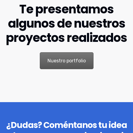
Te presentamos
algunos de nuestros
proyectos realizados
Nuestro portfolio
¿Dudas? Coméntanos tu idea