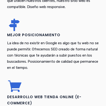
que utilicen nuestros clientes, nuestro sitio web es
compatible. Diseño web responsive.
MEJOR POSICIONAMIENTO
La idea de no existir en Google es algo que tu web no se
puede permitir. Ofrecemos SEO creado de forma natural
con técnicas que te ayudarán a subir puestos en los
buscadores. Posicionamiento de calidad que permanece
en el tiempo.
DESARROLLO WEB TIENDA ONLINE (E-
COMMERCE)