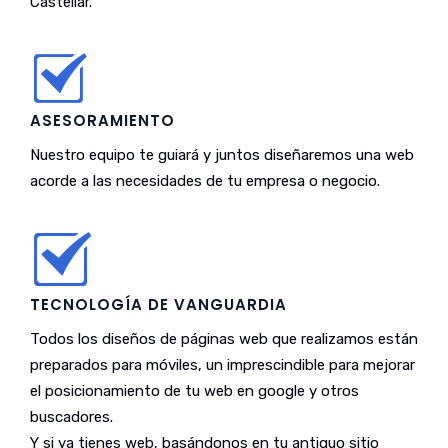
Castellar.
ASESORAMIENTO
Nuestro equipo te guiará y juntos diseñaremos una web
acorde a las necesidades de tu empresa o negocio.
TECNOLOGÍA DE VANGUARDIA
Todos los diseños de páginas web que realizamos están
preparados para móviles, un imprescindible para mejorar
el posicionamiento de tu web en google y otros
buscadores.
Y si ya tienes web, basándonos en tu antiguo sitio