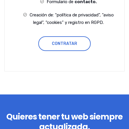
Formulario de
contacto.
Creación de: “política de privacidad”, “aviso
legal”, “cookies” y registro en RGPD.
CONTRATAR
Quieres tener tu web siempre
actualizada.