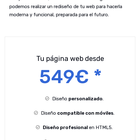
podemos realizar un rediseño de tu web para hacerla
moderna y funcional, preparada para el futuro.
Tu página web desde
549€ *
Diseño
personalizado
.
Diseño
compatible con móviles
.
Diseño profesional
en HTML5.