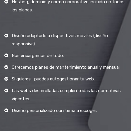
Hosting, dominio y correo corporativo incluido en todos
los planes.
Diseño adaptado a dispositivos móviles (diseño
responsive).
Nos encargamos de todo.
Ofrecemos planes de mantenimiento anual y mensual.
Si quieres, puedes autogestionar tu web.
Las webs desarrolladas cumplen todas las normativas
vigentes.
Diseño personalizado con tema a escoger.