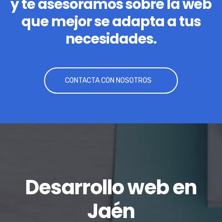
y te asesoramos sobre la web
que mejor se adapta a tus
necesidades.
CONTACTA CON NOSOTROS
Desarrollo web en
Jaén