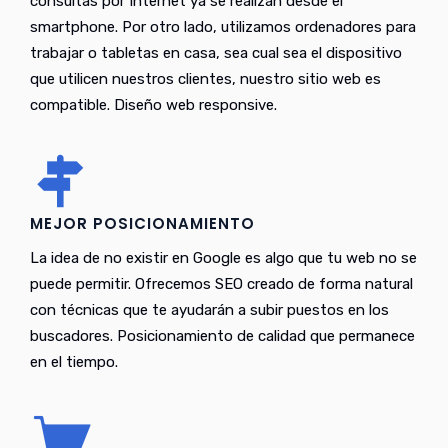
consultas por Internet ya se realizan desde el
smartphone. Por otro lado, utilizamos ordenadores para
trabajar o tabletas en casa, sea cual sea el dispositivo
que utilicen nuestros clientes, nuestro sitio web es
compatible. Diseño web responsive.
MEJOR POSICIONAMIENTO
La idea de no existir en Google es algo que tu web no se
puede permitir. Ofrecemos SEO creado de forma natural
con técnicas que te ayudarán a subir puestos en los
buscadores. Posicionamiento de calidad que permanece
en el tiempo.