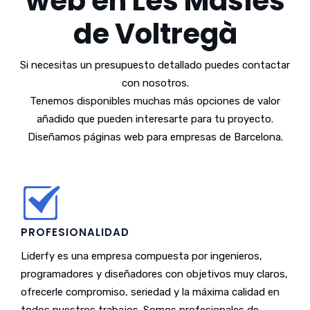
web en Les Masies
de Voltregà
Si necesitas un presupuesto detallado puedes contactar
con nosotros.
Tenemos disponibles muchas más opciones de valor
añadido que pueden interesarte para tu proyecto.
Diseñamos páginas web para empresas de Barcelona.
PROFESIONALIDAD
Liderfy es una empresa compuesta por ingenieros,
programadores y diseñadores con objetivos muy claros,
ofrecerle compromiso, seriedad y la máxima calidad en