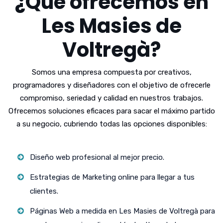
¿Qué ofrecemos en
Les Masies de
Voltregà?
Somos una empresa compuesta por creativos,
programadores y diseñadores con el objetivo de ofrecerle
compromiso, seriedad y calidad en nuestros trabajos.
Ofrecemos soluciones eficaces para sacar el máximo partido
a su negocio, cubriendo todas las opciones disponibles:
Diseño web profesional al mejor precio.
Estrategias de Marketing online para llegar a tus
clientes.
Páginas Web a medida en Les Masies de Voltregà para