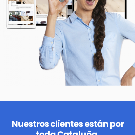
Nuestros clientes están por
toda Cataluña.