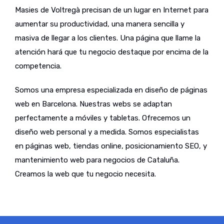
Masies de Voltregà precisan de un lugar en Internet para
aumentar su productividad, una manera sencilla y
masiva de llegar a los clientes. Una página que llame la
atención hará que tu negocio destaque por encima de la
competencia.
Somos una empresa especializada en diseño de páginas
web en Barcelona. Nuestras webs se adaptan
perfectamente a móviles y tabletas. Ofrecemos un
diseño web personal y a medida. Somos especialistas
en páginas web, tiendas online, posicionamiento SEO, y
mantenimiento web para negocios de Cataluña.
Creamos la web que tu negocio necesita.