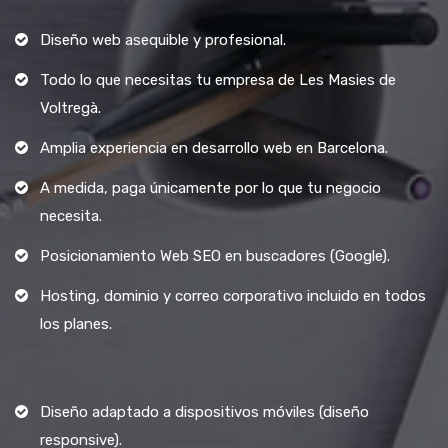
Diseño web asequible y profesional.
Todo lo que necesitas tu empresa de Les Masies de
Voltregà.
Amplia experiencia en desarrollo web en Barcelona.
A medida, paga únicamente por lo que tu negocio
necesita.
Posicionamiento Web SEO en buscadores (Google).
Hosting, dominio y correo corporativo incluido en todos
los planes.
Diseño adaptado a dispositivos móviles (diseño
responsive).