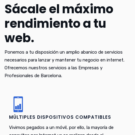
Sácale el máximo
rendimiento a tu
web.
Ponemos a tu disposición un amplio abanico de servicios
necesarios para lanzar y mantener tu negocio en internet.
Ofrecemos nuestros servicios a las Empresas y
Profesionales de Barcelona.
MÚLTIPLES DISPOSITIVOS COMPATIBLES
Vivimos pegados a un móvil, por ello, la mayoría de