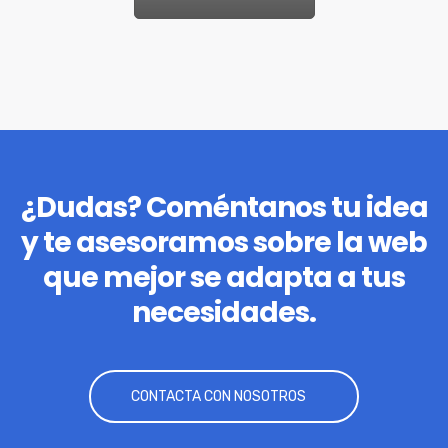
¿Dudas? Coméntanos tu idea
y te asesoramos sobre la web
que mejor se adapta a tus
necesidades.
CONTACTA CON NOSOTROS