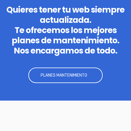
Quieres tener tu web siempre
actualizada.
Te ofrecemos los mejores
planes de mantenimiento.
Nos encargamos de todo.
PLANES MANTENIMIENTO