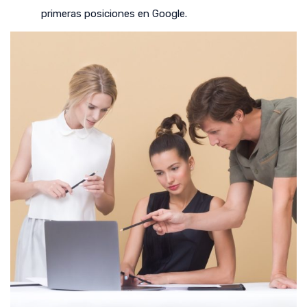
primeras posiciones en Google.