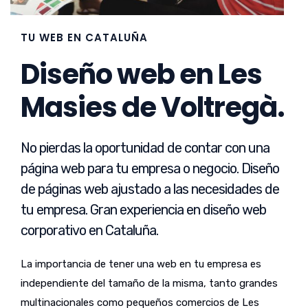
TU WEB EN CATALUÑA
Diseño web en Les
Masies de Voltregà.
No pierdas la oportunidad de contar con una
página web para tu empresa o negocio. Diseño
de páginas web ajustado a las necesidades de
tu empresa. Gran experiencia en diseño web
corporativo en Cataluña.
La importancia de tener una web en tu empresa es
independiente del tamaño de la misma, tanto grandes
multinacionales como pequeños comercios de Les