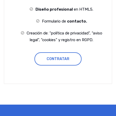
Diseño profesional
en HTML5.
Formulario de
contacto.
Creación de: “política de privacidad”, “aviso
legal”, “cookies” y registro en RGPD.
CONTRATAR