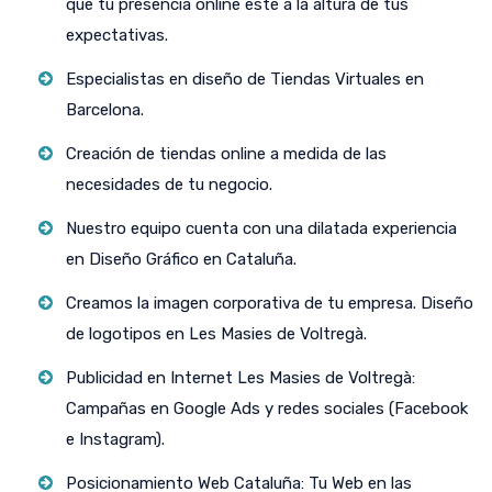
que tu presencia online esté a la altura de tus
expectativas.
Especialistas en diseño de Tiendas Virtuales en
Barcelona.
Creación de tiendas online a medida de las
necesidades de tu negocio.
Nuestro equipo cuenta con una dilatada experiencia
en Diseño Gráfico en Cataluña.
Creamos la imagen corporativa de tu empresa. Diseño
de logotipos en Les Masies de Voltregà.
Publicidad en Internet Les Masies de Voltregà:
Campañas en Google Ads y redes sociales (Facebook
e Instagram).
Posicionamiento Web Cataluña: Tu Web en las