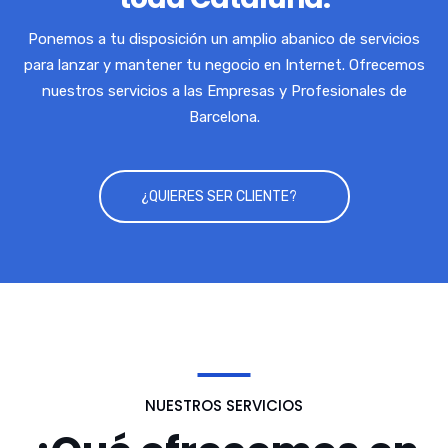
Ponemos a tu disposición un amplio abanico de servicios
para lanzar y mantener tu negocio en Internet. Ofrecemos
nuestros servicios a las Empresas y Profesionales de
Barcelona.
¿QUIERES SER CLIENTE?
NUESTROS SERVICIOS