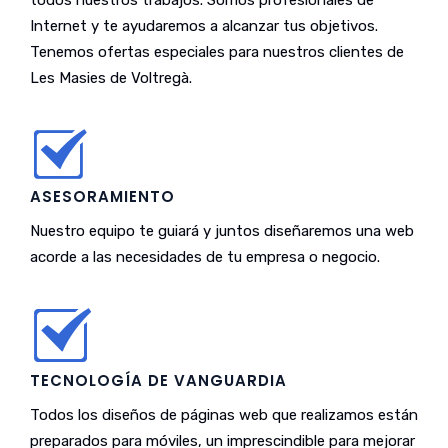
todos nuestros trabajos. Somos profesionales de
Internet y te ayudaremos a alcanzar tus objetivos.
Tenemos ofertas especiales para nuestros clientes de
Les Masies de Voltregà.
ASESORAMIENTO
Nuestro equipo te guiará y juntos diseñaremos una web
acorde a las necesidades de tu empresa o negocio.
TECNOLOGÍA DE VANGUARDIA
Todos los diseños de páginas web que realizamos están
preparados para móviles, un imprescindible para mejorar