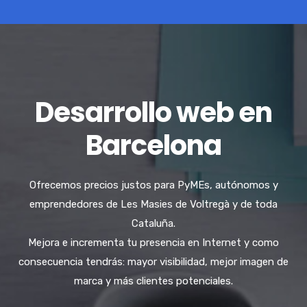
Desarrollo web en
Barcelona
Ofrecemos precios justos para PyMEs, autónomos y
emprendedores de Les Masies de Voltregà y de toda
Cataluña.
Mejora e incrementa tu presencia en Internet y como
consecuencia tendrás: mayor visibilidad, mejor imagen de
marca y más clientes potenciales.