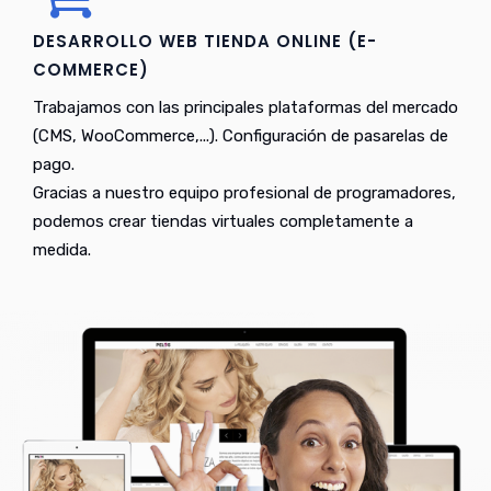
DESARROLLO WEB TIENDA ONLINE (E-
COMMERCE)
Trabajamos con las principales plataformas del mercado
(CMS, WooCommerce,...). Configuración de pasarelas de
pago.
Gracias a nuestro equipo profesional de programadores,
podemos crear tiendas virtuales completamente a
medida.