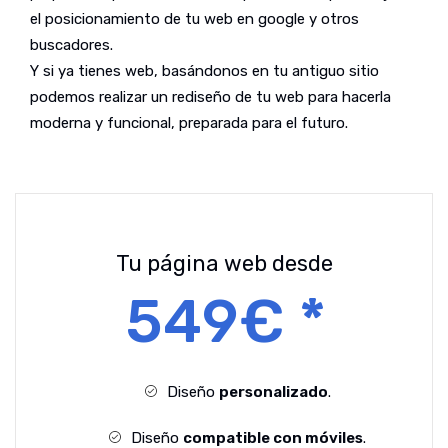
el posicionamiento de tu web en google y otros
buscadores.
Y si ya tienes web, basándonos en tu antiguo sitio
podemos realizar un rediseño de tu web para hacerla
moderna y funcional, preparada para el futuro.
Tu página web desde
549€ *
Diseño
personalizado
.
Diseño
compatible con móviles
.