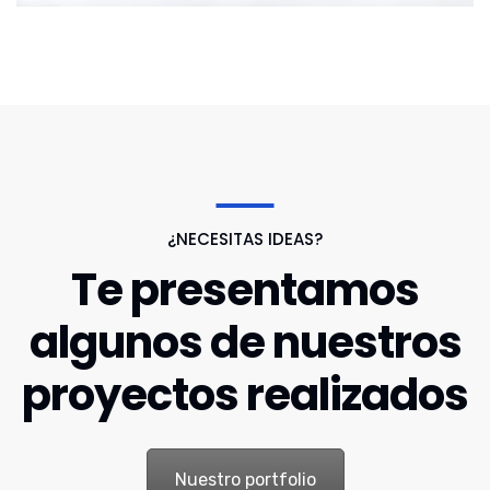
¿NECESITAS IDEAS?
Te presentamos
algunos de nuestros
proyectos realizados
Nuestro portfolio